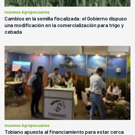
Insumos Agropecuarios
Cambios en la semilla fiscalizada: el Gobierno dispuso
una modificación en la comercialización para trigo y
cebada
Insumos Agropecuarios
Tobiano apuesta al financiamiento para estar cerca