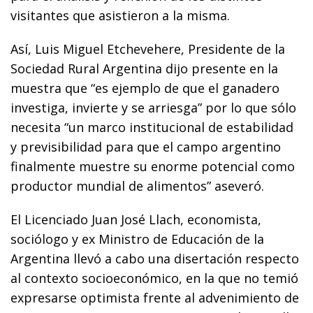
visitantes que asistieron a la misma.
Así, Luis Miguel Etchevehere, Presidente de la
Sociedad Rural Argentina dijo presente en la
muestra que “es ejemplo de que el ganadero
investiga, invierte y se arriesga” por lo que sólo
necesita “un marco institucional de estabilidad
y previsibilidad para que el campo argentino
finalmente muestre su enorme potencial como
productor mundial de alimentos” aseveró.
El Licenciado Juan José Llach, economista,
sociólogo y ex Ministro de Educación de la
Argentina llevó a cabo una disertación respecto
al contexto socioeconómico, en la que no temió
expresarse optimista frente al advenimiento de