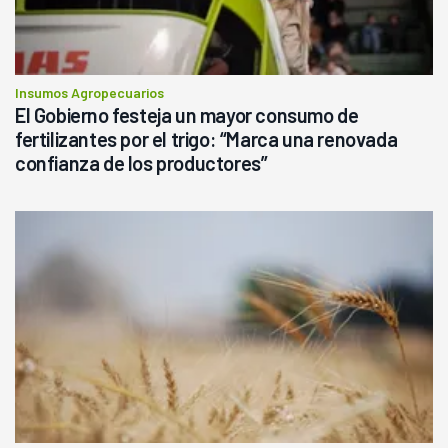
Insumos Agropecuarios
El Gobierno festeja un mayor consumo de
fertilizantes por el trigo: “Marca una renovada
confianza de los productores”