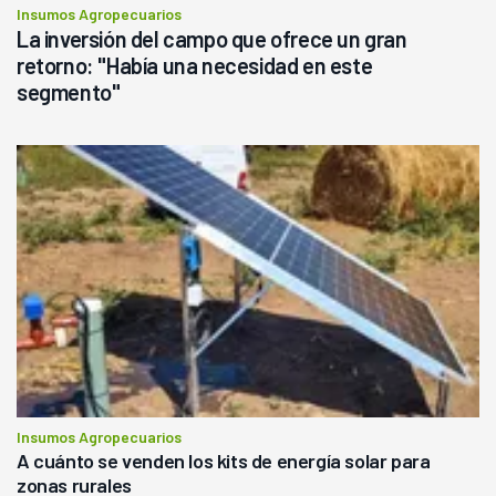
Insumos Agropecuarios
La inversión del campo que ofrece un gran
retorno: "Había una necesidad en este
segmento"
Insumos Agropecuarios
A cuánto se venden los kits de energía solar para
zonas rurales