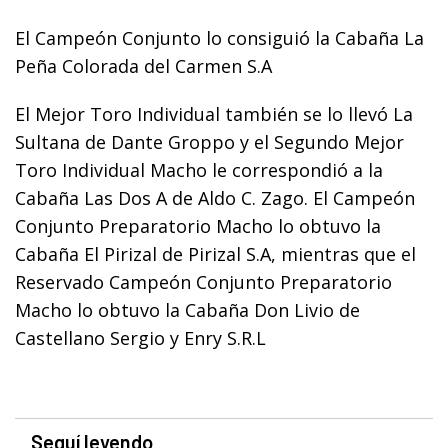
El Campeón Conjunto lo consiguió la Cabaña La
Peña Colorada del Carmen S.A
El Mejor Toro Individual también se lo llevó La
Sultana de Dante Groppo y el Segundo Mejor
Toro Individual Macho le correspondió a la
Cabaña Las Dos A de Aldo C. Zago. El Campeón
Conjunto Preparatorio Macho lo obtuvo la
Cabaña El Pirizal de Pirizal S.A, mientras que el
Reservado Campeón Conjunto Preparatorio
Macho lo obtuvo la Cabaña Don Livio de
Castellano Sergio y Enry S.R.L
Seguí leyendo