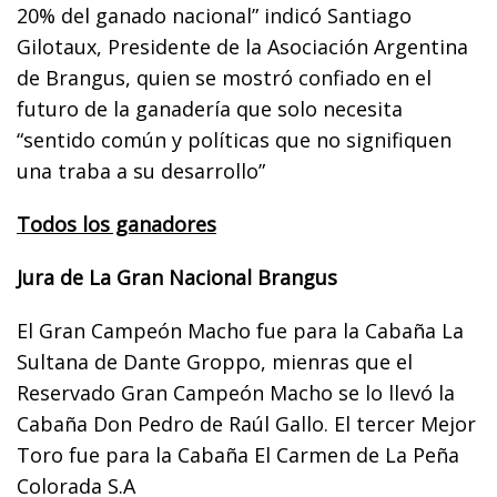
20% del ganado nacional” indicó Santiago
Gilotaux, Presidente de la Asociación Argentina
de Brangus, quien se mostró confiado en el
futuro de la ganadería que solo necesita
“sentido común y políticas que no signifiquen
una traba a su desarrollo”
Todos los ganadores
Jura de La Gran Nacional Brangus
El Gran Campeón Macho fue para la Cabaña La
Sultana de Dante Groppo, mienras que el
Reservado Gran Campeón Macho se lo llevó la
Cabaña Don Pedro de Raúl Gallo. El tercer Mejor
Toro fue para la Cabaña El Carmen de La Peña
Colorada S.A