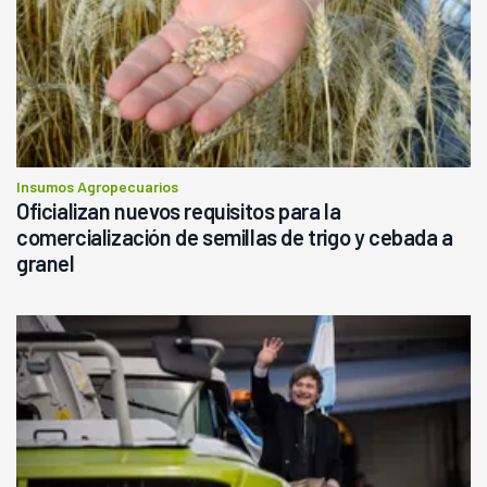
Insumos Agropecuarios
Oficializan nuevos requisitos para la
comercialización de semillas de trigo y cebada a
granel