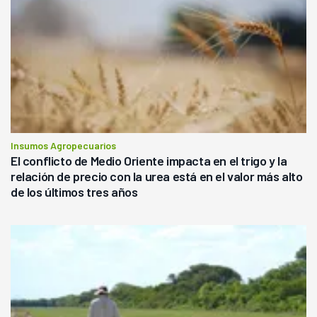
Insumos Agropecuarios
El conflicto de Medio Oriente impacta en el trigo y la
relación de precio con la urea está en el valor más alto
de los últimos tres años