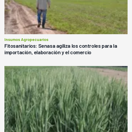
Insumos Agropecuarios
Fitosanitarios: Senasa agiliza los controles para la
importación, elaboración y el comercio