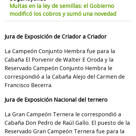
Multas en la ley de semillas: el Gobierno
modificó los cobros y sumó una novedad
Jura de Exposición de Criador a Criador
La Campeón Conjunto Hembra fue para la
Cabaña El Porvenir de Walter E Oroda y la
Reservado Campeón Conjunto Hembra le
correspondió a la Cabaña Alejo del Carmen de
Francisco Becerra.
Jura de Exposición Nacional del ternero
La Gran Campeón Ternera le correspondió a
Cabaña Don Pedro de Raúl Gallo. El puesto de la
Reservado Gran Campeón Ternera fue para la