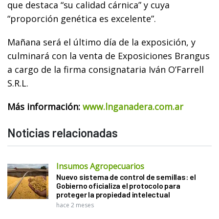
que destaca “su calidad cárnica” y cuya
“proporción genética es excelente”.
Mañana será el último día de la exposición, y
culminará con la venta de Exposiciones Brangus
a cargo de la firma consignataria Iván O’Farrell
S.R.L.
Más información:
www.lnganadera.com.ar
Noticias relacionadas
Insumos Agropecuarios
Nuevo sistema de control de semillas: el
Gobierno oficializa el protocolo para
proteger la propiedad intelectual
hace 2 meses