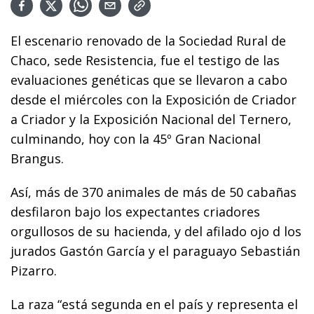
El escenario renovado de la Sociedad Rural de
Chaco, sede Resistencia, fue el testigo de las
evaluaciones genéticas que se llevaron a cabo
desde el miércoles con la Exposición de Criador
a Criador y la Exposición Nacional del Ternero,
culminando, hoy con la 45º Gran Nacional
Brangus.
Así, más de 370 animales de más de 50 cabañas
desfilaron bajo los expectantes criadores
orgullosos de su hacienda, y del afilado ojo d los
jurados Gastón García y el paraguayo Sebastián
Pizarro.
La raza “está segunda en el país y representa el