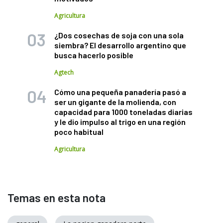
Agricultura
¿Dos cosechas de soja con una sola
siembra? El desarrollo argentino que
busca hacerlo posible
Agtech
Cómo una pequeña panadería pasó a
ser un gigante de la molienda, con
capacidad para 1000 toneladas diarias
y le dio impulso al trigo en una región
poco habitual
Agricultura
Temas en esta nota