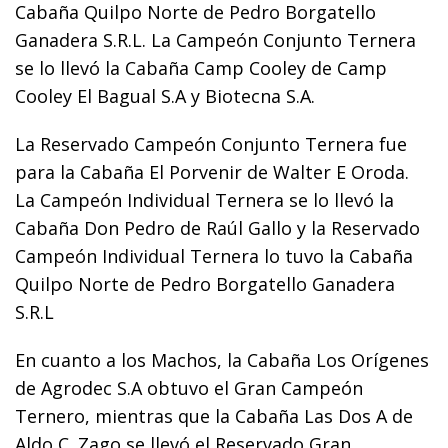
Cabaña Quilpo Norte de Pedro Borgatello
Ganadera S.R.L. La Campeón Conjunto Ternera
se lo llevó la Cabaña Camp Cooley de Camp
Cooley El Bagual S.A y Biotecna S.A.
La Reservado Campeón Conjunto Ternera fue
para la Cabaña El Porvenir de Walter E Oroda.
La Campeón Individual Ternera se lo llevó la
Cabaña Don Pedro de Raúl Gallo y la Reservado
Campeón Individual Ternera lo tuvo la Cabaña
Quilpo Norte de Pedro Borgatello Ganadera
S.R.L
En cuanto a los Machos, la Cabaña Los Orígenes
de Agrodec S.A obtuvo el Gran Campeón
Ternero, mientras que la Cabaña Las Dos A de
Aldo C. Zago se llevó el Reservado Gran