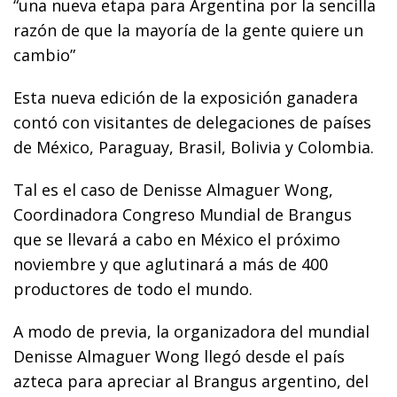
“una nueva etapa para Argentina por la sencilla
razón de que la mayoría de la gente quiere un
cambio”
Esta nueva edición de la exposición ganadera
contó con visitantes de delegaciones de países
de México, Paraguay, Brasil, Bolivia y Colombia.
Tal es el caso de Denisse Almaguer Wong,
Coordinadora Congreso Mundial de Brangus
que se llevará a cabo en México el próximo
noviembre y que aglutinará a más de 400
productores de todo el mundo.
A modo de previa, la organizadora del mundial
Denisse Almaguer Wong llegó desde el país
azteca para apreciar al Brangus argentino, del