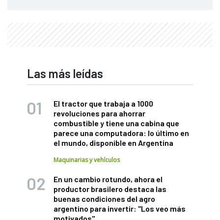
Las más leídas
El tractor que trabaja a 1000
revoluciones para ahorrar
combustible y tiene una cabina que
parece una computadora: lo último en
el mundo, disponible en Argentina
Maquinarias y vehículos
En un cambio rotundo, ahora el
productor brasilero destaca las
buenas condiciones del agro
argentino para invertir: "Los veo más
motivados"