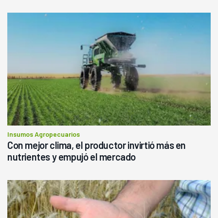
Insumos Agropecuarios
Con mejor clima, el productor invirtió más en
nutrientes y empujó el mercado