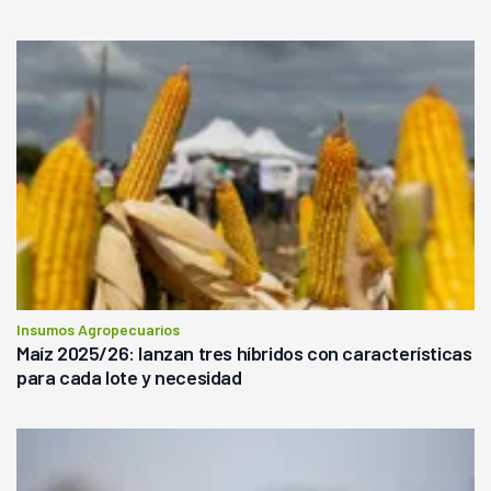
Insumos Agropecuarios
Maíz 2025/26: lanzan tres híbridos con características
para cada lote y necesidad