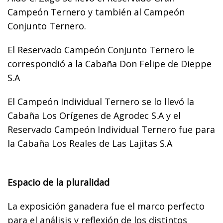
Campeón Ternero y también al Campeón
Conjunto Ternero.
El Reservado Campeón Conjunto Ternero le
correspondió a la Cabaña Don Felipe de Dieppe
S.A
El Campeón Individual Ternero se lo llevó la
Cabaña Los Orígenes de Agrodec S.A y el
Reservado Campeón Individual Ternero fue para
la Cabaña Los Reales de Las Lajitas S.A
Espacio de la pluralidad
La exposición ganadera fue el marco perfecto
para el análisis y reflexión de los distintos