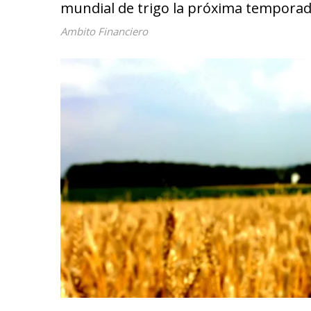
mundial de trigo la próxima temporad
Ambito Financiero