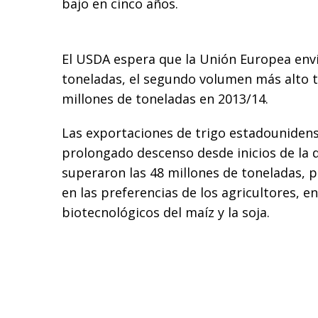
bajo en cinco años.
El USDA espera que la Unión Europea enví
toneladas, el segundo volumen más alto t
millones de toneladas en 2013/14.
Las exportaciones de trigo estadouniden
prolongado descenso desde inicios de la 
superaron las 48 millones de toneladas, p
en las preferencias de los agricultores, e
biotecnológicos del maíz y la soja.