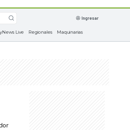
ingresar
yNews Live
Regionales
Maquinarias
dor