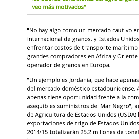
veo más motivados"
"No hay algo como un mercado cautivo en
internacional de granos, y Estados Unidos
enfrentar costos de transporte marítimo 
grandes compradores en Africa y Oriente 
operador de granos en Europa.
"Un ejemplo es Jordania, que hace apenas
del mercado doméstico estadounidense. 
apenas tiene oportunidad frente a la com
asequibles suministros del Mar Negro", 
de Agricultura de Estados Unidos (USDA) 
exportaciones de trigo de Estados Unido
2014/15 totalizarán 25,2 millones de ton