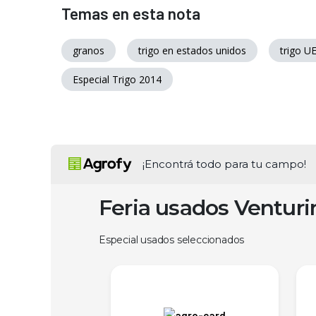
Temas en esta nota
granos
trigo en estados unidos
trigo U
Especial Trigo 2014
¡Encontrá todo para tu campo!
Feria usados Ventur
Especial usados seleccionados