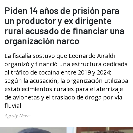
Piden 14 años de prisión para
un productor y ex dirigente
rural acusado de financiar una
organización narco
La fiscalía sostuvo que Leonardo Airaldi
organizó y financió una estructura dedicada
al tráfico de cocaína entre 2019 y 2024;
según la acusación, la organización utilizaba
establecimientos rurales para el aterrizaje
de avionetas y el traslado de droga por vía
fluvial
Agrofy News