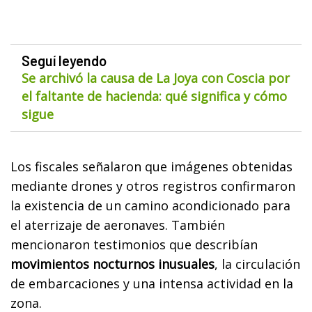
Seguí leyendo
Se archivó la causa de La Joya con Coscia por
el faltante de hacienda: qué significa y cómo
sigue
Los fiscales señalaron que imágenes obtenidas
mediante drones y otros registros confirmaron
la existencia de un camino acondicionado para
el aterrizaje de aeronaves. También
mencionaron testimonios que describían
movimientos nocturnos inusuales
, la circulación
de embarcaciones y una intensa actividad en la
zona.