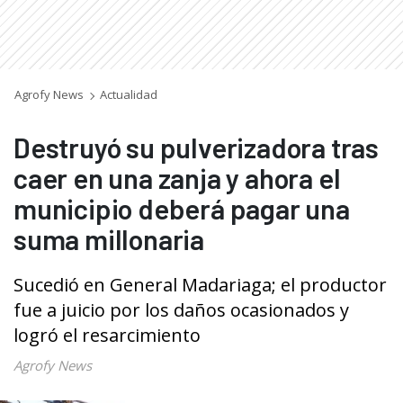
Agrofy News
Actualidad
Destruyó su pulverizadora tras
caer en una zanja y ahora el
municipio deberá pagar una
suma millonaria
Sucedió en General Madariaga; el productor
fue a juicio por los daños ocasionados y
logró el resarcimiento
Agrofy News