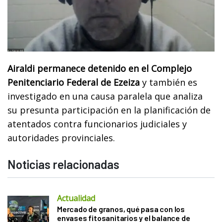
Airaldi permanece detenido en el Complejo
Penitenciario Federal de Ezeiza
y también es
investigado en una causa paralela que analiza
su presunta participación en la planificación de
atentados contra funcionarios judiciales y
autoridades provinciales.
Noticias relacionadas
Actualidad
Mercado de granos, qué pasa con los
envases fitosanitarios y el balance de