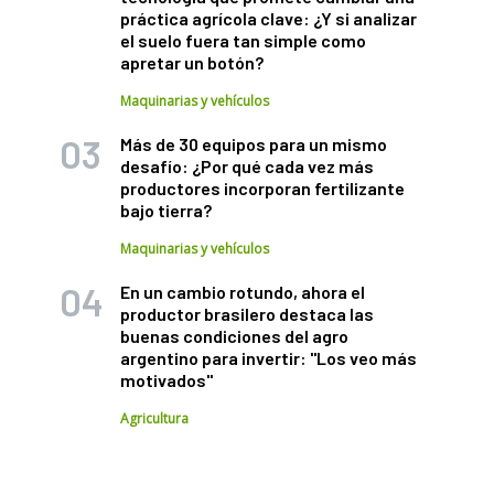
práctica agrícola clave: ¿Y si analizar
el suelo fuera tan simple como
apretar un botón?
Maquinarias y vehículos
Más de 30 equipos para un mismo
desafío: ¿Por qué cada vez más
productores incorporan fertilizante
bajo tierra?
Maquinarias y vehículos
En un cambio rotundo, ahora el
productor brasilero destaca las
buenas condiciones del agro
argentino para invertir: "Los veo más
motivados"
Agricultura