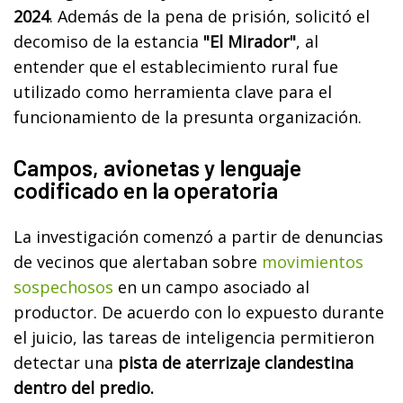
2024
. Además de la pena de prisión, solicitó el
decomiso de la estancia
"El Mirador"
, al
entender que el establecimiento rural fue
utilizado como herramienta clave para el
funcionamiento de la presunta organización.
Campos, avionetas y lenguaje
codificado en la operatoria
La investigación comenzó a partir de denuncias
de vecinos que alertaban sobre
movimientos
sospechosos
en un campo asociado al
productor. De acuerdo con lo expuesto durante
el juicio, las tareas de inteligencia permitieron
detectar una
pista de aterrizaje clandestina
dentro del predio.