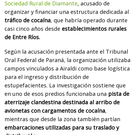
Sociedad Rural de Diamante
, acusado de
organizar y financiar una estructura dedicada al
tráfico de cocaína
, que habría operado durante
casi cinco años desde
establecimientos rurales
de Entre Ríos.
Según la acusación presentada ante el Tribunal
Oral Federal de Paraná, la organización utilizaba
campos vinculados a Airaldi como base logística
para el ingreso y distribución de
estupefacientes. La investigación sostiene que
en uno de esos predios funcionaba una
pista de
aterrizaje clandestina destinada al arribo de
avionetas con cargamentos de cocaína
,
mientras que desde la zona también partían
embarcaciones utilizadas para su traslado y