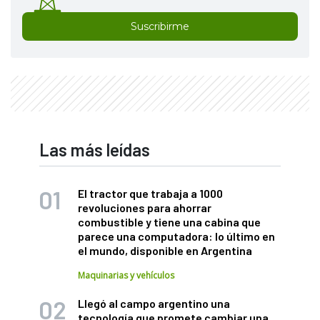
Suscribirme
Las más leídas
El tractor que trabaja a 1000
revoluciones para ahorrar
combustible y tiene una cabina que
parece una computadora: lo último en
el mundo, disponible en Argentina
Maquinarias y vehículos
Llegó al campo argentino una
tecnología que promete cambiar una