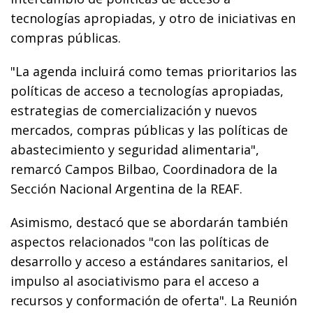
tecnologías apropiadas, y otro de iniciativas en
compras públicas.
"La agenda incluirá como temas prioritarios las
políticas de acceso a tecnologías apropiadas,
estrategias de comercialización y nuevos
mercados, compras públicas y las políticas de
abastecimiento y seguridad alimentaria",
remarcó Campos Bilbao, Coordinadora de la
Sección Nacional Argentina de la REAF.
Asimismo, destacó que se abordarán también
aspectos relacionados "con las políticas de
desarrollo y acceso a estándares sanitarios, el
impulso al asociativismo para el acceso a
recursos y conformación de oferta". La Reunión