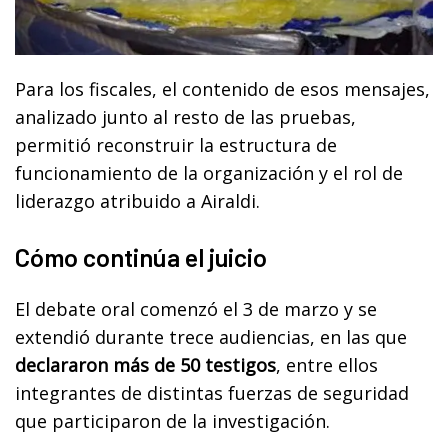
Para los fiscales, el contenido de esos mensajes,
analizado junto al resto de las pruebas,
permitió reconstruir la estructura de
funcionamiento de la organización y el rol de
liderazgo atribuido a Airaldi.
Cómo continúa el juicio
El debate oral comenzó el 3 de marzo y se
extendió durante trece audiencias, en las que
declararon más de 50 testigos
, entre ellos
integrantes de distintas fuerzas de seguridad
que participaron de la investigación.