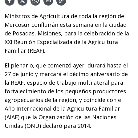
Ministros de Agricultura de toda la región del
Mercosur confluirán esta semana en la ciudad
de Posadas, Misiones, para la celebración de la
XXI Reunión Especializada de la Agricultura
Familiar (REAF).
El plenario, que comenzó ayer, durará hasta el
27 de junio y marcará el décimo aniversario de
la REAF, espacio de trabajo multilateral para
fortalecimiento de los pequeños productores
agropecuarios de la región, y coincide con el
Año Internacional de la Agricultura Familiar
(AIAF) que la Organización de las Naciones
Unidas (ONU) declaró para 2014.