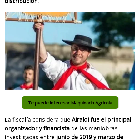
distribución.
Te puede interesar Maquinaria Agrícola
La fiscalía considera que
Airaldi fue el principal
organizador y financista
de las maniobras
investigadas entre
junio de 2019 y marzo de