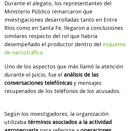
Durante el alegato, los representantes del
Ministerio Público remarcaron que
investigaciones desarrolladas tanto en Entre
Ríos como en Santa Fe, llegaron a conclusiones
similares respecto del rol que habría
desempeñado el productor dentro del
esquema
de narcotráfico.
Uno de los aspectos que más llamó la atención
durante el juicio, fue el
análisis de las
conversaciones telefónicas
y mensajes
recuperados de los teléfonos de los acusados.
Según los investigadores, la organización
utilizaba
términos asociados a la actividad
agropecuaria
para referirse a
operaciones