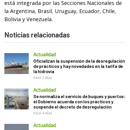
está integrada por las Secciones Nacionales de
la Argentina, Brasil, Uruguay, Ecuador, Chile,
Bolivia y Venezuela.
Noticias relacionadas
Actualidad
Oficializan la suspensión de la desregulación
de prácticos y hay novedades en la tarifa de
la hidrovía
hace 2 días
Actualidad
Se normaliza el servicio de buques y puertos:
el Gobierno acuerda con los prácticos y
suspende el decreto de desregulación
hace 4 días
Actualidad