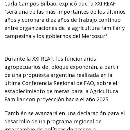
Carla Campos Bilbao, explicó que la XXI REAF
"será una de las más importantes de los últimos
años y coronará diez años de trabajo continuo
entre organizaciones de la agricultura familiar y
campesina y los gobiernos del Mercosur".
Durante la XXI REAF, los funcionarios
agropecuarios del bloque expondrán, a partir
de una propuesta argentina realizada en la
última Conferencia Regional de FAO, sobre el
establecimiento de metas para la Agricultura
Familiar con proyección hacia el año 2025.
También se avanzará en una declaración para el
desarrollo de un programa regional de
intercambio de políticas de acceso a