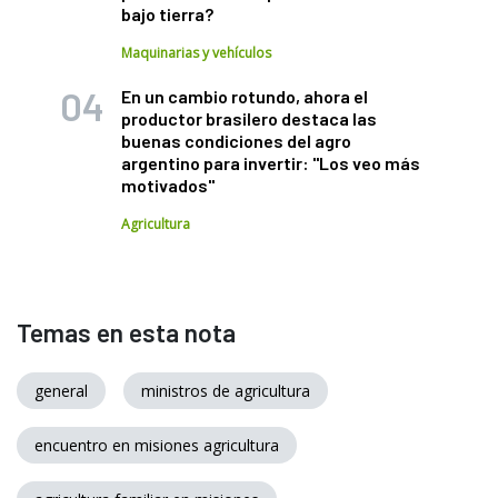
bajo tierra?
Maquinarias y vehículos
En un cambio rotundo, ahora el
productor brasilero destaca las
buenas condiciones del agro
argentino para invertir: "Los veo más
motivados"
Agricultura
Temas en esta nota
general
ministros de agricultura
encuentro en misiones agricultura