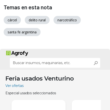
Temas en esta nota
cárcel
delito rural
narcotráfico
santa fe argentina
Feria usados Venturino
Ver ofertas
Especial usados seleccionados