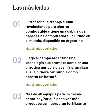
Las más leídas
El tractor que trabaja a 1000
revoluciones para ahorrar
combustible y tiene una cabina que
parece una computadora: lo último en
el mundo, disponible en Argentina
Maquinarias y vehículos
Llegó al campo argentino una
tecnología que promete cambiar una
práctica agrícola clave: ¿Y si analizar
el suelo fuera tan simple como
apretar un botón?
Maquinarias y vehículos
Más de 30 equipos para un mismo
desafío: ¿Por qué cada vez más
productores incorporan fertilizante