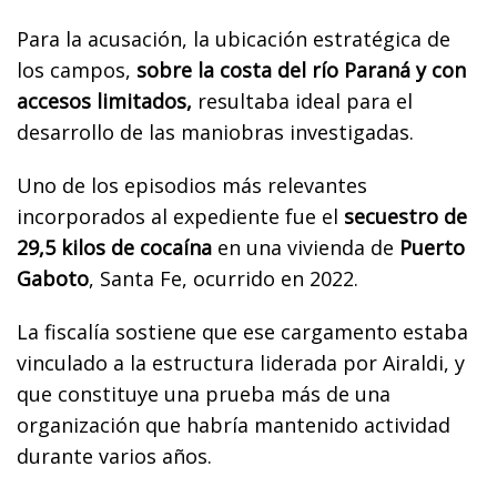
Para la acusación, la ubicación estratégica de
los campos,
sobre la costa del río Paraná y con
accesos limitados,
resultaba ideal para el
desarrollo de las maniobras investigadas.
Uno de los episodios más relevantes
incorporados al expediente fue el
secuestro de
29,5 kilos de cocaína
en una vivienda de
Puerto
Gaboto
, Santa Fe, ocurrido en 2022.
La fiscalía sostiene que ese cargamento estaba
vinculado a la estructura liderada por Airaldi, y
que constituye una prueba más de una
organización que habría mantenido actividad
durante varios años.