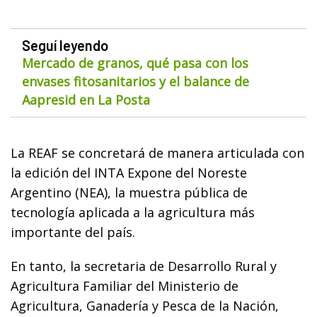
Seguí leyendo
Mercado de granos, qué pasa con los
envases fitosanitarios y el balance de
Aapresid en La Posta
La REAF se concretará de manera articulada con
la edición del INTA Expone del Noreste
Argentino (NEA), la muestra pública de
tecnología aplicada a la agricultura más
importante del país.
En tanto, la secretaria de Desarrollo Rural y
Agricultura Familiar del Ministerio de
Agricultura, Ganadería y Pesca de la Nación,