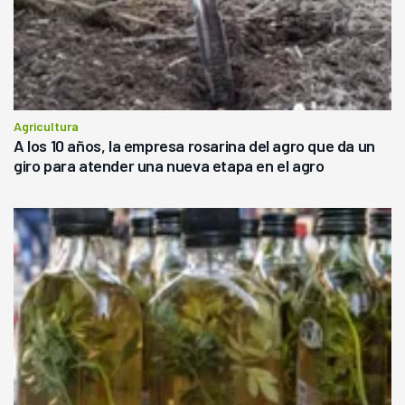
Agricultura
A los 10 años, la empresa rosarina del agro que da un
giro para atender una nueva etapa en el agro