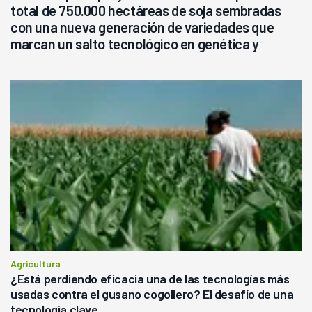
total de 750.000 hectáreas de soja sembradas
con una nueva generación de variedades que
marcan un salto tecnológico en genética y
rendimiento
Agricultura
¿Está perdiendo eficacia una de las tecnologías más
usadas contra el gusano cogollero? El desafío de una
tecnología clave