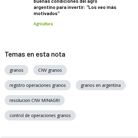
buenas condiciones del agro
argentino para invertir: "Los veo más
motivados"
Agricultura
Temas en esta nota
granos
CNV granos
registro operaciones granos
granos en argentina
resolucion CNV MINAGRI
control de operaciones granos