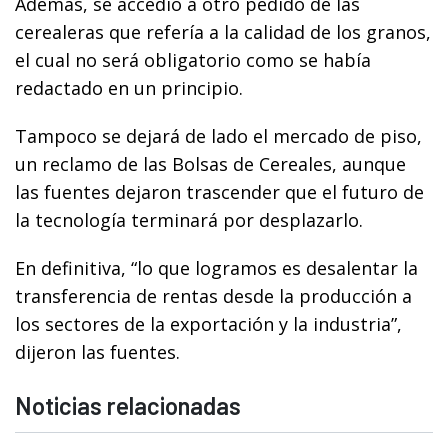
Además, se accedió a otro pedido de las
cerealeras que refería a la calidad de los granos,
el cual no será obligatorio como se había
redactado en un principio.
Tampoco se dejará de lado el mercado de piso,
un reclamo de las Bolsas de Cereales, aunque
las fuentes dejaron trascender que el futuro de
la tecnología terminará por desplazarlo.
En definitiva, “lo que logramos es desalentar la
transferencia de rentas desde la producción a
los sectores de la exportación y la industria”,
dijeron las fuentes.
Noticias relacionadas