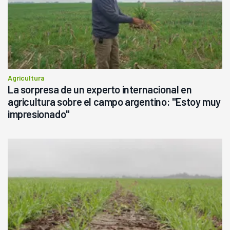
Agricultura
La sorpresa de un experto internacional en
agricultura sobre el campo argentino: "Estoy muy
impresionado"