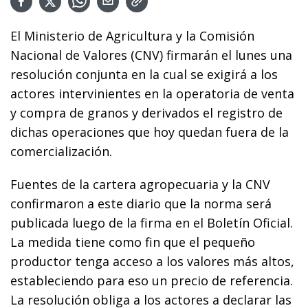
El Ministerio de Agricultura y la Comisión
Nacional de Valores (CNV) firmarán el lunes una
resolución conjunta en la cual se exigirá a los
actores intervinientes en la operatoria de venta
y compra de granos y derivados el registro de
dichas operaciones que hoy quedan fuera de la
comercialización.
Fuentes de la cartera agropecuaria y la CNV
confirmaron a este diario que la norma será
publicada luego de la firma en el Boletín Oficial.
La medida tiene como fin que el pequeño
productor tenga acceso a los valores más altos,
estableciendo para eso un precio de referencia.
La resolución obliga a los actores a declarar las