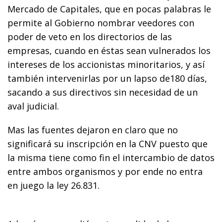
Mercado de Capitales, que en pocas palabras le
permite al Gobierno nombrar veedores con
poder de veto en los directorios de las
empresas, cuando en éstas sean vulnerados los
intereses de los accionistas minoritarios, y así
también intervenirlas por un lapso de180 días,
sacando a sus directivos sin necesidad de un
aval judicial.
Mas las fuentes dejaron en claro que no
significará su inscripción en la CNV puesto que
la misma tiene como fin el intercambio de datos
entre ambos organismos y por ende no entra
en juego la ley 26.831.