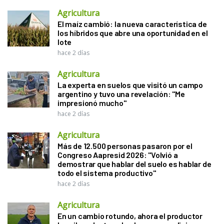
Agricultura
El maíz cambió: la nueva característica de
los híbridos que abre una oportunidad en el
lote
hace 2 días
Agricultura
La experta en suelos que visitó un campo
argentino y tuvo una revelación: "Me
impresionó mucho"
hace 2 días
Agricultura
Más de 12.500 personas pasaron por el
Congreso Aapresid 2026: "Volvió a
demostrar que hablar del suelo es hablar de
todo el sistema productivo"
hace 2 días
Agricultura
En un cambio rotundo, ahora el productor