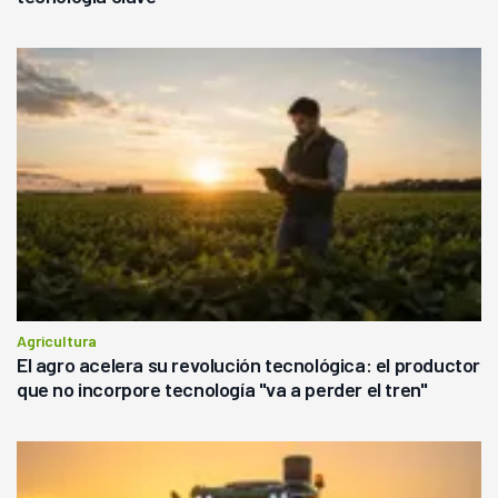
Agricultura
El agro acelera su revolución tecnológica: el productor
que no incorpore tecnología "va a perder el tren"