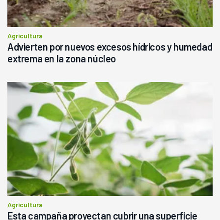
Agricultura
Advierten por nuevos excesos hídricos y humedad
extrema en la zona núcleo
Agricultura
Esta campaña proyectan cubrir una superficie