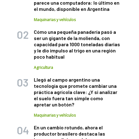
parece una computadora: lo último en
el mundo, disponible en Argentina
Maquinarias y vehículos
Cómo una pequeña panadería pasó a
ser un gigante de la molienda, con
capacidad para 1000 toneladas diarias
y le dio impulso al trigo en una región
poco habitual
Agricultura
Llegó al campo argentino una
tecnología que promete cambiar una
práctica agrícola clave: ¿Y si analizar
el suelo fuera tan simple como
apretar un botón?
Maquinarias y vehículos
En un cambio rotundo, ahora el
productor brasilero destaca las