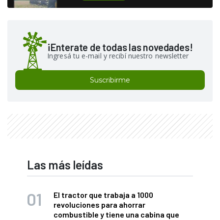
¡Enterate de todas las novedades!
Ingresá tu e-mail y recibí nuestro newsletter
Suscribirme
Las más leídas
El tractor que trabaja a 1000
revoluciones para ahorrar
combustible y tiene una cabina que