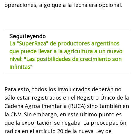
operaciones, algo que a la fecha era opcional.
Seguí leyendo
La "SuperRaza" de productores argentinos
que puede llevar a la agricultura a un nuevo
nivel: "Las posibilidades de crecimiento son
infinitas"
Para esto, todos los involucrados deberán no
sólo estar registrados en el Registro Único de la
Cadena Agroalimentaria (RUCA) sino también en
la CNV. Sin embargo, en este último punto es
que la exportación se negaba. La preocupación
radica en el artículo 20 de la nueva Ley de