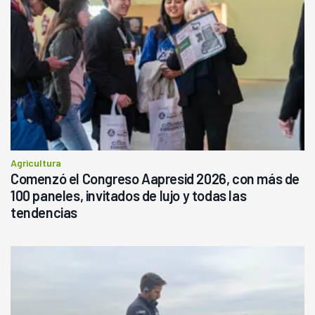
Agricultura
Comenzó el Congreso Aapresid 2026, con más de
100 paneles, invitados de lujo y todas las
tendencias