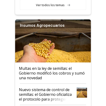
Ver todos los temas
Insumos Agropecuarios
Multas en la ley de semillas: el
Gobierno modificó los cobros y sumó
una novedad
Nuevo sistema de control de
semillas: el Gobierno oficializa
el protocolo para proteger la
propiedad intelectual