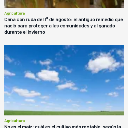
Agricultura
Caña con ruda del 1° de agosto: el antiguo remedio que
nació para proteger a las comunidades y al ganado
durante el invierno
Agricultura
No es el maíz: cuál es el cultivo más rentable, según la