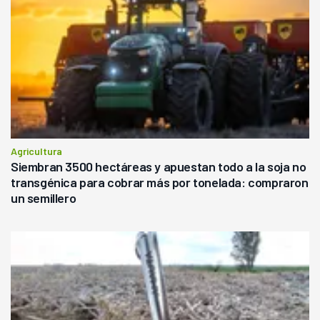
Agricultura
Siembran 3500 hectáreas y apuestan todo a la soja no
transgénica para cobrar más por tonelada: compraron
un semillero