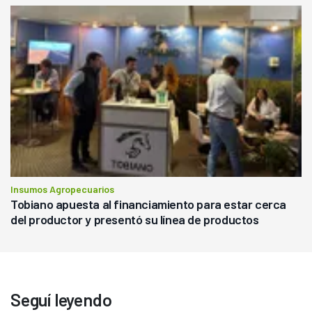
Insumos Agropecuarios
Tobiano apuesta al financiamiento para estar cerca
del productor y presentó su línea de productos
Seguí leyendo