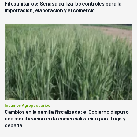
Fitosanitarios: Senasa agiliza los controles para la
importación, elaboración y el comercio
Insumos Agropecuarios
Cambios en la semilla fiscalizada: el Gobierno dispuso
una modificación en la comercialización para trigo y
cebada