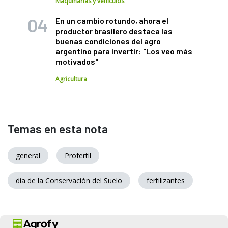
Maquinarias y vehículos
En un cambio rotundo, ahora el
productor brasilero destaca las
buenas condiciones del agro
argentino para invertir: "Los veo más
motivados"
Agricultura
Temas en esta nota
general
Profertil
día de la Conservación del Suelo
fertilizantes