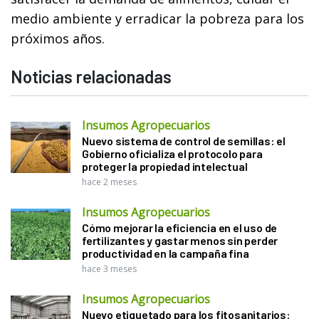
medio ambiente y erradicar la pobreza para los
próximos años.
Noticias relacionadas
Insumos Agropecuarios
Nuevo sistema de control de semillas: el
Gobierno oficializa el protocolo para
proteger la propiedad intelectual
hace 2 meses
Insumos Agropecuarios
Cómo mejorar la eficiencia en el uso de
fertilizantes y gastar menos sin perder
productividad en la campaña fina
hace 3 meses
Insumos Agropecuarios
Nuevo etiquetado para los fitosanitarios: