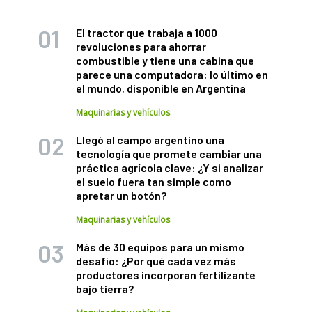
El tractor que trabaja a 1000
revoluciones para ahorrar
combustible y tiene una cabina que
parece una computadora: lo último en
el mundo, disponible en Argentina
Maquinarias y vehículos
Llegó al campo argentino una
tecnología que promete cambiar una
práctica agrícola clave: ¿Y si analizar
el suelo fuera tan simple como
apretar un botón?
Maquinarias y vehículos
Más de 30 equipos para un mismo
desafío: ¿Por qué cada vez más
productores incorporan fertilizante
bajo tierra?