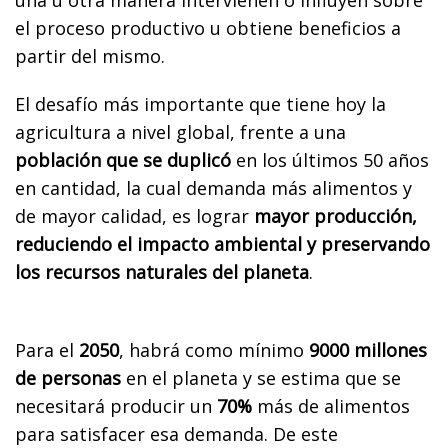
el proceso productivo u obtiene beneficios a
partir del mismo.
El desafío más importante que tiene hoy la
agricultura a nivel global, frente a una
población que se duplicó
en los últimos 50 años
en cantidad, la cual demanda más alimentos y
de mayor calidad, es lograr
mayor producción,
reduciendo el impacto ambiental y preservando
los recursos naturales del planeta
.
Para el
2050
, habrá como mínimo
9000 millones
de personas
en el planeta y se estima que se
necesitará producir un
70%
más de alimentos
para satisfacer esa demanda. De este