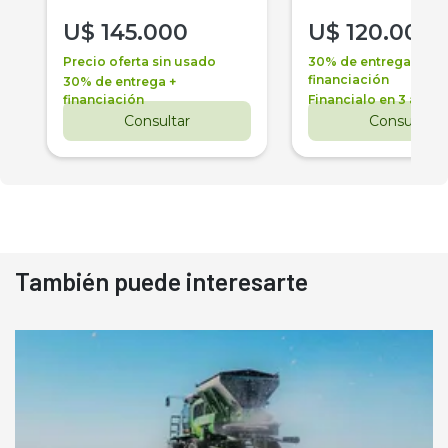
U$
145.000
U$
120.000
Precio oferta sin usado
30% de entrega +
financiación
30% de entrega +
financiación
Financialo en 3 años
Consultar
Consultar
También puede interesarte