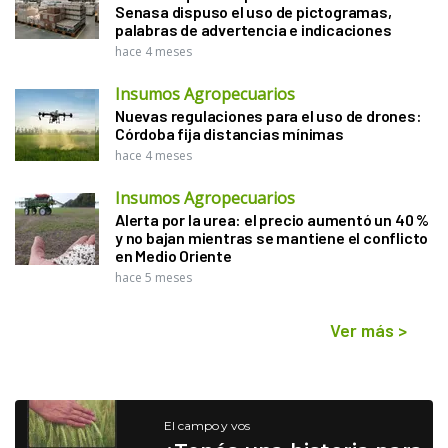
Senasa dispuso el uso de pictogramas,
palabras de advertencia e indicaciones
hace 4 meses
Insumos Agropecuarios
Nuevas regulaciones para el uso de drones:
Córdoba fija distancias mínimas
hace 4 meses
Insumos Agropecuarios
Alerta por la urea: el precio aumentó un 40 %
y no bajan mientras se mantiene el conflicto
en Medio Oriente
hace 5 meses
Ver más
>
El campo y vos