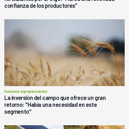
confianza de los productores”
Insumos Agropecuarios
La inversión del campo que ofrece un gran
retorno: "Había una necesidad en este
segmento"