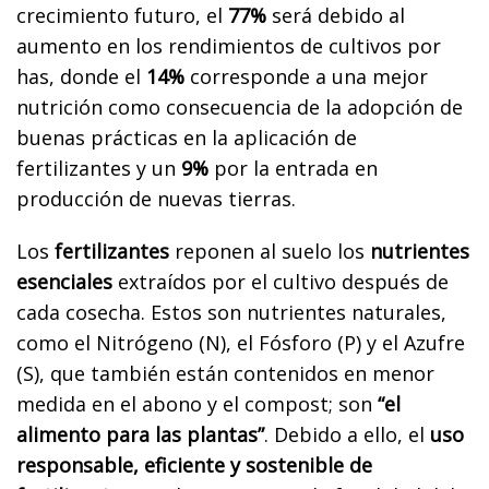
crecimiento futuro, el
77%
será debido al
aumento en los rendimientos de cultivos por
has, donde el
14%
corresponde a una mejor
nutrición como consecuencia de la adopción de
buenas prácticas en la aplicación de
fertilizantes y un
9%
por la entrada en
producción de nuevas tierras.
Los
fertilizantes
reponen al suelo los
nutrientes
esenciales
extraídos por el cultivo después de
cada cosecha. Estos son nutrientes naturales,
como el Nitrógeno (N), el Fósforo (P) y el Azufre
(S), que también están contenidos en menor
medida en el abono y el compost; son
“el
alimento para las plantas”
. Debido a ello, el
uso
responsable, eficiente y sostenible de