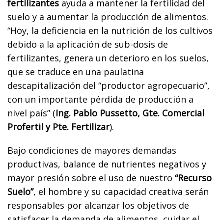
fertilizantes
ayuda a mantener la fertilidad del
suelo y a aumentar la producción de alimentos.
“Hoy, la deficiencia en la nutrición de los cultivos
debido a la aplicación de sub-dosis de
fertilizantes, genera un deterioro en los suelos,
que se traduce en una paulatina
descapitalización del “productor agropecuario”,
con un importante pérdida de producción a
nivel país” (
Ing. Pablo Pussetto, Gte. Comercial
Profertil y Pte. Fertilizar
).
Bajo condiciones de mayores demandas
productivas, balance de nutrientes negativos y
mayor presión sobre el uso de nuestro
“Recurso
Suelo”
, el hombre y su capacidad creativa serán
responsables por alcanzar los objetivos de
satisfacer la demanda de alimentos, cuidar el