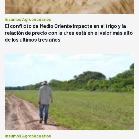
Insumos Agropecuarios
El conflicto de Medio Oriente impacta en el trigo y la
relación de precio con la urea está en el valor más alto
de los últimos tres años
Insumos Agropecuarios