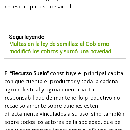
necesitan para su desarrollo.
Seguí leyendo
Multas en la ley de semillas: el Gobierno
modificó los cobros y sumó una novedad
El
“Recurso Suelo”
constituye el principal capital
con que cuenta el productor y toda la cadena
agroindustrial y agroalimentaria. La
responsabilidad de mantenerlo productivo no
recae solamente sobre quienes estén
directamente vinculados a su uso, sino también
sobre todos los actores de la sociedad, que de
una u otra manera intervienen o influyen sobre