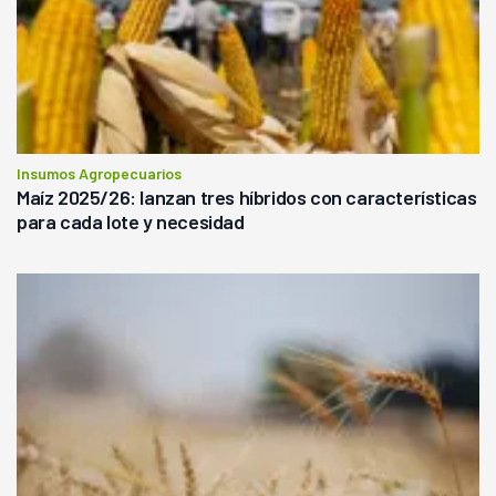
Insumos Agropecuarios
Maíz 2025/26: lanzan tres híbridos con características
para cada lote y necesidad