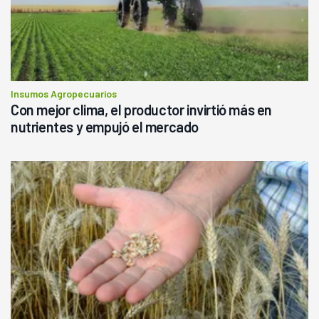
Insumos Agropecuarios
Con mejor clima, el productor invirtió más en
nutrientes y empujó el mercado