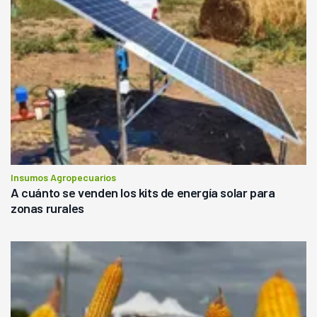
Insumos Agropecuarios
A cuánto se venden los kits de energía solar para
zonas rurales