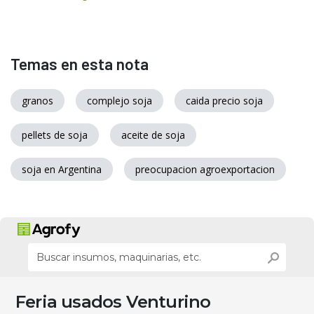
Temas en esta nota
granos
complejo soja
caida precio soja
pellets de soja
aceite de soja
soja en Argentina
preocupacion agroexportacion
Feria usados Venturino