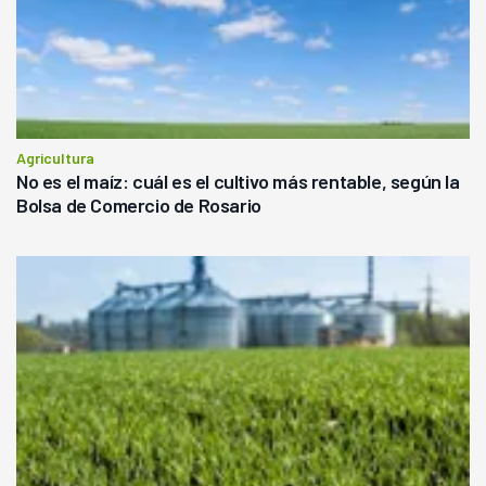
Agricultura
No es el maíz: cuál es el cultivo más rentable, según la
Bolsa de Comercio de Rosario