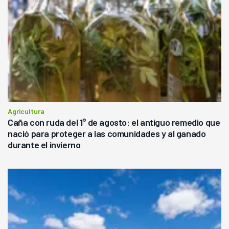
Agricultura
Caña con ruda del 1° de agosto: el antiguo remedio que
nació para proteger a las comunidades y al ganado
durante el invierno