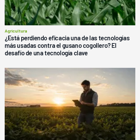
Agricultura
¿Está perdiendo eficacia una de las tecnologías
más usadas contra el gusano cogollero? El
desafío de una tecnología clave