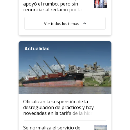
apoyó el rumbo, pero sin
renunciar al reclamo por las
retenciones
Ver todos los temas
Actualidad
Oficializan la suspensión de la
desregulación de prácticos y hay
novedades en la tarifa de la hidrovía
Se normaliza el servicio de