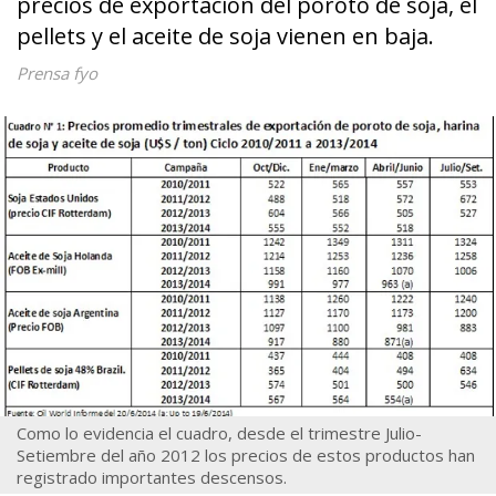
precios de exportación del poroto de soja, el
pellets y el aceite de soja vienen en baja.
Prensa fyo
Como lo evidencia el cuadro, desde el trimestre Julio-
Setiembre del año 2012 los precios de estos productos han
registrado importantes descensos.