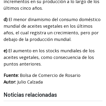
incrementos en su producción a lo largo de los
últimos cinco años.
d)
El menor dinamismo del consumo doméstico
mundial de aceites vegetales en los últimos
años, el cual registra un crecimiento, pero por
debajo de la producción mundial.
e)
El aumento en los stocks mundiales de los
aceites vegetales, como consecuencia de los
puntos anteriores.
Fuente:
Bolsa de Comercio de Rosario
Autor:
Julio Calzada
Noticias relacionadas