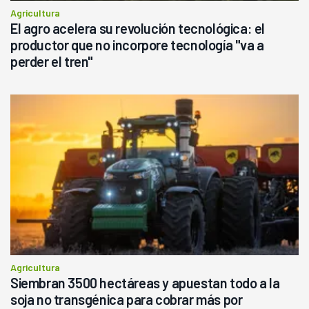
Agricultura
El agro acelera su revolución tecnológica: el
productor que no incorpore tecnología "va a
perder el tren"
Agricultura
Siembran 3500 hectáreas y apuestan todo a la
soja no transgénica para cobrar más por