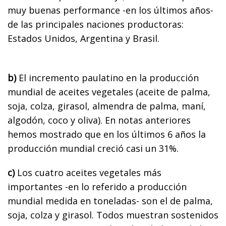
muy buenas performance -en los últimos años-
de las principales naciones productoras:
Estados Unidos, Argentina y Brasil.
b)
El incremento paulatino en la producción
mundial de aceites vegetales (aceite de palma,
soja, colza, girasol, almendra de palma, maní,
algodón, coco y oliva). En notas anteriores
hemos mostrado que en los últimos 6 años la
producción mundial creció casi un 31%.
c)
Los cuatro aceites vegetales más
importantes -en lo referido a producción
mundial medida en toneladas- son el de palma,
soja, colza y girasol. Todos muestran sostenidos