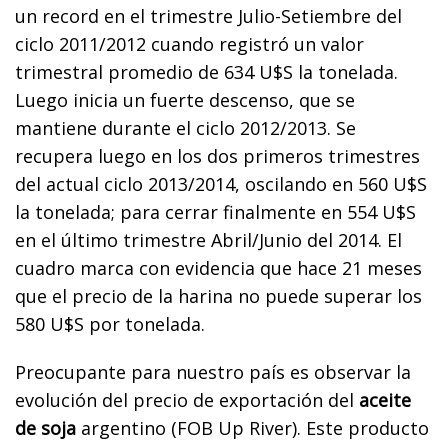
un record en el trimestre Julio-Setiembre del
ciclo 2011/2012 cuando registró un valor
trimestral promedio de 634 U$S la tonelada.
Luego inicia un fuerte descenso, que se
mantiene durante el ciclo 2012/2013. Se
recupera luego en los dos primeros trimestres
del actual ciclo 2013/2014, oscilando en 560 U$S
la tonelada; para cerrar finalmente en 554 U$S
en el último trimestre Abril/Junio del 2014. El
cuadro marca con evidencia que hace 21 meses
que el precio de la harina no puede superar los
580 U$S por tonelada.
Preocupante para nuestro país es observar la
evolución del precio de exportación del
aceite
de soja
argentino (FOB Up River). Este producto