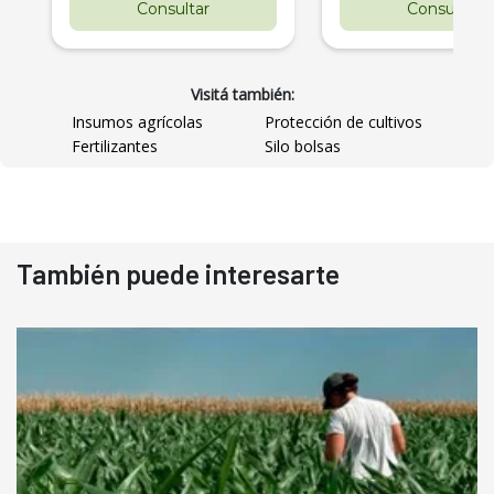
Consultar
Consultar
Visitá también:
Insumos agrícolas
Protección de cultivos
Fertilizantes
Silo bolsas
También puede interesarte