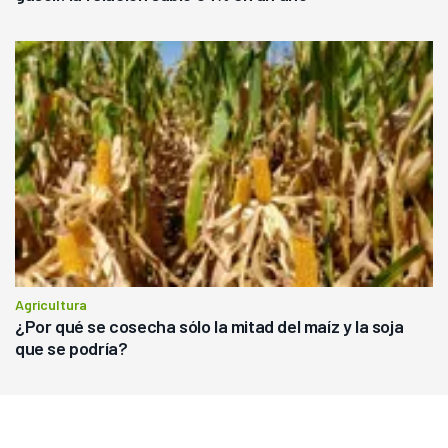
Agricultura
¿Por qué se cosecha sólo la mitad del maíz y la soja
que se podría?