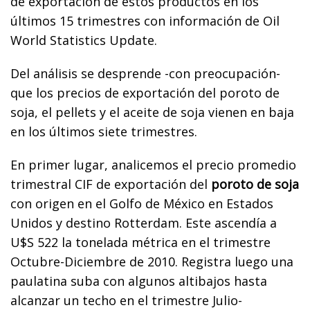
de exportación de estos productos en los
últimos 15 trimestres con información de Oil
World Statistics Update.
Del análisis se desprende -con preocupación-
que los precios de exportación del poroto de
soja, el pellets y el aceite de soja vienen en baja
en los últimos siete trimestres.
En primer lugar, analicemos el precio promedio
trimestral CIF de exportación del
poroto de soja
con origen en el Golfo de México en Estados
Unidos y destino Rotterdam. Este ascendía a
U$S 522 la tonelada métrica en el trimestre
Octubre-Diciembre de 2010. Registra luego una
paulatina suba con algunos altibajos hasta
alcanzar un techo en el trimestre Julio-