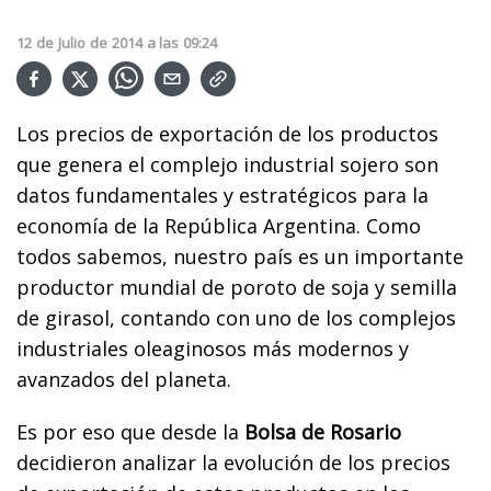
12
de
Julio
de
2014
a las
09:24
Los precios de exportación de los productos
que genera el complejo industrial sojero son
datos fundamentales y estratégicos para la
economía de la República Argentina. Como
todos sabemos, nuestro país es un importante
productor mundial de poroto de soja y semilla
de girasol, contando con uno de los complejos
industriales oleaginosos más modernos y
avanzados del planeta.
Es por eso que desde la
Bolsa de Rosario
decidieron analizar la evolución de los precios