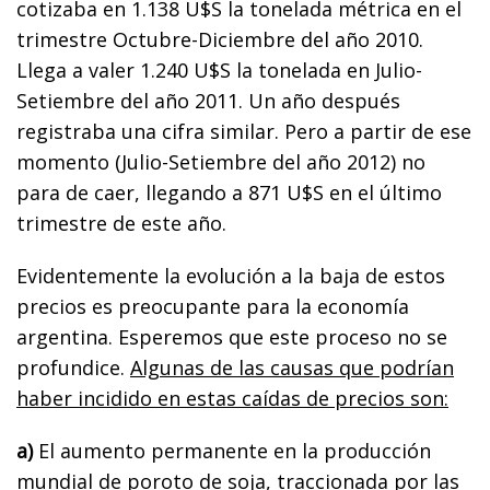
cotizaba en 1.138 U$S la tonelada métrica en el
trimestre Octubre-Diciembre del año 2010.
Llega a valer 1.240 U$S la tonelada en Julio-
Setiembre del año 2011. Un año después
registraba una cifra similar. Pero a partir de ese
momento (Julio-Setiembre del año 2012) no
para de caer, llegando a 871 U$S en el último
trimestre de este año.
Evidentemente la evolución a la baja de estos
precios es preocupante para la economía
argentina. Esperemos que este proceso no se
profundice.
Algunas de las causas que podrían
haber incidido en estas caídas de precios son:
a)
El aumento permanente en la producción
mundial de poroto de soja, traccionada por las