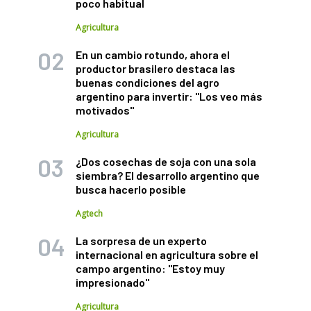
poco habitual
Agricultura
En un cambio rotundo, ahora el
productor brasilero destaca las
buenas condiciones del agro
argentino para invertir: "Los veo más
motivados"
Agricultura
¿Dos cosechas de soja con una sola
siembra? El desarrollo argentino que
busca hacerlo posible
Agtech
La sorpresa de un experto
internacional en agricultura sobre el
campo argentino: "Estoy muy
impresionado"
Agricultura