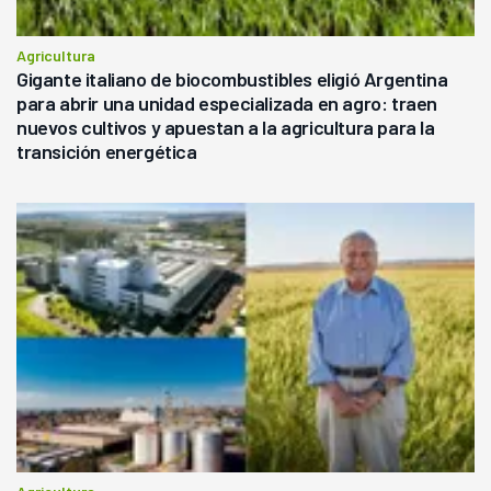
Agricultura
Gigante italiano de biocombustibles eligió Argentina
para abrir una unidad especializada en agro: traen
nuevos cultivos y apuestan a la agricultura para la
transición energética