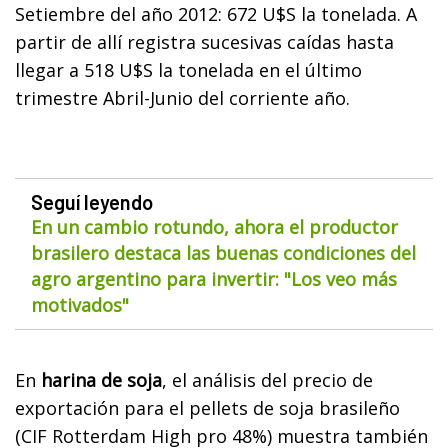
Setiembre del año 2012: 672 U$S la tonelada. A
partir de allí registra sucesivas caídas hasta
llegar a 518 U$S la tonelada en el último
trimestre Abril-Junio del corriente año.
Seguí leyendo
En un cambio rotundo, ahora el productor
brasilero destaca las buenas condiciones del
agro argentino para invertir: "Los veo más
motivados"
En
harina de soja
, el análisis del precio de
exportación para el pellets de soja brasileño
(CIF Rotterdam High pro 48%) muestra también