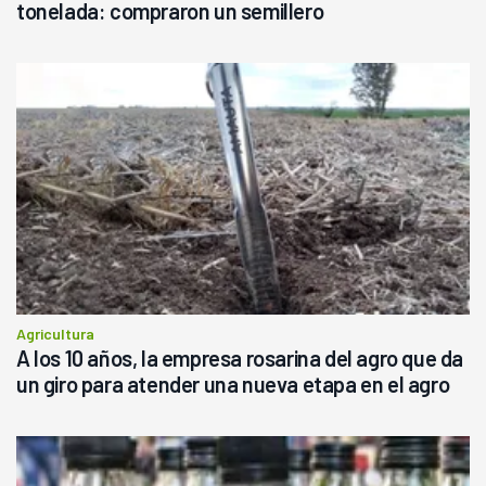
tonelada: compraron un semillero
Agricultura
A los 10 años, la empresa rosarina del agro que da
un giro para atender una nueva etapa en el agro