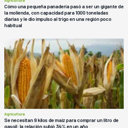
Agricultura
Cómo una pequeña panadería pasó a ser un gigante de
la molienda, con capacidad para 1000 toneladas
diarias y le dio impulso al trigo en una región poco
habitual
Agricultura
Se necesitan 9 kilos de maíz para comprar un litro de
gasoil: la relación subió 34% en un año