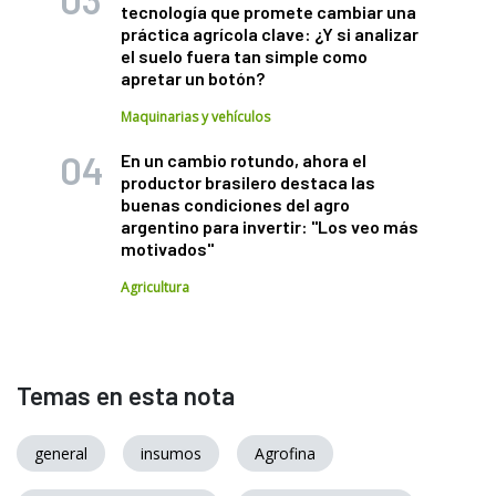
tecnología que promete cambiar una
práctica agrícola clave: ¿Y si analizar
el suelo fuera tan simple como
apretar un botón?
Maquinarias y vehículos
En un cambio rotundo, ahora el
productor brasilero destaca las
buenas condiciones del agro
argentino para invertir: "Los veo más
motivados"
Agricultura
Temas en esta nota
general
insumos
Agrofina