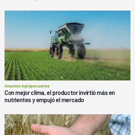
Insumos Agropecuarios
Con mejor clima, el productor invirtió más en
nutrientes y empujó el mercado