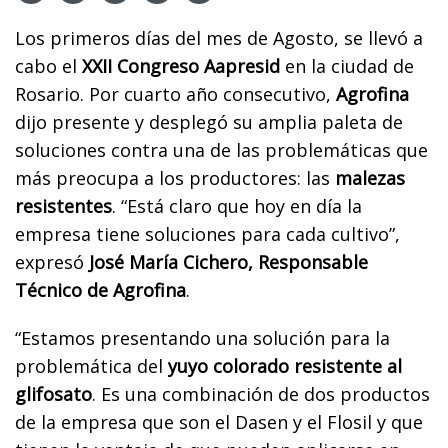
Los primeros días del mes de Agosto, se llevó a
cabo el
XXII Congreso Aapresid
en la ciudad de
Rosario. Por cuarto año consecutivo,
Agrofina
dijo presente y desplegó su amplia paleta de
soluciones contra una de las problemáticas que
más preocupa a los productores: las
malezas
resistentes
. “Está claro que hoy en día la
empresa tiene soluciones para cada cultivo”,
expresó
José María Cichero, Responsable
Técnico de Agrofina
.
“Estamos presentando una solución para la
problemática del
yuyo colorado
resistente al
glifosato
. Es una combinación de dos productos
de la empresa que son el Dasen y el Flosil y que