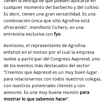
tienen la ventaja de que pueden aplicarse en
cualquier momento del barbecho y del cultivo.
Es decir, tienen una gran versatilidad. Es una
combinación única que sólo Agrofina está
ofreciendo”, manifestó Cichero, en una
entrevista exclusiva con
fyo
.
Asimismo, el representante de Agrofina
enfatizó en el motivo por el cual la empresa
vuelve a participar del Congreso Aapresid, uno
de los eventos más destacados del sector:
“Creemos que Aapresid es un muy buen lugar
para relacionarnos con todos nuestros colegas,
con nuestros potenciales clientes y con
asesores. Es una muy buena reunión
para
mostrar lo que sabemos hacer
”.