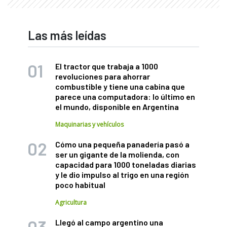
Las más leídas
El tractor que trabaja a 1000
revoluciones para ahorrar
combustible y tiene una cabina que
parece una computadora: lo último en
el mundo, disponible en Argentina
Maquinarias y vehículos
Cómo una pequeña panadería pasó a
ser un gigante de la molienda, con
capacidad para 1000 toneladas diarias
y le dio impulso al trigo en una región
poco habitual
Agricultura
Llegó al campo argentino una