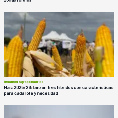
Insumos Agropecuarios
Maíz 2025/26: lanzan tres híbridos con características
para cada lote y necesidad