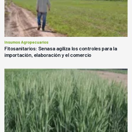
Insumos Agropecuarios
Fitosanitarios: Senasa agiliza los controles para la
importación, elaboración y el comercio