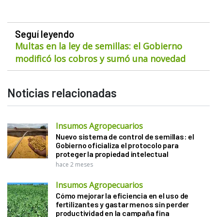
Seguí leyendo
Multas en la ley de semillas: el Gobierno
modificó los cobros y sumó una novedad
Noticias relacionadas
Insumos Agropecuarios
Nuevo sistema de control de semillas: el
Gobierno oficializa el protocolo para
proteger la propiedad intelectual
hace 2 meses
Insumos Agropecuarios
Cómo mejorar la eficiencia en el uso de
fertilizantes y gastar menos sin perder
productividad en la campaña fina