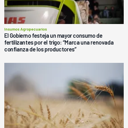
Insumos Agropecuarios
El Gobierno festeja un mayor consumo de
fertilizantes por el trigo: “Marca una renovada
confianza de los productores”