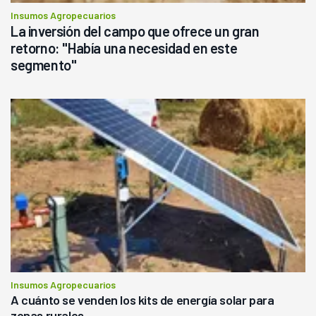
Insumos Agropecuarios
La inversión del campo que ofrece un gran
retorno: "Había una necesidad en este
segmento"
Insumos Agropecuarios
A cuánto se venden los kits de energía solar para
zonas rurales