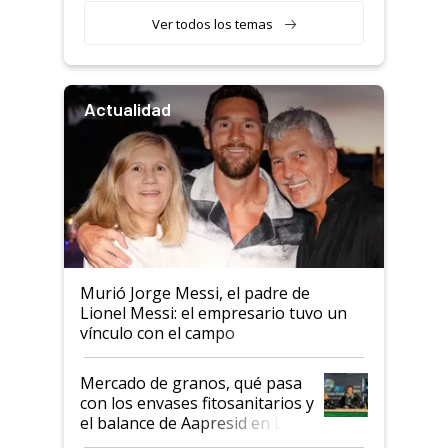
Ver todos los temas
Actualidad
Murió Jorge Messi, el padre de
Lionel Messi: el empresario tuvo un
vínculo con el campo
Mercado de granos, qué pasa
con los envases fitosanitarios y
el balance de Aapresid en La
Posta