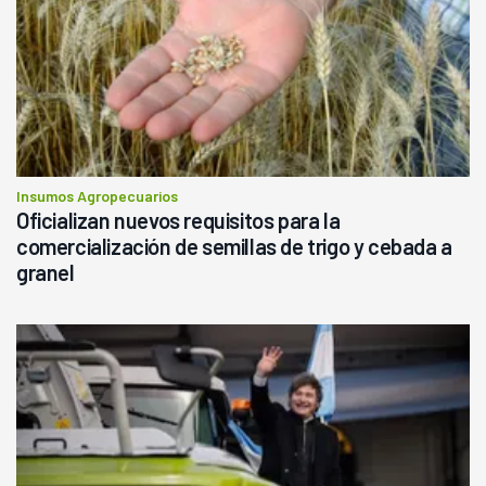
Insumos Agropecuarios
Oficializan nuevos requisitos para la
comercialización de semillas de trigo y cebada a
granel