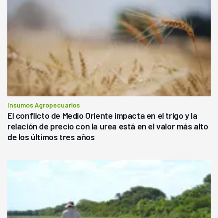
Insumos Agropecuarios
El conflicto de Medio Oriente impacta en el trigo y la
relación de precio con la urea está en el valor más alto
de los últimos tres años