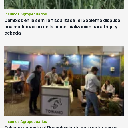
Insumos Agropecuarios
Cambios en la semilla fiscalizada: el Gobierno dispuso
una modificación en la comercialización para trigo y
cebada
Insumos Agropecuarios
Tobiano apuesta al financiamiento para estar cerca