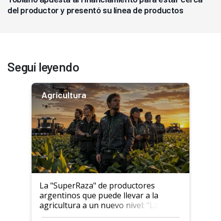
del productor y presentó su línea de productos
Seguí leyendo
Agricultura
La "SuperRaza" de productores
argentinos que puede llevar a la
agricultura a un nuevo nivel: "Las
posibilidades de crecimiento son