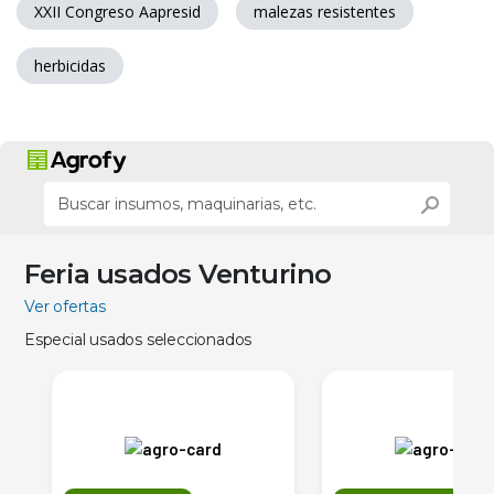
XXII Congreso Aapresid
malezas resistentes
herbicidas
Feria usados Venturino
Ver ofertas
Especial usados seleccionados