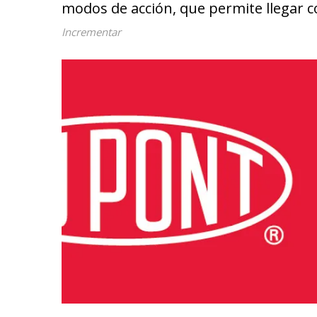
modos de acción, que permite llegar con
Incrementar