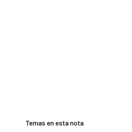
Temas en esta nota