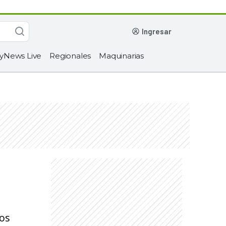
ingresar
yNews Live
Regionales
Maquinarias
os