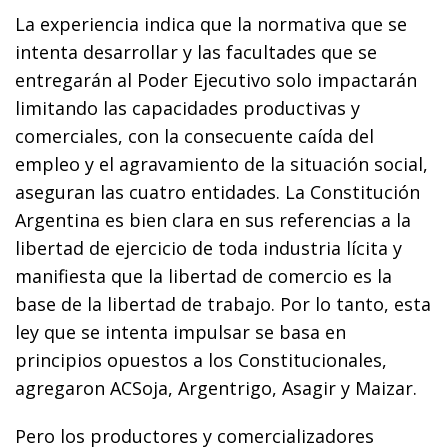
La experiencia indica que la normativa que se
intenta desarrollar y las facultades que se
entregarán al Poder Ejecutivo solo impactarán
limitando las capacidades productivas y
comerciales, con la consecuente caída del
empleo y el agravamiento de la situación social,
aseguran las cuatro entidades. La Constitución
Argentina es bien clara en sus referencias a la
libertad de ejercicio de toda industria lícita y
manifiesta que la libertad de comercio es la
base de la libertad de trabajo. Por lo tanto, esta
ley que se intenta impulsar se basa en
principios opuestos a los Constitucionales,
agregaron ACSoja, Argentrigo, Asagir y Maizar.
Pero los productores y comercializadores