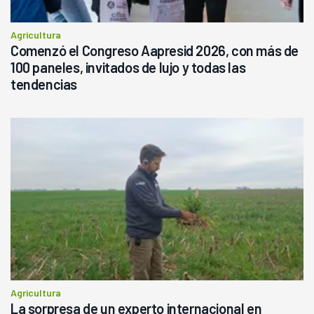
Agricultura
Comenzó el Congreso Aapresid 2026, con más de
100 paneles, invitados de lujo y todas las
tendencias
Agricultura
La sorpresa de un experto internacional en