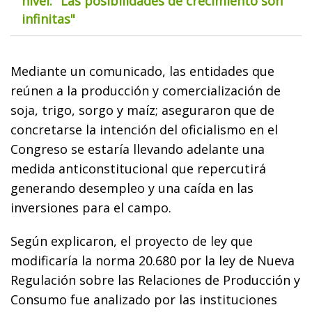
nivel: "Las posibilidades de crecimiento son
infinitas"
Mediante un comunicado, las entidades que
reúnen a la producción y comercialización de
soja, trigo, sorgo y maíz; aseguraron que de
concretarse la intención del oficialismo en el
Congreso se estaría llevando adelante una
medida anticonstitucional que repercutirá
generando desempleo y una caída en las
inversiones para el campo.
Según explicaron, el proyecto de ley que
modificaría la norma 20.680 por la ley de Nueva
Regulación sobre las Relaciones de Producción y
Consumo fue analizado por las instituciones