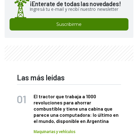
¡Enterate de todas las novedades!
Ingresá tu e-mail y recibí nuestro newsletter
Suscribirme
Las más leídas
El tractor que trabaja a 1000
revoluciones para ahorrar
combustible y tiene una cabina que
parece una computadora: lo último en
el mundo, disponible en Argentina
Maquinarias y vehículos