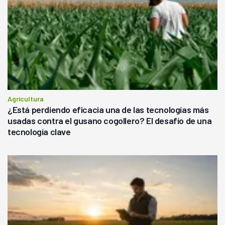
Agricultura
¿Está perdiendo eficacia una de las tecnologías más
usadas contra el gusano cogollero? El desafío de una
tecnología clave