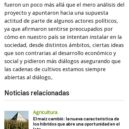
fueron un poco más allá que el mero análisis del
proyecto y apuntaron hacia una supuesta
actitud de parte de algunos actores políticos,
ya que afirmaron sentirse preocupados por
cómo en nuestro país se intentan instalar en la
sociedad, desde distintos ámbitos, ciertas ideas
que son contrarias al desarrollo económico y
social y pidieron más diálogos asegurando que
las cadenas de cultivos estamos siempre
abiertas al diálogo,.
Noticias relacionadas
Agricultura
El maíz cambió: la nueva característica de
los híbridos que abre una oportunidad en el
lote