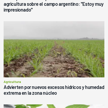
agricultura sobre el campo argentino: "Estoy muy
impresionado"
Agricultura
Advierten por nuevos excesos hídricos y humedad
extrema en la zona núcleo