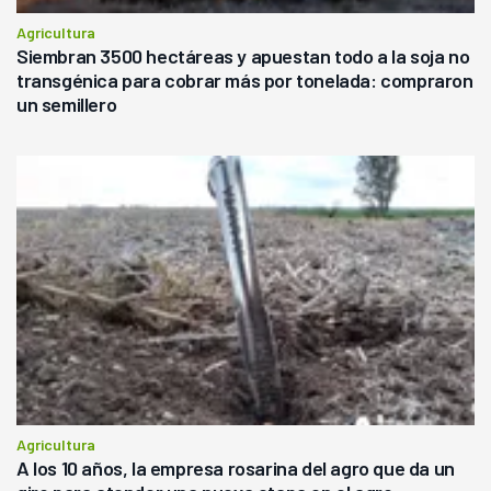
Agricultura
Siembran 3500 hectáreas y apuestan todo a la soja no
transgénica para cobrar más por tonelada: compraron
un semillero
Agricultura
A los 10 años, la empresa rosarina del agro que da un