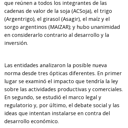
que reúnen a todos los integrantes de las
cadenas de valor de la soja (ACSoja), el trigo
(Argentrigo), el girasol (Asagir), el maíz y el
sorgo argentinos (MAIZAR); y hubo unanimidad
en considerarlo contrario al desarrollo y la
inversión.
Las entidades analizaron la posible nueva
norma desde tres ópticas diferentes. En primer
lugar se examinó el impacto que tendría la ley
sobre las actividades productivas y comerciales.
En segundo, se estudió el marco legal y
regulatorio y, por último, el debate social y las
ideas que intentan instalarse en contra del
desarrollo económico.