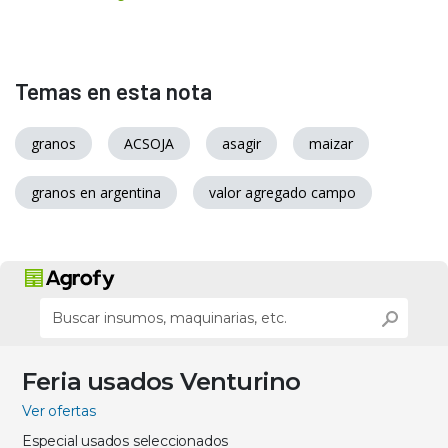
Temas en esta nota
granos
ACSOJA
asagir
maizar
granos en argentina
valor agregado campo
Feria usados Venturino
Ver ofertas
Especial usados seleccionados