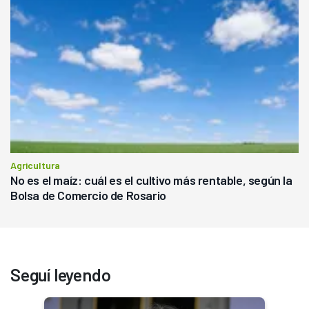
Agricultura
No es el maíz: cuál es el cultivo más rentable, según la
Bolsa de Comercio de Rosario
Seguí leyendo