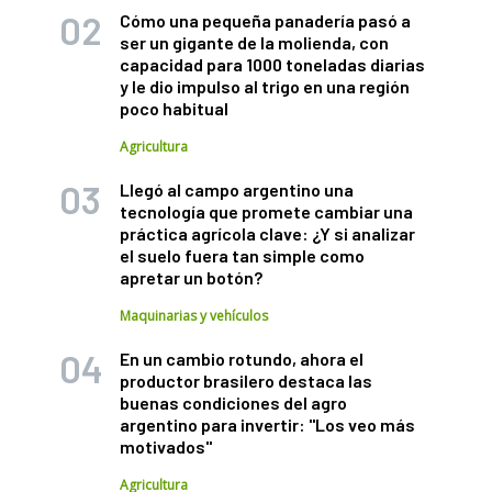
Cómo una pequeña panadería pasó a
ser un gigante de la molienda, con
capacidad para 1000 toneladas diarias
y le dio impulso al trigo en una región
poco habitual
Agricultura
Llegó al campo argentino una
tecnología que promete cambiar una
práctica agrícola clave: ¿Y si analizar
el suelo fuera tan simple como
apretar un botón?
Maquinarias y vehículos
En un cambio rotundo, ahora el
productor brasilero destaca las
buenas condiciones del agro
argentino para invertir: "Los veo más
motivados"
Agricultura