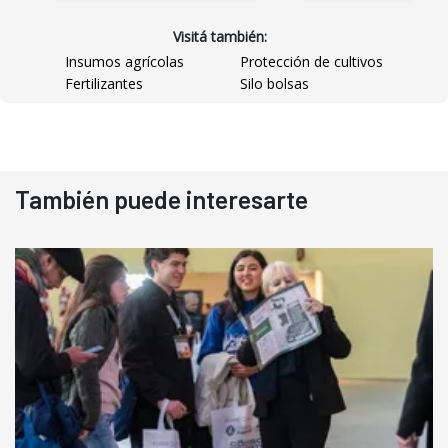
Visitá también:
Insumos agrícolas
Protección de cultivos
Fertilizantes
Silo bolsas
También puede interesarte