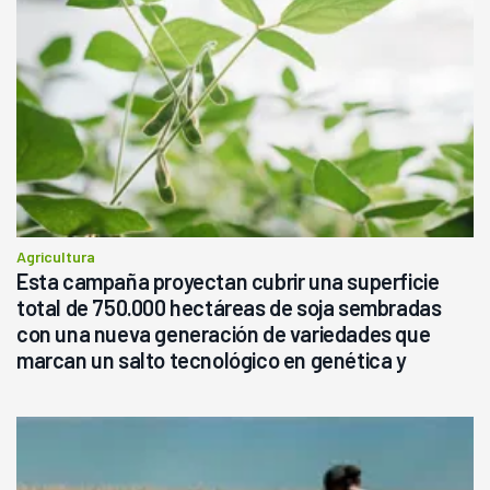
Agricultura
Esta campaña proyectan cubrir una superficie
total de 750.000 hectáreas de soja sembradas
con una nueva generación de variedades que
marcan un salto tecnológico en genética y
rendimiento