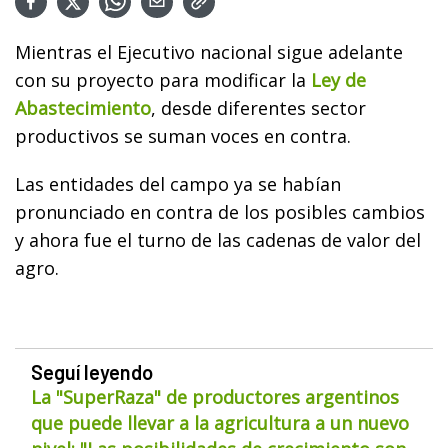
Mientras el Ejecutivo nacional sigue adelante
con su proyecto para modificar la
Ley de
Abastecimiento
, desde diferentes sector
productivos se suman voces en contra.
Las entidades del campo ya se habían
pronunciado en contra de los posibles cambios
y ahora fue el turno de las cadenas de valor del
agro.
Seguí leyendo
La "SuperRaza" de productores argentinos
que puede llevar a la agricultura a un nuevo