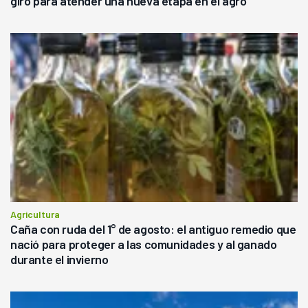
giro para atender una nueva etapa en el agro
Agricultura
Caña con ruda del 1° de agosto: el antiguo remedio que
nació para proteger a las comunidades y al ganado
durante el invierno