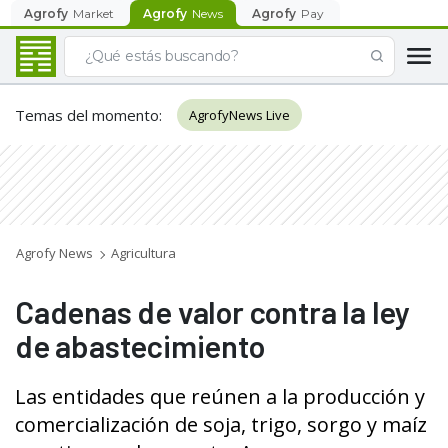
Agrofy
Market
Agrofy
News
Agrofy
Pay
Temas del momento
:
AgrofyNews Live
Agrofy News
Agricultura
Cadenas de valor contra la ley
de abastecimiento
Las entidades que reúnen a la producción y
comercialización de soja, trigo, sorgo y maíz