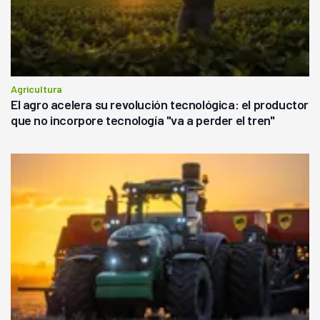
Agricultura
El agro acelera su revolución tecnológica: el productor
que no incorpore tecnología "va a perder el tren"