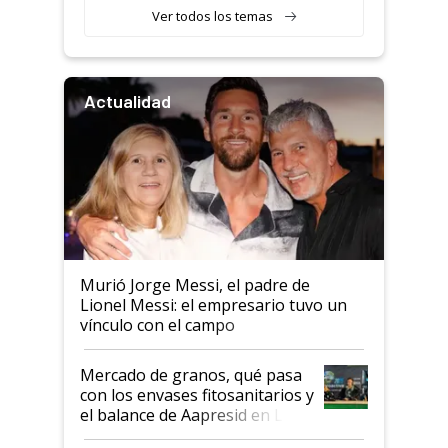
Ver todos los temas
Actualidad
Murió Jorge Messi, el padre de
Lionel Messi: el empresario tuvo un
vínculo con el campo
Mercado de granos, qué pasa
con los envases fitosanitarios y
el balance de Aapresid en La
Posta