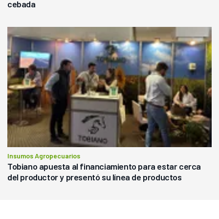
cebada
Insumos Agropecuarios
Tobiano apuesta al financiamiento para estar cerca
del productor y presentó su línea de productos