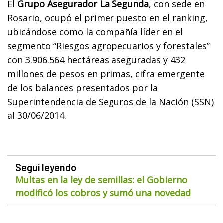
El
Grupo Asegurador La Segunda
, con sede en
Rosario, ocupó el primer puesto en el ranking,
ubicándose como la compañía líder en el
segmento “Riesgos agropecuarios y forestales”
con 3.906.564 hectáreas aseguradas y 432
millones de pesos en primas, cifra emergente
de los balances presentados por la
Superintendencia de Seguros de la Nación (SSN)
al 30/06/2014.
Seguí leyendo
Multas en la ley de semillas: el Gobierno
modificó los cobros y sumó una novedad