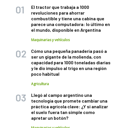
El tractor que trabaja a 1000
revoluciones para ahorrar
combustible y tiene una cabina que
parece una computadora: lo último en
el mundo, disponible en Argentina
Maquinarias y vehículos
Cómo una pequeña panadería pasó a
ser un gigante de la molienda, con
capacidad para 1000 toneladas diarias
y le dio impulso al trigo en una región
poco habitual
Agricultura
Llegó al campo argentino una
tecnología que promete cambiar una
práctica agrícola clave: ¿Y si analizar
el suelo fuera tan simple como
apretar un botón?
Maquinarias y vehículos