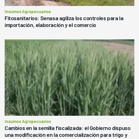
Insumos Agropecuarios
Fitosanitarios: Senasa agiliza los controles para la
importación, elaboración y el comercio
Insumos Agropecuarios
Cambios en la semilla fiscalizada: el Gobierno dispuso
una modificación en la comercialización para trigo y