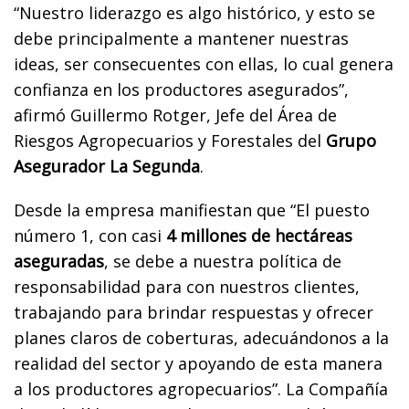
“Nuestro liderazgo es algo histórico, y esto se
debe principalmente a mantener nuestras
ideas, ser consecuentes con ellas, lo cual genera
confianza en los productores asegurados”,
afirmó Guillermo Rotger, Jefe del Área de
Riesgos Agropecuarios y Forestales del
Grupo
Asegurador La Segunda
.
Desde la empresa manifiestan que “El puesto
número 1, con casi
4 millones de hectáreas
aseguradas
, se debe a nuestra política de
responsabilidad para con nuestros clientes,
trabajando para brindar respuestas y ofrecer
planes claros de coberturas, adecuándonos a la
realidad del sector y apoyando de esta manera
a los productores agropecuarios”. La Compañía