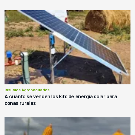
Insumos Agropecuarios
A cuánto se venden los kits de energía solar para
zonas rurales