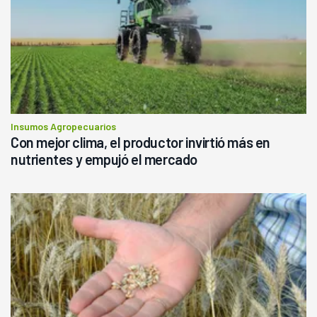
Insumos Agropecuarios
Con mejor clima, el productor invirtió más en
nutrientes y empujó el mercado