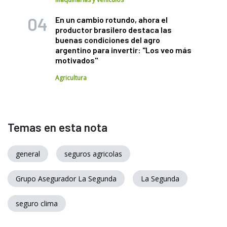
En un cambio rotundo, ahora el
productor brasilero destaca las
buenas condiciones del agro
argentino para invertir: "Los veo más
motivados"
Agricultura
Temas en esta nota
general
seguros agricolas
Grupo Asegurador La Segunda
La Segunda
seguro clima