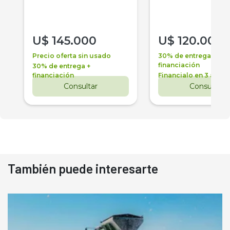
U$
145.000
U$
120.000
Precio oferta sin usado
30% de entrega +
financiación
30% de entrega +
financiación
Financialo en 3 años
Consultar
Consultar
También puede interesarte