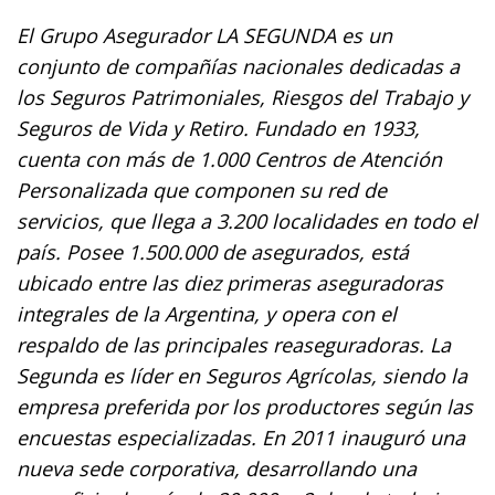
El Grupo Asegurador LA SEGUNDA es un
conjunto de compañías nacionales dedicadas a
los Seguros Patrimoniales, Riesgos del Trabajo y
Seguros de Vida y Retiro. Fundado en 1933,
cuenta con más de 1.000 Centros de Atención
Personalizada que componen su red de
servicios, que llega a 3.200 localidades en todo el
país. Posee 1.500.000 de asegurados, está
ubicado entre las diez primeras aseguradoras
integrales de la Argentina, y opera con el
respaldo de las principales reaseguradoras. La
Segunda es líder en Seguros Agrícolas, siendo la
empresa preferida por los productores según las
encuestas especializadas. En 2011 inauguró una
nueva sede corporativa, desarrollando una