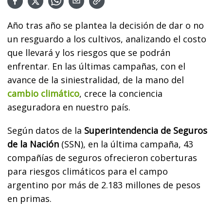
Año tras año se plantea la decisión de dar o no
un resguardo a los cultivos, analizando el costo
que llevará y los riesgos que se podrán
enfrentar. En las últimas campañas, con el
avance de la siniestralidad, de la mano del
cambio climático
, crece la conciencia
aseguradora en nuestro país.
Según datos de la
Superintendencia de Seguros
de la Nación
(SSN), en la última campaña, 43
compañías de seguros ofrecieron coberturas
para riesgos climáticos para el campo
argentino por más de 2.183 millones de pesos
en primas.