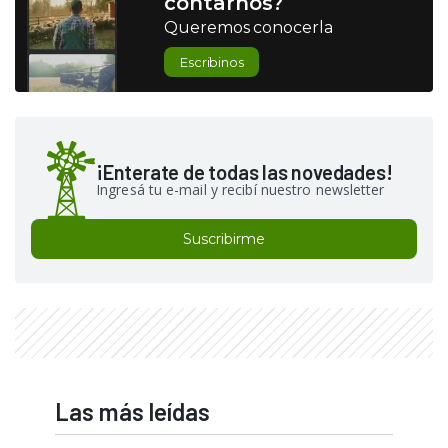
contarnos?
Queremos conocerla
Escribinos
¡Enterate de todas las novedades!
Ingresá tu e-mail y recibí nuestro newsletter
Suscribirme
Las más leídas