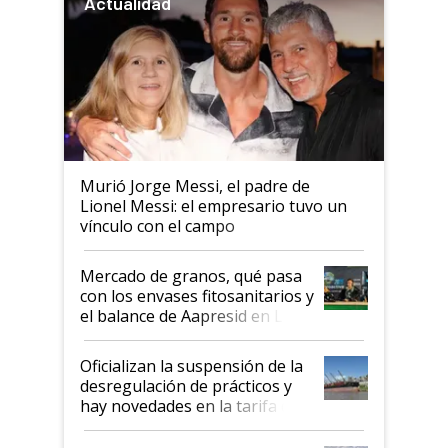
Actualidad
Murió Jorge Messi, el padre de
Lionel Messi: el empresario tuvo un
vínculo con el campo
Mercado de granos, qué pasa
con los envases fitosanitarios y
el balance de Aapresid en La
Posta
Oficializan la suspensión de la
desregulación de prácticos y
hay novedades en la tarifa de
la hidrovía