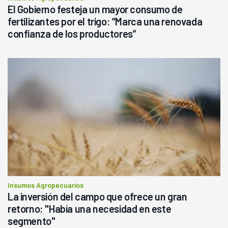
El Gobierno festeja un mayor consumo de
fertilizantes por el trigo: “Marca una renovada
confianza de los productores”
Insumos Agropecuarios
La inversión del campo que ofrece un gran
retorno: "Había una necesidad en este
segmento"