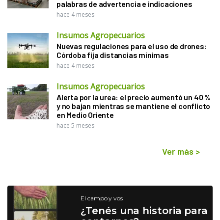
palabras de advertencia e indicaciones
hace 4 meses
Insumos Agropecuarios
Nuevas regulaciones para el uso de drones:
Córdoba fija distancias mínimas
hace 4 meses
Insumos Agropecuarios
Alerta por la urea: el precio aumentó un 40 %
y no bajan mientras se mantiene el conflicto
en Medio Oriente
hace 5 meses
Ver más
>
El campo y vos
¿Tenés una historia para