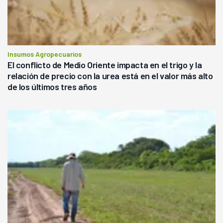
Insumos Agropecuarios
El conflicto de Medio Oriente impacta en el trigo y la
relación de precio con la urea está en el valor más alto
de los últimos tres años