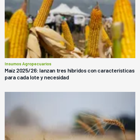
Insumos Agropecuarios
Maíz 2025/26: lanzan tres híbridos con características
para cada lote y necesidad