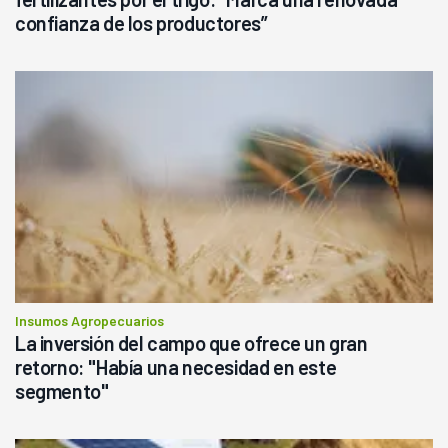
confianza de los productores”
Insumos Agropecuarios
La inversión del campo que ofrece un gran
retorno: "Había una necesidad en este
segmento"