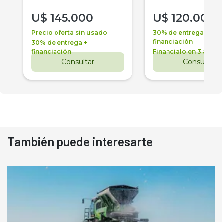
U$
145.000
U$
120.000
Precio oferta sin usado
30% de entrega +
financiación
30% de entrega +
financiación
Financialo en 3 años
Consultar
Consultar
También puede interesarte