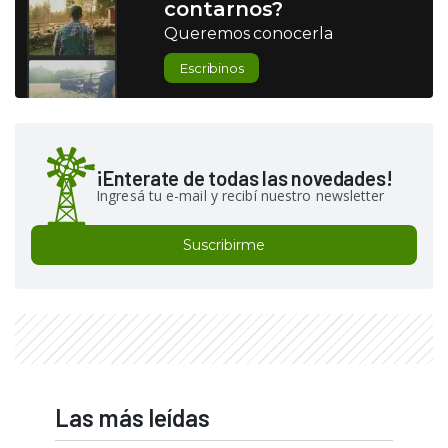
contarnos?
Queremos conocerla
Escribinos
¡Enterate de todas las novedades!
Ingresá tu e-mail y recibí nuestro newsletter
Suscribirme
Las más leídas