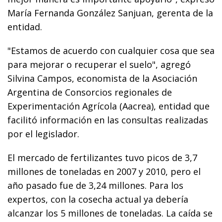
María Fernanda González Sanjuan, gerenta de la
entidad.
"Estamos de acuerdo con cualquier cosa que sea
para mejorar o recuperar el suelo", agregó
Silvina Campos, economista de la Asociación
Argentina de Consorcios regionales de
Experimentación Agrícola (Aacrea), entidad que
facilitó información en las consultas realizadas
por el legislador.
El mercado de fertilizantes tuvo picos de 3,7
millones de toneladas en 2007 y 2010, pero el
año pasado fue de 3,24 millones. Para los
expertos, con la cosecha actual ya debería
alcanzar los 5 millones de toneladas. La caída se