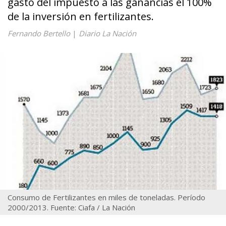
gasto del impuesto a las ganancias el 100%
de la inversión en fertilizantes.
Fernando Bertello
|
Diario La Nación
Consumo de Fertilizantes en miles de toneladas. Período
2000/2013. Fuente: Ciafa / La Nación