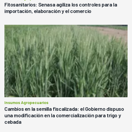
Fitosanitarios: Senasa agiliza los controles para la
importación, elaboración y el comercio
Insumos Agropecuarios
Cambios en la semilla fiscalizada: el Gobierno dispuso
una modificación en la comercialización para trigo y
cebada