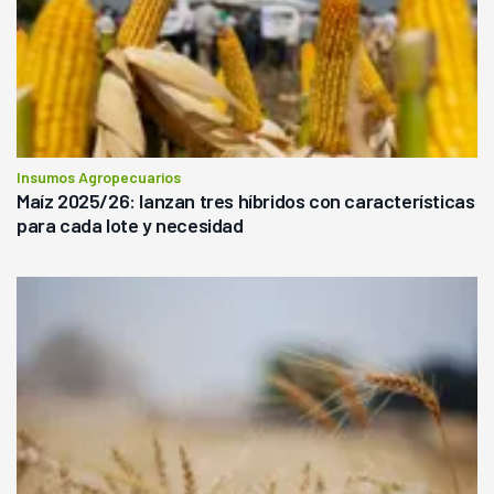
Insumos Agropecuarios
Maíz 2025/26: lanzan tres híbridos con características
para cada lote y necesidad