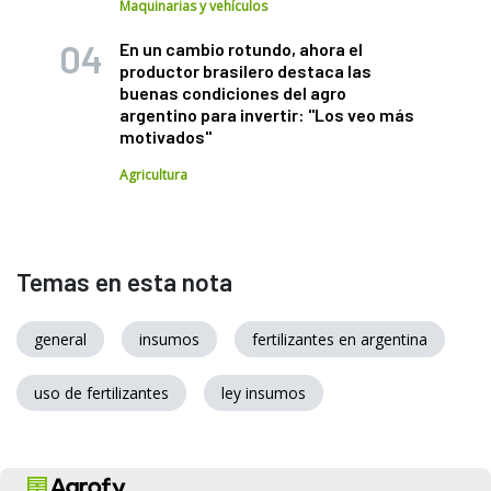
Maquinarias y vehículos
En un cambio rotundo, ahora el
productor brasilero destaca las
buenas condiciones del agro
argentino para invertir: "Los veo más
motivados"
Agricultura
Temas en esta nota
general
insumos
fertilizantes en argentina
uso de fertilizantes
ley insumos