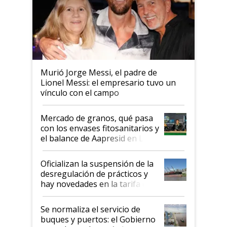
Murió Jorge Messi, el padre de
Lionel Messi: el empresario tuvo un
vínculo con el campo
Mercado de granos, qué pasa
con los envases fitosanitarios y
el balance de Aapresid en La
Posta
Oficializan la suspensión de la
desregulación de prácticos y
hay novedades en la tarifa de
la hidrovía
Se normaliza el servicio de
buques y puertos: el Gobierno