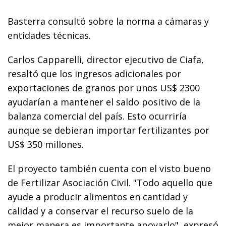
Basterra consultó sobre la norma a cámaras y
entidades técnicas.
Carlos Capparelli, director ejecutivo de Ciafa,
resaltó que los ingresos adicionales por
exportaciones de granos por unos US$ 2300
ayudarían a mantener el saldo positivo de la
balanza comercial del país. Esto ocurriría
aunque se debieran importar fertilizantes por
US$ 350 millones.
El proyecto también cuenta con el visto bueno
de Fertilizar Asociación Civil. "Todo aquello que
ayude a producir alimentos en cantidad y
calidad y a conservar el recurso suelo de la
mejor manera es importante apoyarlo", expresó