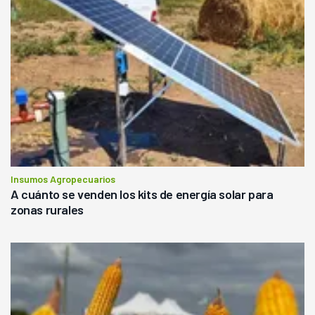
Insumos Agropecuarios
A cuánto se venden los kits de energía solar para
zonas rurales