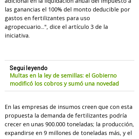
adicional en la liquidación anual del impuesto a
las ganancias el 100% del monto deducible por
gastos en fertilizantes para uso
agropecuario...", dice el artículo 3 de la
iniciativa.
Seguí leyendo
Multas en la ley de semillas: el Gobierno
modificó los cobros y sumó una novedad
En las empresas de insumos creen que con esta
propuesta la demanda de fertilizantes podría
crecer en unas 900.000 toneladas; la producción,
expandirse en 9 millones de toneladas más, y el