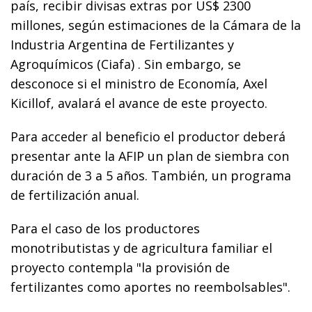
país, recibir divisas extras por US$ 2300
millones, según estimaciones de la Cámara de la
Industria Argentina de Fertilizantes y
Agroquímicos (Ciafa) . Sin embargo, se
desconoce si el ministro de Economía, Axel
Kicillof, avalará el avance de este proyecto.
Para acceder al beneficio el productor deberá
presentar ante la AFIP un plan de siembra con
duración de 3 a 5 años. También, un programa
de fertilización anual.
Para el caso de los productores
monotributistas y de agricultura familiar el
proyecto contempla "la provisión de
fertilizantes como aportes no reembolsables".