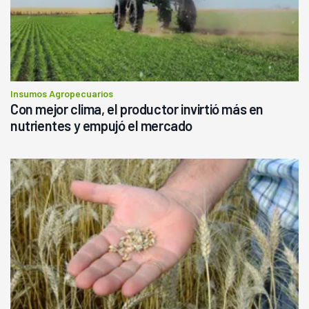
Insumos Agropecuarios
Con mejor clima, el productor invirtió más en
nutrientes y empujó el mercado