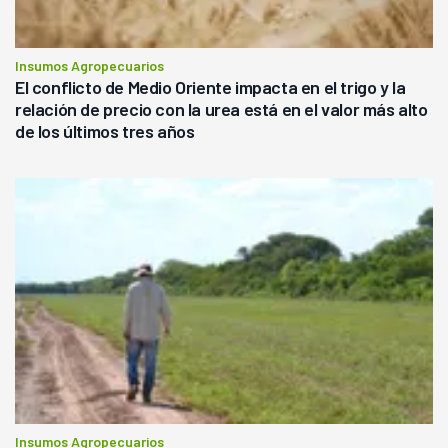
Insumos Agropecuarios
El conflicto de Medio Oriente impacta en el trigo y la
relación de precio con la urea está en el valor más alto
de los últimos tres años
Insumos Agropecuarios