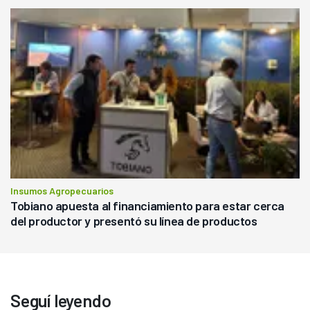
Insumos Agropecuarios
Tobiano apuesta al financiamiento para estar cerca
del productor y presentó su línea de productos
Seguí leyendo