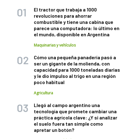
El tractor que trabaja a 1000
revoluciones para ahorrar
combustible y tiene una cabina que
parece una computadora: lo último en
el mundo, disponible en Argentina
Maquinarias y vehículos
Cómo una pequeña panadería pasó a
ser un gigante de la molienda, con
capacidad para 1000 toneladas diarias
y le dio impulso al trigo en una región
poco habitual
Agricultura
Llegó al campo argentino una
tecnología que promete cambiar una
práctica agrícola clave: ¿Y si analizar
el suelo fuera tan simple como
apretar un botón?