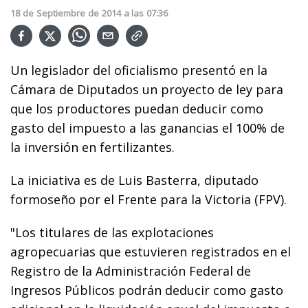
18
de
Septiembre
de
2014
a las
07:36
Un legislador del oficialismo presentó en la
Cámara de Diputados un proyecto de ley para
que los productores puedan deducir como
gasto del impuesto a las ganancias el 100% de
la inversión en fertilizantes.
La iniciativa es de Luis Basterra, diputado
formoseño por el Frente para la Victoria (FPV).
"Los titulares de las explotaciones
agropecuarias que estuvieren registrados en el
Registro de la Administración Federal de
Ingresos Públicos podrán deducir como gasto