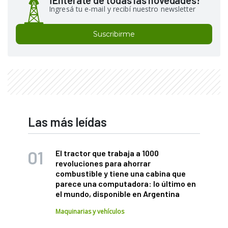
¡Enterate de todas las novedades!
Ingresá tu e-mail y recibí nuestro newsletter
Suscribirme
Las más leídas
El tractor que trabaja a 1000
revoluciones para ahorrar
combustible y tiene una cabina que
parece una computadora: lo último en
el mundo, disponible en Argentina
Maquinarias y vehículos