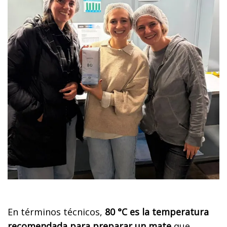
En términos técnicos,
80 °C es la temperatura
recomendada para preparar un mate
que