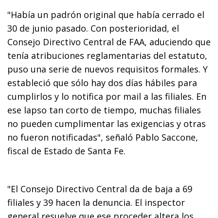
"Había un padrón original que había cerrado el
30 de junio pasado. Con posterioridad, el
Consejo Directivo Central de FAA, aduciendo que
tenía atribuciones reglamentarias del estatuto,
puso una serie de nuevos requisitos formales. Y
estableció que sólo hay dos días hábiles para
cumplirlos y lo notifica por mail a las filiales. En
ese lapso tan corto de tiempo, muchas filiales
no pueden cumplimentar las exigencias y otras
no fueron notificadas", señaló Pablo Saccone,
fiscal de Estado de Santa Fe.
"El Consejo Directivo Central da de baja a 69
filiales y 39 hacen la denuncia. El inspector
general resuelve que ese proceder altera los