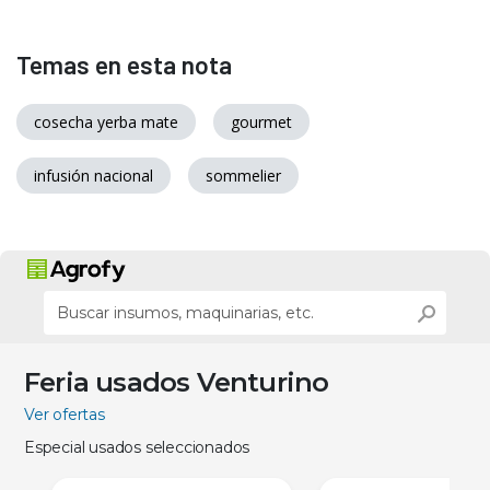
Temas en esta nota
cosecha yerba mate
gourmet
infusión nacional
sommelier
Feria usados Venturino
Ver ofertas
Especial usados seleccionados