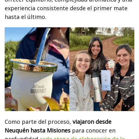
experiencia consistente desde el primer mate
hasta el último.
Como parte del proceso,
viajaron desde
Neuquén hasta Misiones
para conocer en