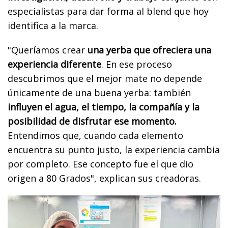
especialistas para dar forma al blend que hoy
identifica a la marca.
"Queríamos crear
una yerba que ofreciera una
experiencia diferente
. En ese proceso
descubrimos que el mejor mate no depende
únicamente de una buena yerba: también
influyen el agua, el tiempo, la compañía y la
posibilidad de disfrutar ese momento.
Entendimos que, cuando cada elemento
encuentra su punto justo, la experiencia cambia
por completo. Ese concepto fue el que dio
origen a 80 Grados", explican sus creadoras.