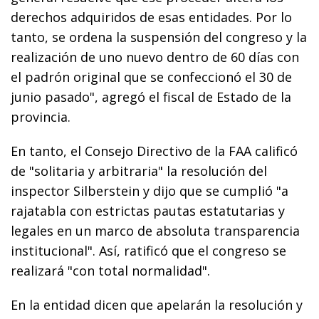
derechos adquiridos de esas entidades. Por lo
tanto, se ordena la suspensión del congreso y la
realización de uno nuevo dentro de 60 días con
el padrón original que se confeccionó el 30 de
junio pasado", agregó el fiscal de Estado de la
provincia.
En tanto, el Consejo Directivo de la FAA calificó
de "solitaria y arbitraria" la resolución del
inspector Silberstein y dijo que se cumplió "a
rajatabla con estrictas pautas estatutarias y
legales en un marco de absoluta transparencia
institucional". Así, ratificó que el congreso se
realizará "con total normalidad".
En la entidad dicen que apelarán la resolución y