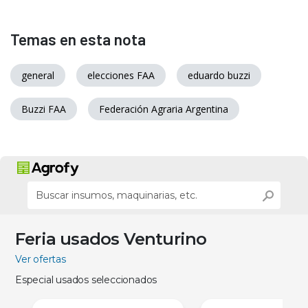
Temas en esta nota
general
elecciones FAA
eduardo buzzi
Buzzi FAA
Federación Agraria Argentina
Feria usados Venturino
Ver ofertas
Especial usados seleccionados