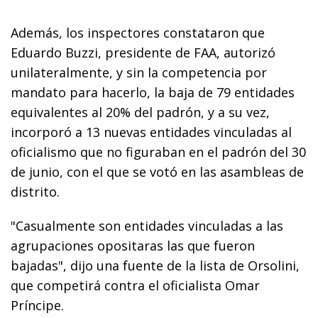
Además, los inspectores constataron que
Eduardo Buzzi, presidente de FAA, autorizó
unilateralmente, y sin la competencia por
mandato para hacerlo, la baja de 79 entidades
equivalentes al 20% del padrón, y a su vez,
incorporó a 13 nuevas entidades vinculadas al
oficialismo que no figuraban en el padrón del 30
de junio, con el que se votó en las asambleas de
distrito.
"Casualmente son entidades vinculadas a las
agrupaciones opositaras las que fueron
bajadas", dijo una fuente de la lista de Orsolini,
que competirá contra el oficialista Omar
Príncipe.