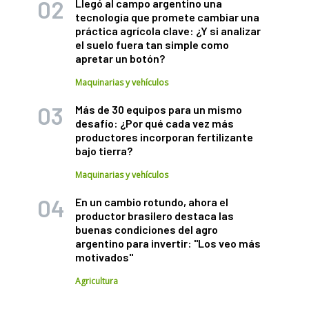
Llegó al campo argentino una
tecnología que promete cambiar una
práctica agrícola clave: ¿Y si analizar
el suelo fuera tan simple como
apretar un botón?
Maquinarias y vehículos
Más de 30 equipos para un mismo
desafío: ¿Por qué cada vez más
productores incorporan fertilizante
bajo tierra?
Maquinarias y vehículos
En un cambio rotundo, ahora el
productor brasilero destaca las
buenas condiciones del agro
argentino para invertir: "Los veo más
motivados"
Agricultura