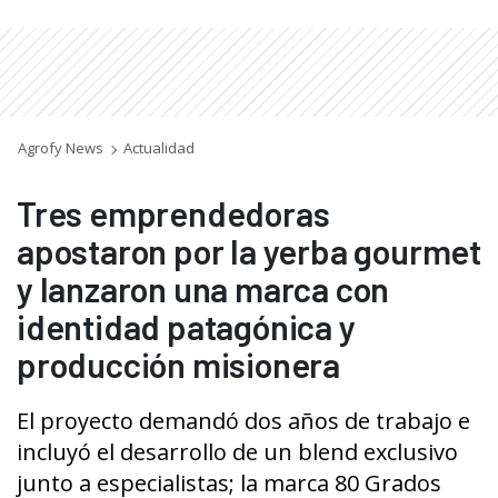
Agrofy News
Actualidad
Tres emprendedoras
apostaron por la yerba gourmet
y lanzaron una marca con
identidad patagónica y
producción misionera
El proyecto demandó dos años de trabajo e
incluyó el desarrollo de un blend exclusivo
junto a especialistas; la marca 80 Grados