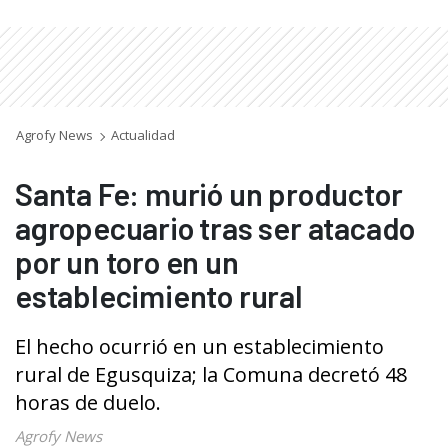
Agrofy News
Actualidad
Santa Fe: murió un productor
agropecuario tras ser atacado
por un toro en un
establecimiento rural
El hecho ocurrió en un establecimiento
rural de Egusquiza; la Comuna decretó 48
horas de duelo.
Agrofy News