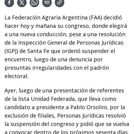
La Federación Agraria Argentina (FAA) decidió
hacer hoy y mañana su congreso, donde elegirá
a una nueva conducción, pese a una resolución
de la Inspección General de Personas Jurídicas
(IGPJ) de Santa Fe que ordenó suspender el
encuentro, luego de una denuncia por
presuntas irregularidades con el padrón
electoral.
Ayer, luego de una presentación de referentes
de la lista Unidad Federada, que lleva como
candidato a presidente a Pablo Orsolini, por la
exclusión de filiales, Personas Jurídicas resolvió
la suspensión del congreso y pidió que se vuelva
a convocar dentro de los próximos sesenta días.