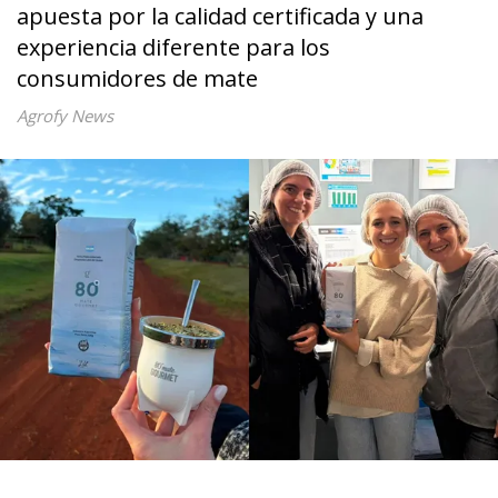
apuesta por la calidad certificada y una
experiencia diferente para los
consumidores de mate
Agrofy News