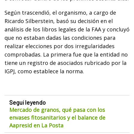
Según trascendió, el organismo, a cargo de
Ricardo Silberstein, basó su decisión en el
análisis de los libros legales de la FAA y concluyó
que no estaban dadas las condiciones para
realizar elecciones por dos irregularidades
comprobadas. La primera fue que la entidad no
tiene un registro de asociados rubricado por la
IGPJ, como establece la norma.
Seguí leyendo
Mercado de granos, qué pasa con los
envases fitosanitarios y el balance de
Aapresid en La Posta