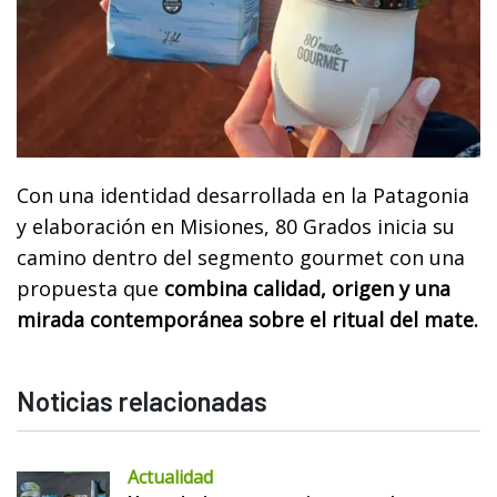
Con una identidad desarrollada en la Patagonia
y elaboración en Misiones, 80 Grados inicia su
camino dentro del segmento gourmet con una
propuesta que
combina calidad, origen y una
mirada contemporánea sobre el ritual del mate.
Noticias relacionadas
Actualidad