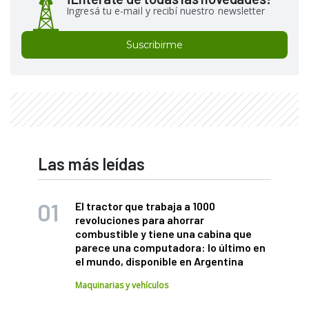
Ingresá tu e-mail y recibí nuestro newsletter
Suscribirme
Las más leídas
El tractor que trabaja a 1000
revoluciones para ahorrar
combustible y tiene una cabina que
parece una computadora: lo último en
el mundo, disponible en Argentina
Maquinarias y vehículos