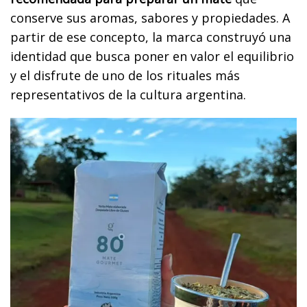
conserve sus aromas, sabores y propiedades. A
partir de ese concepto, la marca construyó una
identidad que busca poner en valor el equilibrio
y el disfrute de uno de los rituales más
representativos de la cultura argentina.