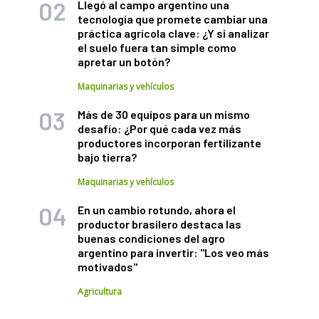
Llegó al campo argentino una
tecnología que promete cambiar una
práctica agrícola clave: ¿Y si analizar
el suelo fuera tan simple como
apretar un botón?
Maquinarias y vehículos
Más de 30 equipos para un mismo
desafío: ¿Por qué cada vez más
productores incorporan fertilizante
bajo tierra?
Maquinarias y vehículos
En un cambio rotundo, ahora el
productor brasilero destaca las
buenas condiciones del agro
argentino para invertir: "Los veo más
motivados"
Agricultura