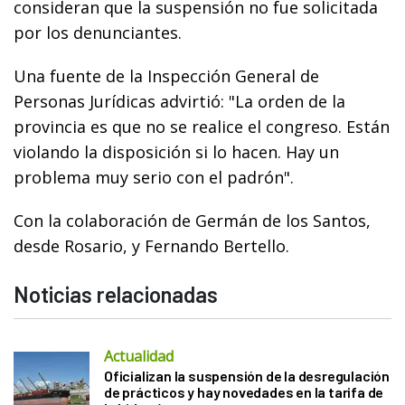
consideran que la suspensión no fue solicitada
por los denunciantes.
Una fuente de la Inspección General de
Personas Jurídicas advirtió: "La orden de la
provincia es que no se realice el congreso. Están
violando la disposición si lo hacen. Hay un
problema muy serio con el padrón".
Con la colaboración de Germán de los Santos,
desde Rosario, y Fernando Bertello.
Noticias relacionadas
Actualidad
Oficializan la suspensión de la desregulación
de prácticos y hay novedades en la tarifa de