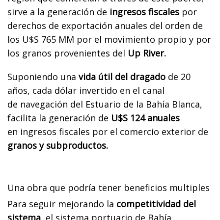
sirve a la generación de
ingresos fiscales
por
derechos de
exportación anuales del orden de
los U$S 765 MM por el movimiento propio y por
los granos
provenientes del
Up River.
Suponiendo una
vida útil del dragado
de 20
años, cada dólar invertido en el canal
de
navegación del Estuario de la Bahía Blanca,
facilita la generación de
U$S 124 anuales
en
ingresos fiscales por el comercio exterior de
granos y subproductos.
Una obra que podría tener beneficios multiples
Para seguir mejorando la
competitividad del
sistema
, el sistema portuario de Bahía