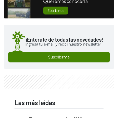
Queremos conocerla
Escribinos
¡Enterate de todas las novedades!
Ingresá tu e-mail y recibí nuestro newsletter
Suscribirme
Las más leídas