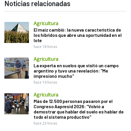
Noticias relacionadas
Agricultura
El maíz cambió: la nueva característica de
los híbridos que abre una oportunidad en el
lote
hace 18 horas
Agricultura
La experta en suelos que visitó un campo
argentino y tuvo una revelación: "Me
impresionó mucho"
hace 19 horas
Agricultura
Más de 12.500 personas pasaron por el
Congreso Aapresid 2026: "Volvió a
demostrar que hablar del suelo es hablar de
todo el sistema productivo"
hace 23 horas