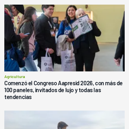
Agricultura
Comenzó el Congreso Aapresid 2026, con más de
100 paneles, invitados de lujo y todas las
tendencias