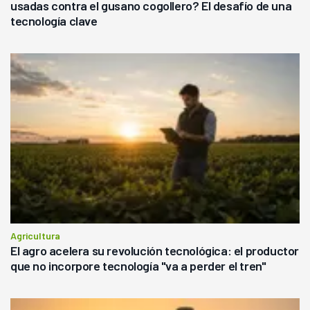
usadas contra el gusano cogollero? El desafío de una
tecnología clave
Agricultura
El agro acelera su revolución tecnológica: el productor
que no incorpore tecnología "va a perder el tren"