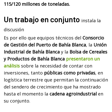
115/120 millones de toneladas.
Un trabajo en conjunto
instala la
discusión
Es por ello que equipos técnicos del
Consorcio
de Gestión del Puerto de Bahía Blanca
, la
Unión
Industrial de Bahía Blanca
y la
Bolsa de Cereales
y Productos de Bahía Blanca
presentaron un
análisis
sobre la necesidad de contar con
inversiones, tanto
públicas como privadas
, en
logística terrestre que permitan la continuación
del sendero de crecimiento que ha mostrado
hasta el momento la
cadena agroindustrial
en
su conjunto.