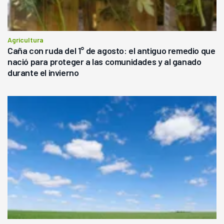
Agricultura
Caña con ruda del 1° de agosto: el antiguo remedio que
nació para proteger a las comunidades y al ganado
durante el invierno