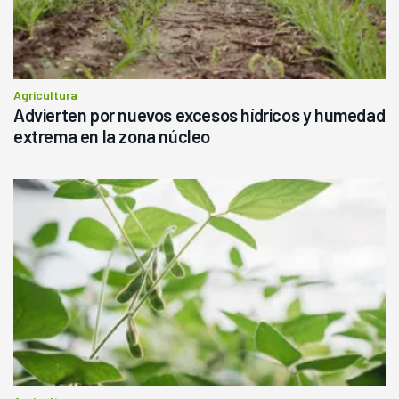
Agricultura
Advierten por nuevos excesos hídricos y humedad
extrema en la zona núcleo