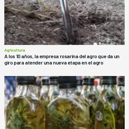
Agricultura
A los 10 años, la empresa rosarina del agro que da un
giro para atender una nueva etapa en el agro