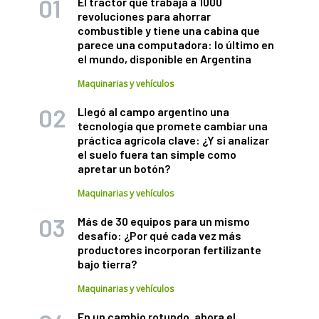
El tractor que trabaja a 1000
revoluciones para ahorrar
combustible y tiene una cabina que
parece una computadora: lo último en
el mundo, disponible en Argentina
Maquinarias y vehículos
Llegó al campo argentino una
tecnología que promete cambiar una
práctica agrícola clave: ¿Y si analizar
el suelo fuera tan simple como
apretar un botón?
Maquinarias y vehículos
Más de 30 equipos para un mismo
desafío: ¿Por qué cada vez más
productores incorporan fertilizante
bajo tierra?
Maquinarias y vehículos
En un cambio rotundo, ahora el