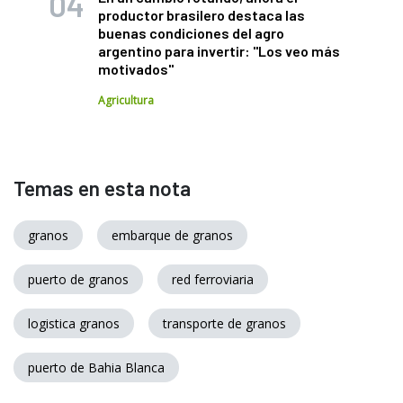
productor brasilero destaca las
buenas condiciones del agro
argentino para invertir: "Los veo más
motivados"
Agricultura
Temas en esta nota
granos
embarque de granos
puerto de granos
red ferroviaria
logistica granos
transporte de granos
puerto de Bahia Blanca