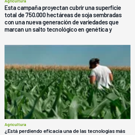
Agricultura
Esta campaña proyectan cubrir una superficie
total de 750.000 hectáreas de soja sembradas
con una nueva generación de variedades que
marcan un salto tecnológico en genética y
rendimiento
Agricultura
¿Está perdiendo eficacia una de las tecnologías más