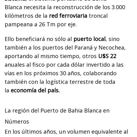
Blanca
necesita la reconstrucción de los 3.000
kilómetros de la
red ferroviaria
troncal
pampeana a
26 Tm por eje.
Ello beneficiará no sólo al
puerto local
, sino
también a los puertos del Paraná y
Necochea,
aportando al mismo tiempo, otros
U$S 22
anuales al fisco por cada dólar invertido a
las
vías en los próximos 30 años, colaborando
también con la logística terrestre de toda
la
economía del país.
La región del Puerto de Bahia Blanca en
Números
En los últimos años, un volumen equivalente al