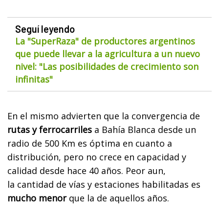
Seguí leyendo
La "SuperRaza" de productores argentinos
que puede llevar a la agricultura a un nuevo
nivel: "Las posibilidades de crecimiento son
infinitas"
En el mismo advierten que la convergencia de
rutas y ferrocarriles
a Bahía Blanca desde un
radio de 500 Km es óptima en
cuanto a
distribución, pero no crece en capacidad y
calidad desde hace 40 años. Peor aun,
la
cantidad de vías y estaciones habilitadas es
mucho menor
que la de aquellos años.