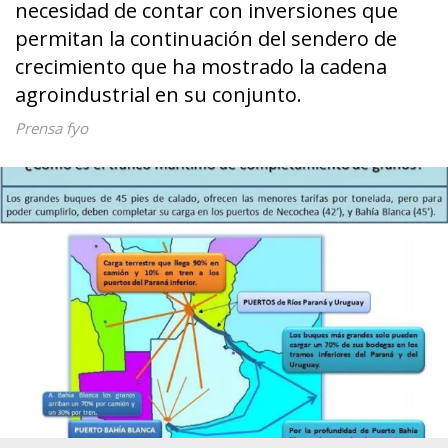
necesidad de contar con inversiones que
permitan la continuación del sendero de
crecimiento que ha mostrado la cadena
agroindustrial en su conjunto.
Prensa fyo