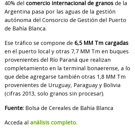
40% del
comercio internacional de granos
de la
Argentina pasa por las aguas de la gestión
autónoma del Consorcio de Gestión del Puerto
de Bahía Blanca.
Ese tráfico se compone de
6,5 MM Tm cargadas
en el puerto local y otras 7,7 MM Tm en buques
provenientes del Río Paraná que realizan
completamiento en la terminal bonaerense, a lo
que debe agregarse también otras 1,8 MM Tm
provenientes de Uruguay, Paraguay y Bolivia
(cifras 2013, solo granos sin procesar).
Fuente:
Bolsa de Cereales de Bahía Blanca
Acceda al
análisis completo.