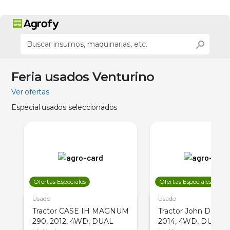
Feria usados Venturino
Ver ofertas
Especial usados seleccionados
Ofertas Especiales
Ofertas Especiales
Usado
Usado
Tractor CASE IH MAGNUM
Tractor John Deere 
290, 2012, 4WD, DUAL
2014, 4WD, DUAL