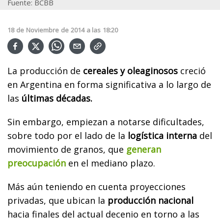
Fuente: BCBB
18
de
Noviembre
de
2014
a las
18:20
La producción de
cereales y oleaginosos
creció
en Argentina en forma significativa a lo largo de
las
últimas décadas.
Sin embargo, empiezan a notarse dificultades,
sobre todo por el lado de la
logística interna
del
movimiento de granos, que
generan
preocupación
en el mediano plazo.
Más aún teniendo en cuenta proyecciones
privadas, que ubican la
producción nacional
hacia finales del actual decenio en torno a las