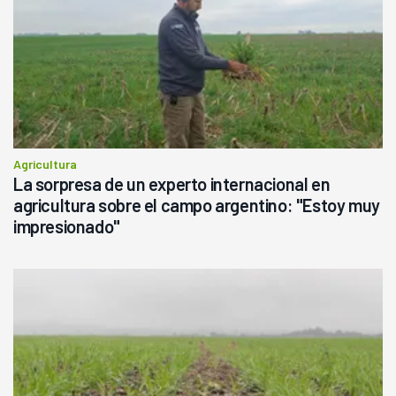
Agricultura
La sorpresa de un experto internacional en
agricultura sobre el campo argentino: "Estoy muy
impresionado"