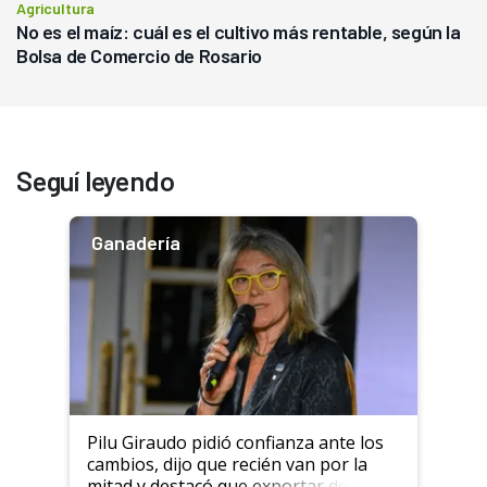
Agricultura
No es el maíz: cuál es el cultivo más rentable, según la
Bolsa de Comercio de Rosario
Seguí leyendo
Ganadería
Pilu Giraudo pidió confianza ante los
cambios, dijo que recién van por la
mitad y destacó que exportar dejó de