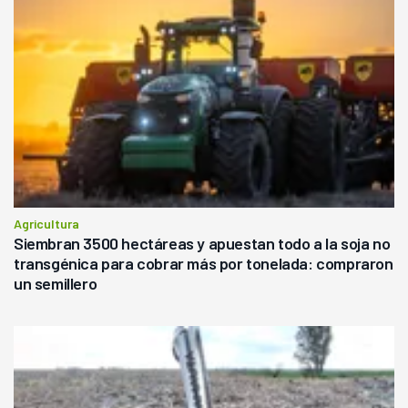
Agricultura
Siembran 3500 hectáreas y apuestan todo a la soja no
transgénica para cobrar más por tonelada: compraron
un semillero