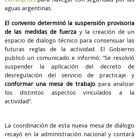
aguas argentinas.
El convenio determinó la suspensión provisoria
de las medidas de fuerza
y la creación de un
espacio de diálogo técnico para consensuar las
futuras reglas de la actividad. El Gobierno
publicó un comunicado e informó: “Se resolvió
suspender la aplicación del decreto de
desregulación del servicio de practicaje y
conformar una mesa de trabajo
para analizar
los distintos aspectos vinculados a la
actividad".
La coordinación de esta nueva mesa de diálogo
recayó en la administración nacional y contará