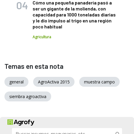
Cómo una pequeña panadería pasó a
ser un gigante de la molienda, con
capacidad para 1000 toneladas diarias
y le dio impulso al trigo en una región
poco habitual
Agricultura
Temas en esta nota
general
AgroActiva 2015
muestra campo
siembra agroactiva