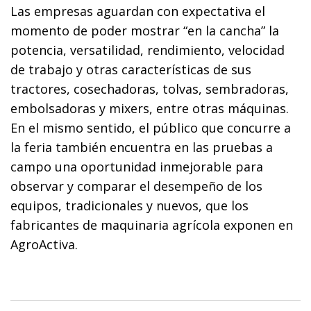
Las empresas aguardan con expectativa el
momento de poder mostrar “en la cancha” la
potencia, versatilidad, rendimiento, velocidad
de trabajo y otras características de sus
tractores, cosechadoras, tolvas, sembradoras,
embolsadoras y mixers, entre otras máquinas.
En el mismo sentido, el público que concurre a
la feria también encuentra en las pruebas a
campo una oportunidad inmejorable para
observar y comparar el desempeño de los
equipos, tradicionales y nuevos, que los
fabricantes de maquinaria agrícola exponen en
AgroActiva.