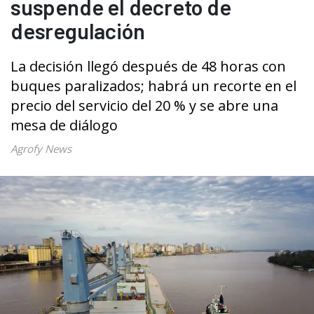
suspende el decreto de
desregulación
La decisión llegó después de 48 horas con
buques paralizados; habrá un recorte en el
precio del servicio del 20 % y se abre una
mesa de diálogo
Agrofy News