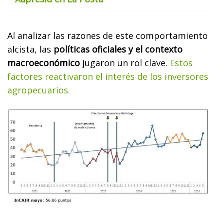
Al analizar las razones de este comportamiento
alcista, las
políticas oficiales y el contexto
macroeconómico
jugaron un rol clave.
Estos
factores reactivaron el interés de los inversores
agropecuarios.