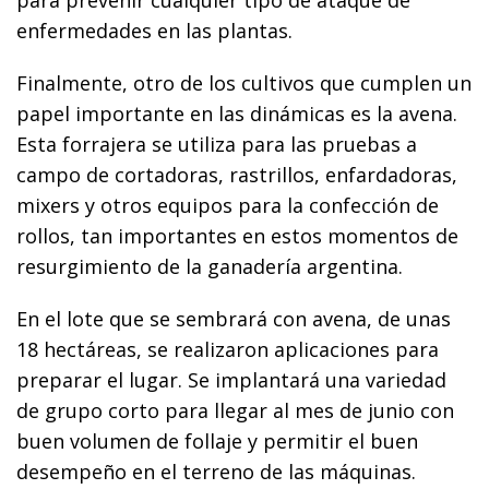
enfermedades en las plantas.
Finalmente, otro de los cultivos que cumplen un
papel importante en las dinámicas es la avena.
Esta forrajera se utiliza para las pruebas a
campo de cortadoras, rastrillos, enfardadoras,
mixers y otros equipos para la confección de
rollos, tan importantes en estos momentos de
resurgimiento de la ganadería argentina.
En el lote que se sembrará con avena, de unas
18 hectáreas, se realizaron aplicaciones para
preparar el lugar. Se implantará una variedad
de grupo corto para llegar al mes de junio con
buen volumen de follaje y permitir el buen
desempeño en el terreno de las máquinas.