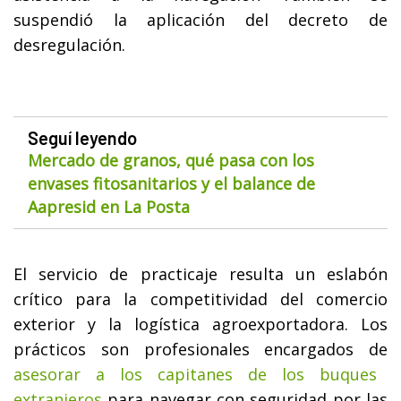
suspendió la aplicación del decreto de
desregulación.
Seguí leyendo
Mercado de granos, qué pasa con los
envases fitosanitarios y el balance de
Aapresid en La Posta
El servicio de practicaje resulta un eslabón
crítico para la competitividad del comercio
exterior y la logística agroexportadora. Los
prácticos son profesionales encargados de
asesorar a los capitanes de los buques
extranjeros
para navegar con seguridad por las