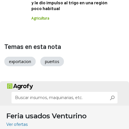
y le dio impulso al trigo en una región
poco habitual
Agricultura
Temas en esta nota
exportacion
puertos
Feria usados Venturino
Ver ofertas