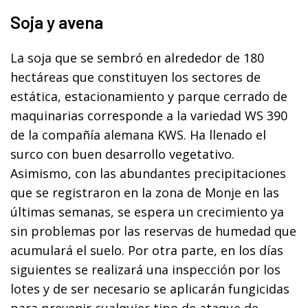
Soja y avena
La soja que se sembró en alrededor de 180
hectáreas que constituyen los sectores de
estática, estacionamiento y parque cerrado de
maquinarias corresponde a la variedad WS 390
de la compañía alemana KWS. Ha llenado el
surco con buen desarrollo vegetativo.
Asimismo, con las abundantes precipitaciones
que se registraron en la zona de Monje en las
últimas semanas, se espera un crecimiento ya
sin problemas por las reservas de humedad que
acumulará el suelo. Por otra parte, en los días
siguientes se realizará una inspección por los
lotes y de ser necesario se aplicarán fungicidas
para prevenir cualquier tipo de ataque de