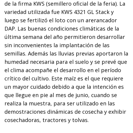
de la firma KWS (semillero oficial de la feria). La
variedad utilizada fue KWS 4321 GL Stack y
luego se fertilizó el loto con un arerancador
DAP. Las buenas condiciones climáticas de la
última semana del año permitieron desarrollar
sin inconvenientes la implantación de las
semillas. Además las lluvias previas aportaron la
humedad necesaria para el suelo y se prevé que
el clima acompañe el desarrollo en el período
crítico del cultivo. Este maíz es el que requiere
un mayor cuidado debido a que la intención es
que llegue en pie al mes de junio, cuando se
realiza la muestra, para ser utilizado en las
demostraciones dinámicas de cosecha y exhibir
cosechadoras, tractores y tolvas.