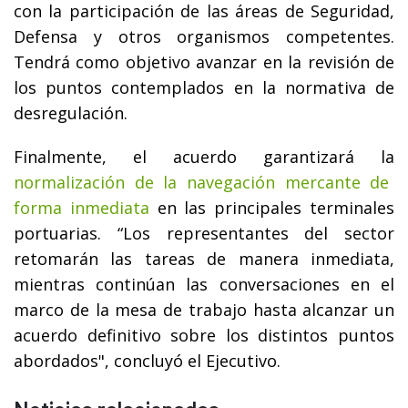
con la participación de las áreas de Seguridad,
Defensa y otros organismos competentes.
Tendrá como objetivo avanzar en la revisión de
los puntos contemplados en la normativa de
desregulación.
Finalmente, el acuerdo garantizará la
normalización de la navegación mercante de
forma inmediata
en las principales terminales
portuarias. “Los representantes del sector
retomarán las tareas de manera inmediata,
mientras continúan las conversaciones en el
marco de la mesa de trabajo hasta alcanzar un
acuerdo definitivo sobre los distintos puntos
abordados", concluyó el Ejecutivo.