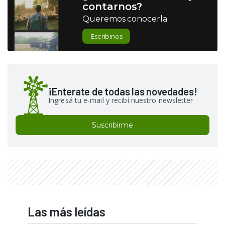
contarnos?
Queremos conocerla
Escribinos
¡Enterate de todas las novedades!
Ingresá tu e-mail y recibí nuestro newsletter
Suscribirme
Las más leídas