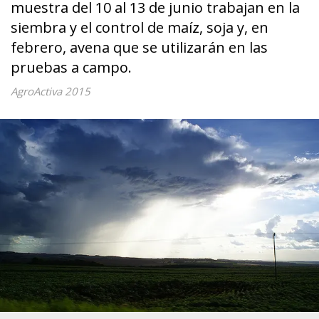
muestra del 10 al 13 de junio trabajan en la
siembra y el control de maíz, soja y, en
febrero, avena que se utilizarán en las
pruebas a campo.
AgroActiva 2015