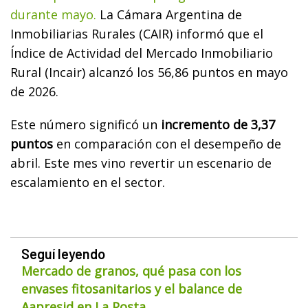
durante mayo.
La Cámara Argentina de
Inmobiliarias Rurales (CAIR) informó que el
Índice de Actividad del Mercado Inmobiliario
Rural (Incair) alcanzó los 56,86 puntos en mayo
de 2026.
Este número significó un
incremento de 3,37
puntos
en comparación con el desempeño de
abril. Este mes vino revertir un escenario de
escalamiento en el sector.
Seguí leyendo
Mercado de granos, qué pasa con los
envases fitosanitarios y el balance de
Aapresid en La Posta