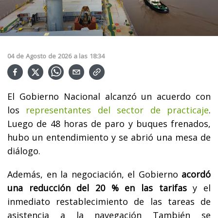
04
de
Agosto
de
2026
a las
18:34
El Gobierno Nacional alcanzó un acuerdo con
los
representantes del sector de practicaje
.
Luego de 48 horas de paro y buques frenados,
hubo un entendimiento y se abrió una mesa de
diálogo.
Además, en la negociación, el Gobierno
acordó
una reducción del 20 % en las tarifas
y el
inmediato restablecimiento de las tareas de
asistencia a la navegación También se