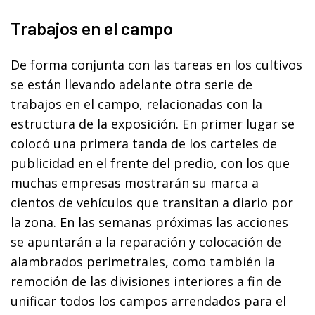
Trabajos en el campo
De forma conjunta con las tareas en los cultivos
se están llevando adelante otra serie de
trabajos en el campo, relacionadas con la
estructura de la exposición. En primer lugar se
colocó una primera tanda de los carteles de
publicidad en el frente del predio, con los que
muchas empresas mostrarán su marca a
cientos de vehículos que transitan a diario por
la zona. En las semanas próximas las acciones
se apuntarán a la reparación y colocación de
alambrados perimetrales, como también la
remoción de las divisiones interiores a fin de
unificar todos los campos arrendados para el