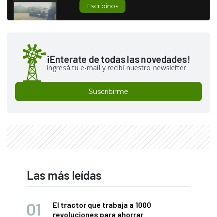
Escribinos
¡Enterate de todas las novedades!
Ingresá tu e-mail y recibí nuestro newsletter
Suscribirme
Las más leídas
El tractor que trabaja a 1000
revoluciones para ahorrar