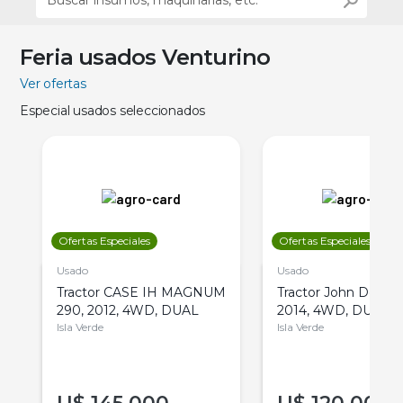
Feria usados Venturino
Ver ofertas
Especial usados seleccionados
Ofertas Especiales
Ofertas Especiales
Usado
Usado
Tractor CASE IH MAGNUM
Tractor John Deere 
290, 2012, 4WD, DUAL
2014, 4WD, DUAL
Isla Verde
Isla Verde