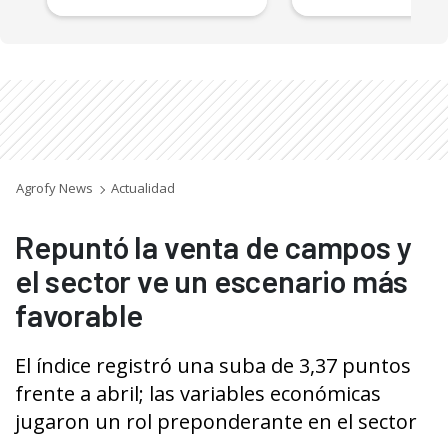
Agrofy News
Actualidad
Repuntó la venta de campos y
el sector ve un escenario más
favorable
El índice registró una suba de 3,37 puntos
frente a abril; las variables económicas
jugaron un rol preponderante en el sector