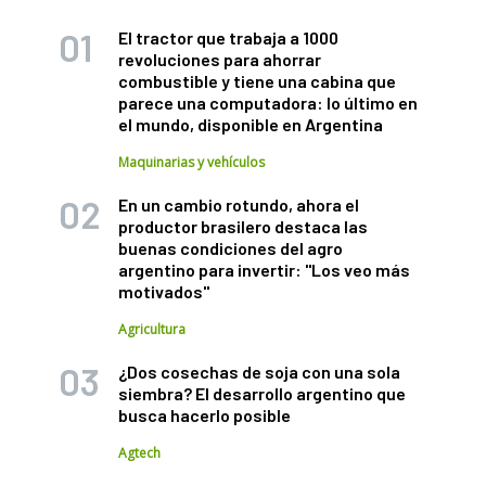
El tractor que trabaja a 1000
revoluciones para ahorrar
combustible y tiene una cabina que
parece una computadora: lo último en
el mundo, disponible en Argentina
Maquinarias y vehículos
En un cambio rotundo, ahora el
productor brasilero destaca las
buenas condiciones del agro
argentino para invertir: "Los veo más
motivados"
Agricultura
¿Dos cosechas de soja con una sola
siembra? El desarrollo argentino que
busca hacerlo posible
Agtech