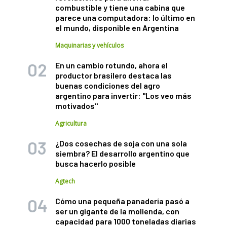
combustible y tiene una cabina que
parece una computadora: lo último en
el mundo, disponible en Argentina
Maquinarias y vehículos
En un cambio rotundo, ahora el
productor brasilero destaca las
buenas condiciones del agro
argentino para invertir: "Los veo más
motivados"
Agricultura
¿Dos cosechas de soja con una sola
siembra? El desarrollo argentino que
busca hacerlo posible
Agtech
Cómo una pequeña panadería pasó a
ser un gigante de la molienda, con
capacidad para 1000 toneladas diarias