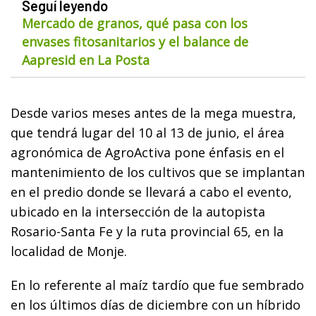
Seguí leyendo
Mercado de granos, qué pasa con los
envases fitosanitarios y el balance de
Aapresid en La Posta
Desde varios meses antes de la mega muestra,
que tendrá lugar del 10 al 13 de junio, el área
agronómica de AgroActiva pone énfasis en el
mantenimiento de los cultivos que se implantan
en el predio donde se llevará a cabo el evento,
ubicado en la intersección de la autopista
Rosario-Santa Fe y la ruta provincial 65, en la
localidad de Monje.
En lo referente al maíz tardío que fue sembrado
en los últimos días de diciembre con un híbrido