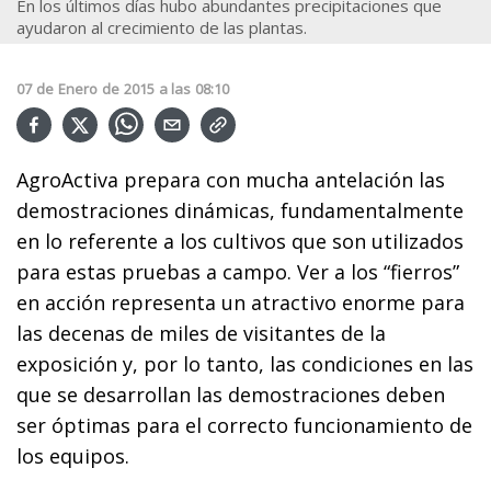
En los últimos días hubo abundantes precipitaciones que
ayudaron al crecimiento de las plantas.
07
de
Enero
de
2015
a las
08:10
AgroActiva prepara con mucha antelación las
demostraciones dinámicas, fundamentalmente
en lo referente a los cultivos que son utilizados
para estas pruebas a campo. Ver a los “fierros”
en acción representa un atractivo enorme para
las decenas de miles de visitantes de la
exposición y, por lo tanto, las condiciones en las
que se desarrollan las demostraciones deben
ser óptimas para el correcto funcionamiento de
los equipos.