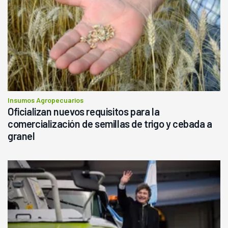
Insumos Agropecuarios
Oficializan nuevos requisitos para la
comercialización de semillas de trigo y cebada a
granel