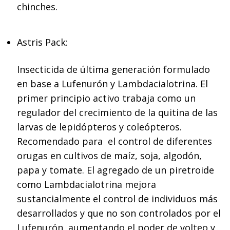
chinches.
Astris Pack:
Insecticida de última generación formulado
en base a Lufenurón y Lambdacialotrina. El
primer principio activo trabaja como un
regulador del crecimiento de la quitina de las
larvas de lepidópteros y coleópteros.
Recomendado para el control de diferentes
orugas en cultivos de maíz, soja, algodón,
papa y tomate. El agregado de un piretroide
como Lambdacialotrina mejora
sustancialmente el control de individuos más
desarrollados y que no son controlados por el
Lufenurón, aumentando el poder de volteo y