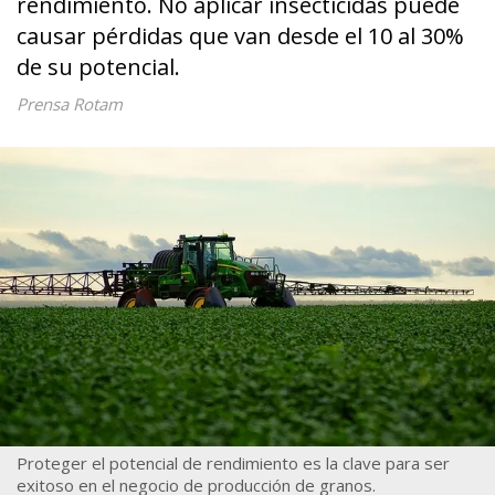
rendimiento. No aplicar insecticidas puede
causar pérdidas que van desde el 10 al 30%
de su potencial.
Prensa Rotam
Proteger el potencial de rendimiento es la clave para ser
exitoso en el negocio de producción de granos.