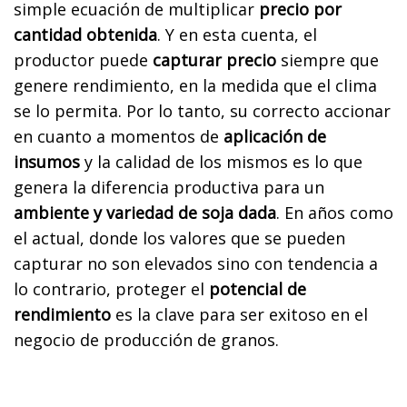
simple ecuación de multiplicar
precio por
cantidad obtenida
. Y en esta cuenta, el
productor puede
capturar precio
siempre que
genere rendimiento, en la medida que el clima
se lo permita. Por lo tanto, su correcto accionar
en cuanto a momentos de
aplicación de
insumos
y la calidad de los mismos es lo que
genera la diferencia productiva para un
ambiente y variedad de soja dada
. En años como
el actual, donde los valores que se pueden
capturar no son elevados sino con tendencia a
lo contrario, proteger el
potencial de
rendimiento
es la clave para ser exitoso en el
negocio de producción de granos.