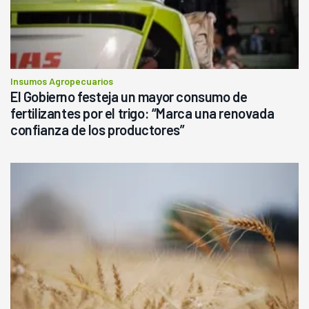
Insumos Agropecuarios
El Gobierno festeja un mayor consumo de
fertilizantes por el trigo: “Marca una renovada
confianza de los productores”