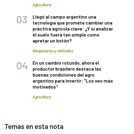
Agricultura
Llegó al campo argentino una
tecnología que promete cambiar una
práctica agrícola clave: ¿Y si analizar
el suelo fuera tan simple como
apretar un botón?
Maquinarias y vehículos
En un cambio rotundo, ahora el
productor brasilero destaca las
buenas condiciones del agro
argentino para invertir: "Los veo más
motivados"
Agricultura
Temas en esta nota