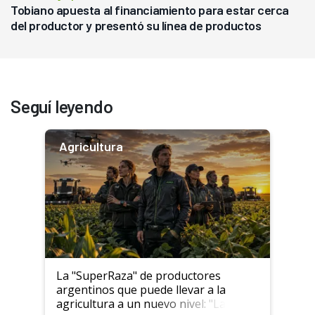
Tobiano apuesta al financiamiento para estar cerca
del productor y presentó su línea de productos
Seguí leyendo
Agricultura
La "SuperRaza" de productores
argentinos que puede llevar a la
agricultura a un nuevo nivel: "Las