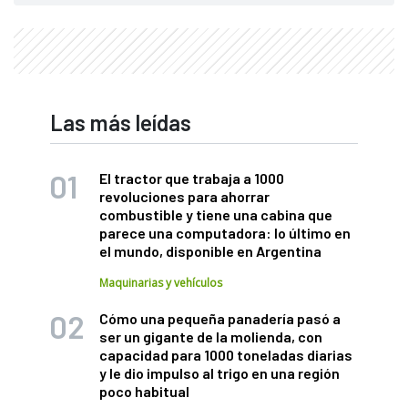
Las más leídas
El tractor que trabaja a 1000
revoluciones para ahorrar
combustible y tiene una cabina que
parece una computadora: lo último en
el mundo, disponible en Argentina
Maquinarias y vehículos
Cómo una pequeña panadería pasó a
ser un gigante de la molienda, con
capacidad para 1000 toneladas diarias
y le dio impulso al trigo en una región
poco habitual