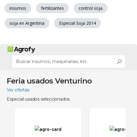
insumos
fertilizantes
control soja
soja en Argentina
Especial Soja 2014
Feria usados Venturino
Ver ofertas
Especial usados seleccionados