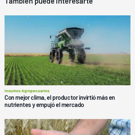
También puede interesarte
Insumos Agropecuarios
Con mejor clima, el productor invirtió más en
nutrientes y empujó el mercado