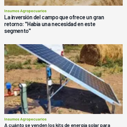
Insumos Agropecuarios
La inversión del campo que ofrece un gran
retorno: "Había una necesidad en este
segmento"
Insumos Agropecuarios
A cuánto se venden los kits de energía solar para