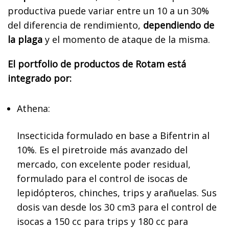
productiva puede variar entre un 10 a un 30%
del diferencia de rendimiento,
dependiendo de
la plaga
y el momento de ataque de la misma.
El portfolio de productos de Rotam está
integrado por:
Athena:
Insecticida formulado en base a Bifentrin al
10%. Es el piretroide más avanzado del
mercado, con excelente poder residual,
formulado para el control de isocas de
lepidópteros, chinches, trips y arañuelas. Sus
dosis van desde los 30 cm3 para el control de
isocas a 150 cc para trips y 180 cc para