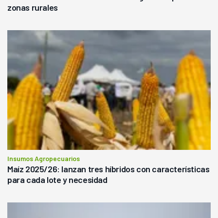
zonas rurales
Insumos Agropecuarios
Maíz 2025/26: lanzan tres híbridos con características
para cada lote y necesidad