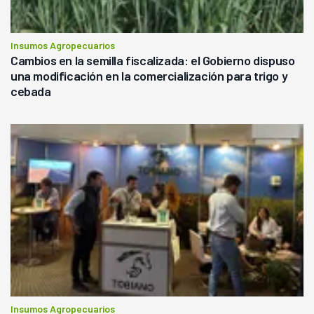
Insumos Agropecuarios
Cambios en la semilla fiscalizada: el Gobierno dispuso
una modificación en la comercialización para trigo y
cebada
Insumos Agropecuarios