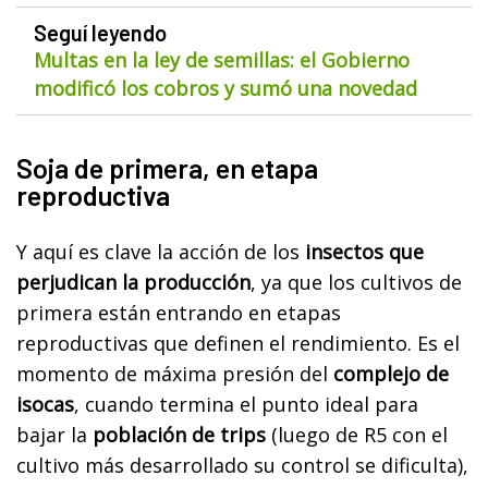
Seguí leyendo
Multas en la ley de semillas: el Gobierno
modificó los cobros y sumó una novedad
Soja de primera, en etapa
reproductiva
Y aquí es clave la acción de los
insectos que
perjudican la producción
, ya que los cultivos de
primera están entrando en etapas
reproductivas que definen el rendimiento. Es el
momento de máxima presión del
complejo de
isocas
, cuando termina el punto ideal para
bajar la
población de trips
(luego de R5 con el
cultivo más desarrollado su control se dificulta),