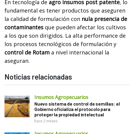
En tecnología de
agro insumos post patente
, lo
fundamental es tener productos que aseguren
la calidad de formulación con
nula presencia de
contaminantes
que pueden afectar los cultivos
a los que son dirigidos. La alta performance de
los procesos tecnológicos de formulación y
control de Rotam
a nivel internacional la
aseguran.
Noticias relacionadas
Insumos Agropecuarios
Nuevo sistema de control de semillas: el
Gobierno oficializa el protocolo para
proteger la propiedad intelectual
hace 2 meses
Insumos Agropecuarios