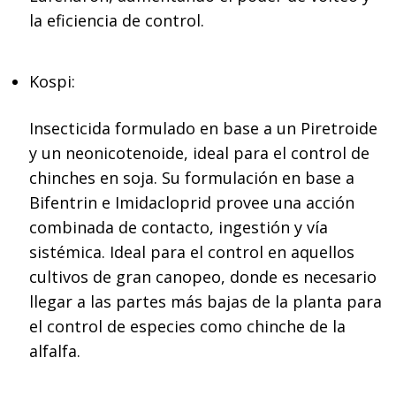
la eficiencia de control.
Kospi:
Insecticida formulado en base a un Piretroide
y un neonicotenoide, ideal para el control de
chinches en soja. Su formulación en base a
Bifentrin e Imidacloprid provee una acción
combinada de contacto, ingestión y vía
sistémica. Ideal para el control en aquellos
cultivos de gran canopeo, donde es necesario
llegar a las partes más bajas de la planta para
el control de especies como chinche de la
alfalfa.