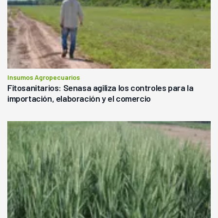
Insumos Agropecuarios
Fitosanitarios: Senasa agiliza los controles para la
importación, elaboración y el comercio