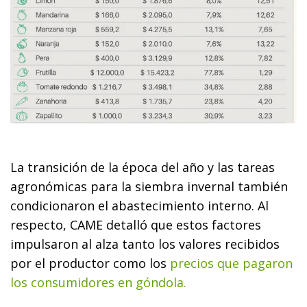
La transición de la época del año y las tareas
agronómicas para la siembra invernal también
condicionaron el abastecimiento interno. Al
respecto, CAME detalló que estos factores
impulsaron al alza tanto los valores recibidos
por el productor como los
precios que pagaron
los consumidores en góndola.