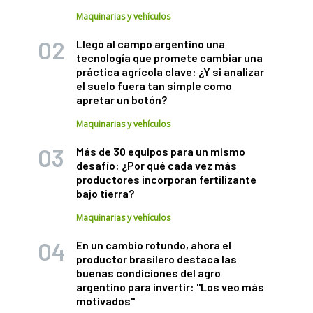
Maquinarias y vehículos
Llegó al campo argentino una
tecnología que promete cambiar una
práctica agrícola clave: ¿Y si analizar
el suelo fuera tan simple como
apretar un botón?
Maquinarias y vehículos
Más de 30 equipos para un mismo
desafío: ¿Por qué cada vez más
productores incorporan fertilizante
bajo tierra?
Maquinarias y vehículos
En un cambio rotundo, ahora el
productor brasilero destaca las
buenas condiciones del agro
argentino para invertir: "Los veo más
motivados"