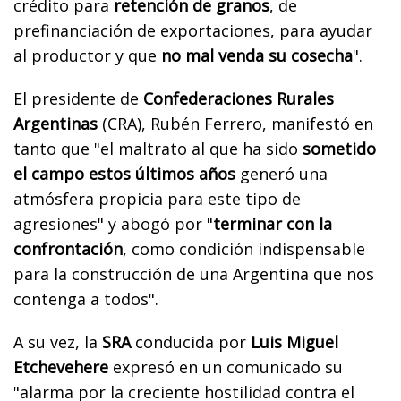
crédito para
retención de granos
, de
prefinanciación de exportaciones, para ayudar
al productor y que
no mal venda su cosecha
".
El presidente de
Confederaciones Rurales
Argentinas
(CRA), Rubén Ferrero, manifestó en
tanto que "el maltrato al que ha sido
sometido
el campo estos últimos años
generó una
atmósfera propicia para este tipo de
agresiones" y abogó por "
terminar con la
confrontación
, como condición indispensable
para la construcción de una Argentina que nos
contenga a todos".
A su vez, la
SRA
conducida por
Luis Miguel
Etchevehere
expresó en un comunicado su
"alarma por la creciente hostilidad contra el