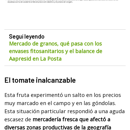
Seguí leyendo
Mercado de granos, qué pasa con los
envases fitosanitarios y el balance de
Aapresid en La Posta
El tomate inalcanzable
Esta fruta experimentó un salto en los precios
muy marcado en el campo y en las góndolas.
Esta situación particular respondió a una aguda
escasez de
mercadería fresca que afectó a
diversas zonas productivas de la geografía