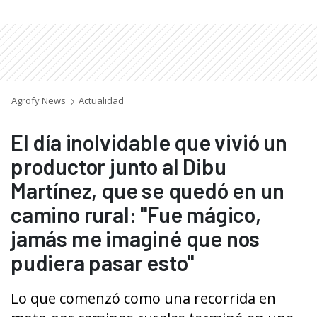
Agrofy News
Actualidad
El día inolvidable que vivió un
productor junto al Dibu
Martínez, que se quedó en un
camino rural: "Fue mágico,
jamás me imaginé que nos
pudiera pasar esto"
Lo que comenzó como una recorrida en