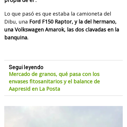
propia de él”.
Lo que pasó es que estaba la camioneta del
Dibu, una
Ford F150 Raptor, y la del hermano,
una Volkswagen Amarok, las dos clavadas en la
banquina.
Seguí leyendo
Mercado de granos, qué pasa con los
envases fitosanitarios y el balance de
Aapresid en La Posta