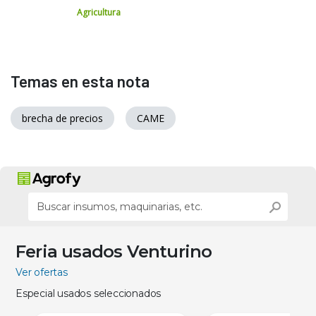
Agricultura
Temas en esta nota
brecha de precios
CAME
Feria usados Venturino
Ver ofertas
Especial usados seleccionados