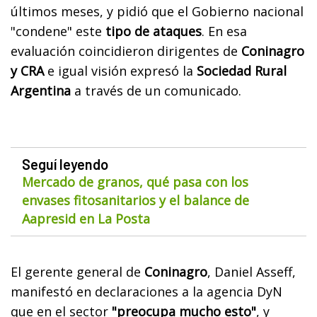
últimos meses, y pidió que el Gobierno nacional
"condene" este
tipo de ataques
. En esa
evaluación coincidieron dirigentes de
Coninagro
y CRA
e igual visión expresó la
Sociedad Rural
Argentina
a través de un comunicado.
Seguí leyendo
Mercado de granos, qué pasa con los
envases fitosanitarios y el balance de
Aapresid en La Posta
El gerente general de
Coninagro
, Daniel Asseff,
manifestó en declaraciones a la agencia DyN
que en el sector
"preocupa mucho esto"
, y