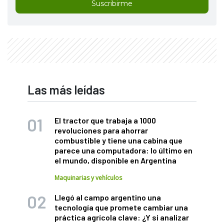
Suscribirme
Las más leídas
El tractor que trabaja a 1000
revoluciones para ahorrar
combustible y tiene una cabina que
parece una computadora: lo último en
el mundo, disponible en Argentina
Maquinarias y vehículos
Llegó al campo argentino una
tecnología que promete cambiar una
práctica agrícola clave: ¿Y si analizar