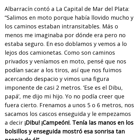
Albarracín contó a La Capital de Mar del Plata:
“Salimos en moto porque había llovido mucho y
los caminos estaban intransitables. Más o
menos me imaginaba por dónde era pero no
estaba seguro. En eso doblamos y vemos a lo
lejos dos camionetas. Como son caminos
privados y veníamos en moto, pensé que nos
podían sacar a los tiros, así que nos fuimos
acercando despacio y vimos una figura
imponente de casi 2 metros. ‘Ese es el Dibu,
papá’, me dijo mi hijo. Yo no podía creer que
fuera cierto. Frenamos a unos 5 o 6 metros, nos
sacamos los cascos enseguida y le empezamos
a decir
¡Dibu! ¡Campeón!. Tenía las manos en los
bolsillos y enseguida mostró esa sonrisa tan