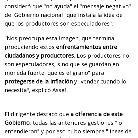
consideró que "no ayuda" el "mensaje negativo"
del Gobierno nacional "que instala la idea de
que los productores son especuladores".
"Nos preocupa esta imagen, que termina
produciendo estos
enfrentamientos entre
ciudadanos y productores
. Los productores no
son especuladores, sino que se guardan en
moneda fuerte, que es el grano" para
protegerse de la inflación
y "vender cuando lo
necesita", explicó Assef.
El dirigente destacó que
a diferencia de este
Gobierno
, todas las anteriores gestiones "lo
entendieron" y por eso hubo siempre "líneas de