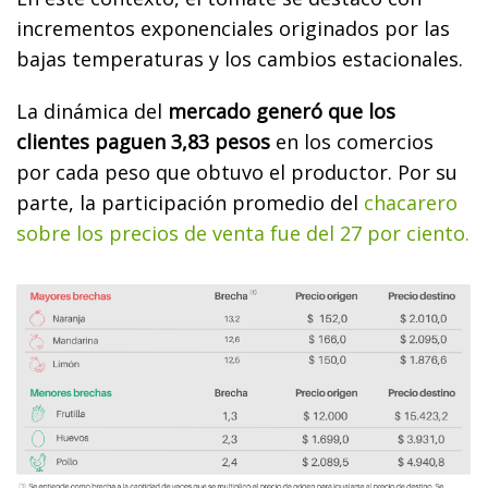
incrementos exponenciales originados por las
bajas temperaturas y los cambios estacionales.
La dinámica del
mercado generó que los
clientes paguen 3,83 pesos
en los comercios
por cada peso que obtuvo el productor. Por su
parte, la participación promedio del
chacarero
sobre los precios de venta fue del 27 por ciento.