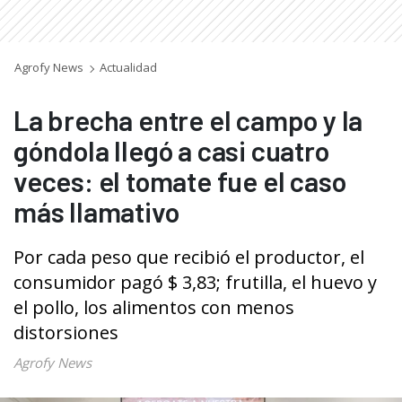
Agrofy News
Actualidad
La brecha entre el campo y la
góndola llegó a casi cuatro
veces: el tomate fue el caso
más llamativo
Por cada peso que recibió el productor, el
consumidor pagó $ 3,83; frutilla, el huevo y
el pollo, los alimentos con menos
distorsiones
Agrofy News