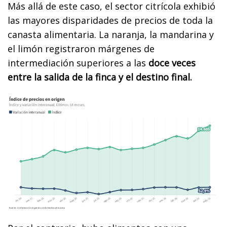
Más allá de este caso, el sector citrícola exhibió
las mayores disparidades de precios de toda la
canasta alimentaria. La naranja, la mandarina y
el limón registraron márgenes de
intermediación superiores a las
doce veces
entre la salida de la finca y el destino final.