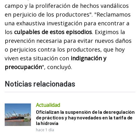
campo y la proliferación de hechos vandálicos
en perjuicio de los productores". "Reclamamos
una exhaustiva investigación para encontrar a
los
culpables de estos episodios
. Exigimos la
prevención necesaria para evitar nuevos daños
o perjuicios contra los productores, que hoy
viven esta situación con
indignación y
preocupación
", concluyó.
Noticias relacionadas
Actualidad
Oficializan la suspensión de la desregulación
de prácticos y hay novedades en la tarifa de
la hidrovía
hace 1 día