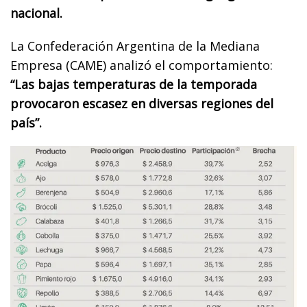
nacional.
La Confederación Argentina de la Mediana
Empresa (CAME) analizó el comportamiento:
“Las bajas temperaturas de la temporada
provocaron escasez en diversas regiones del
país”.