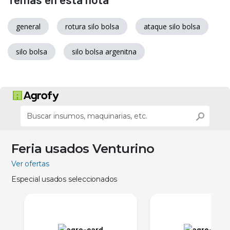
general
rotura silo bolsa
ataque silo bolsa
silo bolsa
silo bolsa argenitna
Feria usados Venturino
Ver ofertas
Especial usados seleccionados