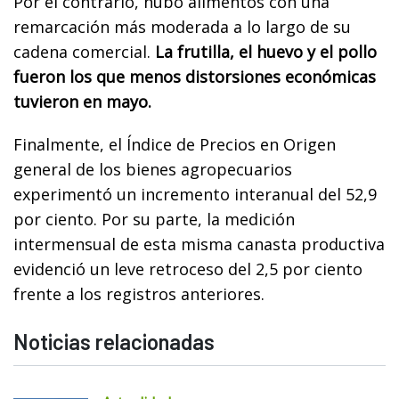
Por el contrario, hubo alimentos con una
remarcación más moderada a lo largo de su
cadena comercial.
La frutilla, el huevo y el pollo
fueron los que menos distorsiones económicas
tuvieron en mayo.
Finalmente, el Índice de Precios en Origen
general de los bienes agropecuarios
experimentó un incremento interanual del 52,9
por ciento. Por su parte, la medición
intermensual de esta misma canasta productiva
evidenció un leve retroceso del 2,5 por ciento
frente a los registros anteriores.
Noticias relacionadas