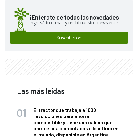
¡Enterate de todas las novedades!
Ingresá tu e-mail y recibí nuestro newsletter
Suscribirme
Las más leídas
El tractor que trabaja a 1000
revoluciones para ahorrar
combustible y tiene una cabina que
parece una computadora: lo último en
el mundo, disponible en Argentina