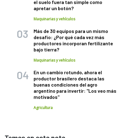
el suelo fuera tan simple como
apretar un botón?
Maquinarias y vehículos
Más de 30 equipos para un mismo
desafío: ¿Por qué cada vez más
productores incorporan fertilizante
bajo tierra?
Maquinarias y vehículos
En un cambio rotundo, ahora el
productor brasilero destaca las
buenas condiciones del agro
argentino para invertir: "Los veo más
motivados"
Agricultura
Temas en esta nota