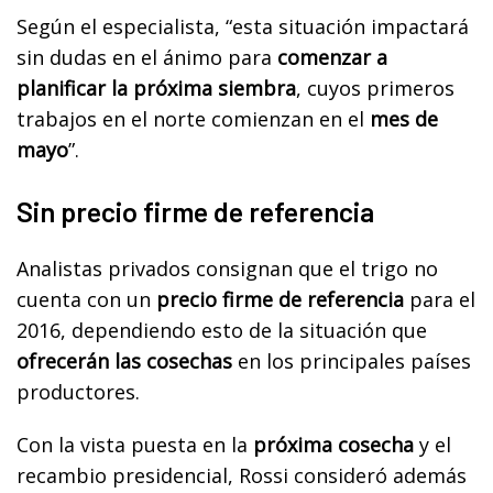
Según el especialista, “esta situación impactará
sin dudas en el ánimo para
comenzar a
planificar la próxima siembra
, cuyos primeros
trabajos en el norte comienzan en el
mes de
mayo
”.
Sin precio firme de referencia
Analistas privados consignan que el trigo no
cuenta con un
precio firme de referencia
para el
2016, dependiendo esto de la situación que
ofrecerán las cosechas
en los principales países
productores.
Con la vista puesta en la
próxima cosecha
y el
recambio presidencial, Rossi consideró además