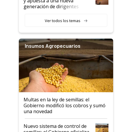
y apuesta a una nueva
generación de dirigentes
rurales
Ver todos los temas
Insumos Agropecuarios
Multas en la ley de semillas: el
Gobierno modificó los cobros y sumó
una novedad
Nuevo sistema de control de