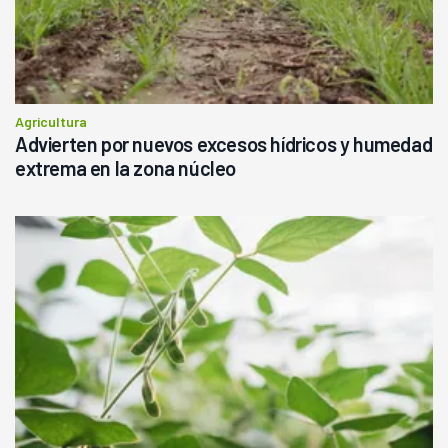
Agricultura
Advierten por nuevos excesos hídricos y humedad
extrema en la zona núcleo