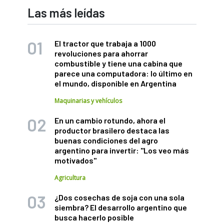
Las más leídas
El tractor que trabaja a 1000
revoluciones para ahorrar
combustible y tiene una cabina que
parece una computadora: lo último en
el mundo, disponible en Argentina
Maquinarias y vehículos
En un cambio rotundo, ahora el
productor brasilero destaca las
buenas condiciones del agro
argentino para invertir: "Los veo más
motivados"
Agricultura
¿Dos cosechas de soja con una sola
siembra? El desarrollo argentino que
busca hacerlo posible