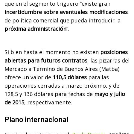
que en el segmento triguero “existe gran
incertidumbre sobre eventuales modificaciones
de política comercial que pueda introducir la
próxima administración
”.
Si bien hasta el momento no existen
posiciones
abiertas para futuros contratos
, las pizarras del
Mercado a Término de Buenos Aires (Matba)
ofrece un valor de
110,5 dólares
para las
operaciones cerradas a marzo próximo, y de
128,5 y 136 dólares para fechas de
mayo y julio
de 2015
, respec­tivamente.
Plano internacional