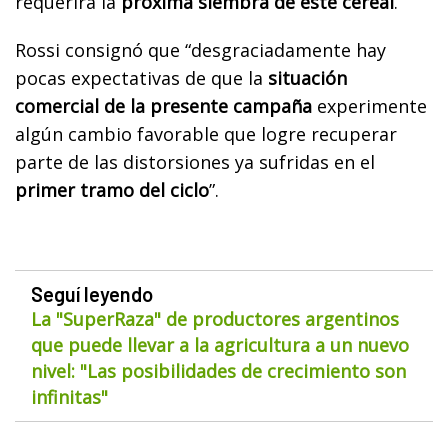
requerirá la
próxima siembra de este cereal
.
Rossi consignó que “desgraciadamente hay
pocas expectativas de que la
situación
comercial de la presente campaña
experimente
algún cambio favorable que logre recuperar
parte de las distorsiones ya sufridas en el
primer tramo del ciclo
”.
Seguí leyendo
La "SuperRaza" de productores argentinos
que puede llevar a la agricultura a un nuevo
nivel: "Las posibilidades de crecimiento son
infinitas"