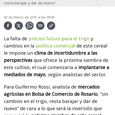
resta barajar y dar de nuevo”.
02
de
Marzo
de
2015
a las
09:45
La falta de
precios futuro para el trigo
y
cambios en la
política comercial
de este cereal
le impone un
clima de incertidumbre a las
perspectivas
que ofrece la próxima siembra de
este cultivo, el cual comenzaría a
implantarse a
mediados de mayo
, según analistas del sector.
Para Guillermo Rossi, analista de
mercados
agrícolas en Bolsa de Comercio de Rosario
, “sin
cambios en el trigo, resta barajar y dar de
nuevo” de cara a lo que será la inversión que