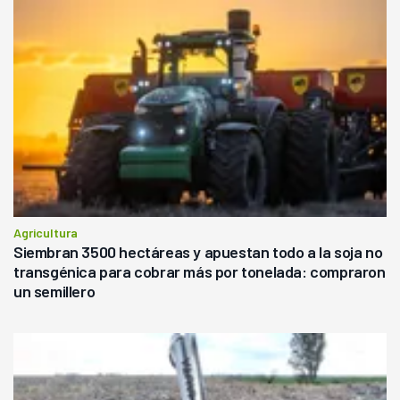
Agricultura
Siembran 3500 hectáreas y apuestan todo a la soja no
transgénica para cobrar más por tonelada: compraron
un semillero