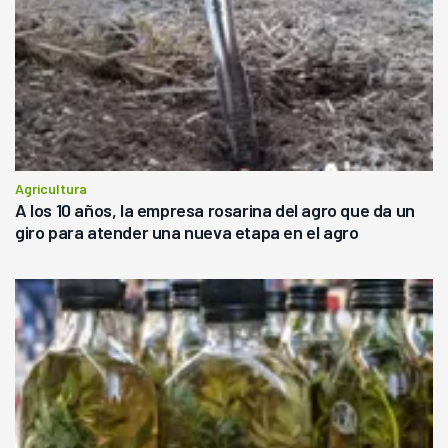
Agricultura
A los 10 años, la empresa rosarina del agro que da un
giro para atender una nueva etapa en el agro