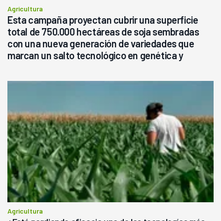
Agricultura
Esta campaña proyectan cubrir una superficie
total de 750.000 hectáreas de soja sembradas
con una nueva generación de variedades que
marcan un salto tecnológico en genética y
rendimiento
Agricultura