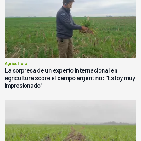
Agricultura
La sorpresa de un experto internacional en
agricultura sobre el campo argentino: "Estoy muy
impresionado"