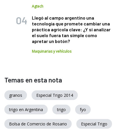
Agtech
Llegó al campo argentino una
tecnología que promete cambiar una
práctica agrícola clave: ¿Y si analizar
el suelo fuera tan simple como
apretar un botón?
Maquinarias y vehículos
Temas en esta nota
granos
Especial Trigo 2014
trigo en Argentina
trigo
fyo
Bolsa de Comercio de Rosario
Especial Trigo