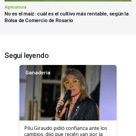
Agricultura
No es el maíz: cuál es el cultivo más rentable, según la
Bolsa de Comercio de Rosario
Seguí leyendo
Ganadería
Pilu Giraudo pidió confianza ante los
cambios, dijo que recién van por la