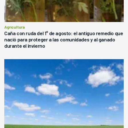
Agricultura
Caña con ruda del 1° de agosto: el antiguo remedio que
nació para proteger a las comunidades y al ganado
durante el invierno