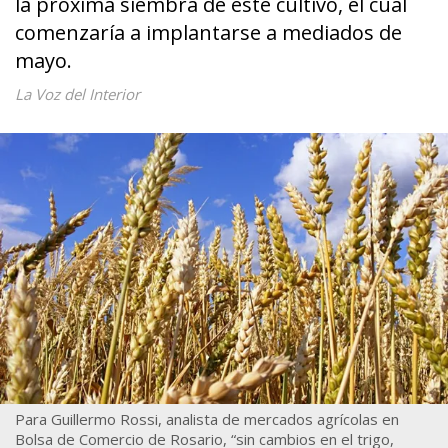
la próxima siembra de este cultivo, el cual
comenzaría a implantarse a mediados de
mayo.
La Voz del Interior
Para Guillermo Rossi, analista de mercados agrícolas en
Bolsa de Comercio de Rosario, “sin cambios en el trigo,