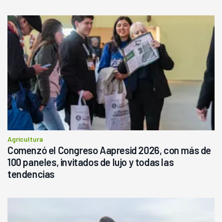
Agricultura
Comenzó el Congreso Aapresid 2026, con más de
100 paneles, invitados de lujo y todas las
tendencias