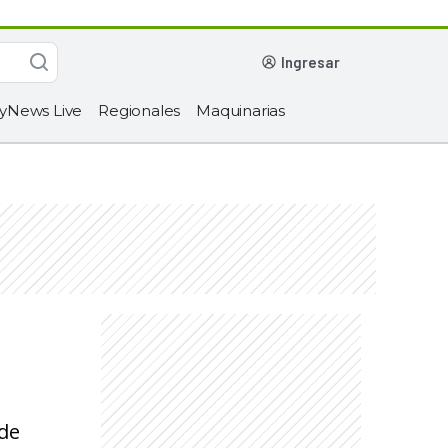
ingresar
yNews Live
Regionales
Maquinarias
 de