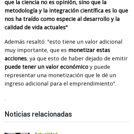
que la ciencia no es opinión, sino que la
metodología y la integración científica es lo que
nos ha traído como especie al desarrollo y la
calidad de vida actuales"
Además resaltó: "esto tiene un valor adicional
muy importante, que es
monetizar estas
acciones
, ya que esto de haber dejado de emitir
puede tener un valor económico
y puede
representar una monetización que le dé un
ingreso adicional para el emprendimiento".
.
Noticias relacionadas