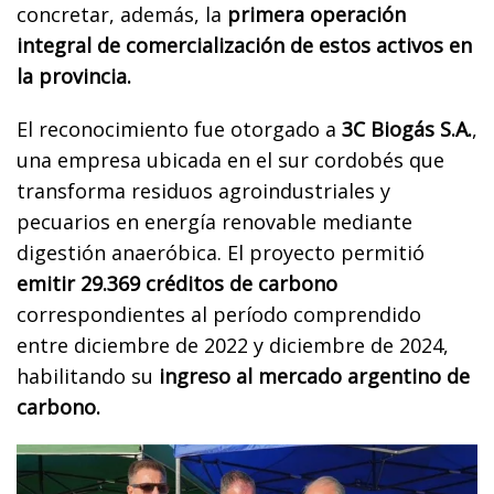
concretar, además, la
primera operación
integral de comercialización de estos activos en
la provincia.
El reconocimiento fue otorgado a
3C Biogás S.A.
,
una empresa ubicada en el sur cordobés que
transforma residuos agroindustriales y
pecuarios en energía renovable mediante
digestión anaeróbica. El proyecto permitió
emitir 29.369 créditos de carbono
correspondientes al período comprendido
entre diciembre de 2022 y diciembre de 2024,
habilitando su
ingreso al mercado argentino de
carbono.