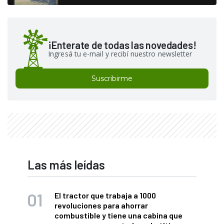
¡Enterate de todas las novedades!
Ingresá tu e-mail y recibí nuestro newsletter
Suscribirme
Las más leídas
El tractor que trabaja a 1000
revoluciones para ahorrar
combustible y tiene una cabina que