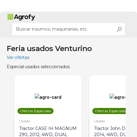
Feria usados Venturino
Ver ofertas
Especial usados seleccionados
Ofertas Especiales
Ofertas Especiales
Usado
Usado
Tractor CASE IH MAGNUM
Tractor John Deere 
290, 2012, 4WD, DUAL
2014, 4WD, DUAL