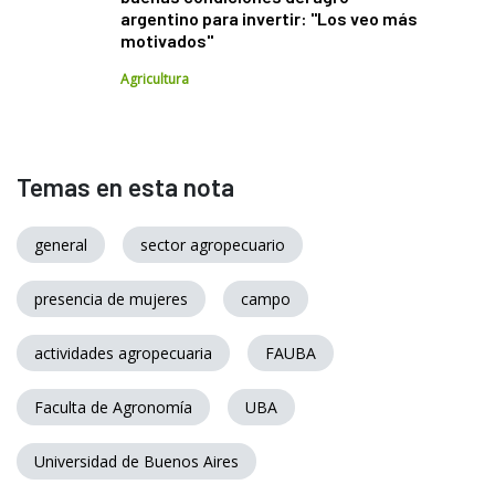
argentino para invertir: "Los veo más
motivados"
Agricultura
Temas en esta nota
general
sector agropecuario
presencia de mujeres
campo
actividades agropecuaria
FAUBA
Faculta de Agronomía
UBA
Universidad de Buenos Aires