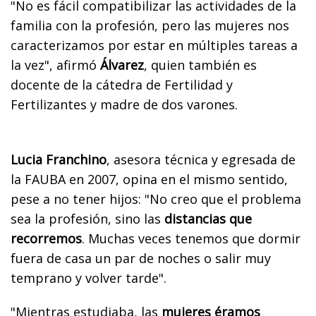
"No es fácil compatibilizar las actividades de la
familia con la profesión, pero las mujeres nos
caracterizamos por estar en múltiples tareas a
la vez", afirmó
Álvarez
, quien también es
docente de la cátedra de Fertilidad y
Fertilizantes y madre de dos varones.
Lucia Franchino
, asesora técnica y egresada de
la FAUBA en 2007, opina en el mismo sentido,
pese a no tener hijos: "No creo que el problema
sea la profesión, sino las
distancias que
recorremos
. Muchas veces tenemos que dormir
fuera de casa un par de noches o salir muy
temprano y volver tarde".
"Mientras estudiaba, las
mujeres éramos