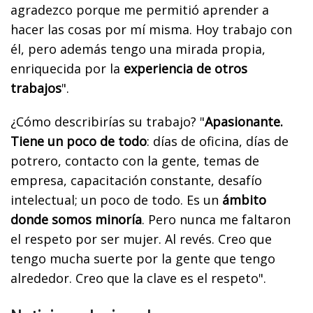
agradezco porque me permitió aprender a
hacer las cosas por mí misma. Hoy trabajo con
él, pero además tengo una mirada propia,
enriquecida por la
experiencia de otros
trabajos
".
¿Cómo describirías su trabajo? "
Apasionante.
Tiene un poco de todo
: días de oficina, días de
potrero, contacto con la gente, temas de
empresa, capacitación constante, desafío
intelectual; un poco de todo. Es un
ámbito
donde somos minoría
. Pero nunca me faltaron
el respeto por ser mujer. Al revés. Creo que
tengo mucha suerte por la gente que tengo
alrededor. Creo que la clave es el respeto".