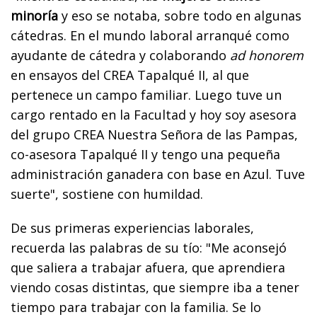
minoría
y eso se notaba, sobre todo en algunas
cátedras. En el mundo laboral arranqué como
ayudante de cátedra y colaborando
ad honorem
en ensayos del CREA Tapalqué II, al que
pertenece un campo familiar. Luego tuve un
cargo rentado en la Facultad y hoy soy asesora
del grupo CREA Nuestra Señora de las Pampas,
co-asesora Tapalqué II y tengo una pequeña
administración ganadera con base en Azul. Tuve
suerte", sostiene con humildad.
De sus primeras experiencias laborales,
recuerda las palabras de su tío: "Me aconsejó
que saliera a trabajar afuera, que aprendiera
viendo cosas distintas, que siempre iba a tener
tiempo para trabajar con la familia. Se lo