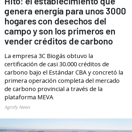
Hito: el establecimiento que
genera energía para unos 3000
hogares con desechos del
campo y son los primeros en
vender créditos de carbono
La empresa 3C Biogás obtuvo la
certificación de casi 30.000 créditos de
carbono bajo el Estándar CBA y concretó la
primera operación completa del mercado
de carbono provincial a través de la
plataforma MEVA
Agrofy News