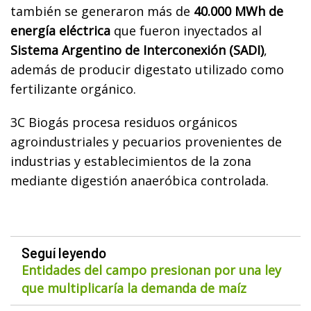
también se generaron más de
40.000 MWh de
energía eléctrica
que fueron inyectados al
Sistema Argentino de Interconexión (SADI)
,
además de producir digestato utilizado como
fertilizante orgánico.
3C Biogás procesa residuos orgánicos
agroindustriales y pecuarios provenientes de
industrias y establecimientos de la zona
mediante digestión anaeróbica controlada.
Seguí leyendo
Entidades del campo presionan por una ley
que multiplicaría la demanda de maíz