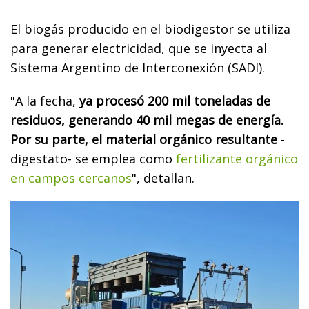
El biogás producido en el biodigestor se utiliza
para generar electricidad, que se inyecta al
Sistema Argentino de Interconexión (SADI).
"A la fecha,
ya procesó 200 mil toneladas de
residuos, generando 40 mil megas de energía.
Por su parte, el material orgánico resultante
-
digestato- se emplea como
fertilizante orgánico
en campos cercanos
", detallan.