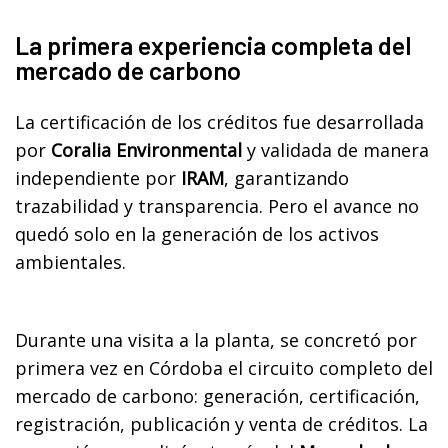
La primera experiencia completa del
mercado de carbono
La certificación de los créditos fue desarrollada
por
Coralia Environmental
y validada de manera
independiente por
IRAM
, garantizando
trazabilidad y transparencia. Pero el avance no
quedó solo en la generación de los activos
ambientales.
Durante una visita a la planta, se concretó por
primera vez en Córdoba el circuito completo del
mercado de carbono: generación, certificación,
registración, publicación y venta de créditos. La