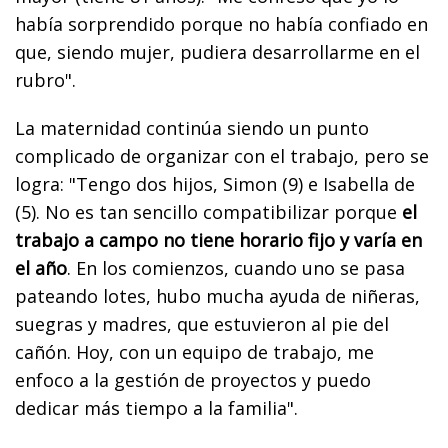
había sorprendido porque no había confiado en
que, siendo mujer, pudiera desarrollarme en el
rubro".
La maternidad continúa siendo un punto
complicado de organizar con el trabajo, pero se
logra: "Tengo dos hijos, Simon (9) e Isabella de
(5). No es tan sencillo compatibilizar porque
el
trabajo a campo no tiene horario fijo y varía en
el año
. En los comienzos, cuando uno se pasa
pateando lotes, hubo mucha ayuda de niñeras,
suegras y madres, que estuvieron al pie del
cañón. Hoy, con un equipo de trabajo, me
enfoco a la gestión de proyectos y puedo
dedicar más tiempo a la familia".