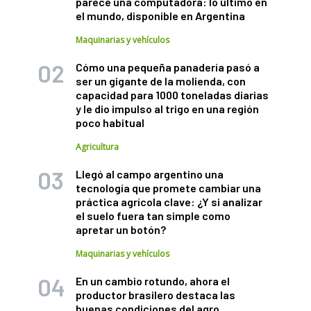
parece una computadora: lo último en
el mundo, disponible en Argentina
Maquinarias y vehículos
Cómo una pequeña panadería pasó a
ser un gigante de la molienda, con
capacidad para 1000 toneladas diarias
y le dio impulso al trigo en una región
poco habitual
Agricultura
Llegó al campo argentino una
tecnología que promete cambiar una
práctica agrícola clave: ¿Y si analizar
el suelo fuera tan simple como
apretar un botón?
Maquinarias y vehículos
En un cambio rotundo, ahora el
productor brasilero destaca las
buenas condiciones del agro