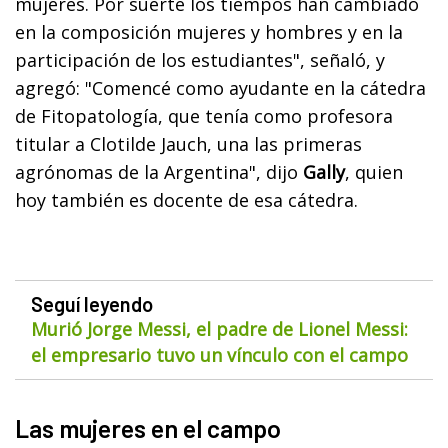
mujeres. Por suerte los tiempos han cambiado
en la composición mujeres y hombres y en la
participación de los estudiantes", señaló, y
agregó: "Comencé como ayudante en la cátedra
de Fitopatología, que tenía como profesora
titular a Clotilde Jauch, una las primeras
agrónomas de la Argentina", dijo
Gally
, quien
hoy también es docente de esa cátedra.
Seguí leyendo
Murió Jorge Messi, el padre de Lionel Messi:
el empresario tuvo un vínculo con el campo
Las mujeres en el campo