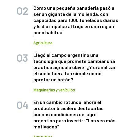
Cómo una pequeña panadería pasó a
ser un gigante de la molienda, con
capacidad para 1000 toneladas diarias
y le dio impulso al trigo en una región
poco habitual
Agricultura
Llegó al campo argentino una
tecnología que promete cambiar una
práctica agrícola clave: ¿Y si analizar
el suelo fuera tan simple como
apretar un botón?
Maquinarias y vehículos
En un cambio rotundo, ahora el
productor brasilero destaca las
buenas condiciones del agro
argentino para invertir: "Los veo más
motivados"