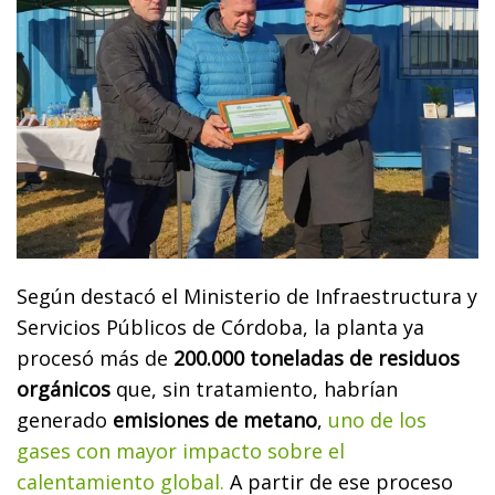
Según destacó el Ministerio de Infraestructura y
Servicios Públicos de Córdoba, la planta ya
procesó más de
200.000 toneladas de residuos
orgánicos
que, sin tratamiento, habrían
generado
emisiones de metano
,
uno de los
gases con mayor impacto sobre el
calentamiento global.
A partir de ese proceso