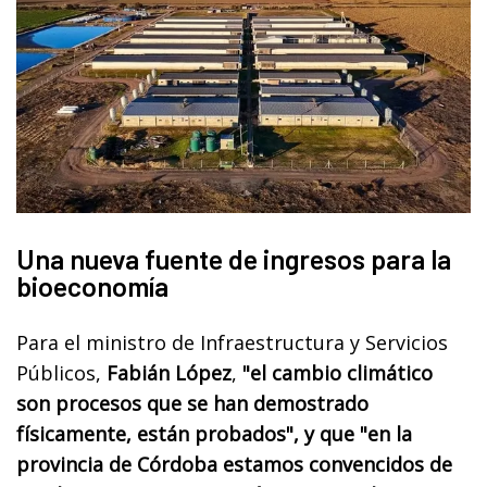
Una nueva fuente de ingresos para la
bioeconomía
Para el ministro de Infraestructura y Servicios
Públicos,
Fabián López
,
"el cambio climático
son procesos que se han demostrado
físicamente, están probados", y que "en la
provincia de Córdoba estamos convencidos de