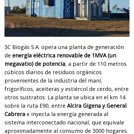
3C Biogás S.A. opera una planta de generación
de
energía eléctrica renovable de 1MVA (un
megavatio) de potencia
, a partir de 110 metros
cúbicos diarios de residuos orgánicos
provenientes de la industria del maní,
frigoríficos, aceiteras y estiércol de cerdo, entre
otros sustratos. La planta se ubica en el km 14
sobre la ruta E90, entre
Alcira Gigena y General
Cabrera
e inyecta la energía generada al
sistema interconectado nacional, que equivale
aproximadamente al consumo de 3000 hogares.