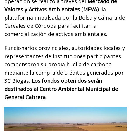
operación se realizó a través del
Mercado de
Valores y Activos Ambientales (MEVA)
, la
plataforma impulsada por la Bolsa y Cámara de
Cereales de Córdoba para facilitar la
comercialización de activos ambientales.
Funcionarios provinciales, autoridades locales y
representantes de instituciones participantes
compensaron su propia huella de carbono
mediante la compra de créditos generados por
3C Biogás.
Los fondos obtenidos serán
destinados al Centro Ambiental Municipal de
General Cabrera.