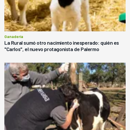
Ganadería
La Rural sumó otro nacimiento inesperado: quién es
"Carlos", el nuevo protagonista de Palermo