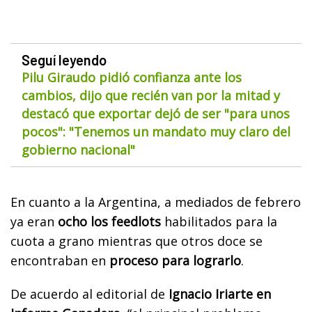
Seguí leyendo
Pilu Giraudo pidió confianza ante los
cambios, dijo que recién van por la mitad y
destacó que exportar dejó de ser "para unos
pocos": "Tenemos un mandato muy claro del
gobierno nacional"
En cuanto a la Argentina, a mediados de febrero
ya eran
ocho los feedlots
habilitados para la
cuota a grano mientras que otros doce se
encontraban en
proceso para lograrlo
.
De acuerdo al editorial de
Ignacio Iriarte en