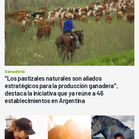
Ganadería
"Los pastizales naturales son aliados
estratégicos para la producción ganadera",
destaca la iniciativa que ya reúne a 46
establecimientos en Argentina