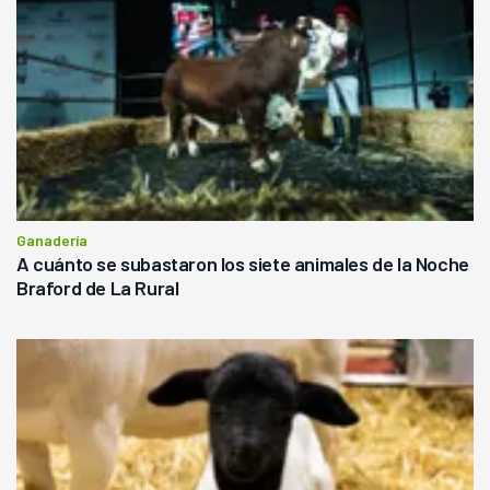
Ganadería
A cuánto se subastaron los siete animales de la Noche
Braford de La Rural