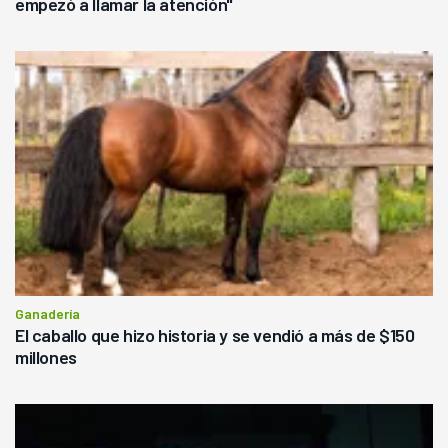
empezó a llamar la atención"
Ganadería
El caballo que hizo historia y se vendió a más de $150
millones