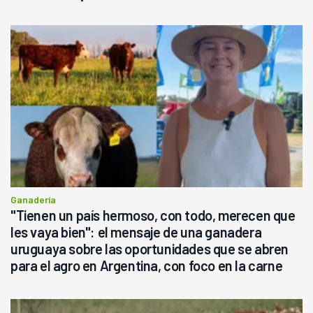
Ganadería
"Tienen un país hermoso, con todo, merecen que
les vaya bien": el mensaje de una ganadera
uruguaya sobre las oportunidades que se abren
para el agro en Argentina, con foco en la carne