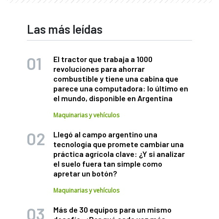
Las más leídas
El tractor que trabaja a 1000
revoluciones para ahorrar
combustible y tiene una cabina que
parece una computadora: lo último en
el mundo, disponible en Argentina
Maquinarias y vehículos
Llegó al campo argentino una
tecnología que promete cambiar una
práctica agrícola clave: ¿Y si analizar
el suelo fuera tan simple como
apretar un botón?
Maquinarias y vehículos
Más de 30 equipos para un mismo