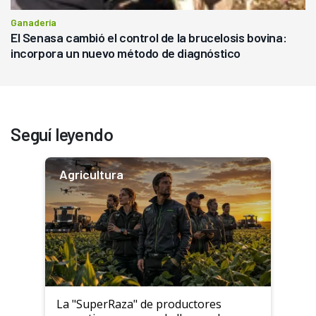
Ganadería
El Senasa cambió el control de la brucelosis bovina:
incorpora un nuevo método de diagnóstico
Seguí leyendo
Agricultura
La "SuperRaza" de productores