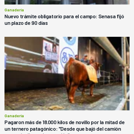
Ganadería
Nuevo trámite obligatorio para el campo: Senasa fijó
un plazo de 90 días
Ganadería
Pagaron más de 18.000 kilos de novillo por la mitad de
un ternero patagónico: "Desde que bajó del camión