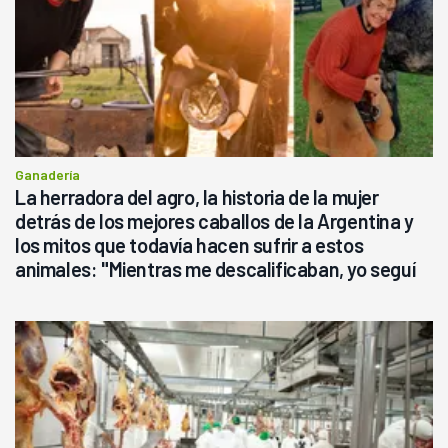
Ganadería
La herradora del agro, la historia de la mujer
detrás de los mejores caballos de la Argentina y
los mitos que todavía hacen sufrir a estos
animales: "Mientras me descalificaban, yo seguí
haciendo currículum"