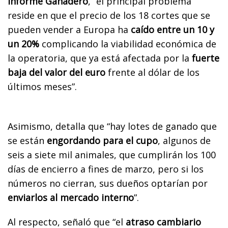
Informe Ganadero
, “el principal problema
reside en que el precio de los 18 cortes que se
pueden vender a Europa ha
caído entre un 10 y
un 20%
complicando la viabilidad económica de
la operatoria, que ya está afectada por la
fuerte
baja del valor del euro
frente al dólar de los
últimos meses”.
Asimismo, detalla que “hay lotes de ganado que
se están
engordando para el cupo
, algunos de
seis a siete mil animales, que cumplirán los 100
días de encierro a fines de marzo, pero si los
números no cierran, sus dueños optarían por
enviarlos al mercado interno
”.
Al respecto, señaló que “el
atraso cambiario