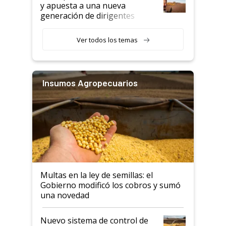
y apuesta a una nueva
generación de dirigentes
rurales
Ver todos los temas
Insumos Agropecuarios
Multas en la ley de semillas: el
Gobierno modificó los cobros y sumó
una novedad
Nuevo sistema de control de