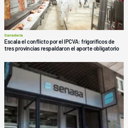
Ganadería
Escala el conflicto por el IPCVA: frigoríficos de
tres provincias respaldaron el aporte obligatorio