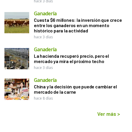
hace 3 días
Ganadería
Cuesta $6 millones: la inversión que crece
entre los ganaderos en un momento
histórico para la actividad
hace 3 días
Ganadería
La hacienda recuperó precio, pero el
mercado ya mira el próximo techo
hace 3 días
Ganadería
China y la decisión que puede cambiar el
mercado de la carne
hace 8 días
Ver más
>