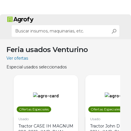
Feria usados Venturino
Ver ofertas
Especial usados seleccionados
Ofertas Especiales
Ofertas Especiales
Usado
Usado
Tractor CASE IH MAGNUM
Tractor John Deere 