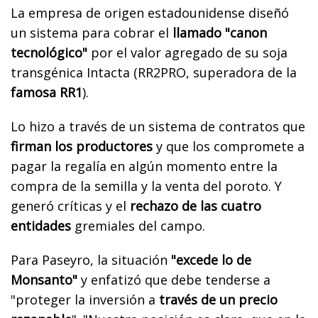
La empresa de origen estadounidense diseñó
un sistema para cobrar el
llamado "canon
tecnológico"
por el valor agregado de su soja
transgénica Intacta (RR2PRO, superadora de la
famosa RR1
).
Lo hizo a través de un sistema de contratos que
firman los productores
y que los compromete a
pagar la regalía en algún momento entre la
compra de la semilla y la venta del poroto. Y
generó críticas y el
rechazo de las cuatro
entidades
gremiales del campo.
Para Paseyro, la situación
"excede lo de
Monsanto"
y enfatizó que debe tenderse a
"proteger la inversión a
través de un precio