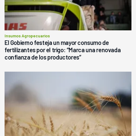
Insumos Agropecuarios
El Gobierno festeja un mayor consumo de
fertilizantes por el trigo: “Marca una renovada
confianza de los productores”