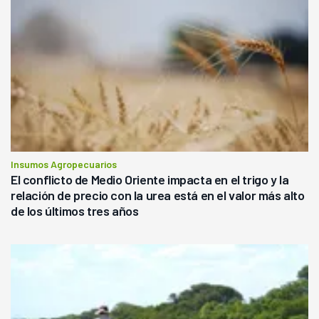
Insumos Agropecuarios
El conflicto de Medio Oriente impacta en el trigo y la
relación de precio con la urea está en el valor más alto
de los últimos tres años