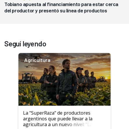
Tobiano apuesta al financiamiento para estar cerca
del productor y presentó su línea de productos
Seguí leyendo
Agricultura
La "SuperRaza" de productores
argentinos que puede llevar a la
agricultura a un nuevo nivel: "Las