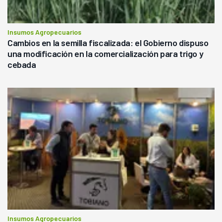
Insumos Agropecuarios
Cambios en la semilla fiscalizada: el Gobierno dispuso
una modificación en la comercialización para trigo y
cebada
Insumos Agropecuarios