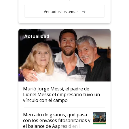
retenciones
Ver todos los temas
Actualidad
Murió Jorge Messi, el padre de
Lionel Messi: el empresario tuvo un
vínculo con el campo
Mercado de granos, qué pasa
con los envases fitosanitarios y
el balance de Aapresid en La