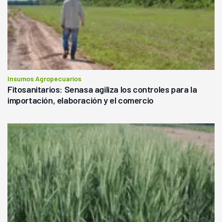
Insumos Agropecuarios
Fitosanitarios: Senasa agiliza los controles para la
importación, elaboración y el comercio