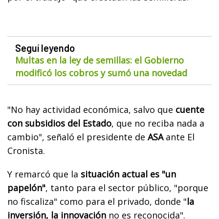
Seguí leyendo
Multas en la ley de semillas: el Gobierno
modificó los cobros y sumó una novedad
"No hay actividad económica, salvo que
cuente
con subsidios del Estado
, que no reciba nada a
cambio", señaló el presidente de
ASA
ante El
Cronista.
Y remarcó que la
situación actual es "un
papelón"
, tanto para el sector público, "porque
no fiscaliza" como para el privado, donde "
la
inversión, la innovación
no es reconocida".