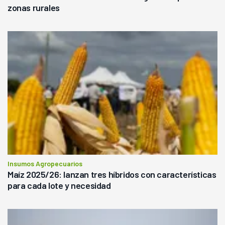
zonas rurales
Insumos Agropecuarios
Maíz 2025/26: lanzan tres híbridos con características
para cada lote y necesidad