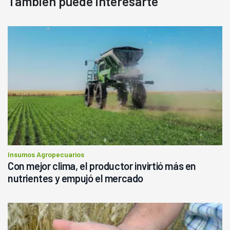
También puede interesarte
Insumos Agropecuarios
Con mejor clima, el productor invirtió más en
nutrientes y empujó el mercado