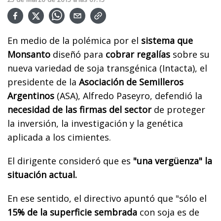
En medio de la polémica por el
sistema que
Monsanto
diseñó para
cobrar regalías
sobre su
nueva variedad de soja transgénica (Intacta), el
presidente de la
Asociación de Semilleros
Argentinos
(ASA), Alfredo Paseyro, defendió la
necesidad de las firmas del sector
de proteger
la inversión, la investigación y la genética
aplicada a los cimientes.
El dirigente consideró que es
"una vergüenza" la
situación actual.
En ese sentido, el directivo apuntó que "sólo el
15% de la superficie sembrada
con soja es de