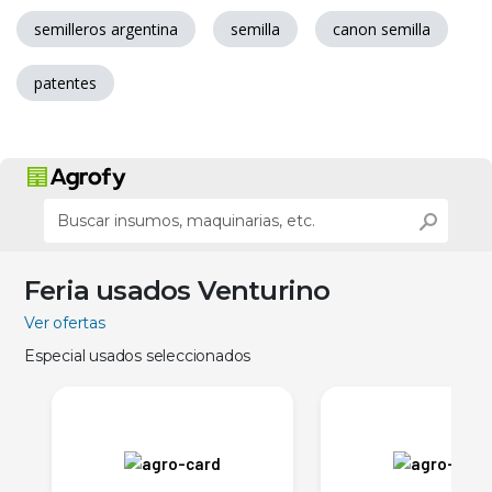
semilleros argentina
semilla
canon semilla
patentes
Feria usados Venturino
Ver ofertas
Especial usados seleccionados