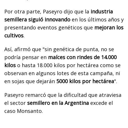
Por otra parte, Paseyro dijo que la
industria
semillera siguió innovando
en los últimos años y
presentando eventos genéticos que
mejoran los
cultivos
.
Así, afirmó que "sin genética de punta, no se
podría pensar en
maíces con rindes de 14.000
kilos
o hasta 18.000 kilos por hectárea como se
observan en algunos lotes de esta campaña, ni
en sojas que dejarán
5000 kilos por hectárea
".
Paseyro remarcó que la dificultad que atraviesa
el sector
semillero en la Argentina
excede el
caso Monsanto.