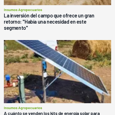
Insumos Agropecuarios
La inversión del campo que ofrece un gran
retorno: "Había una necesidad en este
segmento"
Insumos Agropecuarios
A cuánto se venden los kits de energía solar para