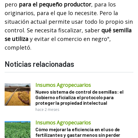
pero
para el pequeño productor
, para los
originarios, para el que lo necesite. Pero la
situación actual permite usar todo lo propio sin
control. Se necesita fiscalizar, saber
qué semilla
se utiliza
y evitar el comercio en negro",
completó.
Noticias relacionadas
Insumos Agropecuarios
Nuevo sistema de control de semillas: el
Gobierno oficializa el protocolo para
proteger la propiedad intelectual
hace 2 meses
Insumos Agropecuarios
Cómo mejorar la eficiencia en el uso de
fertilizantes y gastar menos sin perder