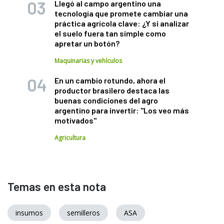
Llegó al campo argentino una
tecnología que promete cambiar una
práctica agrícola clave: ¿Y si analizar
el suelo fuera tan simple como
apretar un botón?
Maquinarias y vehículos
En un cambio rotundo, ahora el
productor brasilero destaca las
buenas condiciones del agro
argentino para invertir: "Los veo más
motivados"
Agricultura
Temas en esta nota
insumos
semilleros
ASA