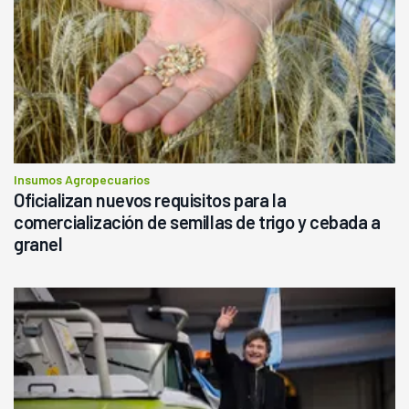
Insumos Agropecuarios
Oficializan nuevos requisitos para la
comercialización de semillas de trigo y cebada a
granel