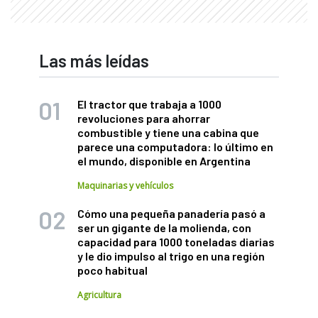
Las más leídas
El tractor que trabaja a 1000
revoluciones para ahorrar
combustible y tiene una cabina que
parece una computadora: lo último en
el mundo, disponible en Argentina
Maquinarias y vehículos
Cómo una pequeña panadería pasó a
ser un gigante de la molienda, con
capacidad para 1000 toneladas diarias
y le dio impulso al trigo en una región
poco habitual
Agricultura