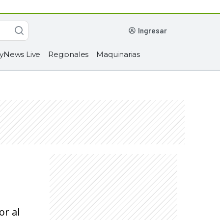
ingresar
yNews Live
Regionales
Maquinarias
or al