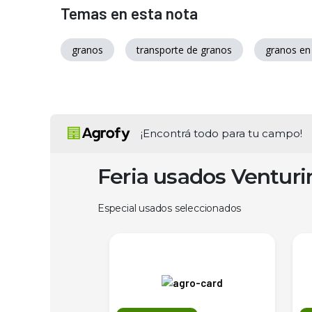
Temas en esta nota
granos
transporte de granos
granos en
¡Encontrá todo para tu campo!
Feria usados Ventur
Especial usados seleccionados