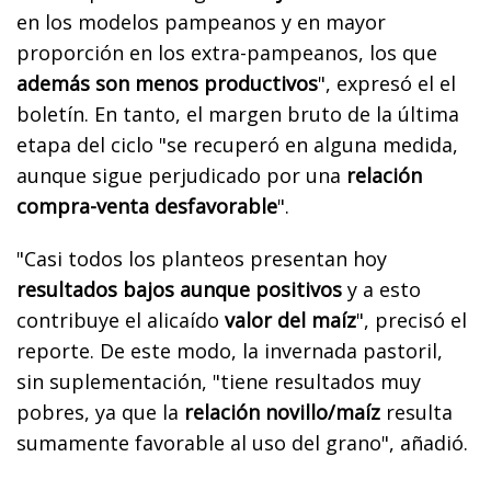
en los modelos pampeanos y en mayor
proporción en los extra-pampeanos, los que
además son menos productivos
", expresó el el
boletín. En tanto, el margen bruto de la última
etapa del ciclo "se recuperó en alguna medida,
aunque sigue perjudicado por una
relación
compra-venta desfavorable
".
"Casi todos los planteos presentan hoy
resultados bajos aunque positivos
y a esto
contribuye el alicaído
valor del maíz
", precisó el
reporte. De este modo, la invernada pastoril,
sin suplementación, "tiene resultados muy
pobres, ya que la
relación novillo/maíz
resulta
sumamente favorable al uso del grano", añadió.