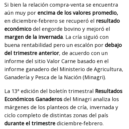
Si bien la relación compra-venta se encuentra
aún muy por
encima de los valores promedio,
en diciembre-febrero se recuperó el
resultado
económico
del engorde bovino y mejoró el
margen de la invernada
. La cría siguió con
buena rentabilidad pero un escalón por
debajo
del trimestre anterior
, de acuerdo con un
informe del sitio Valor Carne basado en el
informe ganadero del Ministerio de Agricultura,
Ganadería y Pesca de la Nación (Minagri).
La 13ª edición del boletín trimestral
Resultados
Económicos Ganaderos
del Minagri analiza los
márgenes de los planteos de cría, invernada y
ciclo completo de distintas zonas del país
durante el trimestre
diciembre-febrero.