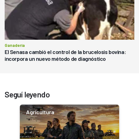
Ganadería
El Senasa cambió el control de la brucelosis bovina:
incorpora un nuevo método de diagnóstico
Seguí leyendo
Agricultura