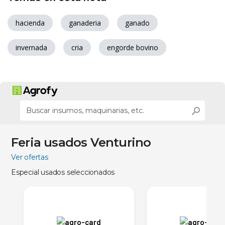
hacienda
ganaderia
ganado
invernada
cria
engorde bovino
Feria usados Venturino
Ver ofertas
Especial usados seleccionados