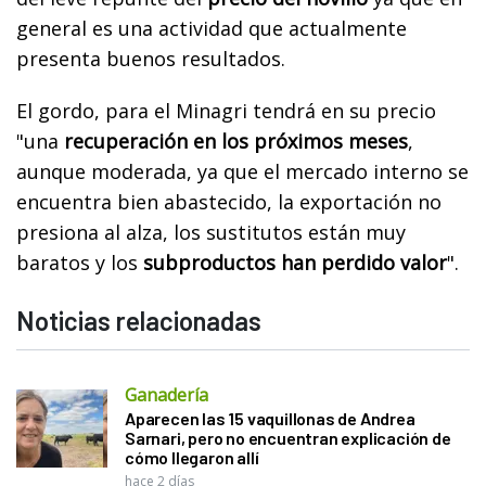
general es una actividad que actualmente
presenta buenos resultados.
El gordo, para el Minagri tendrá en su precio
"una
recuperación en los próximos meses
,
aunque moderada, ya que el mercado interno se
encuentra bien abastecido, la exportación no
presiona al alza, los sustitutos están muy
baratos y los
subproductos han perdido valor
".
Noticias relacionadas
Ganadería
Aparecen las 15 vaquillonas de Andrea
Sarnari, pero no encuentran explicación de
cómo llegaron allí
hace 2 días