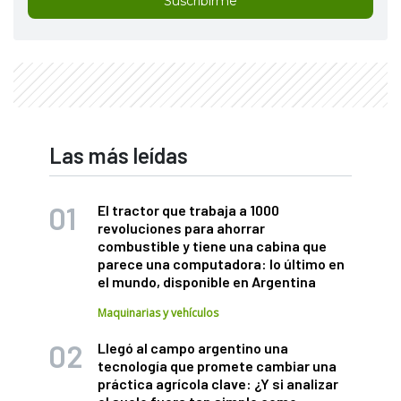
Suscribirme
Las más leídas
El tractor que trabaja a 1000
revoluciones para ahorrar
combustible y tiene una cabina que
parece una computadora: lo último en
el mundo, disponible en Argentina
Maquinarias y vehículos
Llegó al campo argentino una
tecnología que promete cambiar una
práctica agrícola clave: ¿Y si analizar