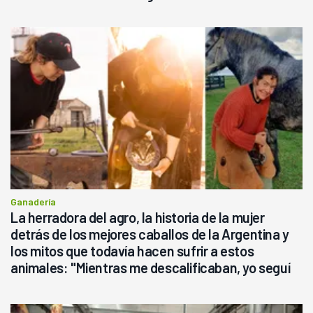
Ganadería
La herradora del agro, la historia de la mujer
detrás de los mejores caballos de la Argentina y
los mitos que todavía hacen sufrir a estos
animales: "Mientras me descalificaban, yo seguí
haciendo currículum"