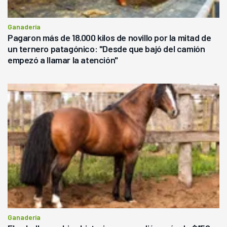
Ganadería
Pagaron más de 18.000 kilos de novillo por la mitad de
un ternero patagónico: "Desde que bajó del camión
empezó a llamar la atención"
Ganadería