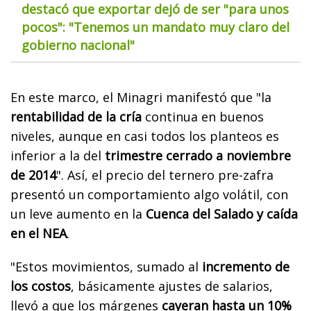
destacó que exportar dejó de ser "para unos
pocos": "Tenemos un mandato muy claro del
gobierno nacional"
En este marco, el Minagri manifestó que "la
rentabilidad de la cría
continua en buenos
niveles, aunque en casi todos los planteos es
inferior a la del
trimestre cerrado a noviembre
de 2014
". Así, el precio del ternero pre-zafra
presentó un comportamiento algo volátil, con
un leve aumento en la
Cuenca del Salado y caída
en el NEA
.
"Estos movimientos, sumado al
incremento de
los costos
, básicamente ajustes de salarios,
llevó a que los márgenes
cayeran hasta un 10%