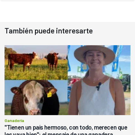
También puede interesarte
Ganadería
"Tienen un país hermoso, con todo, merecen que
les vaya bien": el mensaje de una ganadera