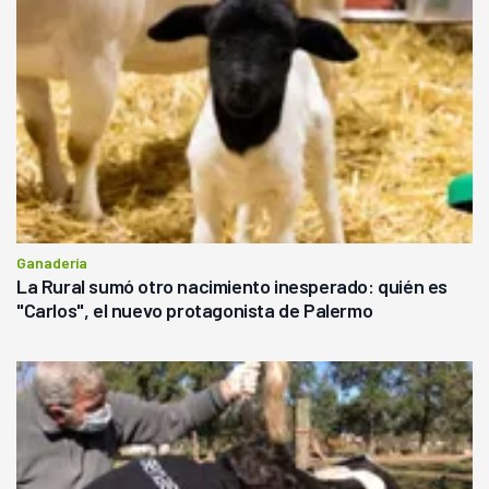
Ganadería
La Rural sumó otro nacimiento inesperado: quién es
"Carlos", el nuevo protagonista de Palermo