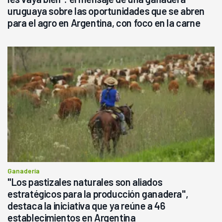
uruguaya sobre las oportunidades que se abren
para el agro en Argentina, con foco en la carne
Ganadería
"Los pastizales naturales son aliados
estratégicos para la producción ganadera",
destaca la iniciativa que ya reúne a 46
establecimientos en Argentina