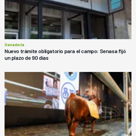
Ganadería
Nuevo trámite obligatorio para el campo: Senasa fijó
un plazo de 90 días