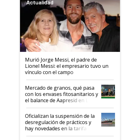
Actualidad
Murió Jorge Messi, el padre de
Lionel Messi: el empresario tuvo un
vínculo con el campo
Mercado de granos, qué pasa
con los envases fitosanitarios y
el balance de Aapresid en La
Posta
Oficializan la suspensión de la
desregulación de prácticos y
hay novedades en la tarifa de
la hidrovía