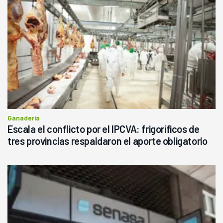
Ganadería
Escala el conflicto por el IPCVA: frigoríficos de
tres provincias respaldaron el aporte obligatorio