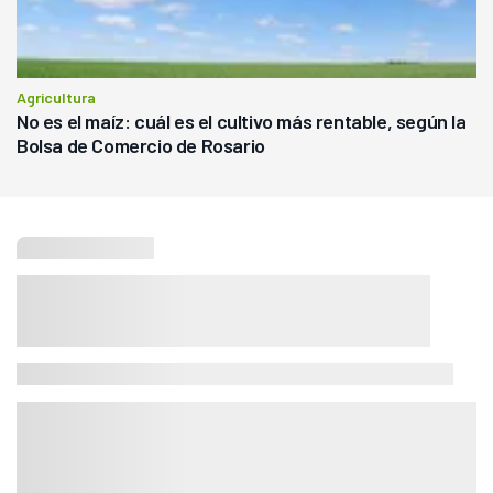
Agricultura
No es el maíz: cuál es el cultivo más rentable, según la
Bolsa de Comercio de Rosario