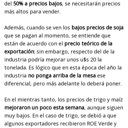
del
50% a precios bajos
, se necesitarán precios
más altos para vender.
Además, cuando se ven los
bajos precios de soja
que se pagan al momento, se entiende que
están de acuerdo con el
precio teórico de la
exportación
; sin embargo, respecto del de la
industria podría mejorar unos u$s 20 la
tonelada. Es lógico que en esta época del año la
industria
no ponga arriba de la mesa
ese
diferencial, pero más adelante lo deberá poner.
En el mientras tanto, los precios de trigo y maíz
mejoraron un poco esta semana
, aunque siguen
muy bajos. En el caso de trigo, se debió a que
algunos exportadores recibieron ROE Verde y