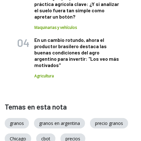
práctica agrícola clave: ¿Y si analizar
el suelo fuera tan simple como
apretar un botón?
Maquinarias y vehículos
En un cambio rotundo, ahora el
productor brasilero destaca las
buenas condiciones del agro
argentino para invertir: "Los veo más
motivados"
Agricultura
Temas en esta nota
granos
granos en argentina
precio granos
Chicago
cbot
precios