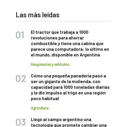
Las más leídas
El tractor que trabaja a 1000
revoluciones para ahorrar
combustible y tiene una cabina que
parece una computadora: lo último en
el mundo, disponible en Argentina
Maquinarias y vehículos
Cómo una pequeña panadería pasó a
ser un gigante de la molienda, con
capacidad para 1000 toneladas diarias
y le dio impulso al trigo en una región
poco habitual
Agricultura
Llegó al campo argentino una
tecnología que promete cambiar una