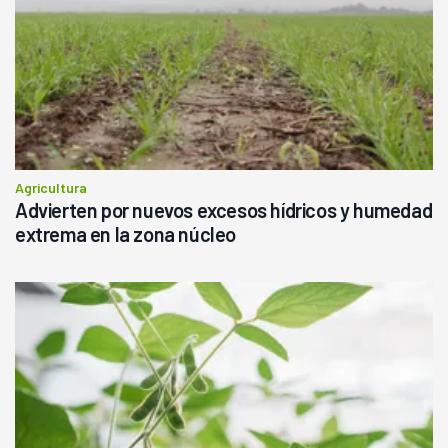
Agricultura
Advierten por nuevos excesos hídricos y humedad
extrema en la zona núcleo