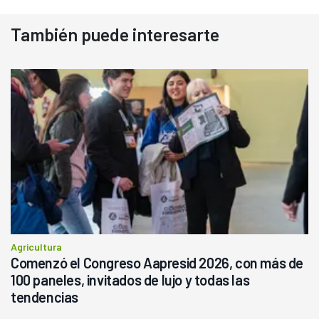
También puede interesarte
Agricultura
Comenzó el Congreso Aapresid 2026, con más de
100 paneles, invitados de lujo y todas las
tendencias