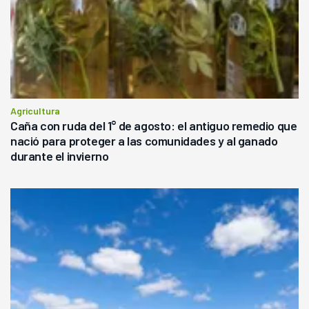
Agricultura
Caña con ruda del 1° de agosto: el antiguo remedio que
nació para proteger a las comunidades y al ganado
durante el invierno