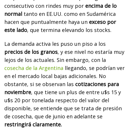
consecutivo con rindes muy por
encima de lo
normal
tanto en EE.UU. como en Sudamérica
hacen que puntualmente haya un
exceso por
este lado
, que termina elevando los stocks.
La demanda activa les puso un piso a los
precios de los granos
, y ese nivel no estaría muy
lejos de los actuales. Sin embargo, con la
cosecha de la Argentina
llegando, se podrían ver
en el mercado local bajas adicionales. No
obstante, si se observan las
cotizaciones para
noviembre
, que tiene un plus de entre u$s 15 y
u$s 20 por tonelada respecto del valor del
disponible, se entiende que se trata de presión
de cosecha, que de junio en adelante se
restringirá claramente.