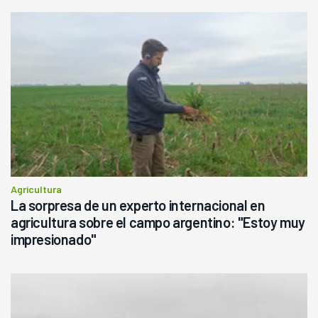
Agricultura
La sorpresa de un experto internacional en
agricultura sobre el campo argentino: "Estoy muy
impresionado"