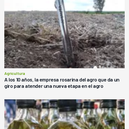
Agricultura
A los 10 años, la empresa rosarina del agro que da un
giro para atender una nueva etapa en el agro