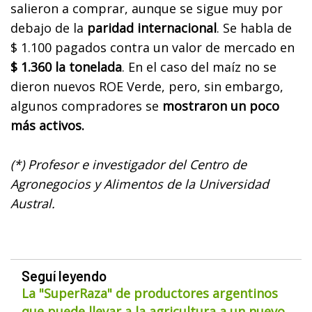
salieron a comprar, aunque se sigue muy por
debajo de la
paridad internacional
. Se habla de
$ 1.100 pagados contra un valor de mercado en
$ 1.360 la tonelada
. En el caso del maíz no se
dieron nuevos ROE Verde, pero, sin embargo,
algunos compradores se
mostraron un poco
más activos.
(*) Profesor e investigador del Centro de
Agronegocios y Alimentos de la Universidad
Austral.
Seguí leyendo
La "SuperRaza" de productores argentinos
que puede llevar a la agricultura a un nuevo