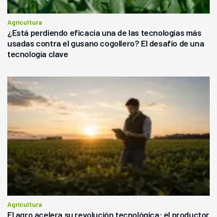
Agricultura
¿Está perdiendo eficacia una de las tecnologías más
usadas contra el gusano cogollero? El desafío de una
tecnología clave
Agricultura
El agro acelera su revolución tecnológica: el productor