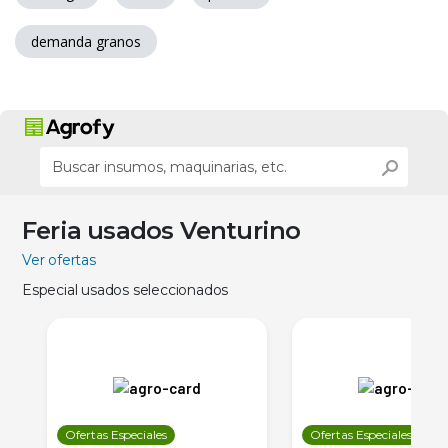
demanda granos
Feria usados Venturino
Ver ofertas
Especial usados seleccionados
Ofertas Especiales
Ofertas Especiales