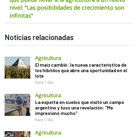
nivel: "Las posibilidades de crecimiento son
infinitas"
Noticias relacionadas
Agricultura
El maíz cambió: la nueva característica de
los híbridos que abre una oportunidad en el
lote
hace 1 día
Agricultura
La experta en suelos que visitó un campo
argentino y tuvo una revelación: "Me
impresionó mucho"
hace 1 día
Agricultura