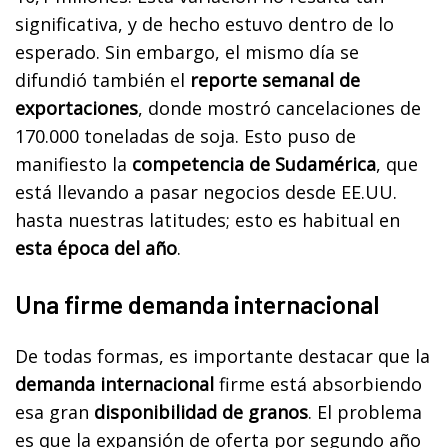
significativa, y de hecho estuvo dentro de lo
esperado. Sin embargo, el mismo día se
difundió también el
reporte semanal de
exportaciones
, donde mostró cancelaciones de
170.000 toneladas de soja. Esto puso de
manifiesto la
competencia de Sudamérica
, que
está llevando a pasar negocios desde EE.UU.
hasta nuestras latitudes; esto es habitual en
esta época del año
.
Una firme demanda internacional
De todas formas, es importante destacar que la
demanda internacional
firme está absorbiendo
esa gran
disponibilidad de granos
. El problema
es que la expansión de oferta por segundo año