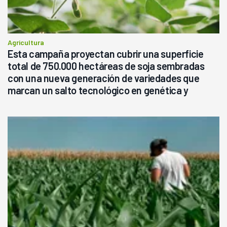
Agricultura
Esta campaña proyectan cubrir una superficie
total de 750.000 hectáreas de soja sembradas
con una nueva generación de variedades que
marcan un salto tecnológico en genética y
rendimiento