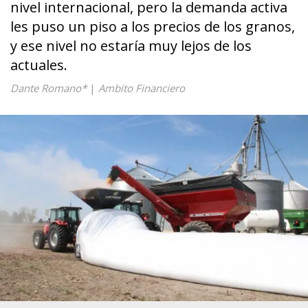
nivel internacional, pero la demanda activa
les puso un piso a los precios de los granos,
y ese nivel no estaría muy lejos de los
actuales.
Dante Romano*
|
Ambito Financiero