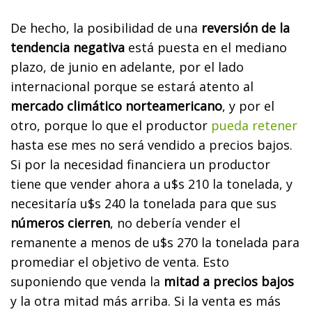
De hecho, la posibilidad de una
reversión de la
tendencia negativa
está puesta en el mediano
plazo, de junio en adelante, por el lado
internacional porque se estará atento al
mercado climático norteamericano
, y por el
otro, porque lo que el productor
pueda retener
hasta ese mes no será vendido a precios bajos.
Si por la necesidad financiera un productor
tiene que vender ahora a u$s 210 la tonelada, y
necesitaría u$s 240 la tonelada para que sus
números cierren
, no debería vender el
remanente a menos de u$s 270 la tonelada para
promediar el objetivo de venta. Esto
suponiendo que venda la
mitad a precios bajos
y la otra mitad más arriba. Si la venta es más