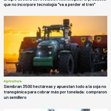
que no incorpore tecnología "va a perder el tren"
Agricultura
Siembran 3500 hectáreas y apuestan todo a la soja no
transgénica para cobrar más por tonelada: compraron
un semillero