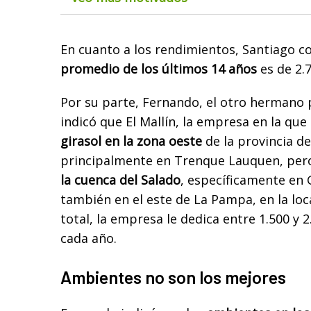
En cuanto a los rendimientos, Santiago c
promedio de los últimos 14 años
es de 2.7
Por su parte, Fernando, el otro hermano 
indicó que El Mallín, la empresa en la que
girasol en la zona oeste
de la provincia de
principalmente en Trenque Lauquen, pe
la cuenca del Salado
, específicamente en 
también en el este de La Pampa, en la loca
total, la empresa le dedica entre 1.500 y 
cada año.
Ambientes no son los mejores