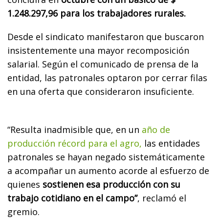
1.248.297,96 para los trabajadores rurales.
Desde el sindicato manifestaron que buscaron
insistentemente una mayor recomposición
salarial. Según el comunicado de prensa de la
entidad, las patronales optaron por cerrar filas
en una oferta que consideraron insuficiente.
“Resulta inadmisible que, en un
año de
producción récord para el agro,
las entidades
patronales se hayan negado sistemáticamente
a acompañar un aumento acorde al esfuerzo de
quienes
sostienen esa producción con su
trabajo cotidiano en el campo”
, reclamó el
gremio.