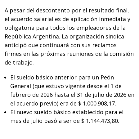
A pesar del descontento por el resultado final,
el acuerdo salarial es de aplicación inmediata y
obligatoria para todos los empleadores de la
República Argentina. La organización sindical
anticipó que continuará con sus reclamos
firmes en las próximas reuniones de la comisión
de trabajo.
El sueldo básico anterior para un Peón
General (que estuvo vigente desde el 1 de
febrero de 2026 hasta el 31 de julio de 2026 en
el acuerdo previo) era de $ 1.000.908,17.
El nuevo sueldo básico establecido para el
mes de julio pasó a ser de $ 1.144.473,80.