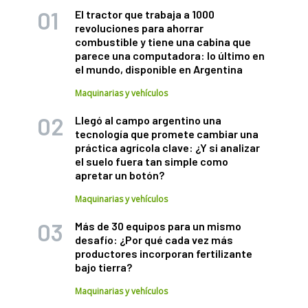
El tractor que trabaja a 1000
revoluciones para ahorrar
combustible y tiene una cabina que
parece una computadora: lo último en
el mundo, disponible en Argentina
Maquinarias y vehículos
Llegó al campo argentino una
tecnología que promete cambiar una
práctica agrícola clave: ¿Y si analizar
el suelo fuera tan simple como
apretar un botón?
Maquinarias y vehículos
Más de 30 equipos para un mismo
desafío: ¿Por qué cada vez más
productores incorporan fertilizante
bajo tierra?
Maquinarias y vehículos