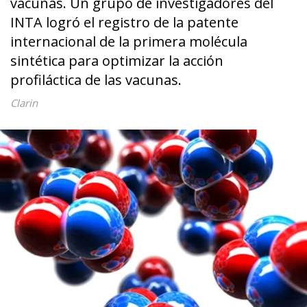
vacunas. Un grupo de investigadores del
INTA logró el registro de la patente
internacional de la primera molécula
sintética para optimizar la acción
profiláctica de las vacunas.
Clarin