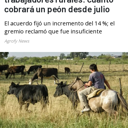
cobrará un peón desde julio
El acuerdo fijó un incremento del 14 %; el
gremio reclamó que fue insuficiente
Agrofy News