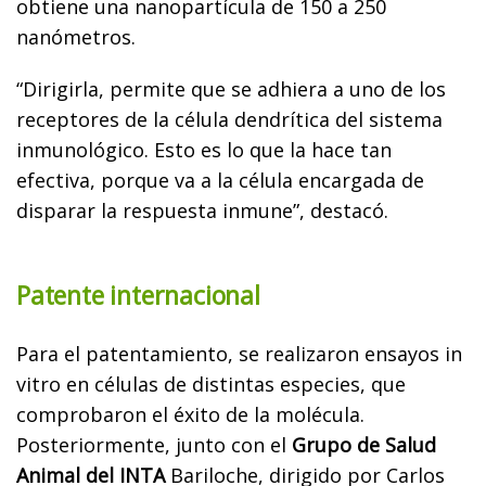
obtiene una nanopartícula de 150 a 250
nanómetros.
“Dirigirla, permite que se adhiera a uno de los
receptores de la célula dendrítica del sistema
inmunológico. Esto es lo que la hace tan
efectiva, porque va a la célula encargada de
disparar la respuesta inmune”, destacó.
Patente internacional
Para el patentamiento, se realizaron ensayos in
vitro en células de distintas especies, que
comprobaron el éxito de la molécula.
Posteriormente, junto con el
Grupo de Salud
Animal del INTA
Bariloche, dirigido por Carlos