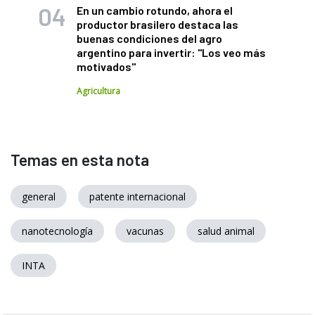
En un cambio rotundo, ahora el
productor brasilero destaca las
buenas condiciones del agro
argentino para invertir: "Los veo más
motivados"
Agricultura
Temas en esta nota
general
patente internacional
nanotecnología
vacunas
salud animal
INTA