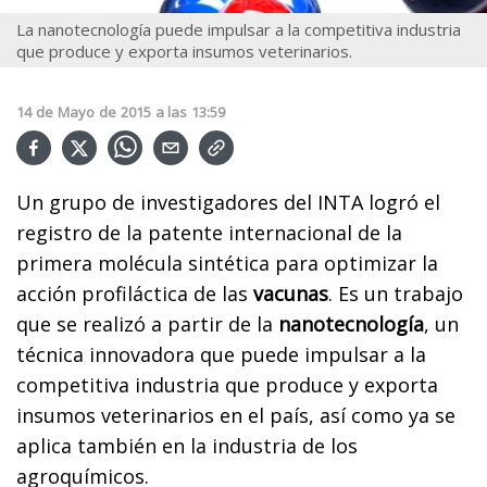
La nanotecnología puede impulsar a la competitiva industria
que produce y exporta insumos veterinarios.
14
de
Mayo
de
2015
a las
13:59
Un grupo de investigadores del INTA logró el
registro de la patente internacional de la
primera molécula sintética para optimizar la
acción profiláctica de las
vacunas
. Es un trabajo
que se realizó a partir de la
nanotecnología
, un
técnica innovadora que puede impulsar a la
competitiva industria que produce y exporta
insumos veterinarios en el país, así como ya se
aplica también en la industria de los
agroquímicos.