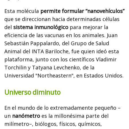
Esta molécula
permite formular “nanovehículos”
que se direccionan hacia determinadas células
del
sistema inmunológico
para mejorar la
eficiencia de las vacunas en los animales. Juan
Sebastián Pappalardo, del Grupo de Salud
Animal del INTA Bariloche, fue quien ideó esta
plataforma, junto con los científicos Vladimir
Torchilin y Tatyana Levchenko, de la
Universidad "Northeastern", en Estados Unidos.
Universo diminuto
En el mundo de lo extremadamente pequeño –
un
nanómetro
es la millonésima parte del
milímetro–, biólogos, físicos, químicos,