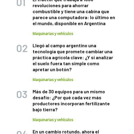
revoluciones para ahorrar
combustible y tiene una cabina que
parece una computadora: lo último en
el mundo, disponible en Argentina
Maquinarias y vehículos
Llegó al campo argentino una
tecnología que promete cambiar una
práctica agrícola clave: ¿Y si analizar
el suelo fuera tan simple como
apretar un botón?
Maquinarias y vehículos
Más de 30 equipos para un mismo
desafío: ¿Por qué cada vez más
productores incorporan fertilizante
bajo tierra?
Maquinarias y vehículos
En un cambio rotundo, ahora el