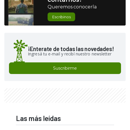
Queremos conocerla
Escribinos
¡Enterate de todas las novedades!
Ingresá tu e-mail y recibí nuestro newsletter
Suscribirme
Las más leídas