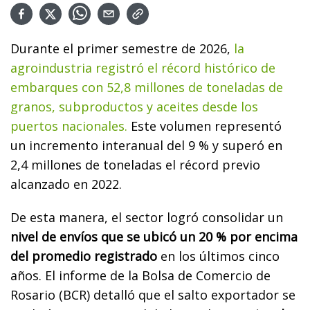
Durante el primer semestre de 2026,
la
agroindustria registró el récord histórico de
embarques con 52,8 millones de toneladas de
granos, subproductos y aceites desde los
puertos nacionales.
Este volumen representó
un incremento interanual del 9 % y superó en
2,4 millones de toneladas el récord previo
alcanzado en 2022.
De esta manera, el sector logró consolidar un
nivel de envíos que se ubicó un 20 % por encima
del promedio registrado
en los últimos cinco
años. El informe de la Bolsa de Comercio de
Rosario (BCR) detalló que el salto exportador se