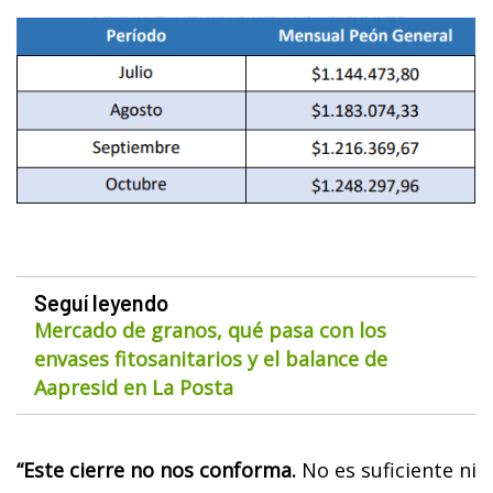
Seguí leyendo
Mercado de granos, qué pasa con los
envases fitosanitarios y el balance de
Aapresid en La Posta
“Este cierre no nos conforma.
No es suficiente ni