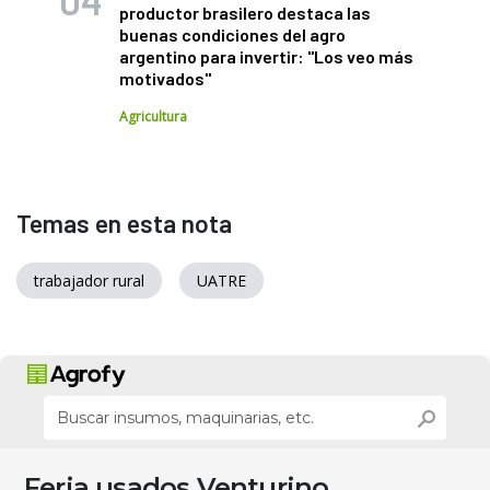
productor brasilero destaca las
buenas condiciones del agro
argentino para invertir: "Los veo más
motivados"
Agricultura
Temas en esta nota
trabajador rural
UATRE
Feria usados Venturino