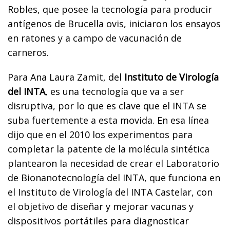
Robles, que posee la tecnología para producir
antígenos de Brucella ovis, iniciaron los ensayos
en ratones y a campo de vacunación de
carneros.
Para Ana Laura Zamit, del
Instituto de Virología
del INTA
, es una tecnología que va a ser
disruptiva, por lo que es clave que el INTA se
suba fuertemente a esta movida. En esa línea
dijo que en el 2010 los experimentos para
completar la patente de la molécula sintética
plantearon la necesidad de crear el Laboratorio
de Bionanotecnología del INTA, que funciona en
el Instituto de Virología del INTA Castelar, con
el objetivo de diseñar y mejorar vacunas y
dispositivos portátiles para diagnosticar