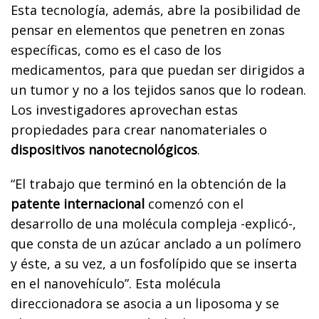
Esta tecnología, además, abre la posibilidad de
pensar en elementos que penetren en zonas
específicas, como es el caso de los
medicamentos, para que puedan ser dirigidos a
un tumor y no a los tejidos sanos que lo rodean.
Los investigadores aprovechan estas
propiedades para crear nanomateriales o
dispositivos nanotecnológicos
.
“El trabajo que terminó en la obtención de la
patente internacional
comenzó con el
desarrollo de una molécula compleja -explicó-,
que consta de un azúcar anclado a un polímero
y éste, a su vez, a un fosfolípido que se inserta
en el nanovehículo”. Esta molécula
direccionadora se asocia a un liposoma y se