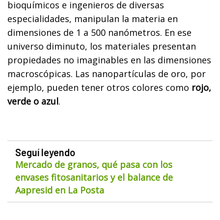
bioquímicos e ingenieros de diversas
especialidades, manipulan la materia en
dimensiones de 1 a 500 nanómetros. En ese
universo diminuto, los materiales presentan
propiedades no imaginables en las dimensiones
macroscópicas. Las nanopartículas de oro, por
ejemplo, pueden tener otros colores como
rojo,
verde o azul
.
Seguí leyendo
Mercado de granos, qué pasa con los
envases fitosanitarios y el balance de
Aapresid en La Posta