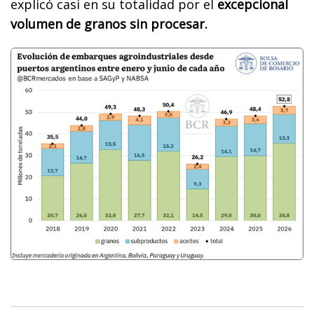
explicó casi en su totalidad por el
excepcional
volumen de granos sin procesar.