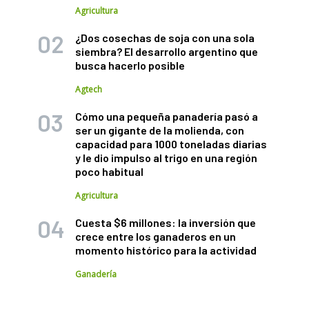
Agricultura
¿Dos cosechas de soja con una sola
siembra? El desarrollo argentino que
busca hacerlo posible
Agtech
Cómo una pequeña panadería pasó a
ser un gigante de la molienda, con
capacidad para 1000 toneladas diarias
y le dio impulso al trigo en una región
poco habitual
Agricultura
Cuesta $6 millones: la inversión que
crece entre los ganaderos en un
momento histórico para la actividad
Ganadería