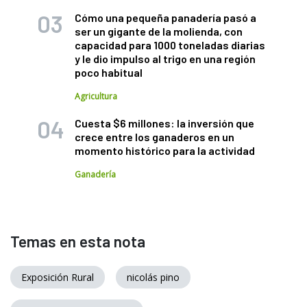
Cómo una pequeña panadería pasó a
ser un gigante de la molienda, con
capacidad para 1000 toneladas diarias
y le dio impulso al trigo en una región
poco habitual
Agricultura
Cuesta $6 millones: la inversión que
crece entre los ganaderos en un
momento histórico para la actividad
Ganadería
Temas en esta nota
Exposición Rural
nicolás pino