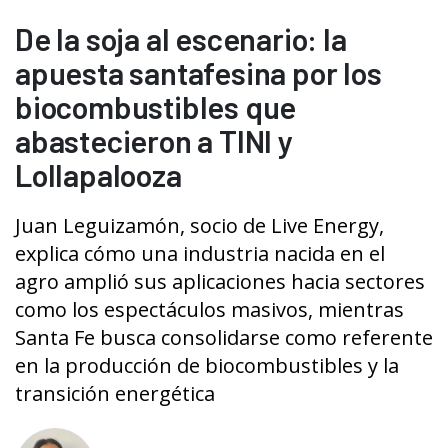
De la soja al escenario: la
apuesta santafesina por los
biocombustibles que
abastecieron a TINI y
Lollapalooza
Juan Leguizamón, socio de Live Energy,
explica cómo una industria nacida en el
agro amplió sus aplicaciones hacia sectores
como los espectáculos masivos, mientras
Santa Fe busca consolidarse como referente
en la producción de biocombustibles y la
transición energética