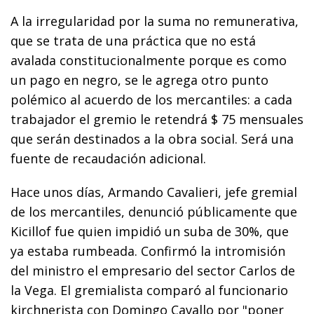
A la irregularidad por la suma no remunerativa,
que se trata de una práctica que no está
avalada constitucionalmente porque es como
un pago en negro, se le agrega otro punto
polémico al acuerdo de los mercantiles: a cada
trabajador el gremio le retendrá $ 75 mensuales
que serán destinados a la obra social. Será una
fuente de recaudación adicional.
Hace unos días, Armando Cavalieri, jefe gremial
de los mercantiles, denunció públicamente que
Kicillof fue quien impidió un suba de 30%, que
ya estaba rumbeada. Confirmó la intromisión
del ministro el empresario del sector Carlos de
la Vega. El gremialista comparó al funcionario
kirchnerista con Domingo Cavallo por "poner