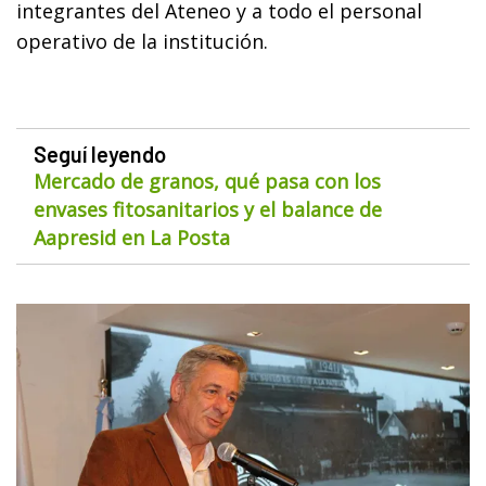
integrantes del Ateneo y a todo el personal
operativo de la institución.
Seguí leyendo
Mercado de granos, qué pasa con los
envases fitosanitarios y el balance de
Aapresid en La Posta