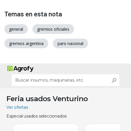
Temas en esta nota
general
gremios oficiales
gremios argentina
paro nacional
Feria usados Venturino
Ver ofertas
Especial usados seleccionados