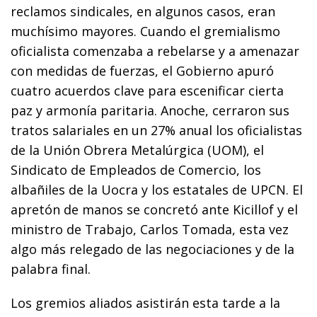
reclamos sindicales, en algunos casos, eran
muchísimo mayores. Cuando el gremialismo
oficialista comenzaba a rebelarse y a amenazar
con medidas de fuerzas, el Gobierno apuró
cuatro acuerdos clave para escenificar cierta
paz y armonía paritaria. Anoche, cerraron sus
tratos salariales en un 27% anual los oficialistas
de la Unión Obrera Metalúrgica (UOM), el
Sindicato de Empleados de Comercio, los
albañiles de la Uocra y los estatales de UPCN. El
apretón de manos se concretó ante Kicillof y el
ministro de Trabajo, Carlos Tomada, esta vez
algo más relegado de las negociaciones y de la
palabra final.
Los gremios aliados asistirán esta tarde a la