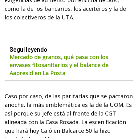
como la de los bancarios, los aceiteros y la de
los colectiveros de la UTA.
Seguí leyendo
Mercado de granos, qué pasa con los
envases fitosanitarios y el balance de
Aapresid en La Posta
Caso por caso, de las paritarias que se pactaron
anoche, la más emblemática es la de la UOM. Es
así porque su jefe está al frente de la CGT
alineada con la Casa Rosada. La escenificación
que hará hoy Caló en Balcarce 50 la hizo