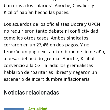
barreras a los salarios". Anoche, Cavalieri y
Kicillof habían hecho las paces.
Los acuerdos de los oficialistas Uocra y UPCN
no requirieron tanto debate ni conflictividad
como los otros casos. Ambos sindicatos
cerraron en un 27,4% en dos pagos. Y no
tendrán un pago extra ni un bono de fin de año,
a pesar del pedido gremial. Anoche, Kicillof
convenció a la CGT aliada: los gremialistas
hablaron de "paritarias libres" y negaron un
escenario de incertidumbre inflacionaria.
Noticias relacionadas
Actualidad