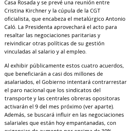
Casa Rosada y se prevé una reunión entre
Cristina Kirchner y la cúpula de la CGT
oficialista, que encabeza el metalúrgico Antonio
Caló. La Presidenta aprovechará el acto para
resaltar las negociaciones paritarias y
reivindicar otras políticas de su gestión
vinculadas al salario y al empleo.
Al exhibir públicamente estos cuatro acuerdos,
que beneficiarán a casi dos millones de
asalariados, el Gobierno intentará contrarrestar
el paro nacional que los sindicatos del
transporte y las centrales obreras opositoras
activarán el 9 del mes próximo (ver aparte).
Además, se buscará influir en las negociaciones
salariales que están hoy empantanadas, con
exigencias de aumento por encima de 30%,