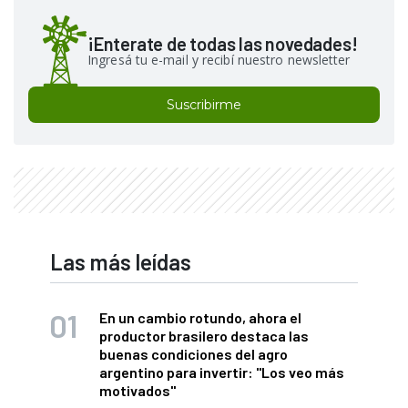
¡Enterate de todas las novedades!
Ingresá tu e-mail y recibí nuestro newsletter
Suscribirme
Las más leídas
En un cambio rotundo, ahora el
productor brasilero destaca las
buenas condiciones del agro
argentino para invertir: "Los veo más
motivados"