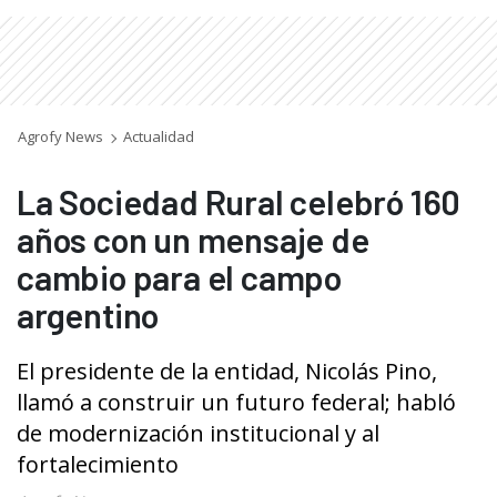
Agrofy News
Actualidad
La Sociedad Rural celebró 160
años con un mensaje de
cambio para el campo
argentino
El presidente de la entidad, Nicolás Pino,
llamó a construir un futuro federal; habló
de modernización institucional y al
fortalecimiento