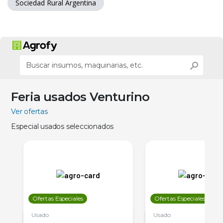
Sociedad Rural Argentina
Feria usados Venturino
Ver ofertas
Especial usados seleccionados
Ofertas Especiales
Ofertas Especiales
Usado
Usado