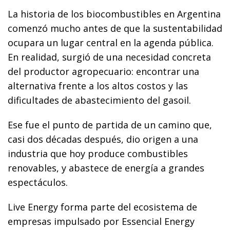
La historia de los biocombustibles en Argentina
comenzó mucho antes de que la sustentabilidad
ocupara un lugar central en la agenda pública.
En realidad, surgió de una necesidad concreta
del productor agropecuario: encontrar una
alternativa frente a los altos costos y las
dificultades de abastecimiento del gasoil.
Ese fue el punto de partida de un camino que,
casi dos décadas después, dio origen a una
industria que hoy produce combustibles
renovables, y abastece de energía a grandes
espectáculos.
Live Energy forma parte del ecosistema de
empresas impulsado por Essencial Energy