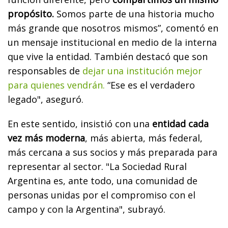
propósito.
Somos parte de una historia mucho
más grande que nosotros mismos”, comentó en
un mensaje institucional en medio de la interna
que vive la entidad. También destacó que son
responsables de
dejar una institución mejor
para quienes vendrán.
“Ese es el verdadero
legado", aseguró.
En este sentido, insistió con una
entidad cada
vez más moderna
, más abierta, más federal,
más cercana a sus socios y más preparada para
representar al sector. "La Sociedad Rural
Argentina es, ante todo, una comunidad de
personas unidas por el compromiso con el
campo y con la Argentina", subrayó.