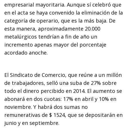
empresarial mayoritaria. Aunque sí celebró que
en el acta se haya convenido la eliminación de la
categoría de operario, que es la más baja. De
esta manera, aproximadamente 20.000
metalúrgicos tendrían a fin de año un
incremento apenas mayor del porcentaje
acordado anoche.
El Sindicato de Comercio, que reúne a un millón
de trabajadores, selló una suba de 27% sobre
todo el dinero percibido en 2014. El aumento se
abonará en dos cuotas: 17% en abril y 10% en
noviembre. Y habrá dos sumas no
remunerativas de $ 1524, que se depositarán en
junio y en septiembre.