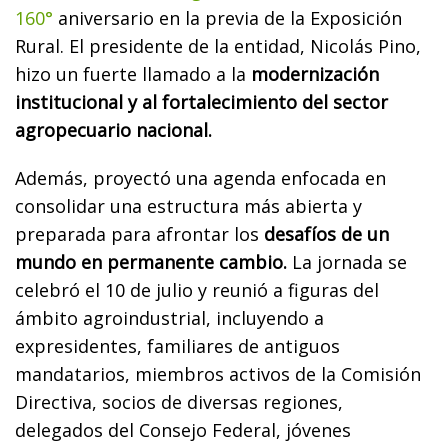
160°
aniversario en la previa de la Exposición
Rural. El presidente de la entidad, Nicolás Pino,
hizo un fuerte llamado a la
modernización
institucional y al fortalecimiento del sector
agropecuario nacional.
Además, proyectó una agenda enfocada en
consolidar una estructura más abierta y
preparada para afrontar los
desafíos de un
mundo en permanente cambio.
La jornada se
celebró el 10 de julio y reunió a figuras del
ámbito agroindustrial, incluyendo a
expresidentes, familiares de antiguos
mandatarios, miembros activos de la Comisión
Directiva, socios de diversas regiones,
delegados del Consejo Federal, jóvenes