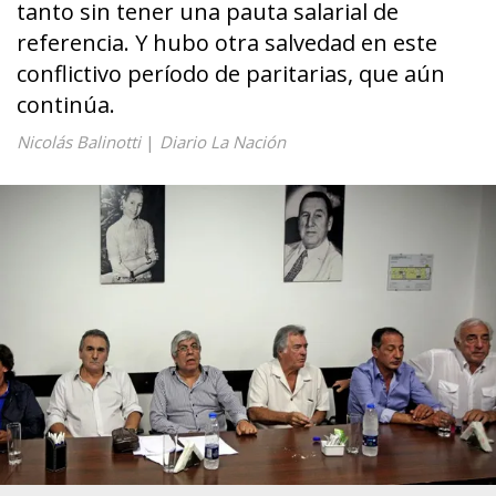
tanto sin tener una pauta salarial de
referencia. Y hubo otra salvedad en este
conflictivo período de paritarias, que aún
continúa.
Nicolás Balinotti
|
Diario La Nación