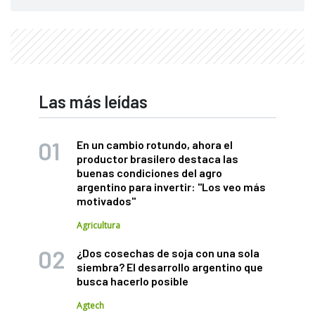
Las más leídas
En un cambio rotundo, ahora el
productor brasilero destaca las
buenas condiciones del agro
argentino para invertir: "Los veo más
motivados"
Agricultura
¿Dos cosechas de soja con una sola
siembra? El desarrollo argentino que
busca hacerlo posible
Agtech