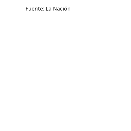
Fuente: La Nación