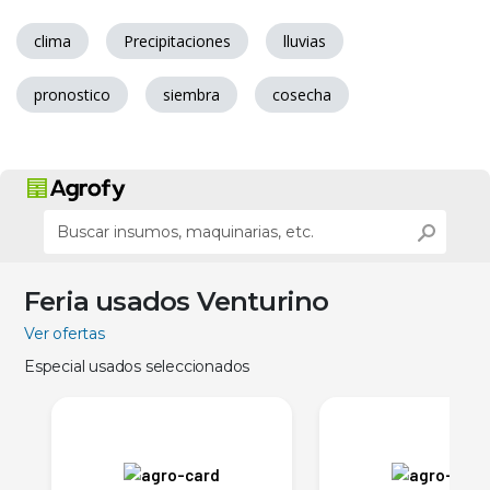
clima
Precipitaciones
lluvias
pronostico
siembra
cosecha
Feria usados Venturino
Ver ofertas
Especial usados seleccionados