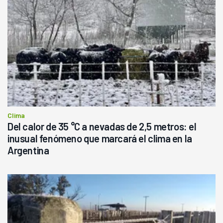
Clima
Del calor de 35 °C a nevadas de 2,5 metros: el
inusual fenómeno que marcará el clima en la
Argentina