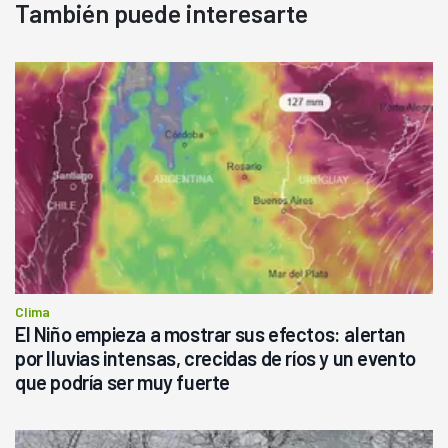
También puede interesarte
Clima
El Niño empieza a mostrar sus efectos: alertan
por lluvias intensas, crecidas de ríos y un evento
que podría ser muy fuerte