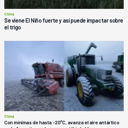
Clima
Se viene El Niño fuerte y así puede impactar sobre
el trigo
Clima
Con mínimas de hasta -20°C, avanza el aire antártico