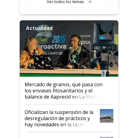
Ver todos los temas
Actualidad
Mercado de granos, qué pasa con
los envases fitosanitarios y el
balance de Aapresid en La Posta
Oficializan la suspensión de la
desregulación de prácticos y
hay novedades en la tarifa de
la hidrovía