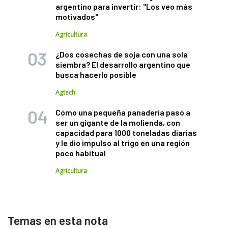
argentino para invertir: "Los veo más
motivados"
Agricultura
¿Dos cosechas de soja con una sola
siembra? El desarrollo argentino que
busca hacerlo posible
Agtech
Cómo una pequeña panadería pasó a
ser un gigante de la molienda, con
capacidad para 1000 toneladas diarias
y le dio impulso al trigo en una región
poco habitual
Agricultura
Temas en esta nota