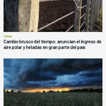
Clima
Cambio brusco del tiempo: anuncian el ingreso de
aire polar y heladas en gran parte del país