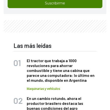
Suscribirme
Las más leídas
El tractor que trabaja a 1000
revoluciones para ahorrar
combustible y tiene una cabina que
parece una computadora: lo último en
el mundo, disponible en Argentina
Maquinarias y vehículos
En un cambio rotundo, ahora el
productor brasilero destaca las
buenas condiciones del agro