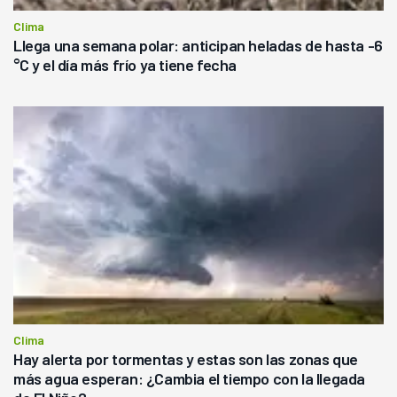
Clima
Llega una semana polar: anticipan heladas de hasta -6
°C y el día más frío ya tiene fecha
Clima
Hay alerta por tormentas y estas son las zonas que
más agua esperan: ¿Cambia el tiempo con la llegada