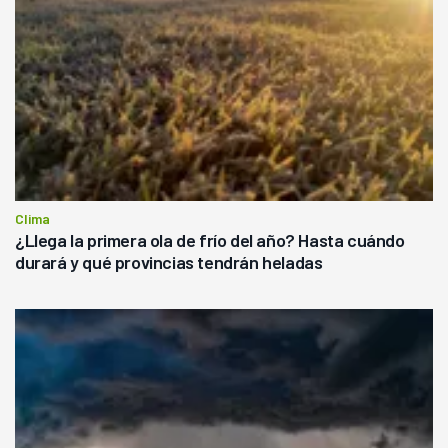
Clima
¿Llega la primera ola de frío del año? Hasta cuándo
durará y qué provincias tendrán heladas