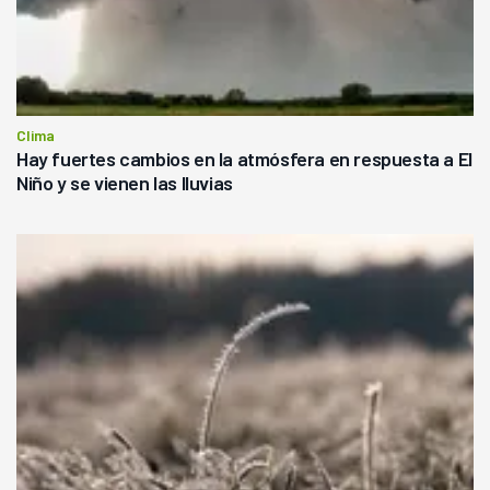
Clima
Hay fuertes cambios en la atmósfera en respuesta a El
Niño y se vienen las lluvias