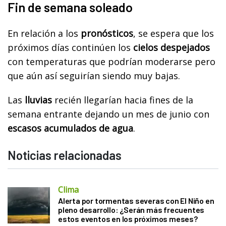
Fin de semana soleado
En relación a los
pronósticos
, se espera que los
próximos días continúen los
cielos despejados
con temperaturas que podrían moderarse pero
que aún así seguirían siendo muy bajas.
Las
lluvias
recién llegarían hacia fines de la
semana entrante dejando un mes de junio con
escasos acumulados de agua
.
Noticias relacionadas
Clima
Alerta por tormentas severas con El Niño en
pleno desarrollo: ¿Serán más frecuentes
estos eventos en los próximos meses?