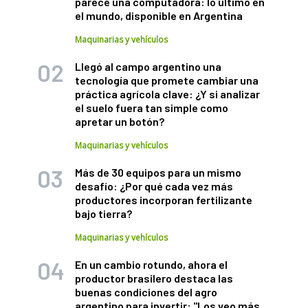
parece una computadora: lo último en
el mundo, disponible en Argentina
Maquinarias y vehículos
Llegó al campo argentino una
tecnología que promete cambiar una
práctica agrícola clave: ¿Y si analizar
el suelo fuera tan simple como
apretar un botón?
Maquinarias y vehículos
Más de 30 equipos para un mismo
desafío: ¿Por qué cada vez más
productores incorporan fertilizante
bajo tierra?
Maquinarias y vehículos
En un cambio rotundo, ahora el
productor brasilero destaca las
buenas condiciones del agro
argentino para invertir: "Los veo más