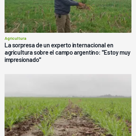
Agricultura
La sorpresa de un experto internacional en
agricultura sobre el campo argentino: "Estoy muy
impresionado"