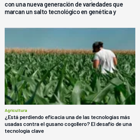
con una nueva generación de variedades que
marcan un salto tecnológico en genética y
rendimiento
Agricultura
¿Está perdiendo eficacia una de las tecnologías más
usadas contra el gusano cogollero? El desafío de una
tecnología clave