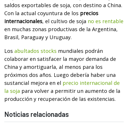
saldos exportables de soja, con destino a China.
Con la actual coyuntura de los
precios
internacionales
, el cultivo de soja
no es rentable
en muchas zonas productivas de la Argentina,
Brasil, Paraguay y Uruguay.
Los
abultados stocks
mundiales podrán
colaborar en satisfacer la mayor demanda de
China y amortiguarla, al menos para los
próximos dos años. Luego debería haber una
sustancial mejora en el
precio internacional de
la soja
para volver a permitir un aumento de la
producción y recuperación de las existencias.
Noticias relacionadas