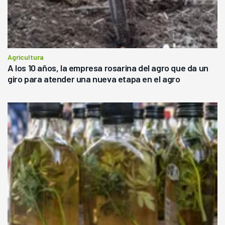
Agricultura
A los 10 años, la empresa rosarina del agro que da un
giro para atender una nueva etapa en el agro