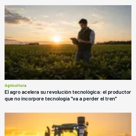
Agricultura
El agro acelera su revolución tecnológica: el productor
que no incorpore tecnología "va a perder el tren"