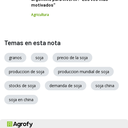
motivados"
Agricultura
Temas en esta nota
granos
soja
precio de la soja
produccion de soja
produccion mundial de soja
stocks de soja
demanda de soja
soja china
soja en china