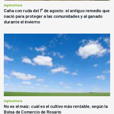
Agricultura
Caña con ruda del 1° de agosto: el antiguo remedio que
nació para proteger a las comunidades y al ganado
durante el invierno
Agricultura
No es el maíz: cuál es el cultivo más rentable, según la
Bolsa de Comercio de Rosario