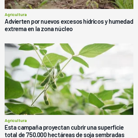
Agricultura
Advierten por nuevos excesos hídricos y humedad
extrema en la zona núcleo
Agricultura
Esta campaña proyectan cubrir una superficie
total de 750.000 hectáreas de soja sembradas