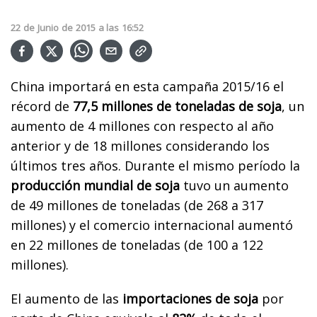
22
de
Junio
de
2015
a las
16:52
China importará en esta campaña 2015/16 el
récord de
77,5 millones de toneladas de soja
, un
aumento de 4 millones con respecto al año
anterior y de 18 millones considerando los
últimos tres años. Durante el mismo período la
producción mundial de soja
tuvo un aumento
de 49 millones de toneladas (de 268 a 317
millones) y el comercio internacional aumentó
en 22 millones de toneladas (de 100 a 122
millones).
El aumento de las
importaciones de soja
por