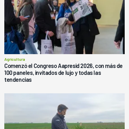
Agricultura
Comenzó el Congreso Aapresid 2026, con más de
100 paneles, invitados de lujo y todas las
tendencias