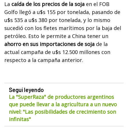
La
caída de los precios de la soja
en el FOB
Golfo llegó a u$s 155 por tonelada, pasando de
u$s 535 a u$s 380 por tonelada, y lo mismo
sucedió con los fletes marítimos por la baja del
petróleo. Esto le permite a China tener un
ahorro en sus importaciones de soja
de la
actual campaña de u$s 12.500 millones con
respecto a la campaña anterior.
Seguí leyendo
La "SuperRaza" de productores argentinos
que puede llevar a la agricultura a un nuevo
nivel: "Las posibilidades de crecimiento son
infinitas"