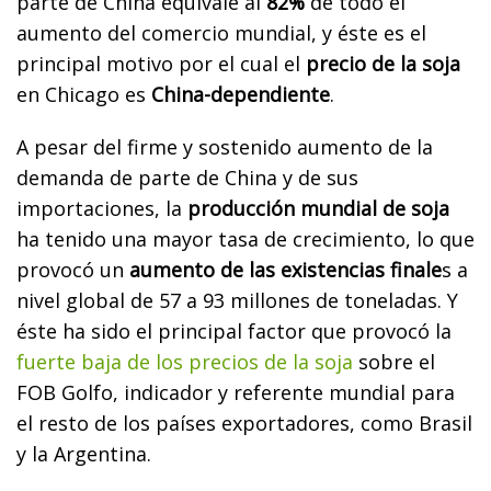
parte de China equivale al
82%
de todo el
aumento del comercio mundial, y éste es el
principal motivo por el cual el
precio de la soja
en Chicago es
China-dependiente
.
A pesar del firme y sostenido aumento de la
demanda de parte de China y de sus
importaciones, la
producción mundial de soja
ha tenido una mayor tasa de crecimiento, lo que
provocó un
aumento de las existencias finale
s a
nivel global de 57 a 93 millones de toneladas. Y
éste ha sido el principal factor que provocó la
fuerte baja de los precios de la soja
sobre el
FOB Golfo, indicador y referente mundial para
el resto de los países exportadores, como Brasil
y la Argentina.