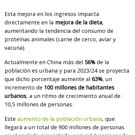
Esta mejora en los ingresos impacta
directamente en la
mejora de la dieta
,
aumentando la tendencia del consumo de
proteínas animales (carne de cerco, aviar y
vacuna).
Actualmente en China más del
56%
de la
población es urbana y para 2023/24 se proyecta
que dicho porcentaje aumente al
63%
, un
incremento de
100 millones de habitantes
urbanos
, a un ritmo de crecimiento anual de
10,5 millones de personas.
Este
aumento de la población urbana
, que
llegará a un total de 900 millones de personas