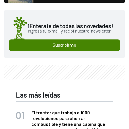
¡Enterate de todas las novedades!
Ingresá tu e-mail y recibí nuestro newsletter
Suscribirme
Las más leídas
El tractor que trabaja a 1000
revoluciones para ahorrar
combustible y tiene una cabina que