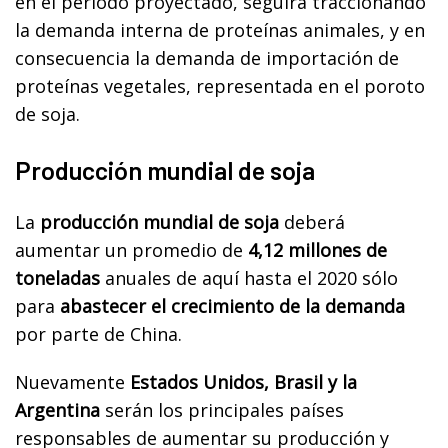
en el período proyectado, seguirá traccionando
la demanda interna de proteínas animales, y en
consecuencia la demanda de importación de
proteínas vegetales, representada en el poroto
de soja.
Producción mundial de soja
La
producción mundial de soja
deberá
aumentar un promedio de
4,12 millones de
toneladas
anuales de aquí hasta el 2020 sólo
para
abastecer el crecimiento de la demanda
por parte de China.
Nuevamente
Estados Unidos, Brasil y la
Argentina
serán los principales países
responsables de aumentar su producción y