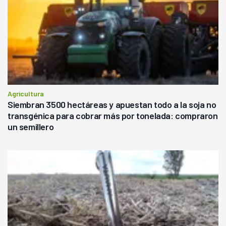
Agricultura
Siembran 3500 hectáreas y apuestan todo a la soja no
transgénica para cobrar más por tonelada: compraron
un semillero