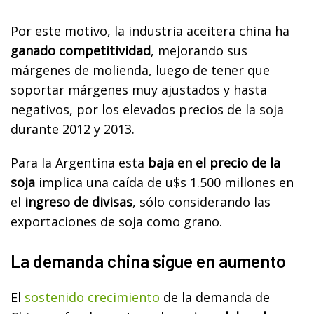
Por este motivo, la industria aceitera china ha
ganado competitividad
, mejorando sus
márgenes de molienda, luego de tener que
soportar márgenes muy ajustados y hasta
negativos, por los elevados precios de la soja
durante 2012 y 2013.
Para la Argentina esta
baja en el precio de la
soja
implica una caída de u$s 1.500 millones en
el
ingreso de divisas
, sólo considerando las
exportaciones de soja como grano.
La demanda china sigue en aumento
El
sostenido crecimiento
de la demanda de