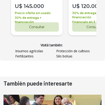
U$
145.000
U$
120.000
Precio oferta sin usado
30% de entrega +
financiación
30% de entrega +
financiación
Financialo en 3 años
Consultar
Consultar
Visitá también:
Insumos agrícolas
Protección de cultivos
Fertilizantes
Silo bolsas
También puede interesarte