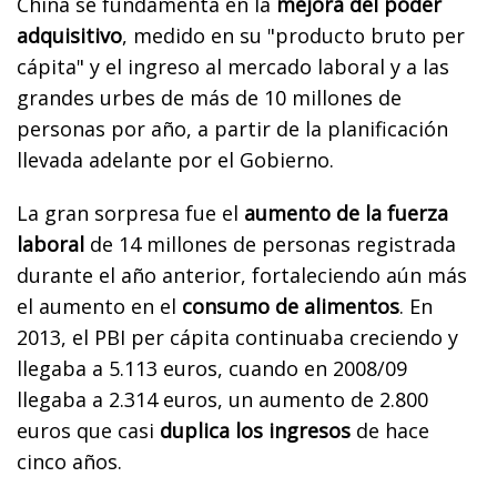
China se fundamenta en la
mejora del poder
adquisitivo
, medido en su "producto bruto per
cápita" y el ingreso al mercado laboral y a las
grandes urbes de más de 10 millones de
personas por año, a partir de la planificación
llevada adelante por el Gobierno.
La gran sorpresa fue el
aumento de la fuerza
laboral
de 14 millones de personas registrada
durante el año anterior, fortaleciendo aún más
el aumento en el
consumo de alimentos
. En
2013, el PBI per cápita continuaba creciendo y
llegaba a 5.113 euros, cuando en 2008/09
llegaba a 2.314 euros, un aumento de 2.800
euros que casi
duplica los ingresos
de hace
cinco años.