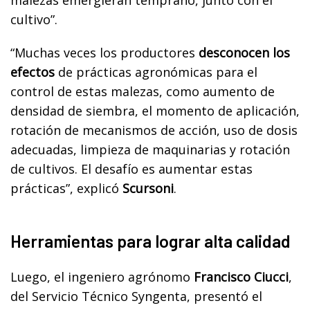
malezas emergieran temprano, junto con el
cultivo”.
“Muchas veces los productores
desconocen los
efectos
de prácticas agronómicas para el
control de estas malezas, como aumento de
densidad de siembra, el momento de aplicación,
rotación de mecanismos de acción, uso de dosis
adecuadas, limpieza de maquinarias y rotación
de cultivos. El desafío es aumentar estas
prácticas”, explicó
Scursoni
.
Herramientas para lograr alta calidad
Luego, el ingeniero agrónomo
Francisco Ciucci
,
del Servicio Técnico Syngenta, presentó el