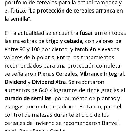
portfolio de cereales para la actual campaña y
enfatizó: “
La protección de cereales arranca en
la semilla
”.
En la actualidad se encuentra
fusarium
en todas
las muestras de
trigo y cebada
, con valores de
entre 90 y 100 por ciento, y también elevados
valores de bipolaris. Entre los tratamientos
recomendados para una protección completa
se señalaron
Plenus Cereales
,
Vibrance Integral
,
Dividend
y
Dividend Xtra
. Se reportaron
aumentos de 640 kilogramos de rinde gracias al
curado de semillas
, por aumento de plantas y
espigas por metro cuadrado. En tanto, para el
control de malezas durante el ciclo de los
cereales de invierno se recomendaron Banvel,