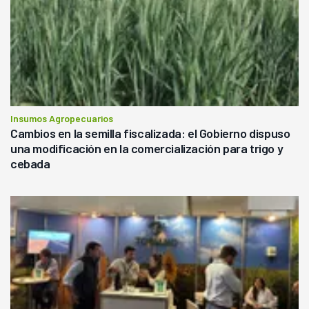
Insumos Agropecuarios
Cambios en la semilla fiscalizada: el Gobierno dispuso
una modificación en la comercialización para trigo y
cebada