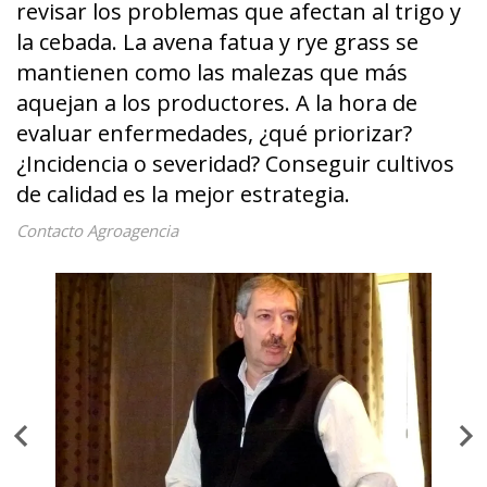
revisar los problemas que afectan al trigo y
la cebada. La avena fatua y rye grass se
mantienen como las malezas que más
aquejan a los productores. A la hora de
evaluar enfermedades, ¿qué priorizar?
¿Incidencia o severidad? Conseguir cultivos
de calidad es la mejor estrategia.
Contacto Agroagencia