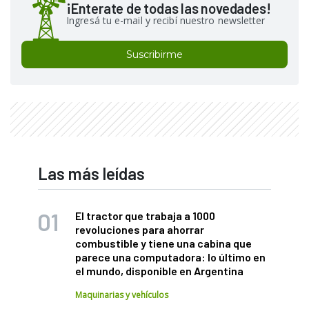
¡Enterate de todas las novedades!
Ingresá tu e-mail y recibí nuestro newsletter
Suscribirme
Las más leídas
El tractor que trabaja a 1000
revoluciones para ahorrar
combustible y tiene una cabina que
parece una computadora: lo último en
el mundo, disponible en Argentina
Maquinarias y vehículos