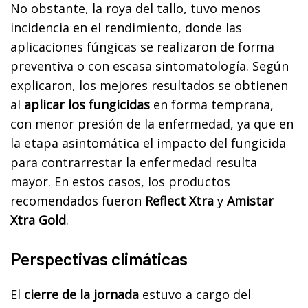
No obstante, la roya del tallo, tuvo menos
incidencia en el rendimiento, donde las
aplicaciones fúngicas se realizaron de forma
preventiva o con escasa sintomatología. Según
explicaron, los mejores resultados se obtienen
al
aplicar los fungicidas
en forma temprana,
con menor presión de la enfermedad, ya que en
la etapa asintomática el impacto del fungicida
para contrarrestar la enfermedad resulta
mayor. En estos casos, los productos
recomendados fueron
Reflect Xtra
y
Amistar
Xtra Gold
.
Perspectivas climáticas
El
cierre de la jornada
estuvo a cargo del