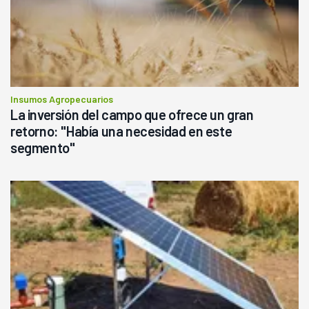
Insumos Agropecuarios
La inversión del campo que ofrece un gran
retorno: "Había una necesidad en este
segmento"