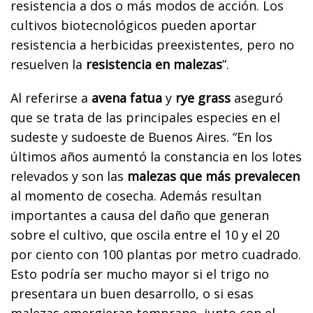
resistencia a dos o más modos de acción. Los
cultivos biotecnológicos pueden aportar
resistencia a herbicidas preexistentes, pero no
resuelven la
resistencia en malezas
”.
Al referirse a
avena fatua
y
rye grass
aseguró
que se trata de las principales especies en el
sudeste y sudoeste de Buenos Aires. “En los
últimos años aumentó la constancia en los lotes
relevados y son las
malezas que más prevalecen
al momento de cosecha. Además resultan
importantes a causa del daño que generan
sobre el cultivo, que oscila entre el 10 y el 20
por ciento con 100 plantas por metro cuadrado.
Esto podría ser mucho mayor si el trigo no
presentara un buen desarrollo, o si esas