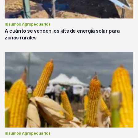
Insumos Agropecuarios
A cuánto se venden los kits de energía solar para
zonas rurales
Insumos Agropecuarios