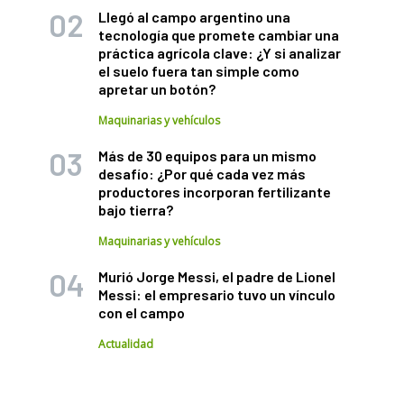
Llegó al campo argentino una
tecnología que promete cambiar una
práctica agrícola clave: ¿Y si analizar
el suelo fuera tan simple como
apretar un botón?
Maquinarias y vehículos
Más de 30 equipos para un mismo
desafío: ¿Por qué cada vez más
productores incorporan fertilizante
bajo tierra?
Maquinarias y vehículos
Murió Jorge Messi, el padre de Lionel
Messi: el empresario tuvo un vínculo
con el campo
Actualidad