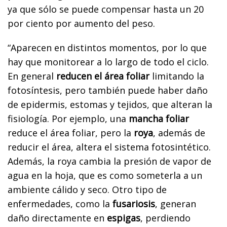
ya que sólo se puede compensar hasta un 20
por ciento por aumento del peso.
“Aparecen en distintos momentos, por lo que
hay que monitorear a lo largo de todo el ciclo.
En general
reducen el área foliar
limitando la
fotosíntesis, pero también puede haber daño
de epidermis, estomas y tejidos, que alteran la
fisiología. Por ejemplo, una
mancha foliar
reduce el área foliar, pero la
roya
, además de
reducir el área, altera el sistema fotosintético.
Además, la roya cambia la presión de vapor de
agua en la hoja, que es como someterla a un
ambiente cálido y seco. Otro tipo de
enfermedades, como la
fusariosis
, generan
daño directamente en
espigas
, perdiendo