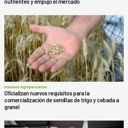
nutrientes y empujó el mercado
Insumos Agropecuarios
Oficializan nuevos requisitos para la
comercialización de semillas de trigo y cebada a
granel