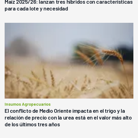
Maíz 2025/26: lanzan tres híbridos con características
para cada lote y necesidad
Insumos Agropecuarios
El conflicto de Medio Oriente impacta en el trigo y la
relación de precio con la urea está en el valor más alto
de los últimos tres años