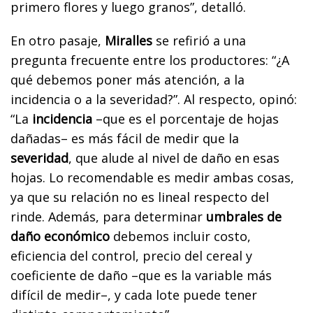
primero flores y luego granos”, detalló.
En otro pasaje,
Miralles
se refirió a una
pregunta frecuente entre los productores: “¿A
qué debemos poner más atención, a la
incidencia o a la severidad?”. Al respecto, opinó:
“La
incidencia
–que es el porcentaje de hojas
dañadas– es más fácil de medir que la
severidad
, que alude al nivel de daño en esas
hojas. Lo recomendable es medir ambas cosas,
ya que su relación no es lineal respecto del
rinde. Además, para determinar
umbrales de
daño económico
debemos incluir costo,
eficiencia del control, precio del cereal y
coeficiente de daño –que es la variable más
difícil de medir–, y cada lote puede tener