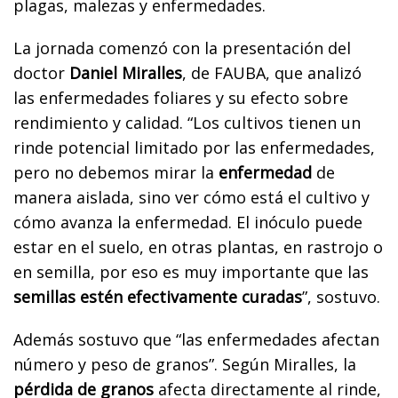
plagas, malezas y enfermedades.
La jornada comenzó con la presentación del
doctor
Daniel Miralles
, de FAUBA, que analizó
las enfermedades foliares y su efecto sobre
rendimiento y calidad. “Los cultivos tienen un
rinde potencial limitado por las enfermedades,
pero no debemos mirar la
enfermedad
de
manera aislada, sino ver cómo está el cultivo y
cómo avanza la enfermedad. El inóculo puede
estar en el suelo, en otras plantas, en rastrojo o
en semilla, por eso es muy importante que las
semillas estén efectivamente curadas
”, sostuvo.
Además sostuvo que “las enfermedades afectan
número y peso de granos”. Según Miralles, la
pérdida de granos
afecta directamente al rinde,