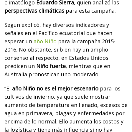
climatólogo
Eduardo Sierra
, quien analizó las
perspectivas climáticas
para esta campaña.
Según explicó, hay diversos indicadores y
señales en el Pacífico ecuatorial que hacen
esperar un
año Niño
para la campaña 2015-
2016. No obstante, si bien hay un amplio
consenso al respecto, en Estados Unidos
predicen un
Niño fuerte
, mientras que en
Australia pronostican uno moderado.
“El
año Niño no es el mejor escenario
para los
cultivos de invierno, ya que suele mostrar
aumento de temperatura en llenado, excesos de
agua en primavera, plagas y enfermedades por
encima de lo normal. Ello aumenta los costos y
la logística y tiene más influencia si no hay