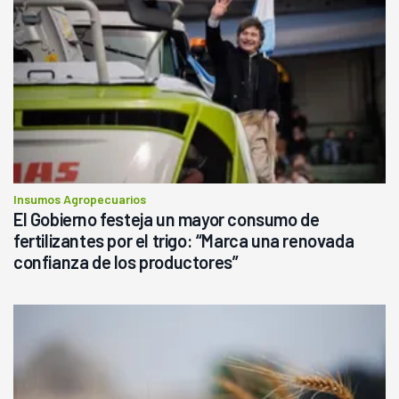
Insumos Agropecuarios
El Gobierno festeja un mayor consumo de
fertilizantes por el trigo: “Marca una renovada
confianza de los productores”