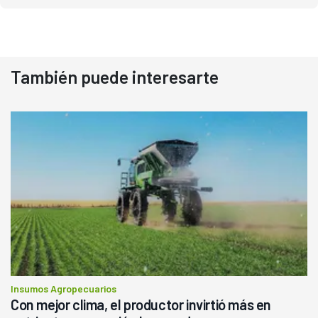
También puede interesarte
Insumos Agropecuarios
Con mejor clima, el productor invirtió más en