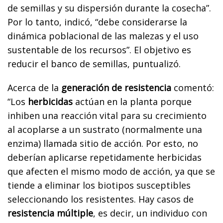
de semillas y su dispersión durante la cosecha”.
Por lo tanto, indicó, “debe considerarse la
dinámica poblacional de las malezas y el uso
sustentable de los recursos”. El objetivo es
reducir el banco de semillas, puntualizó.
Acerca de la
generación de resistencia
comentó:
“Los
herbicidas
actúan en la planta porque
inhiben una reacción vital para su crecimiento
al acoplarse a un sustrato (normalmente una
enzima) llamada sitio de acción. Por esto, no
deberían aplicarse repetidamente herbicidas
que afecten el mismo modo de acción, ya que se
tiende a eliminar los biotipos susceptibles
seleccionando los resistentes. Hay casos de
resistencia múltiple
, es decir, un individuo con