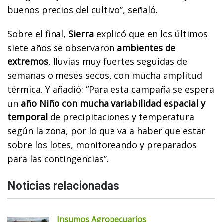
buenos precios del cultivo”, señaló.
Sobre el final,
Sierra
explicó que en los últimos
siete años se observaron
ambientes de
extremos
, lluvias muy fuertes seguidas de
semanas o meses secos, con mucha amplitud
térmica. Y añadió: “Para esta campaña se espera
un
año Niño con mucha variabilidad espacial y
temporal
de precipitaciones y temperatura
según la zona, por lo que va a haber que estar
sobre los lotes, monitoreando y preparados
para las contingencias”.
Noticias relacionadas
Insumos Agropecuarios