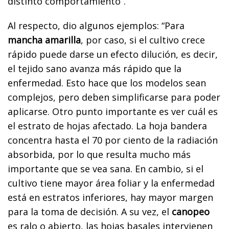
distinto comportamiento”.
Al respecto, dio algunos ejemplos: “Para
mancha amarilla
, por caso, si el cultivo crece
rápido puede darse un efecto dilución, es decir,
el tejido sano avanza más rápido que la
enfermedad. Esto hace que los modelos sean
complejos, pero deben simplificarse para poder
aplicarse. Otro punto importante es ver cuál es
el estrato de hojas afectado. La hoja bandera
concentra hasta el 70 por ciento de la radiación
absorbida, por lo que resulta mucho más
importante que se vea sana. En cambio, si el
cultivo tiene mayor área foliar y la enfermedad
está en estratos inferiores, hay mayor margen
para la toma de decisión. A su vez, el
canopeo
es ralo o abierto, las hojas basales intervienen