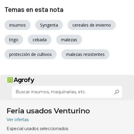
Temas en esta nota
insumos
Syngenta
cereales de invierno
trigo
cebada
malezas
protección de cultivos
malezas resistentes
Feria usados Venturino
Ver ofertas
Especial usados seleccionados