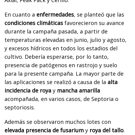
Axial, Peak Pack y Cerillo.
En cuanto a
enfermedades
, se planteó que las
condiciones climáticas
favorecieron su avance
durante la campaña pasada, a partir de
temperaturas elevadas en junio, julio y agosto,
y excesos hídricos en todos los estadios del
cultivo. Debería esperarse, por lo tanto,
presencia de patógenos en rastrojo y suelo
para la presente campaña. La mayor parte de
las aplicaciones se realizó a causa de la
alta
incidencia de roya
y
mancha amarilla
acompañada, en varios casos, de Septoria o
septoriosis.
Además se observaron muchos lotes con
elevada presencia de fusarium
y
roya del tallo
.