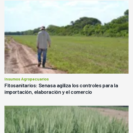
Insumos Agropecuarios
Fitosanitarios: Senasa agiliza los controles para la
importación, elaboración y el comercio