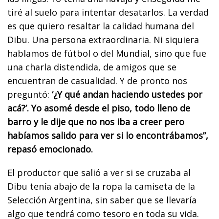
tiré al suelo para intentar desatarlos. La verdad
es que quiero resaltar la calidad humana del
Dibu. Una persona extraordinaria. Ni siquiera
hablamos de fútbol o del Mundial, sino que fue
una charla distendida, de amigos que se
encuentran de casualidad. Y de pronto nos
preguntó:
‘¿Y qué andan haciendo ustedes por
acá?’. Yo asomé desde el piso, todo lleno de
barro y le dije que no nos iba a creer pero
habíamos salido para ver si lo encontrábamos”,
repasó emocionado.
El productor que salió a ver si se cruzaba al
Dibu tenía abajo de la ropa la camiseta de la
Selección Argentina, sin saber que se llevaría
algo que tendrá como tesoro en toda su vida.