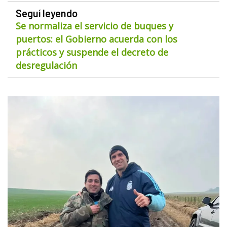
Seguí leyendo
Se normaliza el servicio de buques y
puertos: el Gobierno acuerda con los
prácticos y suspende el decreto de
desregulación