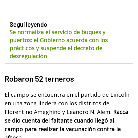
Seguí leyendo
Se normaliza el servicio de buques y
puertos: el Gobierno acuerda con los
prácticos y suspende el decreto de
desregulación
Robaron 52 terneros
El campo se encuentra en el partido de Lincoln,
en una zona lindera con los distritos de
Florentino Ameghino y Leandro N. Alem.
Racca
se dio cuenta del faltante cuando llegó al
campo para realizar la vacunación contra la
aftosa.