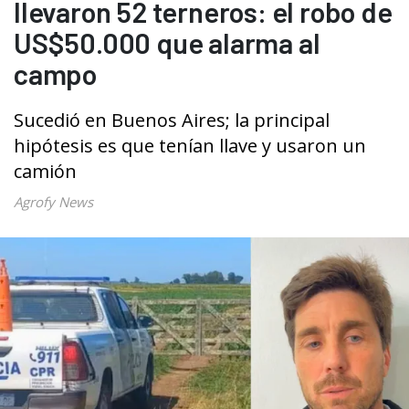
llevaron 52 terneros: el robo de
US$50.000 que alarma al
campo
Sucedió en Buenos Aires; la principal
hipótesis es que tenían llave y usaron un
camión
Agrofy News