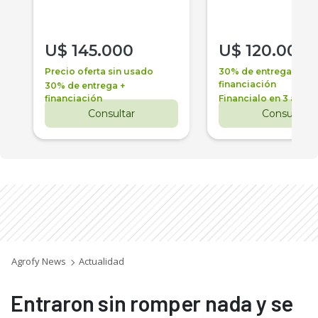
U$
145.000
U$
120.000
Precio oferta sin usado
30% de entrega +
financiación
30% de entrega +
financiación
Financialo en 3 años
Consultar
Consultar
Agrofy News
Actualidad
Entraron sin romper nada y se