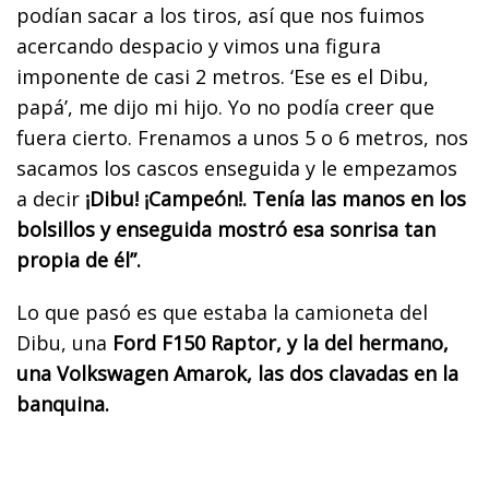
podían sacar a los tiros, así que nos fuimos
acercando despacio y vimos una figura
imponente de casi 2 metros. ‘Ese es el Dibu,
papá’, me dijo mi hijo. Yo no podía creer que
fuera cierto. Frenamos a unos 5 o 6 metros, nos
sacamos los cascos enseguida y le empezamos
a decir
¡Dibu! ¡Campeón!. Tenía las manos en los
bolsillos y enseguida mostró esa sonrisa tan
propia de él”.
Lo que pasó es que estaba la camioneta del
Dibu, una
Ford F150 Raptor, y la del hermano,
una Volkswagen Amarok, las dos clavadas en la
banquina.