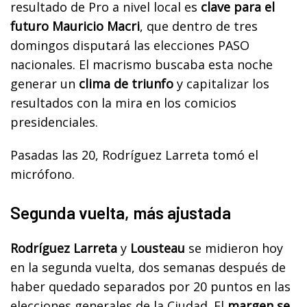
resultado de Pro a nivel local es
clave para el
futuro Mauricio Macri
, que dentro de tres
domingos disputará las elecciones PASO
nacionales. El macrismo buscaba esta noche
generar un
clima de triunfo
y capitalizar los
resultados con la mira en los comicios
presidenciales.
Pasadas las 20, Rodríguez Larreta tomó el
micrófono.
Segunda vuelta, más ajustada
Rodríguez Larreta
y
Lousteau
se midieron hoy
en la segunda vuelta, dos semanas después de
haber quedado separados por 20 puntos en las
elecciones generales de la Ciudad. El
margen se