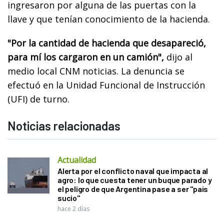
ingresaron por alguna de las puertas con la
llave y que tenían conocimiento de la hacienda.
"Por la cantidad de hacienda que desapareció,
para mí los cargaron en un camión",
dijo al
medio local CNM noticias. La denuncia se
efectuó en la Unidad Funcional de Instrucción
(UFI) de turno.
Noticias relacionadas
Actualidad
Alerta por el conflicto naval que impacta al
agro: lo que cuesta tener un buque parado y
el peligro de que Argentina pase a ser "país
sucio"
hace 2 días