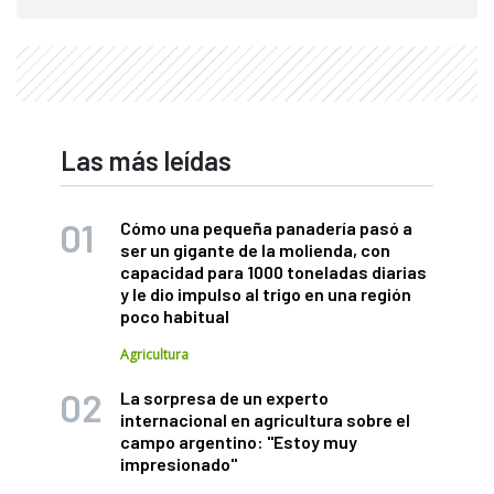
Las más leídas
Cómo una pequeña panadería pasó a
ser un gigante de la molienda, con
capacidad para 1000 toneladas diarias
y le dio impulso al trigo en una región
poco habitual
Agricultura
La sorpresa de un experto
internacional en agricultura sobre el
campo argentino: "Estoy muy
impresionado"