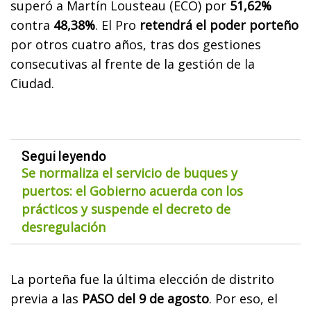
superó a Martín Lousteau (ECO) por
51,62%
contra
48,38%
. El Pro
retendrá el poder porteño
por otros cuatro años, tras dos gestiones
consecutivas al frente de la gestión de la
Ciudad.
Seguí leyendo
Se normaliza el servicio de buques y
puertos: el Gobierno acuerda con los
prácticos y suspende el decreto de
desregulación
La porteña fue la última elección de distrito
previa a las
PASO del 9 de agosto
. Por eso, el