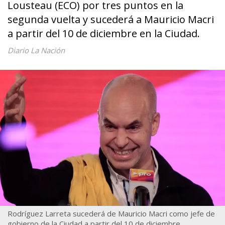
Lousteau (ECO) por tres puntos en la
segunda vuelta y sucederá a Mauricio Macri
a partir del 10 de diciembre en la Ciudad.
Diario La Nación
Rodríguez Larreta sucederá de Mauricio Macri como jefe de
gobierno de la Ciudad a partir del 10 de diciembre.