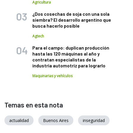
Agricultura
¿Dos cosechas de soja con una sola
siembra? El desarrollo argentino que
busca hacerlo posible
Agtech
Para el campo: duplican producción
hasta las 120 máquinas al año y
contratan especialistas de la
industria automotriz para lograrlo
Maquinarias y vehículos
Temas en esta nota
actualidad
Buenos Aires
inseguridad