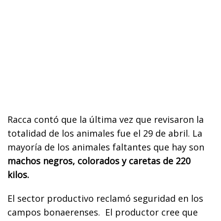
Racca contó que la última vez que revisaron la
totalidad de los animales fue el 29 de abril. La
mayoría de los animales faltantes que hay son
machos negros, colorados y caretas de 220
kilos.
El sector productivo reclamó seguridad en los
campos bonaerenses. El productor cree que