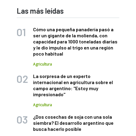
Las más leídas
Cómo una pequeña panadería pasó a
ser un gigante de la molienda, con
capacidad para 1000 toneladas diarias
y le dio impulso al trigo en una región
poco habitual
Agricultura
La sorpresa de un experto
internacional en agricultura sobre el
campo argentino: "Estoy muy
impresionado"
Agricultura
¿Dos cosechas de soja con una sola
siembra? El desarrollo argentino que
busca hacerlo posible