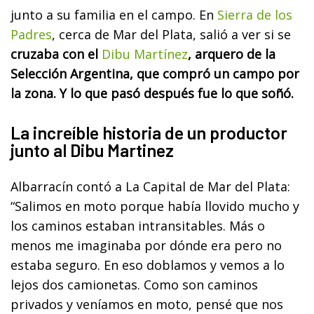
junto a su familia en el campo. En
Sierra de los
Padres
, cerca de Mar del Plata, salió a ver si se
cruzaba con el
Dibu Martínez
, arquero de la
Selección Argentina, que compró un campo por
la zona. Y lo que pasó después fue lo que soñó.
La increíble historia de un productor
junto al Dibu Martinez
Albarracín contó a La Capital de Mar del Plata:
“Salimos en moto porque había llovido mucho y
los caminos estaban intransitables. Más o
menos me imaginaba por dónde era pero no
estaba seguro. En eso doblamos y vemos a lo
lejos dos camionetas. Como son caminos
privados y veníamos en moto, pensé que nos