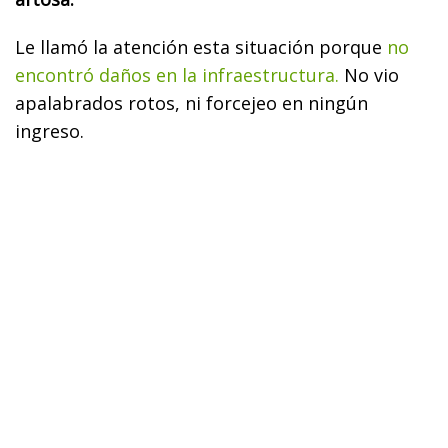
Le llamó la atención esta situación porque
no
encontró daños en la infraestructura.
No vio
apalabrados rotos, ni forcejeo en ningún
ingreso.