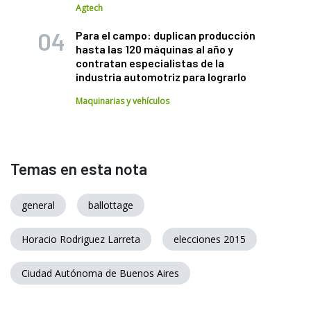
Agtech
Para el campo: duplican producción
hasta las 120 máquinas al año y
contratan especialistas de la
industria automotriz para lograrlo
Maquinarias y vehículos
Temas en esta nota
general
ballottage
Horacio Rodriguez Larreta
elecciones 2015
Ciudad Autónoma de Buenos Aires