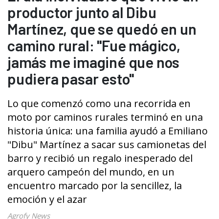
productor junto al Dibu
Martínez, que se quedó en un
camino rural: "Fue mágico,
jamás me imaginé que nos
pudiera pasar esto"
Lo que comenzó como una recorrida en
moto por caminos rurales terminó en una
historia única: una familia ayudó a Emiliano
"Dibu" Martínez a sacar sus camionetas del
barro y recibió un regalo inesperado del
arquero campeón del mundo, en un
encuentro marcado por la sencillez, la
emoción y el azar
Agrofy News