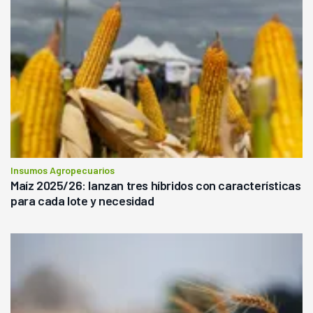
Insumos Agropecuarios
Maíz 2025/26: lanzan tres híbridos con características
para cada lote y necesidad