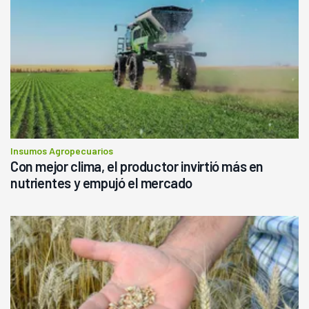
Insumos Agropecuarios
Con mejor clima, el productor invirtió más en
nutrientes y empujó el mercado