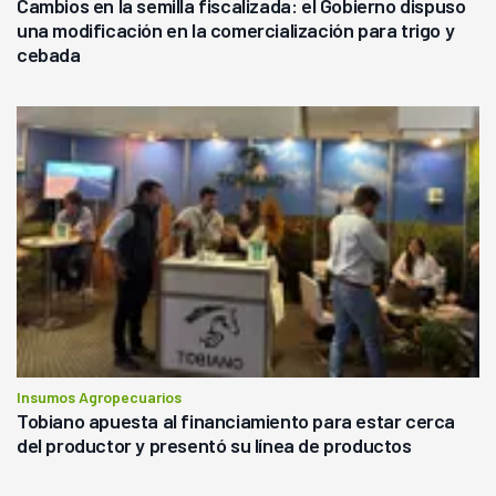
Cambios en la semilla fiscalizada: el Gobierno dispuso
una modificación en la comercialización para trigo y
cebada
Insumos Agropecuarios
Tobiano apuesta al financiamiento para estar cerca
del productor y presentó su línea de productos