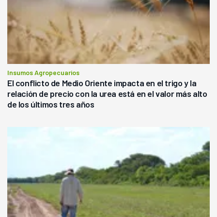
Insumos Agropecuarios
El conflicto de Medio Oriente impacta en el trigo y la
relación de precio con la urea está en el valor más alto
de los últimos tres años