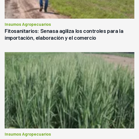
Insumos Agropecuarios
Fitosanitarios: Senasa agiliza los controles para la
importación, elaboración y el comercio
Insumos Agropecuarios