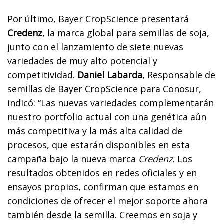
Por último, Bayer CropScience presentará
Credenz
, la marca global para semillas de soja,
junto con el lanzamiento de siete nuevas
variedades de muy alto potencial y
competitividad.
Daniel Labarda
, Responsable de
semillas de Bayer CropScience para Conosur,
indicó: “Las nuevas variedades complementarán
nuestro portfolio actual con una genética aún
más competitiva y la más alta calidad de
procesos, que estarán disponibles en esta
campaña bajo la nueva marca
Credenz.
Los
resultados obtenidos en redes oficiales y en
ensayos propios, confirman que estamos en
condiciones de ofrecer el mejor soporte ahora
también desde la semilla. Creemos en soja y