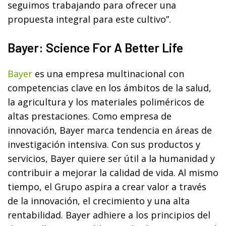
seguimos trabajando para ofrecer una
propuesta integral para este cultivo”.
Bayer: Science For A Better Life
Bayer
es una empresa multinacional con
competencias clave en los ámbitos de la salud,
la agricultura y los materiales poliméricos de
altas prestaciones. Como empresa de
innovación, Bayer marca tendencia en áreas de
investigación intensiva. Con sus productos y
servicios, Bayer quiere ser útil a la humanidad y
contribuir a mejorar la calidad de vida. Al mismo
tiempo, el Grupo aspira a crear valor a través
de la innovación, el crecimiento y una alta
rentabilidad. Bayer adhiere a los principios del