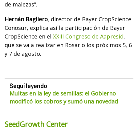
de malezas”.
Hernán Bagliero
, director de Bayer CropScience
Conosur, explica así la participación de Bayer
CropScience en el
XXIII Congreso de Aapresid
,
que se va a realizar en Rosario los próximos 5, 6
y 7 de agosto.
Seguí leyendo
Multas en la ley de semillas: el Gobierno
modificó los cobros y sumó una novedad
SeedGrowth Center