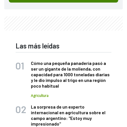
Las más leídas
Cómo una pequeña panadería pasó a
ser un gigante de la molienda, con
capacidad para 1000 toneladas diarias
y le dio impulso al trigo en una región
poco habitual
Agricultura
La sorpresa de un experto
internacional en agricultura sobre el
campo argentino: "Estoy muy
impresionado"