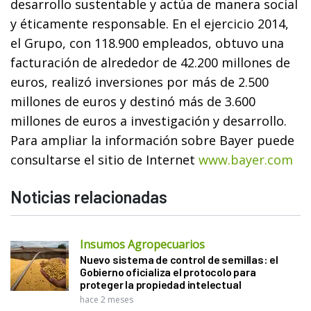
desarrollo sustentable y actúa de manera social
y éticamente responsable. En el ejercicio 2014,
el Grupo, con 118.900 empleados, obtuvo una
facturación de alrededor de 42.200 millones de
euros, realizó inversiones por más de 2.500
millones de euros y destinó más de 3.600
millones de euros a investigación y desarrollo.
Para ampliar la información sobre Bayer puede
consultarse el sitio de Internet
www.bayer.com
Noticias relacionadas
Insumos Agropecuarios
Nuevo sistema de control de semillas: el
Gobierno oficializa el protocolo para
proteger la propiedad intelectual
hace 2 meses