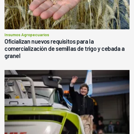
Insumos Agropecuarios
Oficializan nuevos requisitos para la
comercialización de semillas de trigo y cebada a
granel