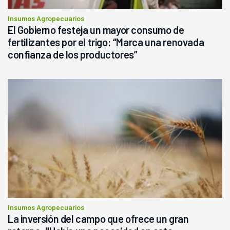
Insumos Agropecuarios
El Gobierno festeja un mayor consumo de
fertilizantes por el trigo: “Marca una renovada
confianza de los productores”
Insumos Agropecuarios
La inversión del campo que ofrece un gran