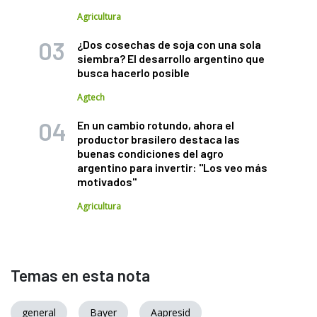
Agricultura
¿Dos cosechas de soja con una sola
siembra? El desarrollo argentino que
busca hacerlo posible
Agtech
En un cambio rotundo, ahora el
productor brasilero destaca las
buenas condiciones del agro
argentino para invertir: "Los veo más
motivados"
Agricultura
Temas en esta nota
general
Bayer
Aapresid