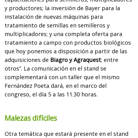
y productores; la inversión de Bayer para la
instalación de nuevas máquinas para
tratamiento de semillas en semilleros y
multiplicadores; y una completa oferta para
tratamiento a campo con productos biológicos
que hoy ponemos a disposición a partir de las
adquisiciones de
Biagro y Agraquest
; entre
otros”. La comunicación en el stand se
complementará con un taller que el mismo
Fernández Poeta dará, en el marco del
congreso, el día 5 a las 11.30 horas.
Malezas difíciles
Otra temática que estará presente en el stand