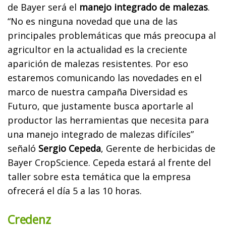
de Bayer será el
manejo integrado de malezas
.
“No es ninguna novedad que una de las
principales problemáticas que más preocupa al
agricultor en la actualidad es la creciente
aparición de malezas resistentes. Por eso
estaremos comunicando las novedades en el
marco de nuestra campaña Diversidad es
Futuro, que justamente busca aportarle al
productor las herramientas que necesita para
una manejo integrado de malezas difíciles”
señaló
Sergio Cepeda
, Gerente de herbicidas de
Bayer CropScience. Cepeda estará al frente del
taller sobre esta temática que la empresa
ofrecerá el día 5 a las 10 horas.
Credenz