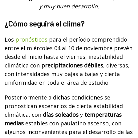
y muy buen desarrollo.
¿Cómo seguirá el clima?
Los
pronósticos
para el período comprendido
entre el miércoles 04 al 10 de noviembre prevén
desde el inicio hasta el viernes, inestabilidad
climática con
precipitaciones débiles
, diversas,
con intensidades muy bajas a bajas y cierta
uniformidad en toda el área de estudio.
Posteriormente a dichas condiciones se
pronostican escenarios de cierta estabilidad
climática, con
días soleados
y
temperaturas
medias
estables con paulatino ascenso, con
algunos inconvenientes para el desarrollo de las