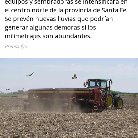
equipos y sembradoras se intensificara en
el centro norte de la provincia de Santa Fe.
Se prevén nuevas lluvias que podrían
generar algunas demoras si los
milimetrajes son abundantes.
Prensa fyo