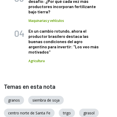
desafío: ¿Por qué cada vez más
productores incorporan fertilizante
bajo tierra?
Maquinarias y vehículos
En un cambio rotundo, ahora el
productor brasilero destaca las
buenas condiciones del agro
argentino para invertir: "Los veo más
motivados"
Agricultura
Temas en esta nota
granos
siembra de soja
centro norte de Santa Fe
trigo
girasol