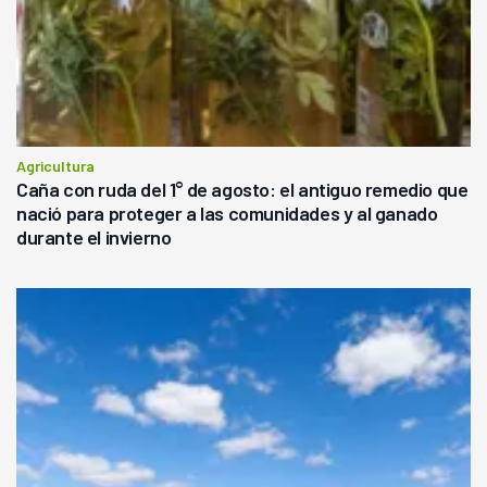
Agricultura
Caña con ruda del 1° de agosto: el antiguo remedio que
nació para proteger a las comunidades y al ganado
durante el invierno