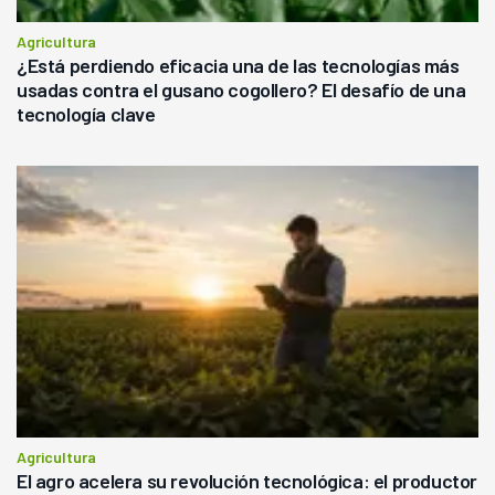
Agricultura
¿Está perdiendo eficacia una de las tecnologías más
usadas contra el gusano cogollero? El desafío de una
tecnología clave
Agricultura
El agro acelera su revolución tecnológica: el productor