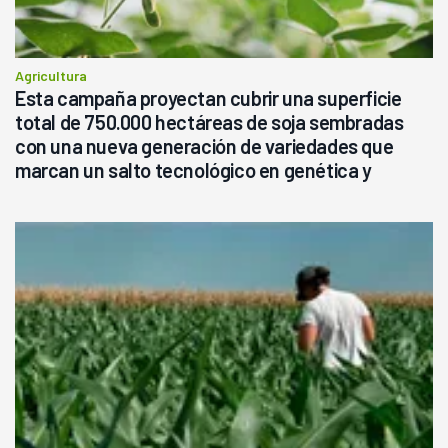
Agricultura
Esta campaña proyectan cubrir una superficie
total de 750.000 hectáreas de soja sembradas
con una nueva generación de variedades que
marcan un salto tecnológico en genética y
rendimiento