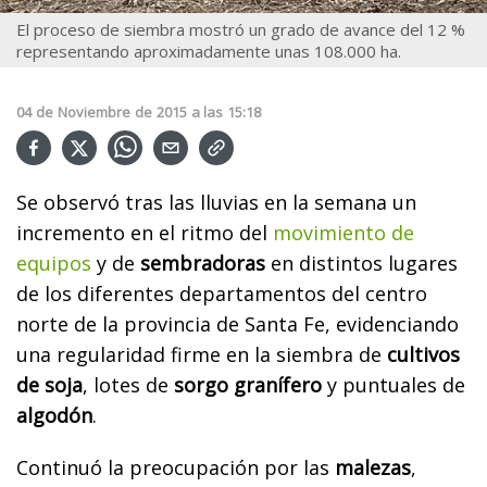
El proceso de siembra mostró un grado de avance del 12 %
representando aproximadamente unas 108.000 ha.
04
de
Noviembre
de
2015
a las
15:18
Se observó tras las lluvias en la semana un
incremento en el ritmo del
movimiento de
equipos
y de
sembradoras
en distintos lugares
de los diferentes departamentos del centro
norte de la provincia de Santa Fe, evidenciando
una regularidad firme en la siembra de
cultivos
de soja
, lotes de
sorgo granífero
y puntuales de
algodón
.
Continuó la preocupación por las
malezas
,