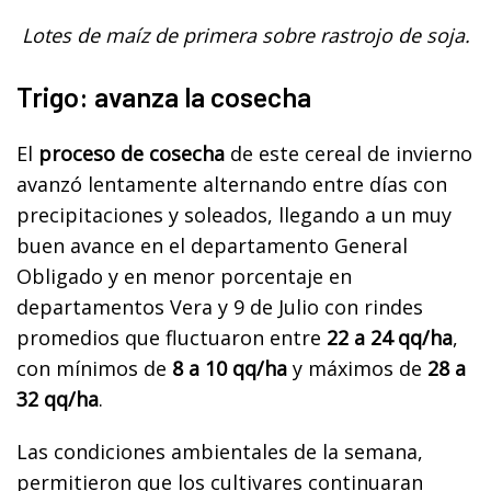
Lotes de maíz de primera sobre rastrojo de soja.
Trigo: avanza la cosecha
El
proceso de cosecha
de este cereal de invierno
avanzó lentamente alternando entre días con
precipitaciones y soleados, llegando a un muy
buen avance en el departamento General
Obligado y en menor porcentaje en
departamentos Vera y 9 de Julio con rindes
promedios que fluctuaron entre
22 a 24 qq/ha
,
con mínimos de
8 a 10 qq/ha
y máximos de
28 a
32 qq/ha
.
Las condiciones ambientales de la semana,
permitieron que los cultivares continuaran