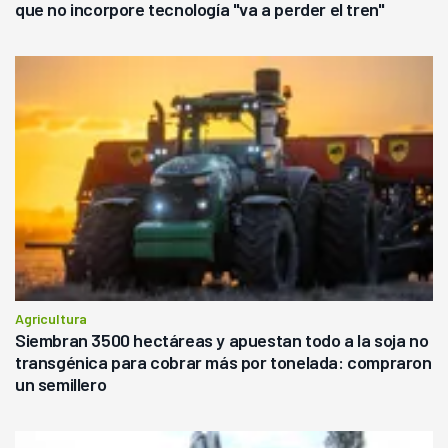
que no incorpore tecnología "va a perder el tren"
Agricultura
Siembran 3500 hectáreas y apuestan todo a la soja no
transgénica para cobrar más por tonelada: compraron
un semillero