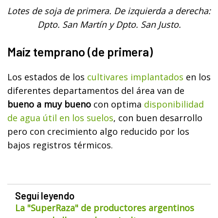
Lotes de soja de primera. De izquierda a derecha:
Dpto. San Martín y Dpto. San Justo.
Maíz temprano (de primera)
Los estados de los
cultivares implantados
en los
diferentes departamentos del área van de
bueno a muy bueno
con optima
disponibilidad
de agua útil en los suelos
, con buen desarrollo
pero con crecimiento algo reducido por los
bajos registros térmicos.
Seguí leyendo
La "SuperRaza" de productores argentinos