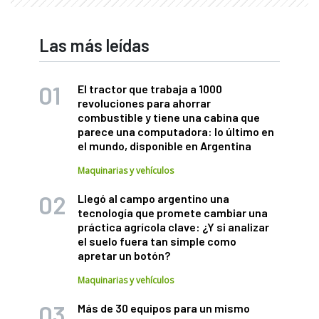
Las más leídas
El tractor que trabaja a 1000
revoluciones para ahorrar
combustible y tiene una cabina que
parece una computadora: lo último en
el mundo, disponible en Argentina
Maquinarias y vehículos
Llegó al campo argentino una
tecnología que promete cambiar una
práctica agrícola clave: ¿Y si analizar
el suelo fuera tan simple como
apretar un botón?
Maquinarias y vehículos
Más de 30 equipos para un mismo