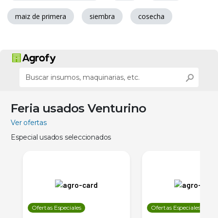
maiz de primera
siembra
cosecha
Feria usados Venturino
Ver ofertas
Especial usados seleccionados
Ofertas Especiales
Ofertas Especiales