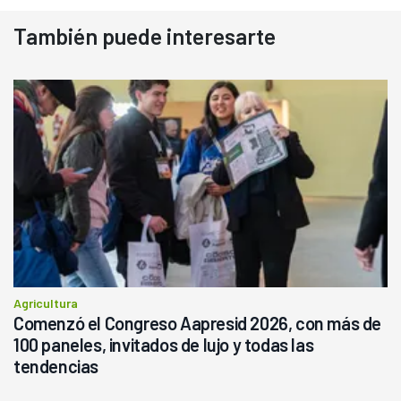
También puede interesarte
Agricultura
Comenzó el Congreso Aapresid 2026, con más de
100 paneles, invitados de lujo y todas las
tendencias