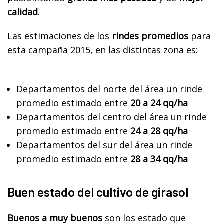
calidad
.
Las estimaciones de los
rindes promedios
para
esta campaña 2015, en las distintas zona es:
Departamentos del norte del área un rinde
promedio estimado entre
20 a 24 qq/ha
Departamentos del centro del área un rinde
promedio estimado entre
24 a 28 qq/ha
Departamentos del sur del área un rinde
promedio estimado entre
28 a 34 qq/ha
Buen estado del cultivo de girasol
Buenos a muy buenos
son los estado que