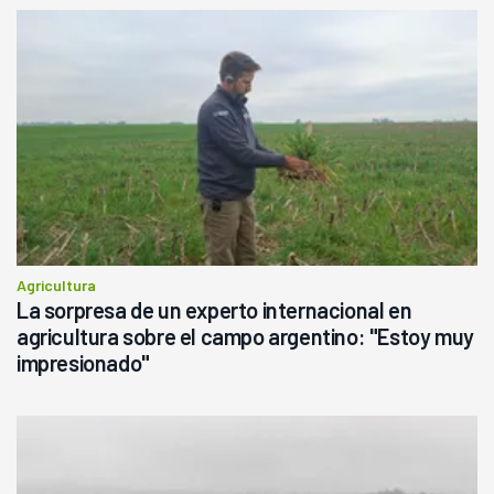
Agricultura
La sorpresa de un experto internacional en
agricultura sobre el campo argentino: "Estoy muy
impresionado"