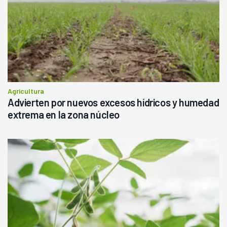
Agricultura
Advierten por nuevos excesos hídricos y humedad
extrema en la zona núcleo