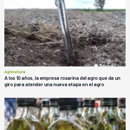
Agricultura
A los 10 años, la empresa rosarina del agro que da un
giro para atender una nueva etapa en el agro