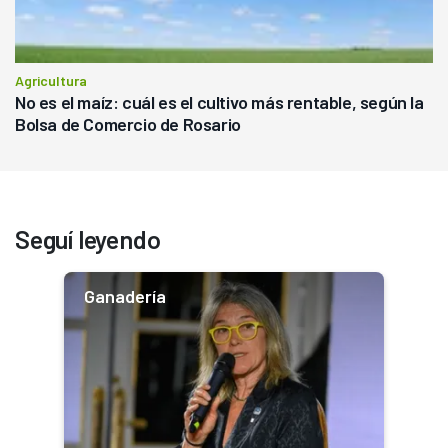
Agricultura
No es el maíz: cuál es el cultivo más rentable, según la
Bolsa de Comercio de Rosario
Seguí leyendo
Ganadería