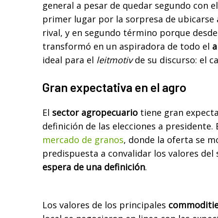
general a pesar de quedar segundo con el
primer lugar por la sorpresa de ubicarse 
rival, y en segundo término porque desde
transformó en un aspiradora de todo el
a
ideal para el
leitmotiv
de su discurso: el c
Gran expectativa en el agro
El
sector agropecuario
tiene gran expectat
definición de las elecciones a presidente. 
mercado de granos
, donde la oferta se 
predispuesta a convalidar los valores del
espera de una definición
.
Los valores de los principales
commoditie