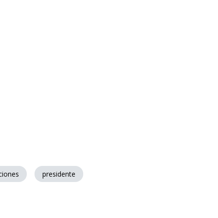
ciones
presidente