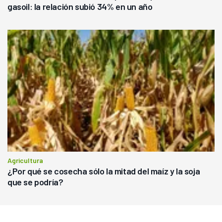
gasoil: la relación subió 34% en un año
Agricultura
¿Por qué se cosecha sólo la mitad del maíz y la soja
que se podría?