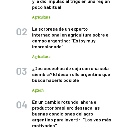
y le dio impulso al trigo en una región
poco habitual
Agricultura
La sorpresa de un experto
internacional en agricultura sobre el
campo argentino: "Estoy muy
impresionado"
Agricultura
¿Dos cosechas de soja con una sola
siembra? El desarrollo argentino que
busca hacerlo posible
Agtech
En un cambio rotundo, ahora el
productor brasilero destaca las
buenas condiciones del agro
argentino para invertir: "Los veo más
motivados"