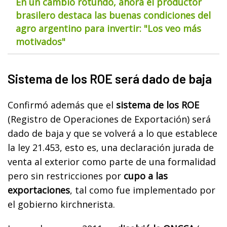
En un cambio rotundo, ahora el productor
brasilero destaca las buenas condiciones del
agro argentino para invertir: "Los veo más
motivados"
Sistema de los ROE será dado de baja
Confirmó además que el
sistema de los ROE
(Registro de Operaciones de Exportación) será
dado de baja y que se volverá a lo que establece
la ley 21.453, esto es, una declaración jurada de
venta al exterior como parte de una formalidad
pero sin restricciones por
cupo a las
exportaciones
, tal como fue implementado por
el gobierno kirchnerista.