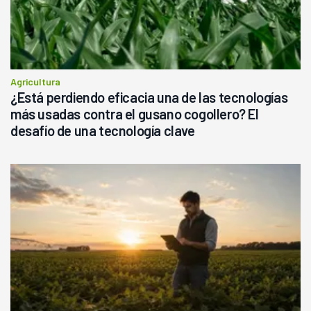
Agricultura
¿Está perdiendo eficacia una de las tecnologías
más usadas contra el gusano cogollero? El
desafío de una tecnología clave