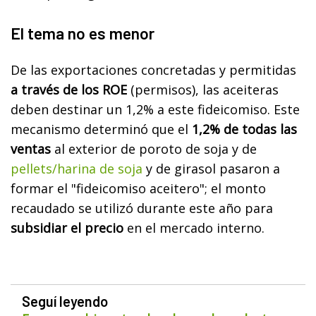
El tema no es menor
De las exportaciones concretadas y permitidas
a través de los ROE
(permisos), las aceiteras
deben destinar un 1,2% a este fideicomiso. Este
mecanismo determinó que el
1,2% de todas las
ventas
al exterior de poroto de soja y de
pellets/harina de soja
y de girasol pasaron a
formar el "fideicomiso aceitero"; el monto
recaudado se utilizó durante este año para
subsidiar el precio
en el mercado interno.
Seguí leyendo