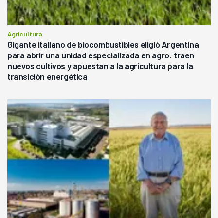
Agricultura
Gigante italiano de biocombustibles eligió Argentina
para abrir una unidad especializada en agro: traen
nuevos cultivos y apuestan a la agricultura para la
transición energética