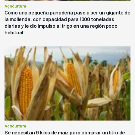
Agricultura
Cómo una pequeña panadería pasó a ser un gigante de
la molienda, con capacidad para 1000 toneladas
diarias y le dio impulso al trigo en una región poco
habitual
Agricultura
Se necesitan 9 kilos de maíz para comprar un litro de