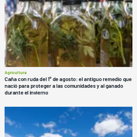
Agricultura
Caña con ruda del 1° de agosto: el antiguo remedio que
nació para proteger a las comunidades y al ganado
durante el invierno