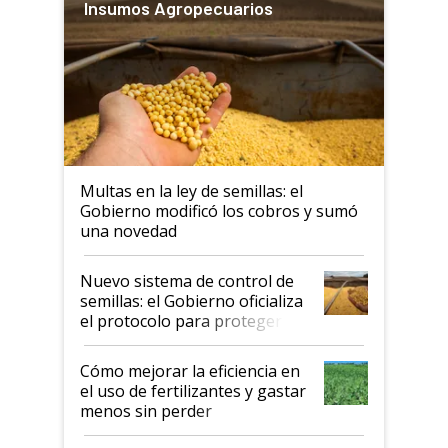
Insumos Agropecuarios
Multas en la ley de semillas: el
Gobierno modificó los cobros y sumó
una novedad
Nuevo sistema de control de
semillas: el Gobierno oficializa
el protocolo para proteger la
propiedad intelectual
Cómo mejorar la eficiencia en
el uso de fertilizantes y gastar
menos sin perder
productividad en la campaña