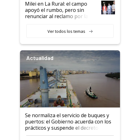
Milei en La Rural: el campo
apoyó el rumbo, pero sin
renunciar al reclamo por las
retenciones
Ver todos los temas
Actualidad
Se normaliza el servicio de buques y
puertos: el Gobierno acuerda con los
prácticos y suspende el decreto de
desregulación