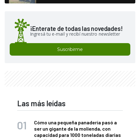
¡Enterate de todas las novedades!
Ingresá tu e-mail y recibí nuestro newsletter
Suscribirme
Las más leídas
Cómo una pequeña panadería pasó a
ser un gigante de la molienda, con
capacidad para 1000 toneladas diarias