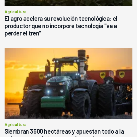
Agricultura
El agro acelera su revolución tecnológica: el
productor que no incorpore tecnología "va a
perder el tren"
Agricultura
Siembran 3500 hectáreas y apuestan todo a la