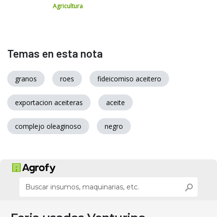
Agricultura
Temas en esta nota
granos
roes
fideicomiso aceitero
exportacion aceiteras
aceite
complejo oleaginoso
negro