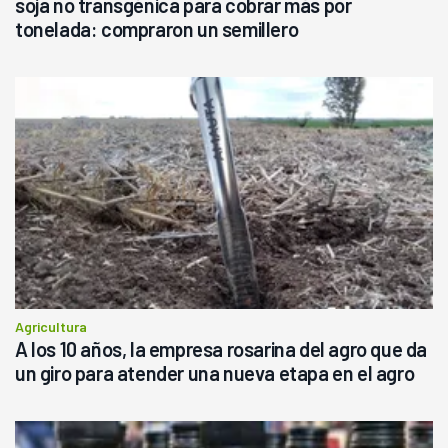
soja no transgénica para cobrar más por
tonelada: compraron un semillero
Agricultura
A los 10 años, la empresa rosarina del agro que da
un giro para atender una nueva etapa en el agro