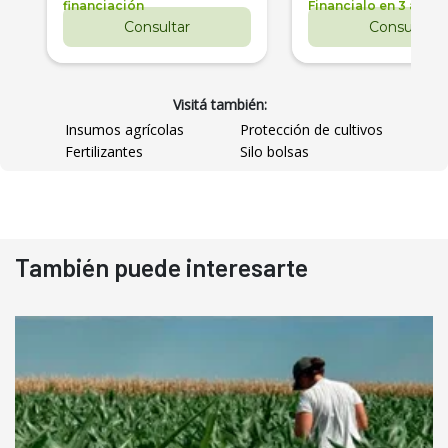
financiación
Financialo en 3 años
Consultar
Consultar
Visitá también:
Insumos agrícolas
Protección de cultivos
Fertilizantes
Silo bolsas
También puede interesarte