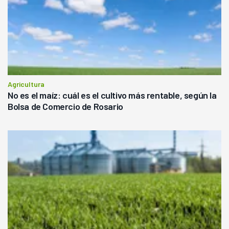
Agricultura
No es el maíz: cuál es el cultivo más rentable, según la
Bolsa de Comercio de Rosario