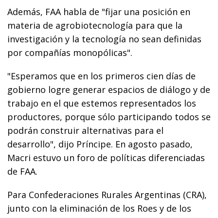
Además, FAA habla de "fijar una posición en
materia de agrobiotecnología para que la
investigación y la tecnología no sean definidas
por compañías monopólicas".
"Esperamos que en los primeros cien días de
gobierno logre generar espacios de diálogo y de
trabajo en el que estemos representados los
productores, porque sólo participando todos se
podrán construir alternativas para el
desarrollo", dijo Príncipe. En agosto pasado,
Macri estuvo un foro de políticas diferenciadas
de FAA.
Para Confederaciones Rurales Argentinas (CRA),
junto con la eliminación de los Roes y de los