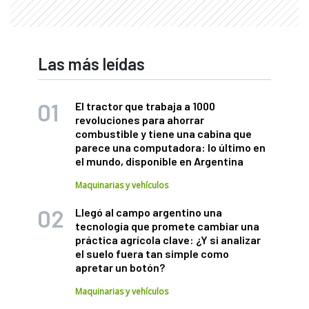
Las más leídas
El tractor que trabaja a 1000
revoluciones para ahorrar
combustible y tiene una cabina que
parece una computadora: lo último en
el mundo, disponible en Argentina
Maquinarias y vehículos
Llegó al campo argentino una
tecnología que promete cambiar una
práctica agrícola clave: ¿Y si analizar
el suelo fuera tan simple como
apretar un botón?
Maquinarias y vehículos