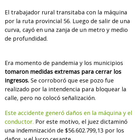
El trabajador rural transitaba con la máquina
por la ruta provincial 56. Luego de salir de una
curva, cayó en una zanja de un metro y medio
de profundidad.
Era momento de pandemia y los municipios
tomaron medidas extremas para cerrar los
ingresos.
Se corroboró que ese pozo fue
realizado por la intendencia para bloquear la
calle, pero no colocó señalización.
Este accidente generó daños en la máquina y el
conductor.
Por este motivo, el juez dictaminó
una indemnización de $56.602.799,13 por los
daños, y el lucro cesante.