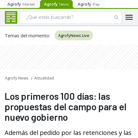
Agrofy
Market
Agrofy
News
Agrofy
Pay
Temas del momento
:
AgrofyNews Live
Agrofy News
Actualidad
Los primeros 100 días: las
propuestas del campo para el
nuevo gobierno
Además del pedido por las retenciones y las