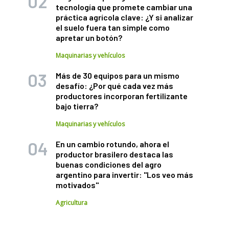
tecnología que promete cambiar una
práctica agrícola clave: ¿Y si analizar
el suelo fuera tan simple como
apretar un botón?
Maquinarias y vehículos
Más de 30 equipos para un mismo
desafío: ¿Por qué cada vez más
productores incorporan fertilizante
bajo tierra?
Maquinarias y vehículos
En un cambio rotundo, ahora el
productor brasilero destaca las
buenas condiciones del agro
argentino para invertir: "Los veo más
motivados"
Agricultura