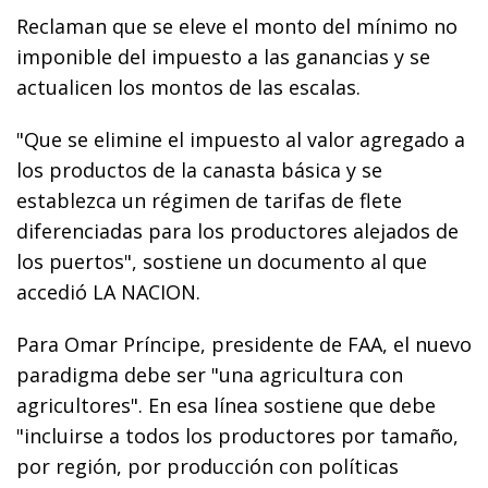
Reclaman que se eleve el monto del mínimo no
imponible del impuesto a las ganancias y se
actualicen los montos de las escalas.
"Que se elimine el impuesto al valor agregado a
los productos de la canasta básica y se
establezca un régimen de tarifas de flete
diferenciadas para los productores alejados de
los puertos", sostiene un documento al que
accedió LA NACION.
Para Omar Príncipe, presidente de FAA, el nuevo
paradigma debe ser "una agricultura con
agricultores". En esa línea sostiene que debe
"incluirse a todos los productores por tamaño,
por región, por producción con políticas