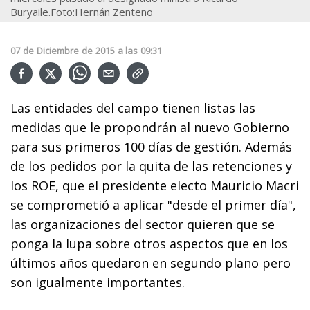
Buryaile.Foto:Hernán Zenteno
07
de
Diciembre
de
2015
a las
09:31
Las entidades del campo tienen listas las
medidas que le propondrán al nuevo Gobierno
para sus primeros 100 días de gestión. Además
de los pedidos por la quita de las retenciones y
los ROE, que el presidente electo Mauricio Macri
se comprometió a aplicar "desde el primer día",
las organizaciones del sector quieren que se
ponga la lupa sobre otros aspectos que en los
últimos años quedaron en segundo plano pero
son igualmente importantes.