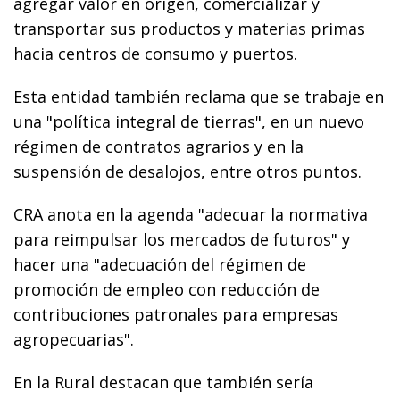
agregar valor en origen, comercializar y
transportar sus productos y materias primas
hacia centros de consumo y puertos.
Esta entidad también reclama que se trabaje en
una "política integral de tierras", en un nuevo
régimen de contratos agrarios y en la
suspensión de desalojos, entre otros puntos.
CRA anota en la agenda "adecuar la normativa
para reimpulsar los mercados de futuros" y
hacer una "adecuación del régimen de
promoción de empleo con reducción de
contribuciones patronales para empresas
agropecuarias".
En la Rural destacan que también sería