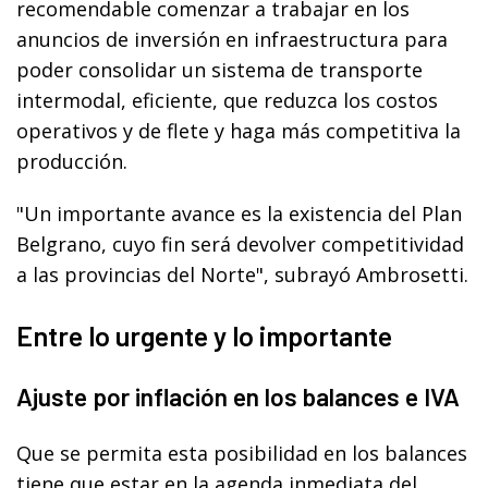
recomendable comenzar a trabajar en los
anuncios de inversión en infraestructura para
poder consolidar un sistema de transporte
intermodal, eficiente, que reduzca los costos
operativos y de flete y haga más competitiva la
producción.
"Un importante avance es la existencia del Plan
Belgrano, cuyo fin será devolver competitividad
a las provincias del Norte", subrayó Ambrosetti.
Entre lo urgente y lo importante
Ajuste por inflación en los balances e IVA
Que se permita esta posibilidad en los balances
tiene que estar en la agenda inmediata del