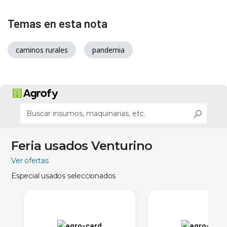
Temas en esta nota
caminos rurales
pandemia
Feria usados Venturino
Ver ofertas
Especial usados seleccionados