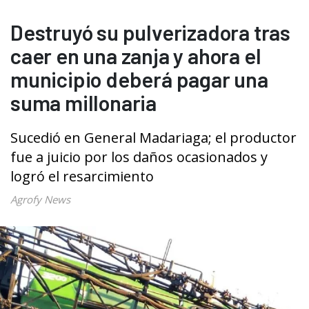
Destruyó su pulverizadora tras
caer en una zanja y ahora el
municipio deberá pagar una
suma millonaria
Sucedió en General Madariaga; el productor
fue a juicio por los daños ocasionados y
logró el resarcimiento
Agrofy News