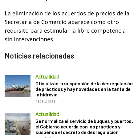
La eliminación de los acuerdos de precios de la
Secretaría de Comercio aparece como otro
requisito para estimular la libre competencia
sin intervenciones
Noticias relacionadas
Actualidad
Oficializan la suspensión de la desregulación
de prácticos y hay novedades en la tarifa de
la hidrovía
hace 2 días
Actualidad
Se normaliza el servicio de buques y puertos:
el Gobierno acuerda con los prácticos y
suspende el decreto de desregulación