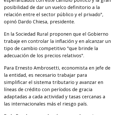
posibilidad de dar un vuelco definitorio a la
relación entre el sector público y el privado",
opinó Dardo Chiesa, presidente.
En la Sociedad Rural proponen que el Gobierno
trabaje en controlar la inflación y en alcanzar un
tipo de cambio competitivo "que brinde la
adecuación de los precios relativos".
Para Ernesto Ambrosetti, economista en jefe de
la entidad, es necesario trabajar para
simplificar el sistema tributario y avanzar en
líneas de crédito con períodos de gracia
adaptadas a cada actividad y tasas cercanas a
las internacionales más el riesgo país.