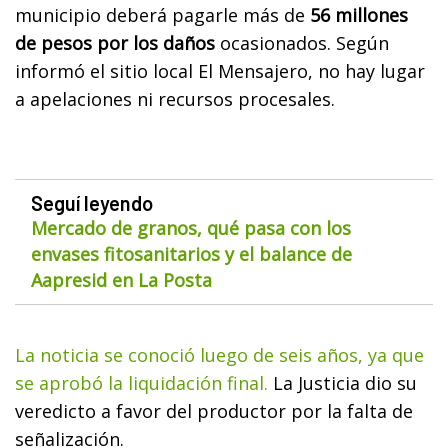
municipio deberá pagarle más de
56 millones
de pesos por los daños
ocasionados. Según
informó el sitio local El Mensajero, no hay lugar
a apelaciones ni recursos procesales.
Seguí leyendo
Mercado de granos, qué pasa con los
envases fitosanitarios y el balance de
Aapresid en La Posta
La noticia se conoció luego de seis años, ya que
se aprobó la liquidación final.
La Justicia dio su
veredicto a favor del productor por la falta de
señalización.