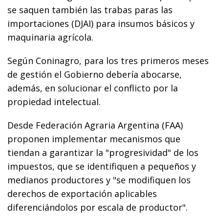
se saquen también las trabas paras las
importaciones (DJAI) para insumos básicos y
maquinaria agrícola.
Según Coninagro, para los tres primeros meses
de gestión el Gobierno debería abocarse,
además, en solucionar el conflicto por la
propiedad intelectual.
Desde Federación Agraria Argentina (FAA)
proponen implementar mecanismos que
tiendan a garantizar la "progresividad" de los
impuestos, que se identifiquen a pequeños y
medianos productores y "se modifiquen los
derechos de exportación aplicables
diferenciándolos por escala de productor".