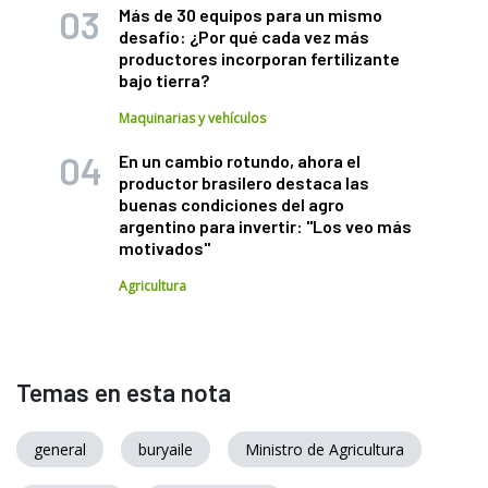
Más de 30 equipos para un mismo
desafío: ¿Por qué cada vez más
productores incorporan fertilizante
bajo tierra?
Maquinarias y vehículos
En un cambio rotundo, ahora el
productor brasilero destaca las
buenas condiciones del agro
argentino para invertir: "Los veo más
motivados"
Agricultura
Temas en esta nota
general
buryaile
Ministro de Agricultura