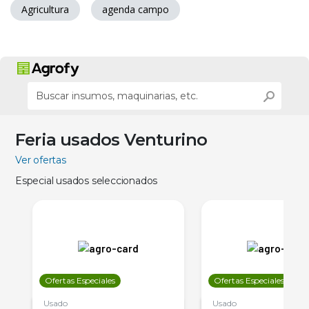
Agricultura
agenda campo
Feria usados Venturino
Ver ofertas
Especial usados seleccionados
Ofertas Especiales
Ofertas Especiales
Usado
Usado