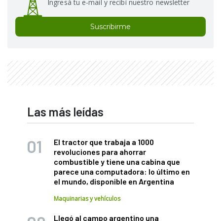
Ingresá tu e-mail y recibí nuestro newsletter
Suscribirme
Las más leídas
El tractor que trabaja a 1000
revoluciones para ahorrar
combustible y tiene una cabina que
parece una computadora: lo último en
el mundo, disponible en Argentina
Maquinarias y vehículos
Llegó al campo argentino una