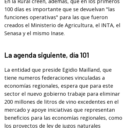
En la Rural creen, además, que en los primeros
100 días es importante que se devuelvan "las
funciones operativas" para las que fueron
creados el Ministerio de Agricultura, el INTA, el
Senasa y el mismo Inase.
La agenda siguiente, día 101
La entidad que preside Egidio Mailland, que
tiene numeros federaciones vinculadas a
economías regionales, espera que para este
sector el nuevo gobierno trabaje para eliminar
200 millones de litros de vino excedentes en el
mercado y apoye iniciativas que representan
beneficios para las economías regionales, como
los proyectos de ley de jugos naturales