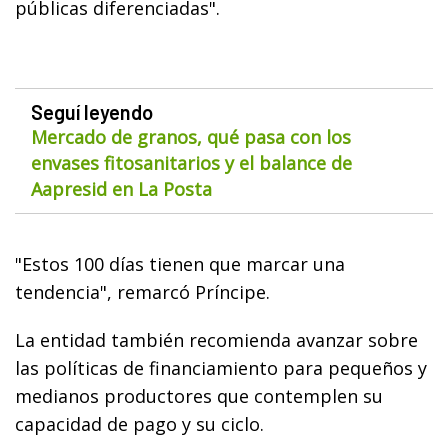
públicas diferenciadas".
Seguí leyendo
Mercado de granos, qué pasa con los
envases fitosanitarios y el balance de
Aapresid en La Posta
"Estos 100 días tienen que marcar una
tendencia", remarcó Príncipe.
La entidad también recomienda avanzar sobre
las políticas de financiamiento para pequeños y
medianos productores que contemplen su
capacidad de pago y su ciclo.