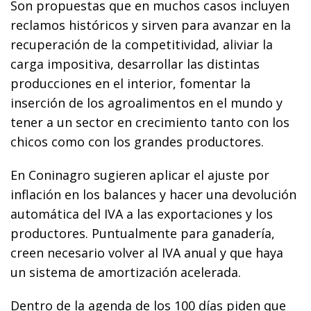
Son propuestas que en muchos casos incluyen
reclamos históricos y sirven para avanzar en la
recuperación de la competitividad, aliviar la
carga impositiva, desarrollar las distintas
producciones en el interior, fomentar la
inserción de los agroalimentos en el mundo y
tener a un sector en crecimiento tanto con los
chicos como con los grandes productores.
En Coninagro sugieren aplicar el ajuste por
inflación en los balances y hacer una devolución
automática del IVA a las exportaciones y los
productores. Puntualmente para ganadería,
creen necesario volver al IVA anual y que haya
un sistema de amortización acelerada.
Dentro de la agenda de los 100 días piden que