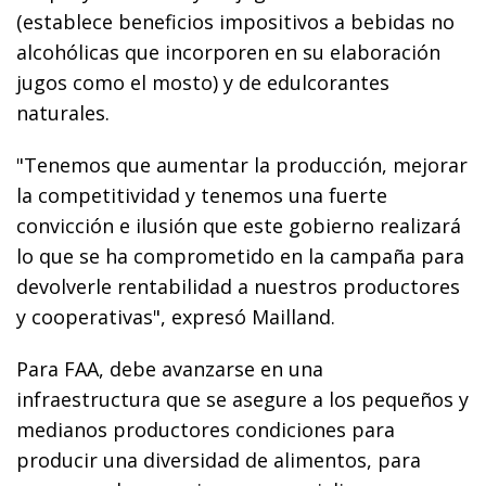
(establece beneficios impositivos a bebidas no
alcohólicas que incorporen en su elaboración
jugos como el mosto) y de edulcorantes
naturales.
"Tenemos que aumentar la producción, mejorar
la competitividad y tenemos una fuerte
convicción e ilusión que este gobierno realizará
lo que se ha comprometido en la campaña para
devolverle rentabilidad a nuestros productores
y cooperativas", expresó Mailland.
Para FAA, debe avanzarse en una
infraestructura que se asegure a los pequeños y
medianos productores condiciones para
producir una diversidad de alimentos, para