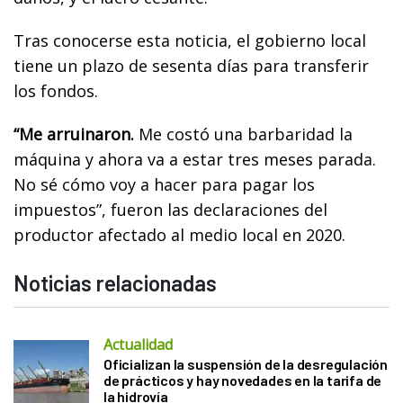
Tras conocerse esta noticia, el gobierno local
tiene un plazo de sesenta días para transferir
los fondos.
“Me arruinaron.
Me costó una barbaridad la
máquina y ahora va a estar tres meses parada.
No sé cómo voy a hacer para pagar los
impuestos”, fueron las declaraciones del
productor afectado al medio local en 2020.
Noticias relacionadas
Actualidad
Oficializan la suspensión de la desregulación
de prácticos y hay novedades en la tarifa de
la hidrovía