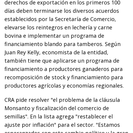
derechos de exportación en los primeros 100
días deben terminarse los diversos acuerdos
establecidos por la Secretaría de Comercio,
elevarse los reintegros en lechería y carne
bovina e implementar un programa de
financiamiento blando para tamberos. Según
Juan Rey Kelly, economista de la entidad,
también tiene que aplicarse un programa de
financiamiento a productores ganaderos para
recomposición de stock y financiamiento para
productores agrícolas y economías regionales.
CRA pide resolver "el problema de la cláusula
Monsanto y fiscalización del comercio de
semillas". En la lista agrega "restablecer el
ajuste por inflación" para el sector. "Estamos
esperanzados con este cambio político y la gran