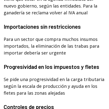
nuevo gobierno, según las entidades. Para la
ganadería se reclama volver al IVA anual
Importaciones sin restricciones
Para un sector que compra muchos insumos
importados, la eliminación de las trabas para
importar debería ser urgente
Progresividad en los impuestos y fletes
Se pide una progresividad en la carga tributaria
según la escala de producción y ayuda en los
fletes para las zonas alejadas
Controles de precios