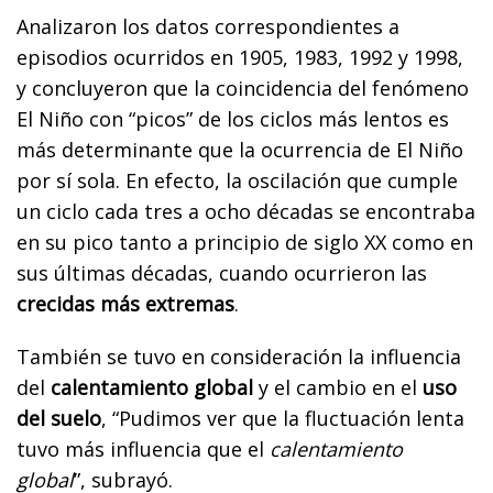
Analizaron los datos correspondientes a
episodios ocurridos en 1905, 1983, 1992 y 1998,
y concluyeron que la coincidencia del fenómeno
El Niño con “picos” de los ciclos más lentos es
más determinante que la ocurrencia de El Niño
por sí sola. En efecto, la oscilación que cumple
un ciclo cada tres a ocho décadas se encontraba
en su pico tanto a principio de siglo XX como en
sus últimas décadas, cuando ocurrieron las
crecidas más extremas
.
También se tuvo en consideración la influencia
del
calentamiento global
y el cambio en el
uso
del suelo
, “Pudimos ver que la fluctuación lenta
tuvo más influencia que el
calentamiento
global
”, subrayó.