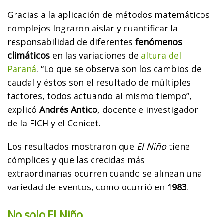
Gracias a la aplicación de métodos matemáticos
complejos lograron aislar y cuantificar la
responsabilidad de diferentes
fenómenos
climáticos
en las variaciones de
altura del
Paraná
. “Lo que se observa son los cambios de
caudal y éstos son el resultado de múltiples
factores, todos actuando al mismo tiempo”,
explicó
Andrés Antico
, docente e investigador
de la FICH y el Conicet.
Los resultados mostraron que
El Niño
tiene
cómplices y que las crecidas más
extraordinarias ocurren cuando se alinean una
variedad de eventos, como ocurrió en
1983
.
No solo El Niño