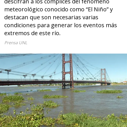
descifran a los cómplices del fenómeno
meteorológico conocido como “El Niño” y
destacan que son necesarias varias
condiciones para generar los eventos más
extremos de este río.
Prensa UNL