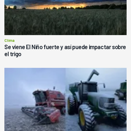
Clima
Se viene El Niño fuerte y así puede impactar sobre
el trigo