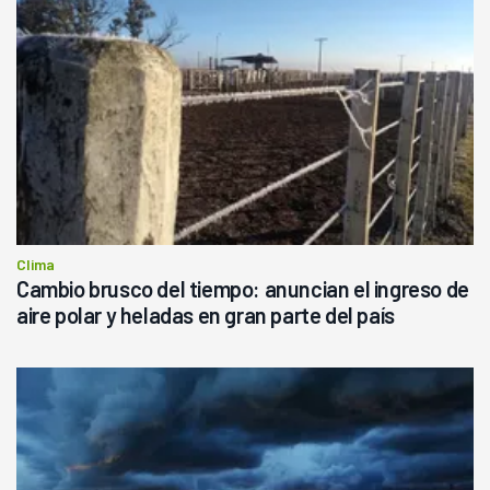
Clima
Cambio brusco del tiempo: anuncian el ingreso de
aire polar y heladas en gran parte del país