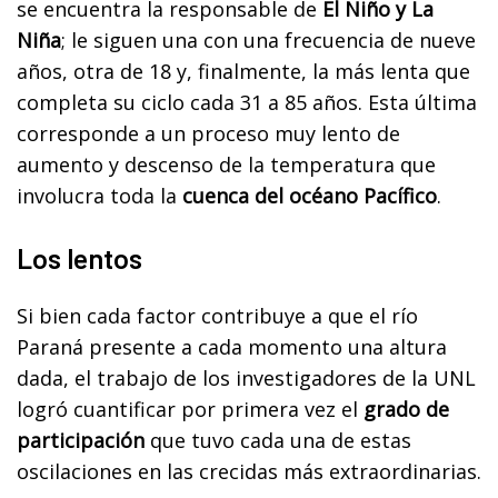
se encuentra la responsable de
El Niño y La
Niña
; le siguen una con una frecuencia de nueve
años, otra de 18 y, finalmente, la más lenta que
completa su ciclo cada 31 a 85 años. Esta última
corresponde a un proceso muy lento de
aumento y descenso de la temperatura que
involucra toda la
cuenca del océano Pacífico
.
Los lentos
Si bien cada factor contribuye a que el río
Paraná presente a cada momento una altura
dada, el trabajo de los investigadores de la UNL
logró cuantificar por primera vez el
grado de
participación
que tuvo cada una de estas
oscilaciones en las crecidas más extraordinarias.