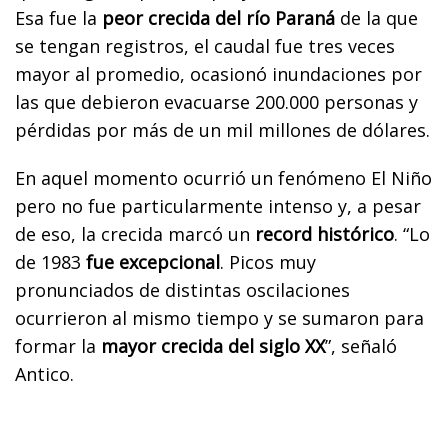
Esa fue la
peor crecida del río Paraná
de la que
se tengan registros, el caudal fue tres veces
mayor al promedio, ocasionó inundaciones por
las que debieron evacuarse 200.000 personas y
pérdidas por más de un mil millones de dólares.
En aquel momento ocurrió un fenómeno El Niño
pero no fue particularmente intenso y, a pesar
de eso, la crecida marcó un
record histórico
. “Lo
de 1983
fue excepcional
. Picos muy
pronunciados de distintas oscilaciones
ocurrieron al mismo tiempo y se sumaron para
formar la
mayor crecida del siglo XX
”, señaló
Antico.