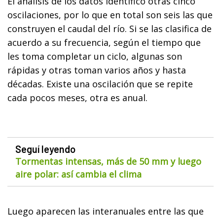
El análisis de los datos identificó otras cinco
oscilaciones, por lo que en total son seis las que
construyen el caudal del río. Si se las clasifica de
acuerdo a su frecuencia, según el tiempo que
les toma completar un ciclo, algunas son
rápidas y otras toman varios años y hasta
décadas. Existe una oscilación que se repite
cada pocos meses, otra es anual.
Seguí leyendo
Tormentas intensas, más de 50 mm y luego
aire polar: así cambia el clima
Luego aparecen las interanuales entre las que