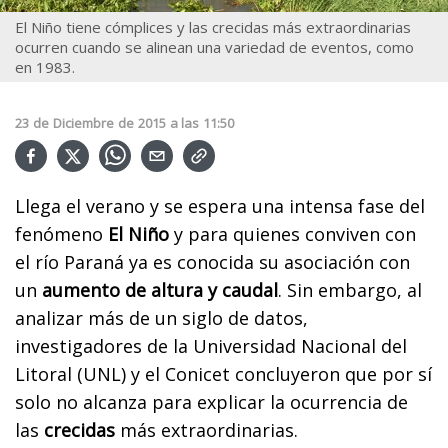
El Niño tiene cómplices y las crecidas más extraordinarias
ocurren cuando se alinean una variedad de eventos, como
en 1983.
23
de
Diciembre
de
2015
a las
11:50
Llega el verano y se espera una intensa fase del
fenómeno
El Niño
y para quienes conviven con
el río Paraná ya es conocida su asociación con
un
aumento de altura y caudal
. Sin embargo, al
analizar más de un siglo de datos,
investigadores de la Universidad Nacional del
Litoral (UNL) y el Conicet concluyeron que por sí
solo no alcanza para explicar la ocurrencia de
las
crecidas
más extraordinarias.