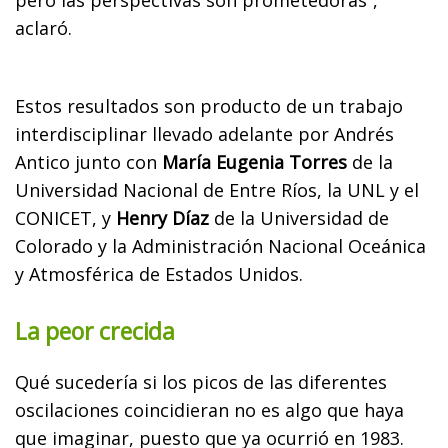
aclaró.
Estos resultados son producto de un trabajo
interdisciplinar llevado adelante por Andrés
Antico junto con
María Eugenia Torres
de la
Universidad Nacional de Entre Ríos, la UNL y el
CONICET, y
Henry Díaz
de la Universidad de
Colorado y la Administración Nacional Oceánica
y Atmosférica de Estados Unidos.
La peor crecida
Qué sucedería si los picos de las diferentes
oscilaciones coincidieran no es algo que haya
que imaginar, puesto que ya ocurrió en 1983.