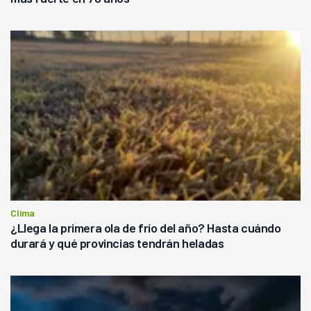
Clima
¿Llega la primera ola de frío del año? Hasta cuándo
durará y qué provincias tendrán heladas