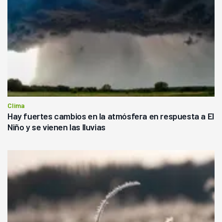
Clima
Hay fuertes cambios en la atmósfera en respuesta a El
Niño y se vienen las lluvias