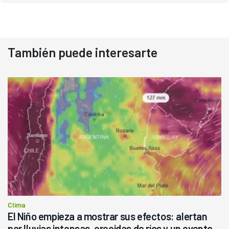
También puede interesarte
Clima
El Niño empieza a mostrar sus efectos: alertan
por lluvias intensas, crecidas de ríos y un evento