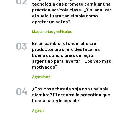
tecnología que promete cambiar una
práctica agrícola clave: ¿Y si analizar
el suelo fuera tan simple como
apretar un botón?
Maquinarias y vehículos
En un cambio rotundo, ahora el
productor brasilero destaca las
buenas condiciones del agro
argentino para invertir: "Los veo más
motivados"
Agricultura
¿Dos cosechas de soja con una sola
siembra? El desarrollo argentino que
busca hacerlo posible
Agtech