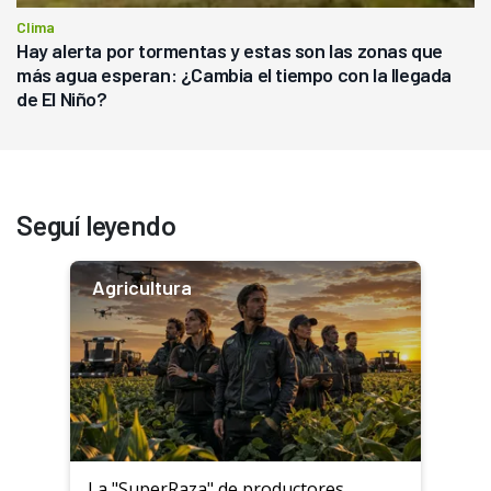
Clima
Hay alerta por tormentas y estas son las zonas que
más agua esperan: ¿Cambia el tiempo con la llegada
de El Niño?
Seguí leyendo
Agricultura
La "SuperRaza" de productores