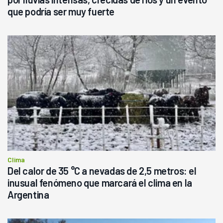
que podría ser muy fuerte
Clima
Del calor de 35 °C a nevadas de 2,5 metros: el
inusual fenómeno que marcará el clima en la
Argentina