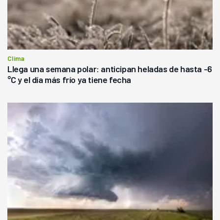
Clima
Llega una semana polar: anticipan heladas de hasta -6
°C y el día más frío ya tiene fecha