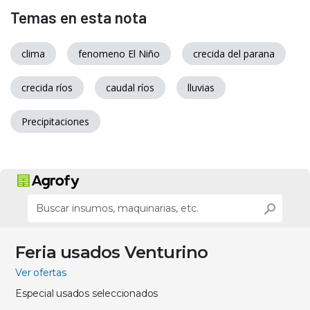
Temas en esta nota
clima
fenomeno El Niño
crecida del parana
crecida ríos
caudal ríos
lluvias
Precipitaciones
Feria usados Venturino
Ver ofertas
Especial usados seleccionados