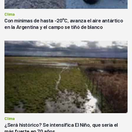
Clima
Con mínimas de hasta -20°C, avanza el aire antártico
en la Argentina y el campo se tiñó de blanco
Clima
¿Será histórico? Se intensifica El Niño, que sería el
más fuerte en 70 años