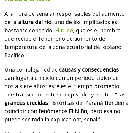
A la hora de señalar responsables del aumento
de la
altura del río
, uno de los implicados es
bastante conocido:
El Niño
, que es el nombre
que recibe el fenómeno de aumento de
temperatura de la zona ecuatorial del océano
Pacífico.
Una compleja red de
causas y consecuencias
dan lugar a un ciclo con un período típico de
dos a siete años; éste es el tiempo promedio
que transcurre entre un episodio y el otro. “Las
grandes crecidas
históricas del Paraná tienden a
coincidir con
fenómenos El Niño
, pero esa no
puede ser toda la explicación”, señaló.