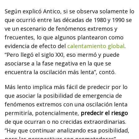
Según explicó Antico, si se observa solamente lo
que ocurrió entre las décadas de 1980 y 1990 se
ve un escenario de fenómenos extremos y
frecuentes, lo que algunos plantearon como
evidencia de efecto del
calentamiento global
.
“Pero llegó el siglo XXI, eso mermó y puede
asociarse a la fase negativa en la que se
encuentra la oscilación más lenta”, contó.
Más lento implica más fácil de predecir por lo
que asociar la posibilidad de emergencia de
fenómenos extremos con una oscilación lenta
permitiría, potencialmente,
predecir el riesgo
de que ocurran o no crecidas extraordinarias.
“Hay que continuar analizando esa posibilidad,
pero las perspectivas son prometedoras”,