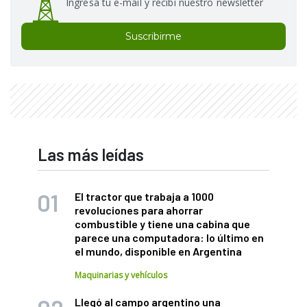
Ingresá tu e-mail y recibí nuestro newsletter
Suscribirme
Las más leídas
El tractor que trabaja a 1000
revoluciones para ahorrar
combustible y tiene una cabina que
parece una computadora: lo último en
el mundo, disponible en Argentina
Maquinarias y vehículos
Llegó al campo argentino una