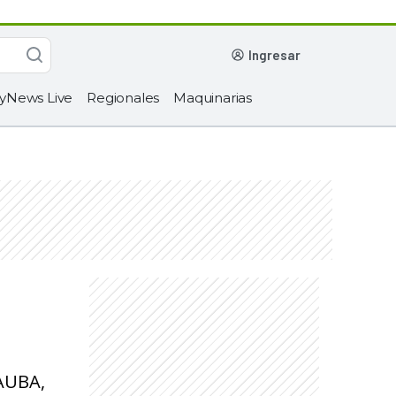
ingresar
yNews Live
Regionales
Maquinarias
FAUBA,