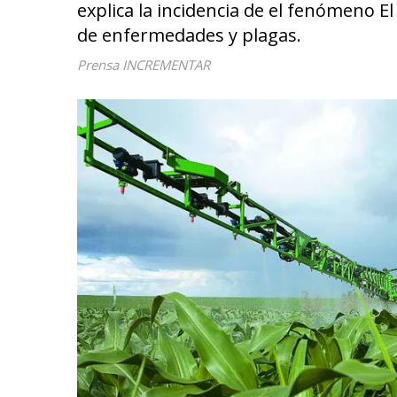
explica la incidencia de el fenómeno El 
de enfermedades y plagas.
Prensa INCREMENTAR