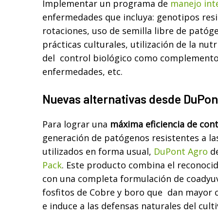
Implementar un programa de
manejo int
enfermedades que incluya: genotipos resi
rotaciones, uso de semilla libre de patóg
prácticas culturales, utilización de la nutr
del control biológico como complemento
enfermedades, etc.
Nuevas alternativas desde DuPon
Para lograr una
máxima eficiencia de cont
generación de patógenos resistentes a las
utilizados en forma usual,
DuPont Agro
de
Pack
. Este producto combina el reconoci
con una completa formulación de coadyu
fosfitos de Cobre y boro que dan mayor 
e induce a las defensas naturales del culti