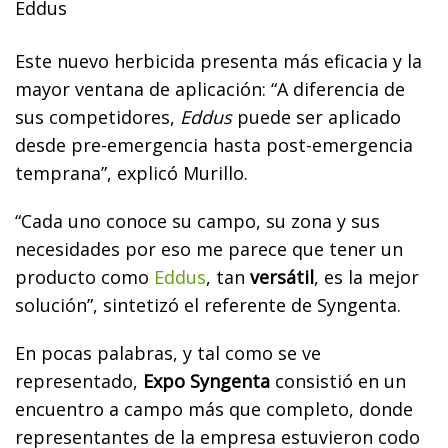
Eddus
Este nuevo herbicida presenta más eficacia y la
mayor ventana de aplicación: “A diferencia de
sus competidores,
Eddus
puede ser aplicado
desde pre-emergencia hasta post-emergencia
temprana”, explicó Murillo.
“Cada uno conoce su campo, su zona y sus
necesidades por eso me parece que tener un
producto como
Eddus
, tan
versátil
, es la mejor
solución”, sintetizó el referente de Syngenta.
En pocas palabras, y tal como se ve
representado,
Expo Syngenta
consistió en un
encuentro a campo más que completo, donde
representantes de la empresa estuvieron codo