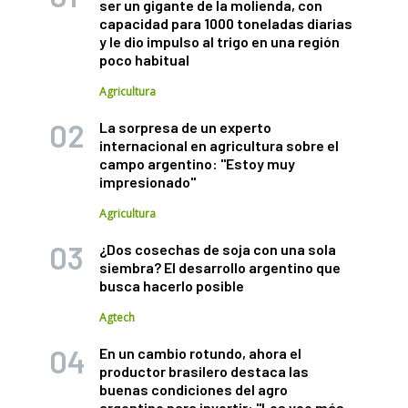
ser un gigante de la molienda, con
capacidad para 1000 toneladas diarias
y le dio impulso al trigo en una región
poco habitual
Agricultura
La sorpresa de un experto
internacional en agricultura sobre el
campo argentino: "Estoy muy
impresionado"
Agricultura
¿Dos cosechas de soja con una sola
siembra? El desarrollo argentino que
busca hacerlo posible
Agtech
En un cambio rotundo, ahora el
productor brasilero destaca las
buenas condiciones del agro
argentino para invertir: "Los veo más