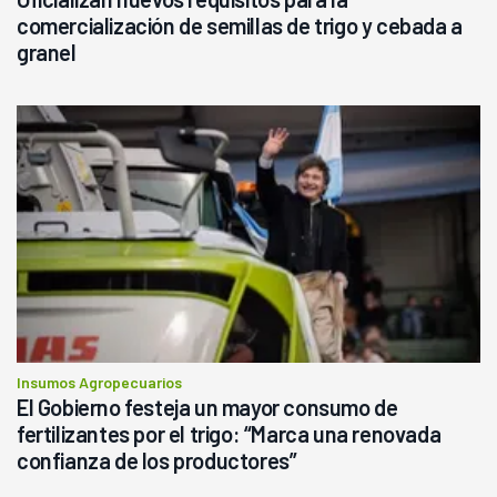
comercialización de semillas de trigo y cebada a
granel
Insumos Agropecuarios
El Gobierno festeja un mayor consumo de
fertilizantes por el trigo: “Marca una renovada
confianza de los productores”