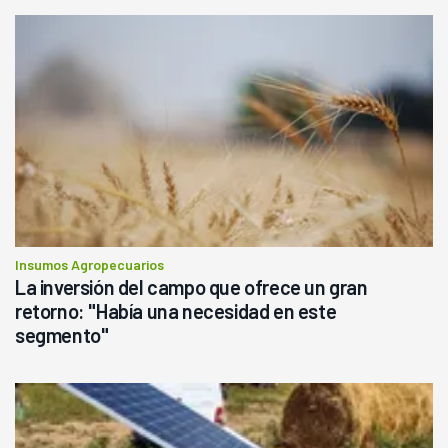
Insumos Agropecuarios
La inversión del campo que ofrece un gran
retorno: "Había una necesidad en este
segmento"