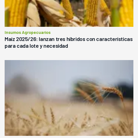
Insumos Agropecuarios
Maíz 2025/26: lanzan tres híbridos con características
para cada lote y necesidad