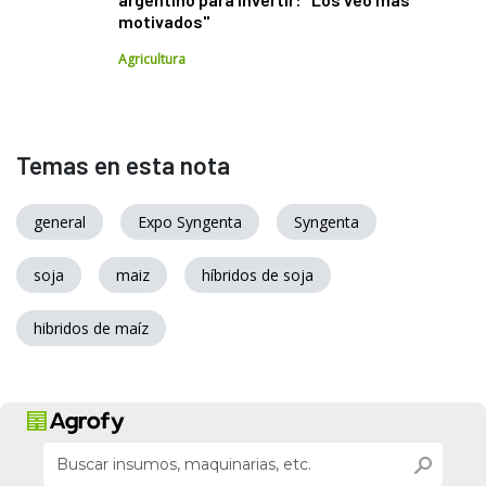
motivados"
Agricultura
Temas en esta nota
general
Expo Syngenta
Syngenta
soja
maiz
híbridos de soja
hibridos de maíz