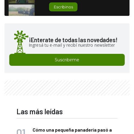
Escribinos
¡Enterate de todas las novedades!
Ingresá tu e-mail y recibí nuestro newsletter
Suscribirme
Las más leídas
Cómo una pequeña panadería pasó a