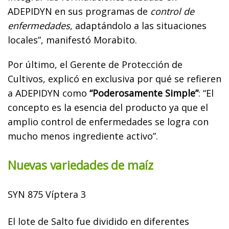
ADEPIDYN en sus programas de
control de
enfermedades
, adaptándolo a las situaciones
locales”, manifestó Morabito.
Por último, el Gerente de Protección de
Cultivos, explicó en exclusiva por qué se refieren
a ADEPIDYN como
“Poderosamente Simple”
: “El
concepto es la esencia del producto ya que el
amplio control de enfermedades se logra con
mucho menos ingrediente activo”.
Nuevas variedades de maíz
SYN 875 Víptera 3
El lote de Salto fue dividido en diferentes