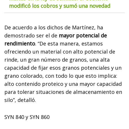
modificó los cobros y sumó una novedad
De acuerdo a los dichos de Martínez, ha
demostrado ser el de
mayor potencial de
rendimiento
. “De esta manera, estamos
ofreciendo un material con alto potencial de
rinde, un gran número de granos, una alta
capacidad de fijar esos granos potenciales y un
grano colorado, con todo lo que esto implica:
alto contenido proteico y una mayor capacidad
para tolerar situaciones de almacenamiento en
silo”, detalló.
SYN 840 y SYN 860