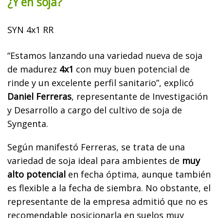
¿Y en soja?
SYN 4x1 RR
“Estamos lanzando una variedad nueva de soja
de madurez
4x1
con muy buen potencial de
rinde y un excelente perfil sanitario”, explicó
Daniel Ferreras
, representante de Investigación
y Desarrollo a cargo del cultivo de soja de
Syngenta.
Según manifestó Ferreras, se trata de una
variedad de soja ideal para ambientes de
muy
alto potencial
en fecha óptima, aunque también
es flexible a la fecha de siembra. No obstante, el
representante de la empresa admitió que no es
recomendable posicionarla en suelos muy