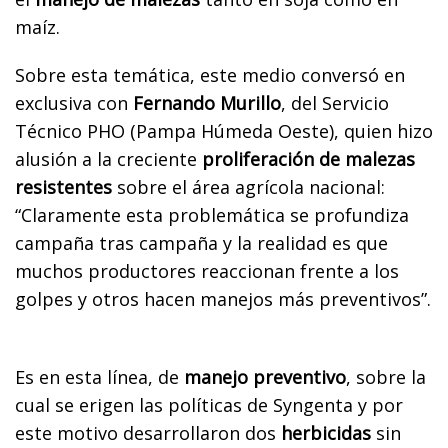
maíz.
Sobre esta temática, este medio conversó en
exclusiva con
Fernando Murillo
, del Servicio
Técnico PHO (Pampa Húmeda Oeste), quien hizo
alusión a la creciente
proliferación de malezas
resistentes
sobre el área agrícola nacional:
“Claramente esta problemática se profundiza
campaña tras campaña y la realidad es que
muchos productores reaccionan frente a los
golpes y otros hacen manejos más preventivos”.
Es en esta línea, de
manejo preventivo
, sobre la
cual se erigen las políticas de Syngenta y por
este motivo desarrollaron dos
herbicidas
sin