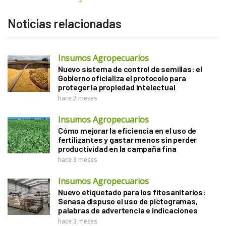
Noticias relacionadas
Insumos Agropecuarios
Nuevo sistema de control de semillas: el
Gobierno oficializa el protocolo para
proteger la propiedad intelectual
hace 2 meses
Insumos Agropecuarios
Cómo mejorar la eficiencia en el uso de
fertilizantes y gastar menos sin perder
productividad en la campaña fina
hace 3 meses
Insumos Agropecuarios
Nuevo etiquetado para los fitosanitarios:
Senasa dispuso el uso de pictogramas,
palabras de advertencia e indicaciones
hace 3 meses