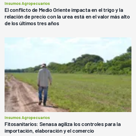
Insumos Agropecuarios
El conflicto de Medio Oriente impacta en el trigo y la
relación de precio con la urea está en el valor más alto
de los últimos tres años
Insumos Agropecuarios
Fitosanitarios: Senasa agiliza los controles para la
importación, elaboración y el comercio