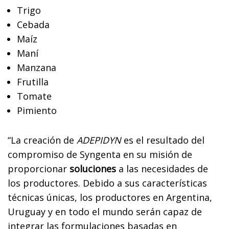
Trigo
Cebada
Maíz
Maní
Manzana
Frutilla
Tomate
Pimiento
“La creación de
ADEPIDYN
es el resultado del
compromiso de Syngenta en su misión de
proporcionar
soluciones
a las necesidades de
los productores. Debido a sus características
técnicas únicas, los productores en Argentina,
Uruguay y en todo el mundo serán capaz de
integrar las formulaciones basadas en