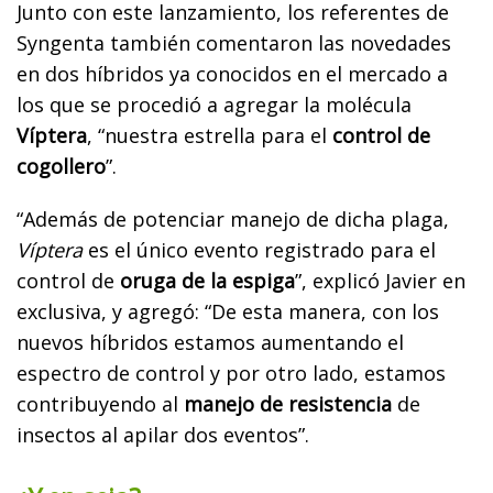
Junto con este lanzamiento, los referentes de
Syngenta también comentaron las novedades
en dos híbridos ya conocidos en el mercado a
los que se procedió a agregar la molécula
Víptera
, “nuestra estrella para el
control de
cogollero
”.
“Además de potenciar manejo de dicha plaga,
Víptera
es el único evento registrado para el
control de
oruga de la espiga
”, explicó Javier en
exclusiva, y agregó: “De esta manera, con los
nuevos híbridos estamos aumentando el
espectro de control y por otro lado, estamos
contribuyendo al
manejo de resistencia
de
insectos al apilar dos eventos”.