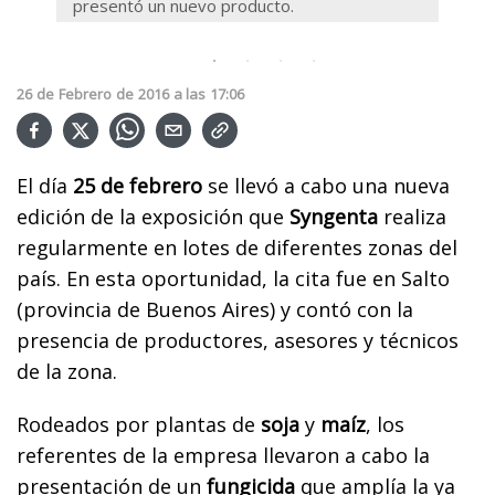
presentó un nuevo producto.
26
de
Febrero
de
2016
a las
17:06
El día
25 de febrero
se llevó a cabo una nueva
edición de la exposición que
Syngenta
realiza
regularmente en lotes de diferentes zonas del
país. En esta oportunidad, la cita fue en Salto
(provincia de Buenos Aires) y contó con la
presencia de productores, asesores y técnicos
de la zona.
Rodeados por plantas de
soja
y
maíz
, los
referentes de la empresa llevaron a cabo la
presentación de un
fungicida
que amplía la ya