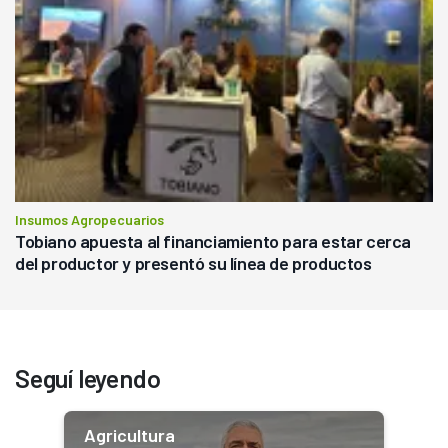
Insumos Agropecuarios
Tobiano apuesta al financiamiento para estar cerca
del productor y presentó su línea de productos
Seguí leyendo
Agricultura