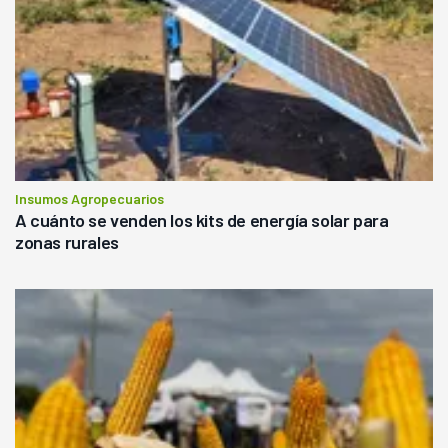
Insumos Agropecuarios
A cuánto se venden los kits de energía solar para
zonas rurales