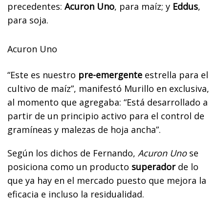
precedentes:
Acuron Uno
, para maíz; y
Eddus
,
para soja.
Acuron Uno
“Este es nuestro
pre-emergente
estrella para el
cultivo de maíz”, manifestó Murillo en exclusiva,
al momento que agregaba: “Está desarrollado a
partir de un principio activo para el control de
gramíneas y malezas de hoja ancha”.
Según los dichos de Fernando,
Acuron Uno
se
posiciona como un producto
superador
de lo
que ya hay en el mercado puesto que mejora la
eficacia e incluso la residualidad.