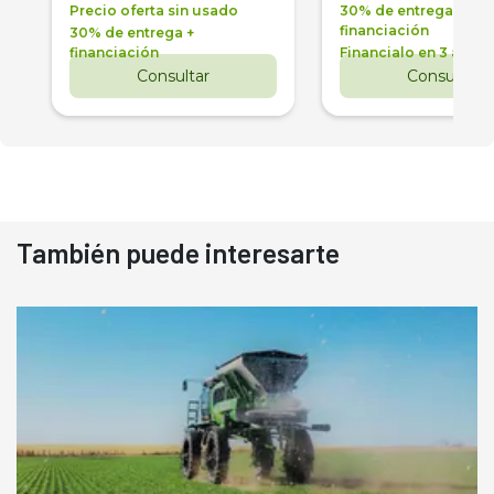
Precio oferta sin usado
30% de entrega +
financiación
30% de entrega +
financiación
Financialo en 3 años
Consultar
Consultar
También puede interesarte