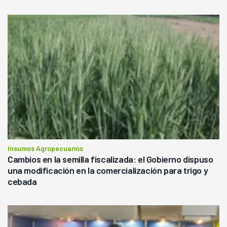
Insumos Agropecuarios
Cambios en la semilla fiscalizada: el Gobierno dispuso
una modificación en la comercialización para trigo y
cebada