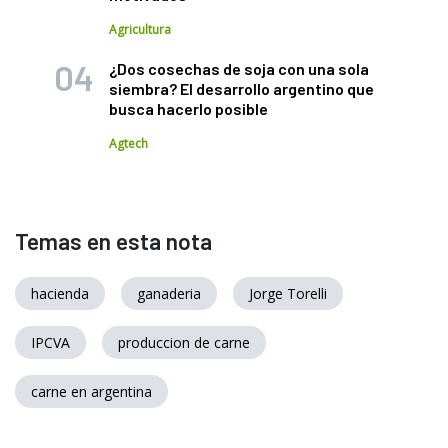
Agricultura
¿Dos cosechas de soja con una sola
siembra? El desarrollo argentino que
busca hacerlo posible
Agtech
Temas en esta nota
hacienda
ganaderia
Jorge Torelli
IPCVA
produccion de carne
carne en argentina