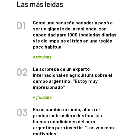
Las más leídas
Cómo una pequeña panadería pasó a
ser un gigante de la molienda, con
capacidad para 1000 toneladas diarias
y le dio impulso al trigo en una región
poco habitual
Agricultura
La sorpresa de un experto
internacional en agricultura sobre el
campo argentino: "Estoy muy
impresionado"
Agricultura
En un cambio rotundo, ahora el
productor brasilero destaca las
buenas condiciones del agro
argentino para invertir: "Los veo más
motivados"