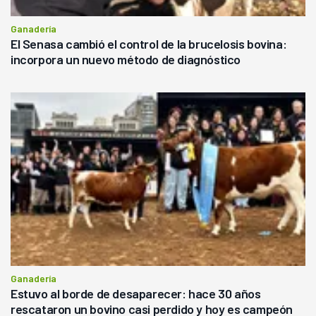
Ganadería
El Senasa cambió el control de la brucelosis bovina:
incorpora un nuevo método de diagnóstico
Ganadería
Estuvo al borde de desaparecer: hace 30 años
rescataron un bovino casi perdido y hoy es campeón