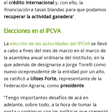
el
crédito internacional
y, con ello, la
financiación
a tasas blandas para que podamos
recuperar la actividad ganadera
”.
Elecciones en el IPCVA
La
elección de las autoridades del IPCVA
se llevó
a cabo a fines del mes de marzo en el marco de
la asamblea anual ordinaria del Instituto, en la
que además de designarse a Jorge Torelli como
nuevo vicepresidente de la entidad por un año,
se ratificó a
Ulises Forte
, representante de la
Federación Agraria, como
presidente
.
“Tengo importantes desafíos de acá en
adelante, sobre todo, a la hora de tomar la
posta y continuar con las políticas que comenzó