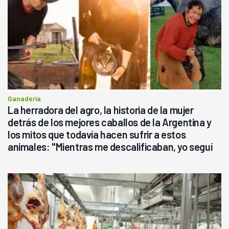
Ganadería
La herradora del agro, la historia de la mujer
detrás de los mejores caballos de la Argentina y
los mitos que todavía hacen sufrir a estos
animales: "Mientras me descalificaban, yo seguí
haciendo currículum"