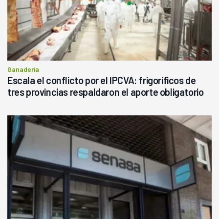
Ganadería
Escala el conflicto por el IPCVA: frigoríficos de
tres provincias respaldaron el aporte obligatorio