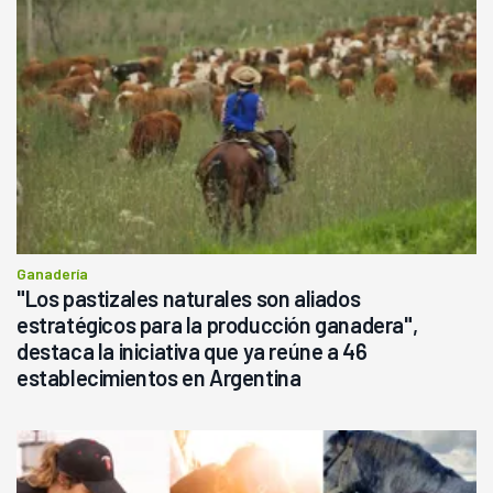
Ganadería
"Los pastizales naturales son aliados
estratégicos para la producción ganadera",
destaca la iniciativa que ya reúne a 46
establecimientos en Argentina