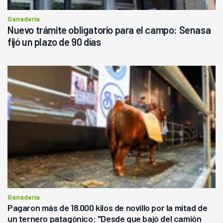
Ganadería
Nuevo trámite obligatorio para el campo: Senasa
fijó un plazo de 90 días
Ganadería
Pagaron más de 18.000 kilos de novillo por la mitad de
un ternero patagónico: "Desde que bajó del camión