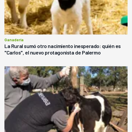
Ganadería
La Rural sumó otro nacimiento inesperado: quién es
"Carlos", el nuevo protagonista de Palermo