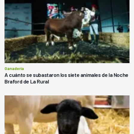
Ganadería
A cuánto se subastaron los siete animales de la Noche
Braford de La Rural