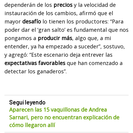
dependerán de los
precios
y la velocidad de
instauración de los cambios, afirmó que el
mayor
desafío
lo tienen los productores: “Para
poder dar el ‘gran salto’ es fundamental que nos
pongamos a
producir más
, algo que, a mi
entender, ya ha empezado a suceder”, sostuvo,
y agregó: “Este escenario deja entrever las
expectativas favorables
que han comenzado a
detectar los ganaderos”.
Seguí leyendo
Aparecen las 15 vaquillonas de Andrea
Sarnari, pero no encuentran explicación de
cómo llegaron allí