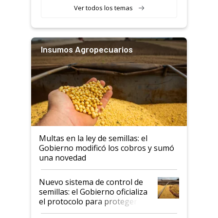
Ver todos los temas
Insumos Agropecuarios
Multas en la ley de semillas: el
Gobierno modificó los cobros y sumó
una novedad
Nuevo sistema de control de
semillas: el Gobierno oficializa
el protocolo para proteger la
propiedad intelectual