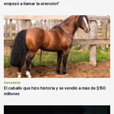
empezó a llamar la atención"
Ganadería
El caballo que hizo historia y se vendió a más de $150
millones