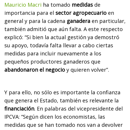
Mauricio Macri
ha tomado
medidas
de
importancia para el
sector agropecuario
en
general y para la cadena
ganadera
en particular,
también admitió que aún falta. A este respecto
explicó: “Si bien la actual gestión ya demostró
su apoyo, todavía falta llevar a cabo ciertas
medidas para incluir nuevamente a los
pequeños productores ganaderos que
abandonaron el negocio
y quieren volver”.
Y para ello, no sólo es importante la confianza
que genera el Estado, también es relevante la
financiación
. En palabras del vicepresidente del
IPCVA: “Según dicen los economistas, las
medidas que se han tomado nos van a devolver