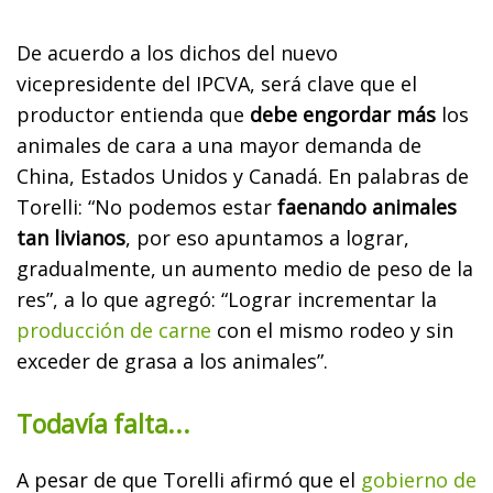
De acuerdo a los dichos del nuevo
vicepresidente del IPCVA, será clave que el
productor entienda que
debe engordar más
los
animales de cara a una mayor demanda de
China, Estados Unidos y Canadá. En palabras de
Torelli: “No podemos estar
faenando animales
tan livianos
, por eso apuntamos a lograr,
gradualmente, un aumento medio de peso de la
res”, a lo que agregó: “Lograr incrementar la
producción de carne
con el mismo rodeo y sin
exceder de grasa a los animales”.
Todavía falta...
A pesar de que Torelli afirmó que el
gobierno de