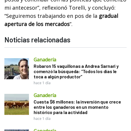
mi antecesor”, reflexionó Torelli, y concluyó:
“Seguiremos trabajando en pos de la
gradual
apertura de los mercados
”.
Noticias relacionadas
Ganadería
Robaron 15 vaquillonas a Andrea Sarnari y
comenzó la búsqueda: “Todos los días le
toca a algún productor”
hace 1 día
Ganadería
Cuesta $6 millones: la inversión que crece
entre los ganaderos en un momento
histórico para la actividad
hace 1 día
Ganadería