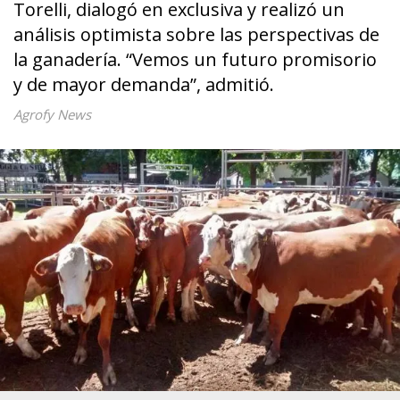
Torelli, dialogó en exclusiva y realizó un
análisis optimista sobre las perspectivas de
la ganadería. “Vemos un futuro promisorio
y de mayor demanda”, admitió.
Agrofy News