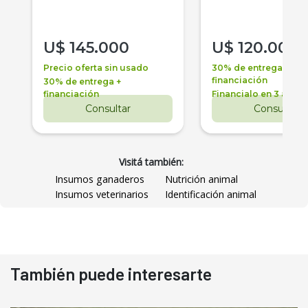
U$
145.000
U$
120.000
Precio oferta sin usado
30% de entrega +
financiación
30% de entrega +
financiación
Financialo en 3 años
Consultar
Consultar
Visitá también:
Insumos ganaderos
Nutrición animal
Insumos veterinarios
Identificación animal
También puede interesarte