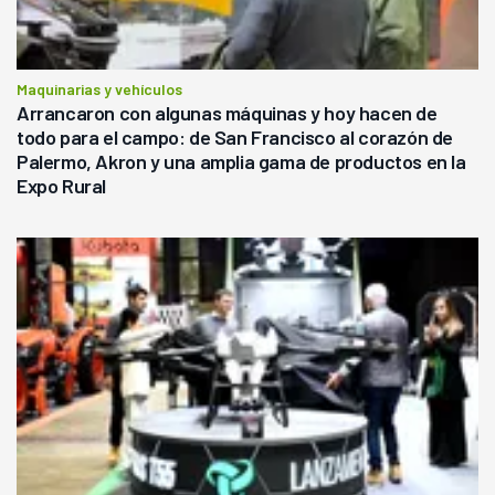
Maquinarias y vehículos
Arrancaron con algunas máquinas y hoy hacen de
todo para el campo: de San Francisco al corazón de
Palermo, Akron y una amplia gama de productos en la
Expo Rural