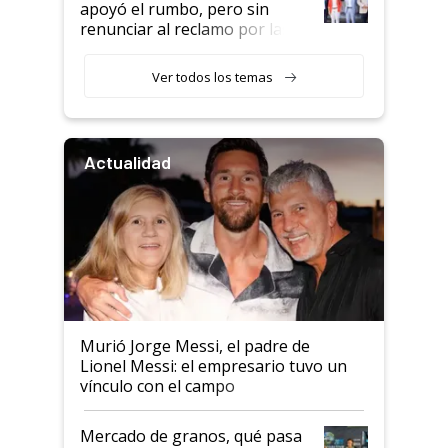
apoyó el rumbo, pero sin
renunciar al reclamo por las
retenciones
Ver todos los temas
Actualidad
Murió Jorge Messi, el padre de
Lionel Messi: el empresario tuvo un
vínculo con el campo
Mercado de granos, qué pasa