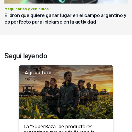
Maquinarias y vehículos
El dron que quiere ganar lugar en el campo argentino y
es perfecto para iniciarse en la actividad
Seguí leyendo
Agricultura
La "SuperRaza" de productores