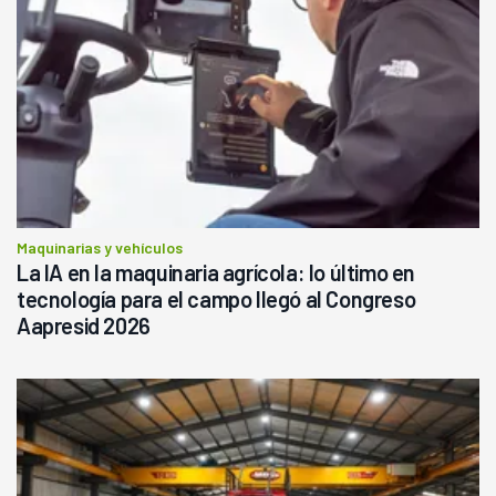
Maquinarias y vehículos
La IA en la maquinaria agrícola: lo último en
tecnología para el campo llegó al Congreso
Aapresid 2026