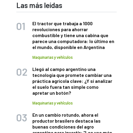
Las más leídas
El tractor que trabaja a 1000
revoluciones para ahorrar
combustible y tiene una cabina que
parece una computadora: lo último en
el mundo, disponible en Argentina
Maquinarias y vehículos
Llegó al campo argentino una
tecnología que promete cambiar una
práctica agrícola clave: ¿Y si analizar
el suelo fuera tan simple como
apretar un botón?
Maquinarias y vehículos
En un cambio rotundo, ahora el
productor brasilero destaca las
buenas condiciones del agro
argentino para invertir: "Los veo más