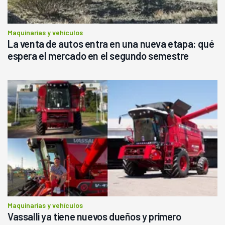
Maquinarias y vehículos
La venta de autos entra en una nueva etapa: qué
espera el mercado en el segundo semestre
Maquinarias y vehículos
Vassalli ya tiene nuevos dueños y primero