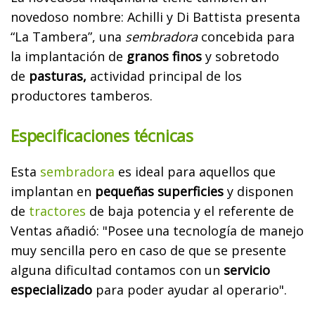
novedoso nombre: Achilli y Di Battista presenta
“La Tambera”, una
sembradora
concebida para
la implantación de
granos finos
y sobretodo
de
pasturas,
actividad principal de los
productores tamberos.
Especificaciones técnicas
Esta
sembradora
es ideal para aquellos que
implantan en
pequeñas superficies
y disponen
de
tractores
de baja potencia y el referente de
Ventas añadió: "Posee una tecnología de manejo
muy sencilla pero en caso de que se presente
alguna dificultad contamos con un
servicio
especializado
para poder ayudar al operario".