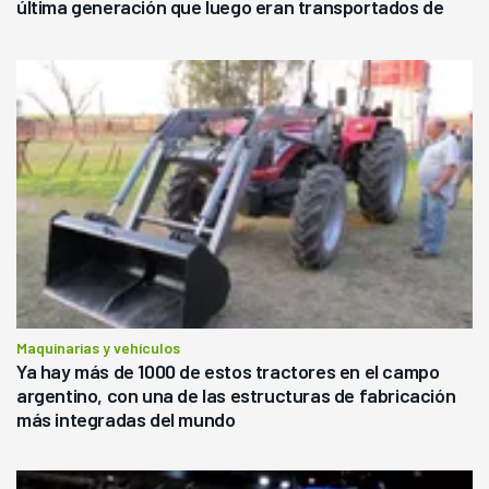
última generación que luego eran transportados de
forma precaria"
Maquinarias y vehículos
Ya hay más de 1000 de estos tractores en el campo
argentino, con una de las estructuras de fabricación
más integradas del mundo