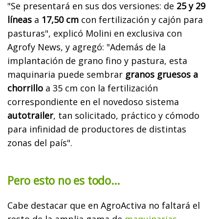
"Se presentará en sus dos versiones: de
25 y 29
líneas
a
17,50 cm
con fertilización y cajón para
pasturas", explicó Molini en exclusiva con
Agrofy News, y agregó: "Además de la
implantación de grano fino y pastura, esta
maquinaria puede sembrar
granos gruesos a
chorrillo
a 35 cm con la fertilización
correspondiente en el novedoso sistema
autotrailer
, tan solicitado, práctico y cómodo
para infinidad de productores de distintas
zonas del país".
Pero esto no es todo…
Cabe destacar que en AgroActiva no faltará el