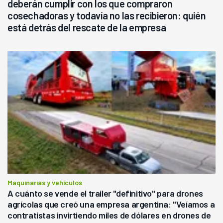
deberán cumplir con los que compraron
cosechadoras y todavía no las recibieron: quién
está detrás del rescate de la empresa
Maquinarias y vehículos
A cuánto se vende el trailer "definitivo" para drones
agrícolas que creó una empresa argentina: "Veíamos a
contratistas invirtiendo miles de dólares en drones de