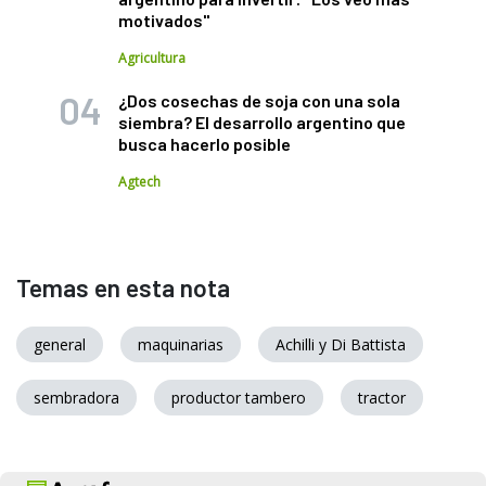
motivados"
Agricultura
¿Dos cosechas de soja con una sola
siembra? El desarrollo argentino que
busca hacerlo posible
Agtech
Temas en esta nota
general
maquinarias
Achilli y Di Battista
sembradora
productor tambero
tractor