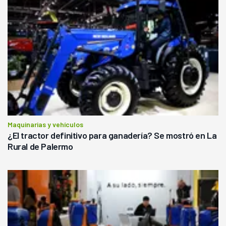
Maquinarias y vehículos
¿El tractor definitivo para ganadería? Se mostró en La
Rural de Palermo