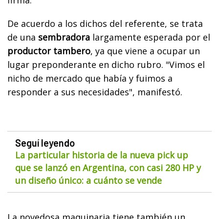
firma.
De acuerdo a los dichos del referente, se trata
de una
sembradora
largamente esperada por el
productor tambero
, ya que viene a ocupar un
lugar preponderante en dicho rubro. "Vimos el
nicho de mercado que había y fuimos a
responder a sus necesidades", manifestó.
Seguí leyendo
La particular historia de la nueva pick up
que se lanzó en Argentina, con casi 280 HP y
un diseño único: a cuánto se vende
La novedosa maquinaria tiene también un