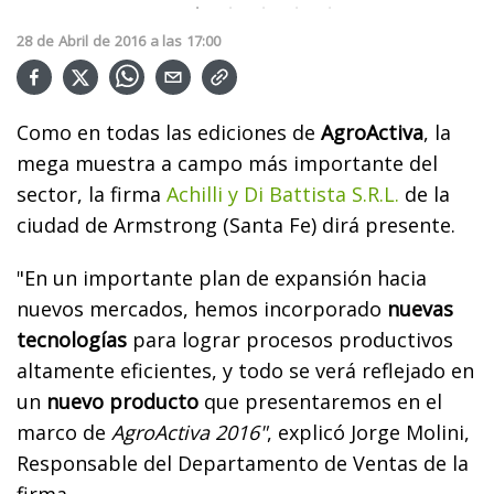
28
de
Abril
de
2016
a las
17:00
Como en todas las ediciones de
AgroActiva
, la
mega muestra a campo más importante del
sector, la firma
Achilli y Di Battista S.R.L.
de la
ciudad de Armstrong (Santa Fe) dirá presente.
"En un importante plan de expansión hacia
nuevos mercados, hemos incorporado
nuevas
tecnologías
para lograr procesos productivos
altamente eficientes, y todo se verá reflejado en
un
nuevo producto
que presentaremos en el
marco de
AgroActiva 2016"
, explicó
Jorge Molini,
Responsable del Departamento de Ventas de la