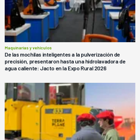
Maquinarias y vehículos
De las mochilas inteligentes a la pulverización de
precisión, presentaron hasta una hidrolavadora de
agua caliente: Jacto en la Expo Rural 2026