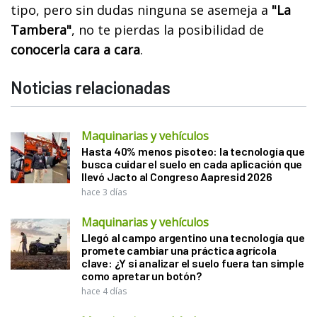
tipo, pero sin dudas ninguna se asemeja a
"La
Tambera"
, no te pierdas la posibilidad de
conocerla cara a cara
.
Noticias relacionadas
Maquinarias y vehículos
Hasta 40% menos pisoteo: la tecnología que
busca cuidar el suelo en cada aplicación que
llevó Jacto al Congreso Aapresid 2026
hace 3 días
Maquinarias y vehículos
Llegó al campo argentino una tecnología que
promete cambiar una práctica agrícola
clave: ¿Y si analizar el suelo fuera tan simple
como apretar un botón?
hace 4 días