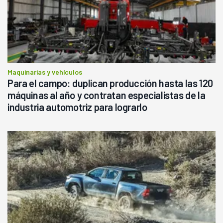
Maquinarias y vehículos
Para el campo: duplican producción hasta las 120
máquinas al año y contratan especialistas de la
industria automotriz para lograrlo