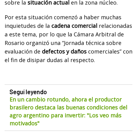
sobre la
situación actual
en la zona núcleo.
Por esta situación comenzó a haber muchas
inquietudes de la
cadena comercial
relacionadas
a este tema, por lo que la Cámara Arbitral de
Rosario organizó una “Jornada técnica sobre
evaluación de
defectos y daños
comerciales” con
el fin de disipar dudas al respecto.
Seguí leyendo
En un cambio rotundo, ahora el productor
brasilero destaca las buenas condiciones del
agro argentino para invertir: "Los veo más
motivados"