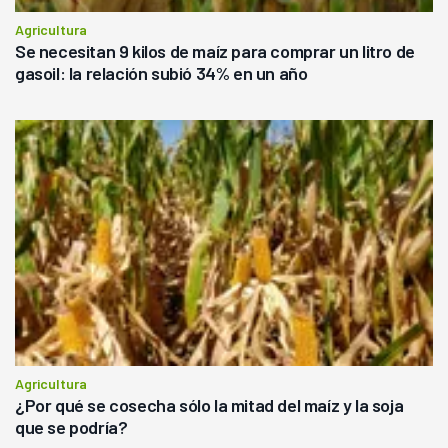
Agricultura
Se necesitan 9 kilos de maíz para comprar un litro de
gasoil: la relación subió 34% en un año
Agricultura
¿Por qué se cosecha sólo la mitad del maíz y la soja
que se podría?