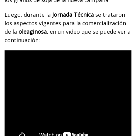
los granos de soja de la nueva campaña.
Luego, durante la
Jornada Técnica
se trataron
los aspectos vigentes para la comercialización
de la
oleaginosa
, en un video que se puede ver a
continuación: