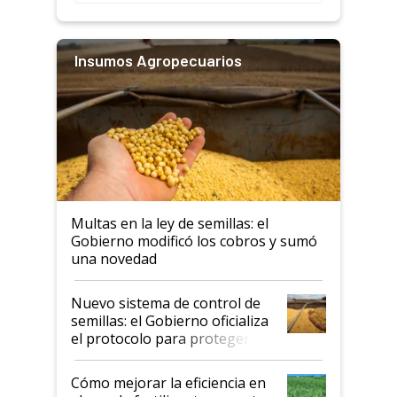
Insumos Agropecuarios
Multas en la ley de semillas: el
Gobierno modificó los cobros y sumó
una novedad
Nuevo sistema de control de
semillas: el Gobierno oficializa
el protocolo para proteger la
propiedad intelectual
Cómo mejorar la eficiencia en