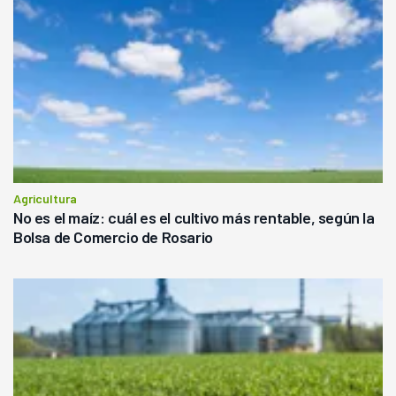
Agricultura
No es el maíz: cuál es el cultivo más rentable, según la
Bolsa de Comercio de Rosario