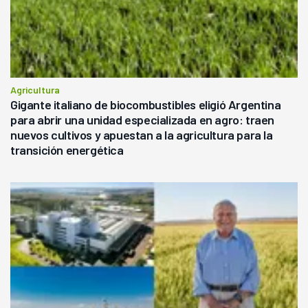
Agricultura
Gigante italiano de biocombustibles eligió Argentina
para abrir una unidad especializada en agro: traen
nuevos cultivos y apuestan a la agricultura para la
transición energética