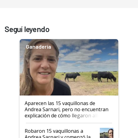
Seguí leyendo
Ganadería
Aparecen las 15 vaquillonas de
Andrea Sarnari, pero no encuentran
explicación de cómo llegaron allí
Robaron 15 vaquillonas a
Andrea Sarnari y comenzó la