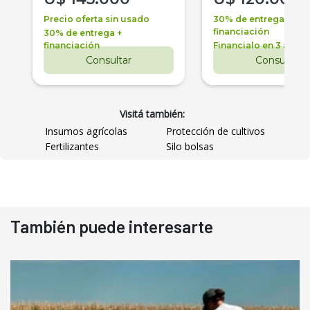
Precio oferta sin usado
30% de entrega +
financiación
30% de entrega +
financiación
Financialo en 3 años
Consultar
Consultar
Visitá también:
Insumos agrícolas
Protección de cultivos
Fertilizantes
Silo bolsas
También puede interesarte