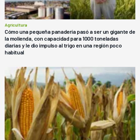
Agricultura
Cómo una pequeña panadería pasó a ser un gigante de
la molienda, con capacidad para 1000 toneladas
diarias y le dio impulso al trigo en una región poco
habitual