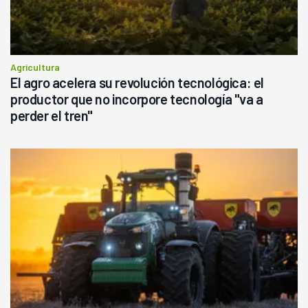
Agricultura
El agro acelera su revolución tecnológica: el
productor que no incorpore tecnología "va a
perder el tren"