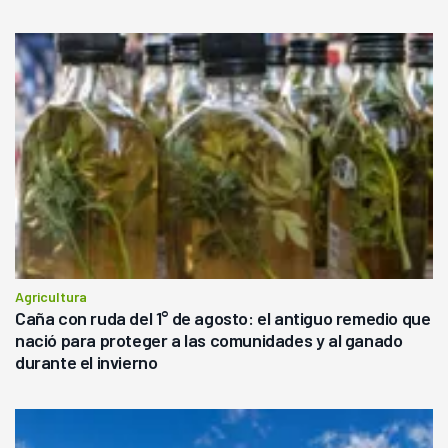
Agricultura
Caña con ruda del 1° de agosto: el antiguo remedio que
nació para proteger a las comunidades y al ganado
durante el invierno