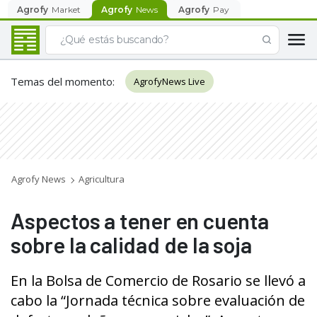
Agrofy
Market
Agrofy
News
Agrofy
Pay
Temas del momento
:
AgrofyNews Live
Agrofy News
Agricultura
Aspectos a tener en cuenta
sobre la calidad de la soja
En la Bolsa de Comercio de Rosario se llevó a
cabo la “Jornada técnica sobre evaluación de