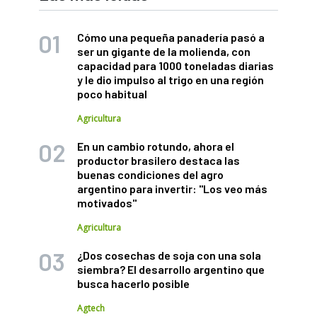
Cómo una pequeña panadería pasó a
ser un gigante de la molienda, con
capacidad para 1000 toneladas diarias
y le dio impulso al trigo en una región
poco habitual
Agricultura
En un cambio rotundo, ahora el
productor brasilero destaca las
buenas condiciones del agro
argentino para invertir: "Los veo más
motivados"
Agricultura
¿Dos cosechas de soja con una sola
siembra? El desarrollo argentino que
busca hacerlo posible
Agtech