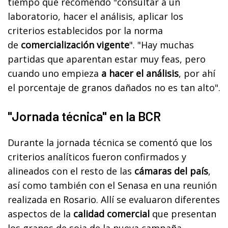
tiempo que recomendó "consultar a un
laboratorio, hacer el análisis, aplicar los
criterios establecidos por la norma
de
comercialización vigente
". "Hay muchas
partidas que aparentan estar muy feas, pero
cuando uno empieza
a hacer el análisis
, por ahí
el porcentaje de granos dañados no es tan alto".
"Jornada técnica" en la BCR
Durante la jornada técnica se comentó que los
criterios analíticos fueron confirmados y
alineados con el resto de las
cámaras del país
,
así como también con el Senasa en una reunión
realizada en Rosario. Allí se evaluaron diferentes
aspectos de la
calidad comercial
que presentan