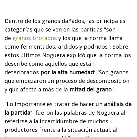
Dentro de los granos dañados, las principales
categorías que se ven en las partidas "son
de
granos brotados
y los que la norma llama
como fermentados, ardidos y podridos". Sobre
estos últimos Noguera explicó que la norma los
describe como aquellos que están
deteriorados
por la alta humedad
: "Son granos
que empezaron un proceso de descomposición,
y que afecta a más de la
mitad del grano
".
"Lo importante es tratar de hacer un
análisis de
la partida
", fueron las palabras de Noguera al
referirse a la incertidumbre de muchos
productores frente a la situación actual, al