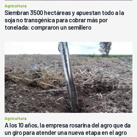
Agricultura
Siembran 3500 hectáreas y apuestan todo a la
soja no transgénica para cobrar más por
tonelada: compraron un semillero
Agricultura
A los 10 años, la empresa rosarina del agro que da
un giro para atender una nueva etapa en el agro