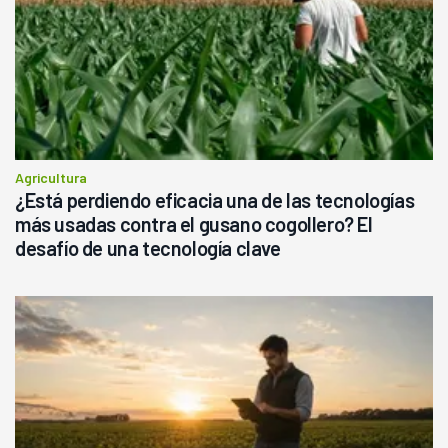
Agricultura
¿Está perdiendo eficacia una de las tecnologías
más usadas contra el gusano cogollero? El
desafío de una tecnología clave