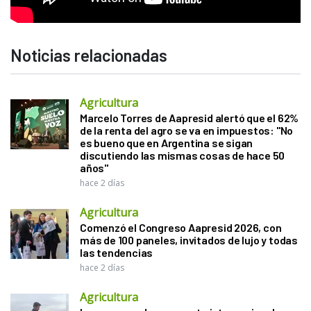
Noticias relacionadas
Agricultura
Marcelo Torres de Aapresid alertó que el 62%
de la renta del agro se va en impuestos: "No
es bueno que en Argentina se sigan
discutiendo las mismas cosas de hace 50
años"
hace 2 días
Agricultura
Comenzó el Congreso Aapresid 2026, con
más de 100 paneles, invitados de lujo y todas
las tendencias
hace 2 días
Agricultura