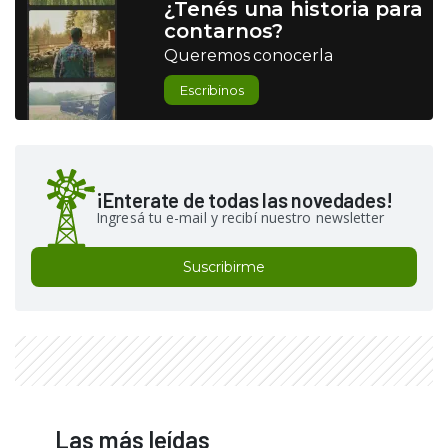
¿Tenés una historia para
contarnos?
Queremos conocerla
Escribinos
¡Enterate de todas las novedades!
Ingresá tu e-mail y recibí nuestro newsletter
Suscribirme
Las más leídas