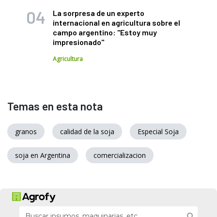
La sorpresa de un experto
internacional en agricultura sobre el
campo argentino: "Estoy muy
impresionado"
Agricultura
Temas en esta nota
granos
calidad de la soja
Especial Soja
soja en Argentina
comercializacion