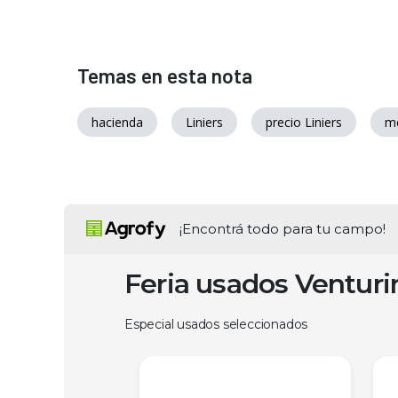
Temas en esta nota
hacienda
Liniers
precio Liniers
me
¡Encontrá todo para tu campo!
Feria usados Ventur
Especial usados seleccionados