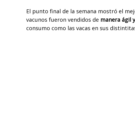
El punto final de la semana mostró el mejo
vacunos fueron vendidos de
manera ágil 
consumo como las vacas en sus distintitas