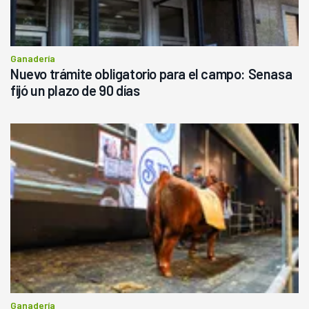
Ganadería
Nuevo trámite obligatorio para el campo: Senasa
fijó un plazo de 90 días
Ganadería