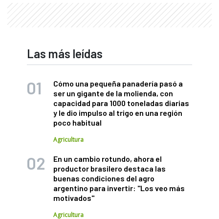
Las más leídas
Cómo una pequeña panadería pasó a
ser un gigante de la molienda, con
capacidad para 1000 toneladas diarias
y le dio impulso al trigo en una región
poco habitual
Agricultura
En un cambio rotundo, ahora el
productor brasilero destaca las
buenas condiciones del agro
argentino para invertir: "Los veo más
motivados"
Agricultura