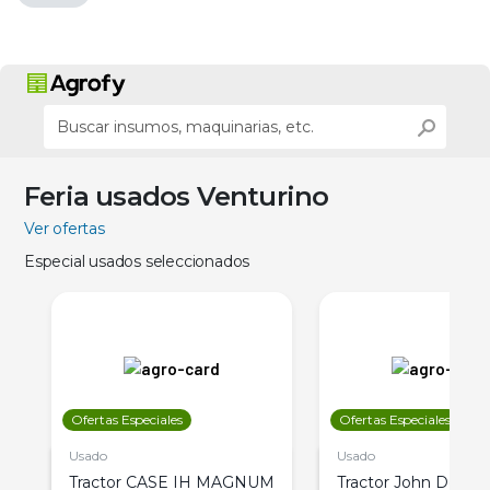
Feria usados Venturino
Ver ofertas
Especial usados seleccionados
Ofertas Especiales
Ofertas Especiales
Usado
Usado
Tractor CASE IH MAGNUM
Tractor John Deere 