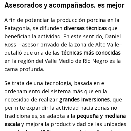
Asesorados y acompañados, es mejor
A fin de potenciar la producción porcina en la
Patagonia, se difunden
diversas técnicas
que
benefician la actividad. En este sentido, Daniel
Rossi –asesor privado de la zona de Alto Valle–
detalló que una de las
técnicas más conocidas
en la región del Valle Medio de Río Negro es la
cama profunda.
Se trata de una tecnología, basada en el
ordenamiento del sistema más que en la
necesidad de realizar
grandes inversiones
, que
permite expandir la actividad hacia zonas no
tradicionales, se adapta a la
pequeña y mediana
escala
y mejora la productividad de las unidades