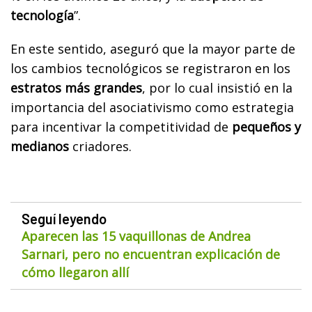
tecnología
”.
En este sentido, aseguró que la mayor parte de
los cambios tecnológicos se registraron en los
estratos más grandes
, por lo cual insistió en la
importancia del asociativismo como estrategia
para incentivar la competitividad de
pequeños y
medianos
criadores.
Seguí leyendo
Aparecen las 15 vaquillonas de Andrea
Sarnari, pero no encuentran explicación de
cómo llegaron allí