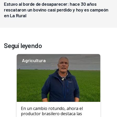
Estuvo al borde de desaparecer: hace 30 años
rescataron un bovino casi perdido y hoy es campeón
en La Rural
Seguí leyendo
Agricultura
En un cambio rotundo, ahora el
productor brasilero destaca las