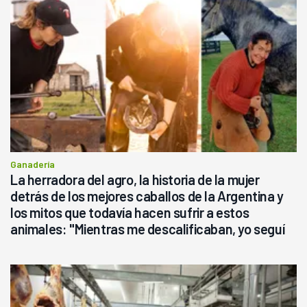
Ganadería
La herradora del agro, la historia de la mujer
detrás de los mejores caballos de la Argentina y
los mitos que todavía hacen sufrir a estos
animales: "Mientras me descalificaban, yo seguí
haciendo currículum"