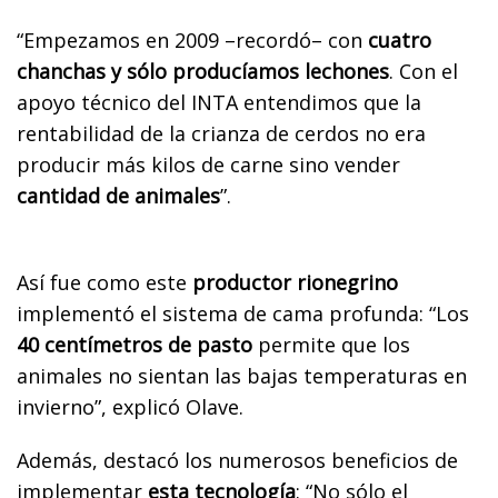
“Empezamos en 2009 –recordó– con
cuatro
chanchas y sólo producíamos lechones
. Con el
apoyo técnico del INTA entendimos que la
rentabilidad de la crianza de cerdos no era
producir más kilos de carne sino vender
cantidad de animales
”.
Así fue como este
productor rionegrino
implementó el sistema de cama profunda: “Los
40 centímetros de pasto
permite que los
animales no sientan las bajas temperaturas en
invierno”, explicó Olave.
Además, destacó los numerosos beneficios de
implementar
esta tecnología
: “No sólo el