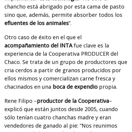
chancho está abrigado por esta cama de pasto
sino que, además, permite absorber todos los
efluentes de los animales
”.
Otro caso de éxito en el que el
acompañamiento del INTA
fue clave es la
experiencia de la Cooperativa PRODUCER del
Chaco. Se trata de un grupo de productores que
cria cerdos a partir de granos producidos por
ellos mismos y comercializan carne fresca y
chacinados en una
boca de expendio
propia.
Rene Filipo –
productor de la Cooperativa
–
explicó que están juntos desde 2005, cuando
sólo tenían cuatro chanchas madre y eran
vendedores de ganado al pie: “Nos reunimos