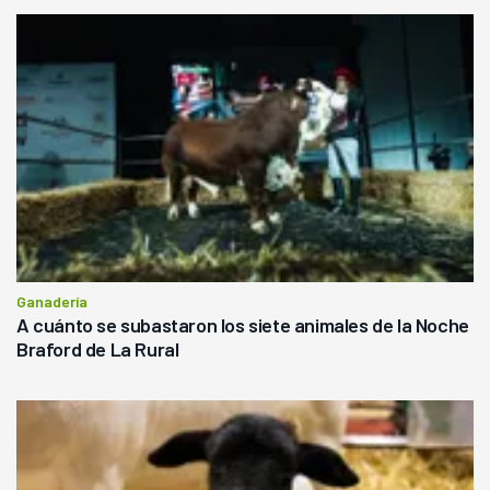
Ganadería
A cuánto se subastaron los siete animales de la Noche
Braford de La Rural