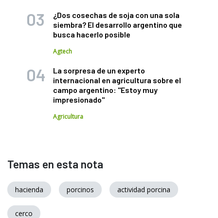
¿Dos cosechas de soja con una sola
siembra? El desarrollo argentino que
busca hacerlo posible
Agtech
La sorpresa de un experto
internacional en agricultura sobre el
campo argentino: "Estoy muy
impresionado"
Agricultura
Temas en esta nota
hacienda
porcinos
actividad porcina
cerco