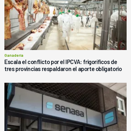
Ganadería
Escala el conflicto por el IPCVA: frigoríficos de
tres provincias respaldaron el aporte obligatorio