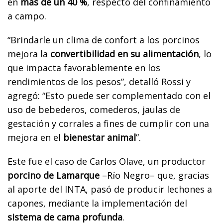
en
más de un 40 %
, respecto del confinamiento
a campo.
“Brindarle un clima de confort a los porcinos
mejora la
convertibilidad en su alimentación
, lo
que impacta favorablemente en los
rendimientos de los pesos”, detalló Rossi y
agregó: “Esto puede ser complementado con el
uso de bebederos, comederos, jaulas de
gestación y corrales a fines de cumplir con una
mejora en el
bienestar animal
”.
Este fue el caso de Carlos Olave, un productor
porcino de Lamarque
–Río Negro– que, gracias
al aporte del INTA, pasó de producir lechones a
capones, mediante la implementación del
sistema de cama profunda
.