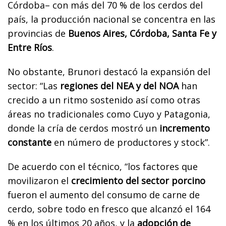
Córdoba– con más del 70 % de los cerdos del
país, la producción nacional se concentra en las
provincias de
Buenos Aires, Córdoba, Santa Fe y
Entre Ríos
.
No obstante, Brunori destacó la expansión del
sector: “Las
regiones del NEA y del NOA
han
crecido a un ritmo sostenido así como otras
áreas no tradicionales como Cuyo y Patagonia,
donde la cría de cerdos mostró un
incremento
constante
en número de productores y stock”.
De acuerdo con el técnico, “los factores que
movilizaron el
crecimiento del sector porcino
fueron el aumento del consumo de carne de
cerdo, sobre todo en fresco que alcanzó el 164
% en los últimos 20 años, y la
adopción de