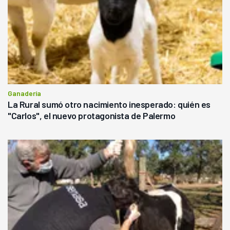
Ganadería
La Rural sumó otro nacimiento inesperado: quién es
"Carlos", el nuevo protagonista de Palermo