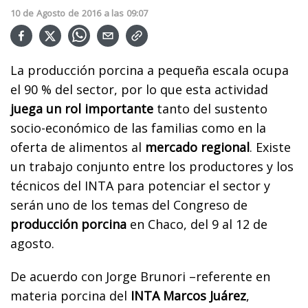
10
de
Agosto
de
2016
a las
09:07
La producción porcina a pequeña escala ocupa
el 90 % del sector, por lo que esta actividad
juega un rol importante
tanto del sustento
socio-económico de las familias como en la
oferta de alimentos al
mercado regional
. Existe
un trabajo conjunto entre los productores y los
técnicos del INTA para potenciar el sector y
serán uno de los temas del Congreso de
producción porcina
en Chaco, del 9 al 12 de
agosto.
De acuerdo con Jorge Brunori –referente en
materia porcina del
INTA Marcos Juárez
,