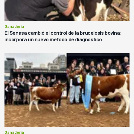
Ganadería
El Senasa cambió el control de la brucelosis bovina:
incorpora un nuevo método de diagnóstico
Ganadería