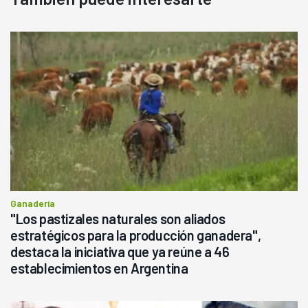
Ganadería
"Los pastizales naturales son aliados
estratégicos para la producción ganadera",
destaca la iniciativa que ya reúne a 46
establecimientos en Argentina