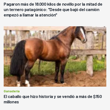
Pagaron más de 18.000 kilos de novillo por la mitad de
un ternero patagónico: "Desde que bajó del camión
empezó a llamar la atención"
Ganadería
El caballo que hizo historia y se vendió a más de $150
millones