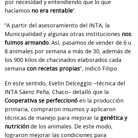
por necesidad y entendiendo que lo que
hacíamos
no era rentable
”.
“A partir del asesoramiento del INTA, la
Municipalidad y algunas otras instituciones
nos
fuimos armando
. Así, pasamos de vender de 6 u
8 animales por semana a más de 30, además de
los 900 kilos de chacinados elaborados cada
semana
con recetas propias
”, indicó Filipo.
En este sentido, Evelin Delceggio –técnica del
INTA Sáenz Peña, Chaco– detalló que la
Cooperativa se perfeccionó
en la producción
primaria, compraron insumos y aplicaron
técnicas de manejo para mejorar la
genética y
nutrición
de los animales. De este modo,
lograron mejorar las condiciones para