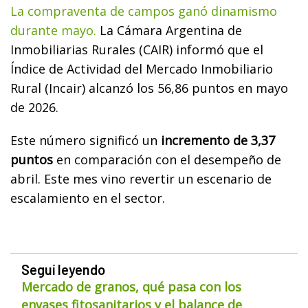
La compraventa de campos ganó dinamismo
durante mayo.
La Cámara Argentina de
Inmobiliarias Rurales (CAIR) informó que el
Índice de Actividad del Mercado Inmobiliario
Rural (Incair) alcanzó los 56,86 puntos en mayo
de 2026.
Este número significó un
incremento de 3,37
puntos
en comparación con el desempeño de
abril. Este mes vino revertir un escenario de
escalamiento en el sector.
Seguí leyendo
Mercado de granos, qué pasa con los
envases fitosanitarios y el balance de