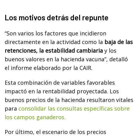
Los motivos detrás del repunte
“Son varios los factores que incidieron
directamente en la actividad como la
baja de las
retenciones, la estabilidad cambiaria
y los
buenos valores en la hacienda vacuna”, detalló
el informe elaborado por la CAIR.
Esta combinación de variables favorables
impactó en la rentabilidad proyectada. Los
buenos precios de la hacienda resultaron vitales
para
consolidar las consultas específicas sobre
los campos ganaderos.
Por último, el escenario de los precios