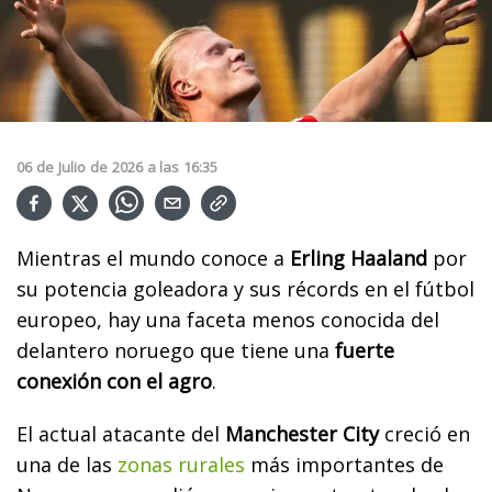
06
de
Julio
de
2026
a las
16:35
Mientras el mundo conoce a
Erling Haaland
por
su potencia goleadora y sus récords en el fútbol
europeo, hay una faceta menos conocida del
delantero noruego que tiene una
fuerte
conexión con el agro
.
El actual atacante del
Manchester City
creció en
una de las
zonas rurales
más importantes de