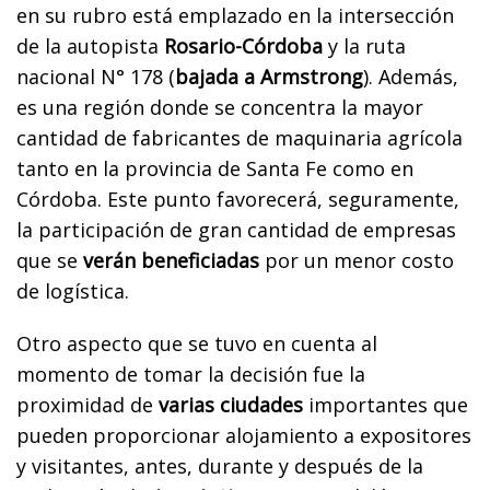
en su rubro está emplazado en la intersección
de la autopista
Rosario-Córdoba
y la ruta
nacional N° 178 (
bajada a Armstrong
). Además,
es una región donde se concentra la mayor
cantidad de fabricantes de maquinaria agrícola
tanto en la provincia de Santa Fe como en
Córdoba. Este punto favorecerá, seguramente,
la participación de gran cantidad de empresas
que se
verán beneficiadas
por un menor costo
de logística.
Otro aspecto que se tuvo en cuenta al
momento de tomar la decisión fue la
proximidad de
varias ciudades
importantes que
pueden proporcionar alojamiento a expositores
y visitantes, antes, durante y después de la