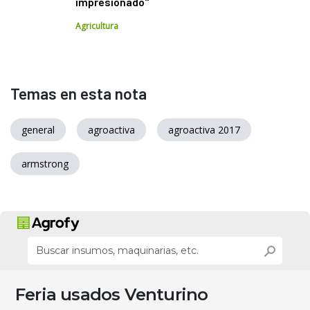
impresionado"
Agricultura
Temas en esta nota
general
agroactiva
agroactiva 2017
armstrong
Feria usados Venturino