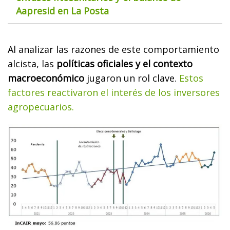
Aapresid en La Posta
Al analizar las razones de este comportamiento
alcista, las
políticas oficiales y el contexto
macroeconómico
jugaron un rol clave.
Estos
factores reactivaron el interés de los inversores
agropecuarios.