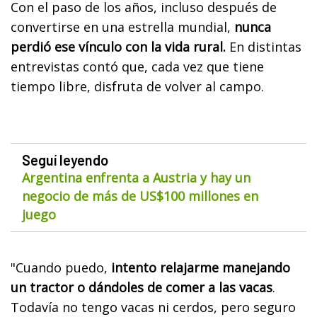
Con el paso de los años, incluso después de
convertirse en una estrella mundial,
nunca
perdió ese vínculo con la vida rural.
En distintas
entrevistas contó que, cada vez que tiene
tiempo libre, disfruta de volver al campo.
Seguí leyendo
Argentina enfrenta a Austria y hay un
negocio de más de US$100 millones en
juego
"Cuando puedo,
intento relajarme manejando
un tractor o dándoles de comer a las vacas
.
Todavía no tengo vacas ni cerdos, pero seguro