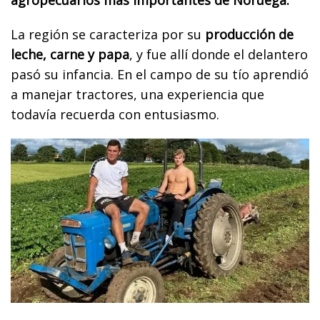
La región se caracteriza por su
producción de
leche, carne y papa
, y fue allí donde el delantero
pasó su infancia. En el campo de su tío aprendió
a manejar tractores, una experiencia que
todavía recuerda con entusiasmo.