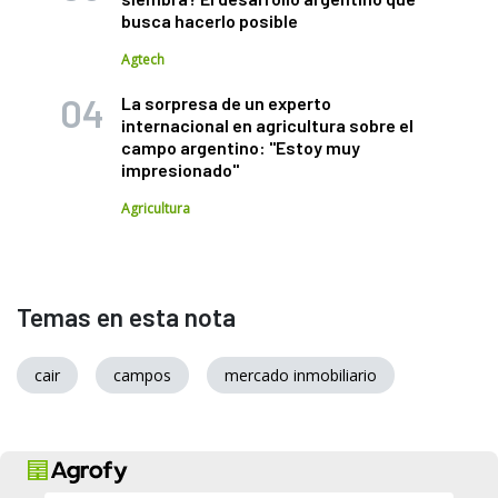
busca hacerlo posible
Agtech
La sorpresa de un experto
internacional en agricultura sobre el
campo argentino: "Estoy muy
impresionado"
Agricultura
Temas en esta nota
cair
campos
mercado inmobiliario