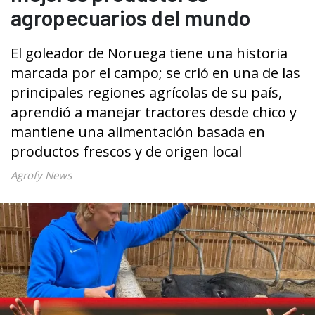
agropecuarios del mundo
El goleador de Noruega tiene una historia
marcada por el campo; se crió en una de las
principales regiones agrícolas de su país,
aprendió a manejar tractores desde chico y
mantiene una alimentación basada en
productos frescos y de origen local
Agrofy News