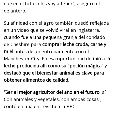
que en el futuro los voy a tener", aseguró el
delantero.
Su afinidad con el agro también quedó reflejada
en un video que se volvió viral en Inglaterra,
cuando fue a una pequeña granja del condado
de Cheshire para
comprar leche cruda, carne y
miel
antes de un entrenamiento con el
Manchester City. En esa oportunidad definió a
la
leche producida allí como su "poción mágica"
y
destacó que el bienestar animal es clave para
obtener alimentos de calidad.
“Ser el mejor agricultor del año en el futuro
, sí.
Con animales y vegetales, con ambas cosas“,
contó en una entrevista a la BBC.