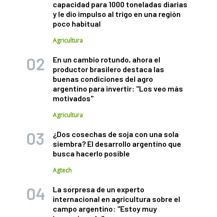
capacidad para 1000 toneladas diarias
y le dio impulso al trigo en una región
poco habitual
Agricultura
En un cambio rotundo, ahora el
productor brasilero destaca las
buenas condiciones del agro
argentino para invertir: "Los veo más
motivados"
Agricultura
¿Dos cosechas de soja con una sola
siembra? El desarrollo argentino que
busca hacerlo posible
Agtech
La sorpresa de un experto
internacional en agricultura sobre el
campo argentino: "Estoy muy