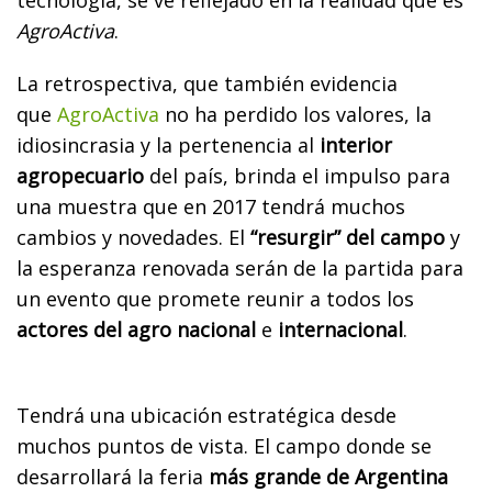
AgroActiva
.
La retrospectiva, que también evidencia
que
AgroActiva
no ha perdido los valores, la
idiosincrasia y la pertenencia al
interior
agropecuario
del país, brinda el impulso para
una muestra que en 2017 tendrá muchos
cambios y novedades. El
“resurgir” del campo
y
la esperanza renovada serán de la partida para
un evento que promete reunir a todos los
actores del agro nacional
e
internacional
.
Tendrá una ubicación estratégica desde
muchos puntos de vista. El campo donde se
desarrollará la feria
más grande de Argentina