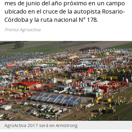
mes de junio del año próximo en un campo
ubicado en el cruce de la autopista Rosario-
Córdoba y la ruta nacional N° 178.
Prensa Agroactiva
AgroActiva 2017 será en Armstrong.