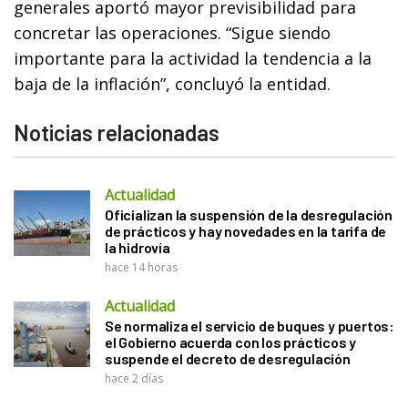
generales aportó mayor previsibilidad para
concretar las operaciones. “Sigue siendo
importante para la actividad la tendencia a la
baja de la inflación”, concluyó la entidad.
Noticias relacionadas
Actualidad
Oficializan la suspensión de la desregulación
de prácticos y hay novedades en la tarifa de
la hidrovía
hace 14 horas
Actualidad
Se normaliza el servicio de buques y puertos:
el Gobierno acuerda con los prácticos y
suspende el decreto de desregulación
hace 2 días