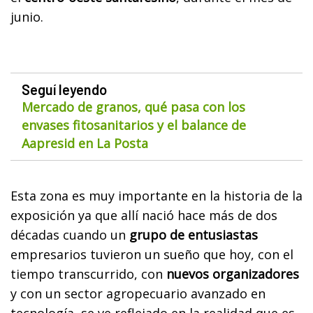
junio.
Seguí leyendo
Mercado de granos, qué pasa con los
envases fitosanitarios y el balance de
Aapresid en La Posta
Esta zona es muy importante en la historia de la
exposición ya que allí nació hace más de dos
décadas cuando un
grupo de entusiastas
empresarios tuvieron un sueño que hoy, con el
tiempo transcurrido, con
nuevos organizadores
y con un sector agropecuario avanzado en
tecnología, se ve reflejado en la realidad que es