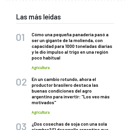
Las más leídas
Cómo una pequeña panadería pasó a
ser un gigante de la molienda, con
capacidad para 1000 toneladas diarias
y le dio impulso al trigo en una región
poco habitual
Agricultura
En un cambio rotundo, ahora el
productor brasilero destaca las
buenas condiciones del agro
argentino para invertir: "Los veo más
motivados"
Agricultura
¿Dos cosechas de soja con una sola
siembra? El desarrollo argentino que