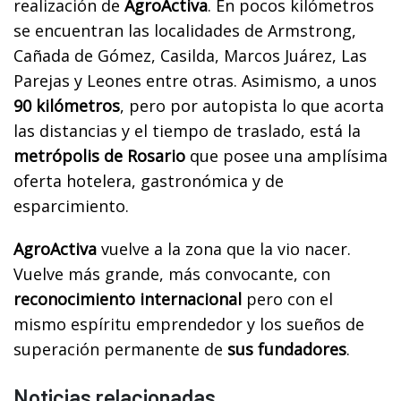
realización de
AgroActiva
. En pocos kilómetros
se encuentran las localidades de Armstrong,
Cañada de Gómez, Casilda, Marcos Juárez, Las
Parejas y Leones entre otras. Asimismo, a unos
90 kilómetros
, pero por autopista lo que acorta
las distancias y el tiempo de traslado, está la
metrópolis de Rosario
que posee una amplísima
oferta hotelera, gastronómica y de
esparcimiento.
AgroActiva
vuelve a la zona que la vio nacer.
Vuelve más grande, más convocante, con
reconocimiento internacional
pero con el
mismo espíritu emprendedor y los sueños de
superación permanente de
sus fundadores
.
Noticias relacionadas