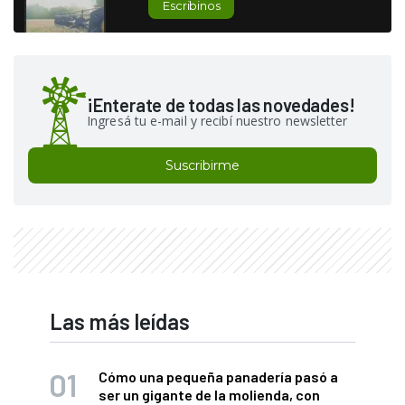
Escribinos
¡Enterate de todas las novedades!
Ingresá tu e-mail y recibí nuestro newsletter
Suscribirme
Las más leídas
Cómo una pequeña panadería pasó a
ser un gigante de la molienda, con