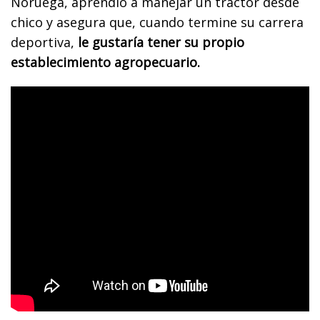
Noruega, aprendió a manejar un tractor desde
chico y asegura que, cuando termine su carrera
deportiva,
le gustaría tener su propio
establecimiento agropecuario.