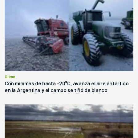
Clima
Con mínimas de hasta -20°C, avanza el aire antártico
en la Argentina y el campo se tiñó de blanco