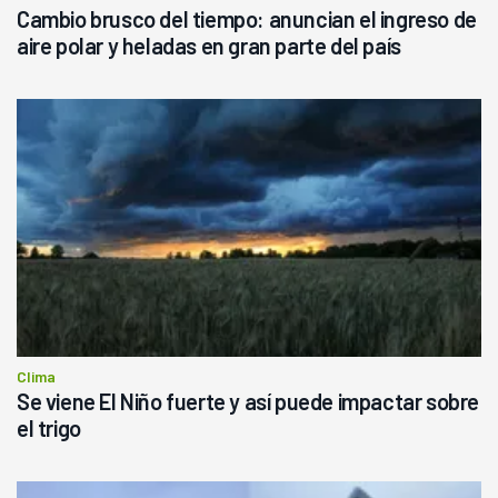
Cambio brusco del tiempo: anuncian el ingreso de
aire polar y heladas en gran parte del país
Clima
Se viene El Niño fuerte y así puede impactar sobre
el trigo