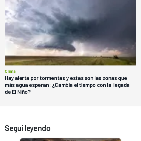
Clima
Hay alerta por tormentas y estas son las zonas que
más agua esperan: ¿Cambia el tiempo con la llegada
de El Niño?
Seguí leyendo