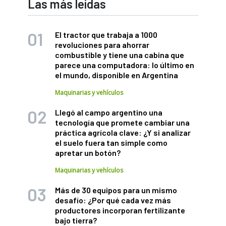
Las más leídas
El tractor que trabaja a 1000
revoluciones para ahorrar
combustible y tiene una cabina que
parece una computadora: lo último en
el mundo, disponible en Argentina
Maquinarias y vehículos
Llegó al campo argentino una
tecnología que promete cambiar una
práctica agrícola clave: ¿Y si analizar
el suelo fuera tan simple como
apretar un botón?
Maquinarias y vehículos
Más de 30 equipos para un mismo
desafío: ¿Por qué cada vez más
productores incorporan fertilizante
bajo tierra?