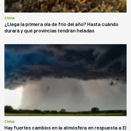
Clima
¿Llega la primera ola de frío del año? Hasta cuándo
durará y qué provincias tendrán heladas
Clima
Hay fuertes cambios en la atmósfera en respuesta a El