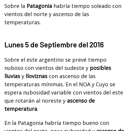
Sobre la
Patagonia
habría tiempo soleado con
vientos del norte y ascenso de las
temperaturas.
Lunes 5 de Septiembre del 2016
Sobre el este argentino se prevé tiempo
nuboso con vientos del sudeste y
posibles
lluvias
y
lloviznas
con ascenso de las
temperaturas mínimas. En el NOA y Cuyo se
espera nubosidad variable con vientos del este
que rotarán al noreste y
ascenso de
temperatura
.
En la Patagonia habría tiempo bueno con