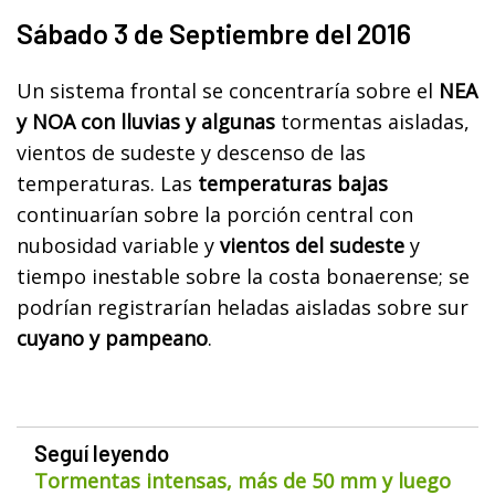
Sábado 3 de Septiembre del 2016
Un sistema frontal se concentraría sobre el
NEA
y NOA con lluvias y algunas
tormentas aisladas,
vientos de sudeste y descenso de las
temperaturas. Las
temperaturas bajas
continuarían sobre la porción central con
nubosidad variable y
vientos del sudeste
y
tiempo inestable sobre la costa bonaerense; se
podrían registrarían heladas aisladas sobre sur
cuyano y pampeano
.
Seguí leyendo
Tormentas intensas, más de 50 mm y luego