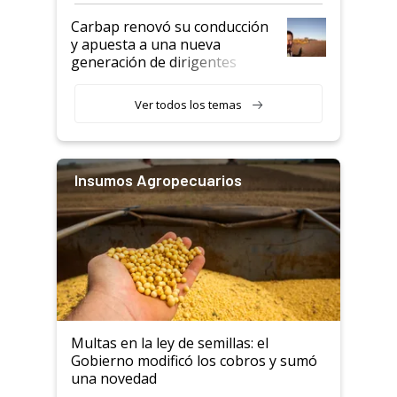
Carbap renovó su conducción
y apuesta a una nueva
generación de dirigentes
rurales
Ver todos los temas
Insumos Agropecuarios
Multas en la ley de semillas: el
Gobierno modificó los cobros y sumó
una novedad