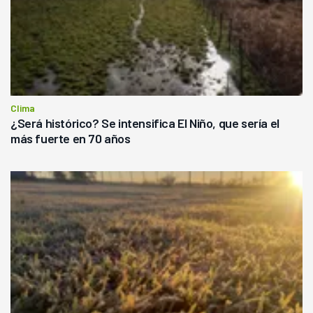
Clima
¿Será histórico? Se intensifica El Niño, que sería el
más fuerte en 70 años