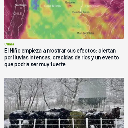
Clima
El Niño empieza a mostrar sus efectos: alertan
por lluvias intensas, crecidas de ríos y un evento
que podría ser muy fuerte