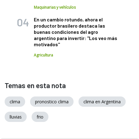
Maquinarias y vehículos
En un cambio rotundo, ahora el
productor brasilero destaca las
buenas condiciones del agro
argentino para invertir: "Los veo más
motivados"
Agricultura
Temas en esta nota
clima
pronostico clima
clima en Argentina
lluvias
frio