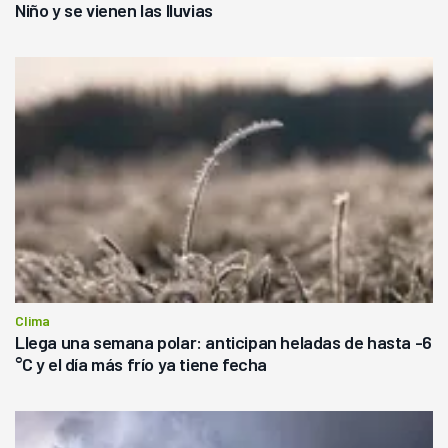
Niño y se vienen las lluvias
Clima
Llega una semana polar: anticipan heladas de hasta -6
°C y el día más frío ya tiene fecha