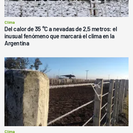
Clima
Del calor de 35 °C a nevadas de 2,5 metros: el
inusual fenómeno que marcará el clima en la
Argentina
Clima