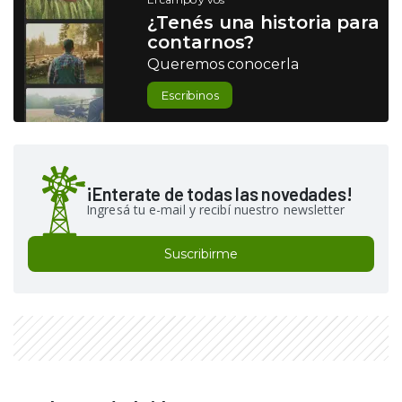
¿Tenés una historia para
contarnos?
Queremos conocerla
Escribinos
¡Enterate de todas las novedades!
Ingresá tu e-mail y recibí nuestro newsletter
Suscribirme