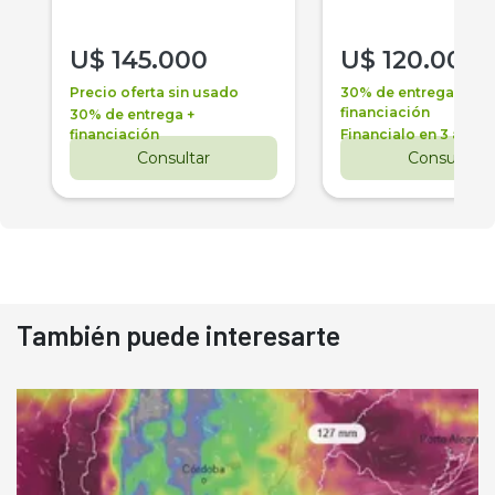
U$
145.000
U$
120.000
Precio oferta sin usado
30% de entrega +
financiación
30% de entrega +
financiación
Financialo en 3 años
Consultar
Consultar
También puede interesarte