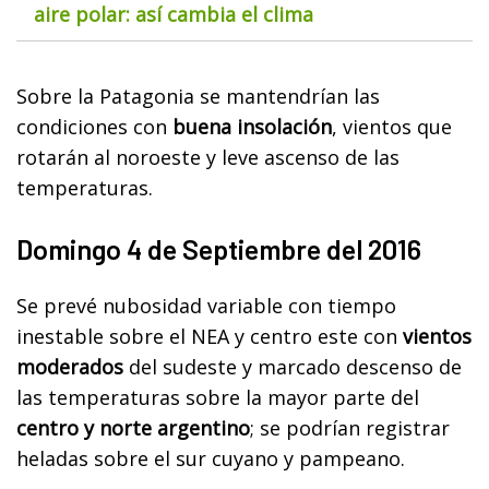
aire polar: así cambia el clima
Sobre la Patagonia se mantendrían las
condiciones con
buena insolación
, vientos que
rotarán al noroeste y leve ascenso de las
temperaturas.
Domingo 4 de Septiembre del 2016
Se prevé nubosidad variable con tiempo
inestable sobre el NEA y centro este con
vientos
moderados
del sudeste y marcado descenso de
las temperaturas sobre la mayor parte del
centro y norte argentino
; se podrían registrar
heladas sobre el sur cuyano y pampeano.