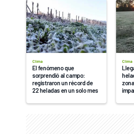
Clima
Clima
El fenómeno que 
Lleg
sorprendió al campo: 
hela
registraron un récord de 
zona
22 heladas en un solo mes
impa