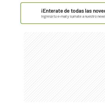
¡Enterate de todas las nove
Ingresá tu e-mail y sumate a nuestro news