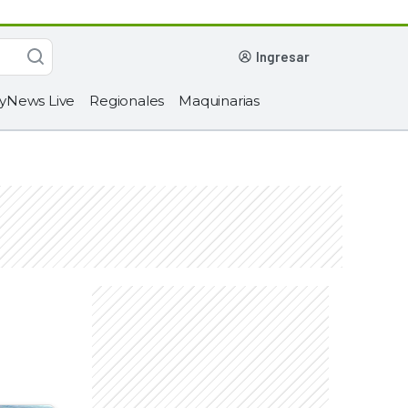
ingresar
yNews Live
Regionales
Maquinarias