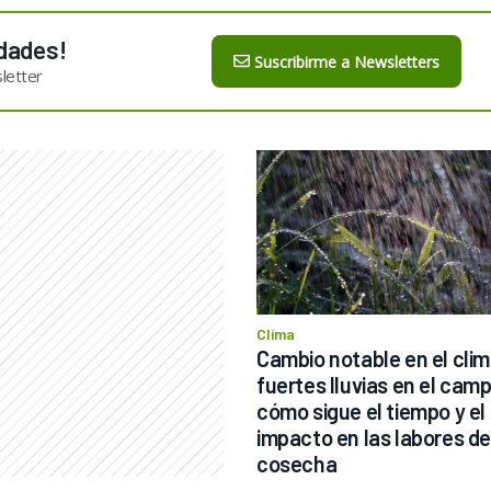
dades!
Suscribirme a Newsletters
letter
Clima
Cambio notable en el clima
fuertes lluvias en el camp
cómo sigue el tiempo y el 
impacto en las labores de 
cosecha