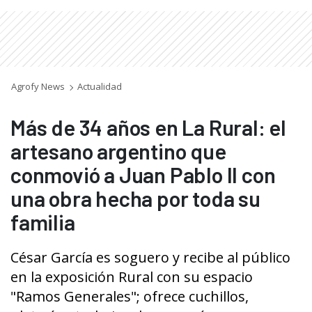
Agrofy News
Actualidad
Más de 34 años en La Rural: el
artesano argentino que
conmovió a Juan Pablo II con
una obra hecha por toda su
familia
César García es soguero y recibe al público
en la exposición Rural con su espacio
"Ramos Generales"; ofrece cuchillos,