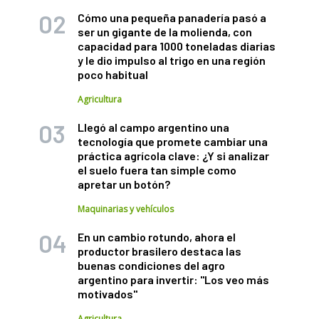
Cómo una pequeña panadería pasó a
ser un gigante de la molienda, con
capacidad para 1000 toneladas diarias
y le dio impulso al trigo en una región
poco habitual
Agricultura
Llegó al campo argentino una
tecnología que promete cambiar una
práctica agrícola clave: ¿Y si analizar
el suelo fuera tan simple como
apretar un botón?
Maquinarias y vehículos
En un cambio rotundo, ahora el
productor brasilero destaca las
buenas condiciones del agro
argentino para invertir: "Los veo más
motivados"
Agricultura