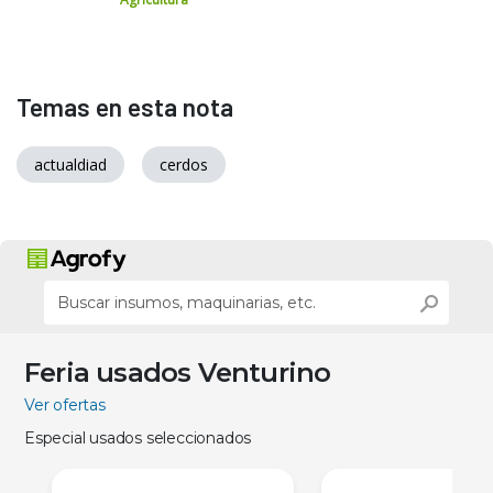
Temas en esta nota
actualdiad
cerdos
Feria usados Venturino
Ver ofertas
Especial usados seleccionados