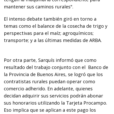
mantener sus caminos rurales".
El intenso debate también giró en torno a
temas como el balance de la cosecha de trigo y
perspectivas para el maíz; agroquímicos;
transporte; y a las últimas medidas de ARBA.
Por otra parte, Sarquís informó que como
resultado del trabajo conjunto con el Banco de
la Provincia de Buenos Aires, se logró que los
contratistas rurales puedan operar como
comercio adherido. En adelante, quienes
decidan adquirir sus servicios podrán abonar
sus honorarios utilizando la Tarjeta Procampo.
Eso implica que se aplican a este pago los