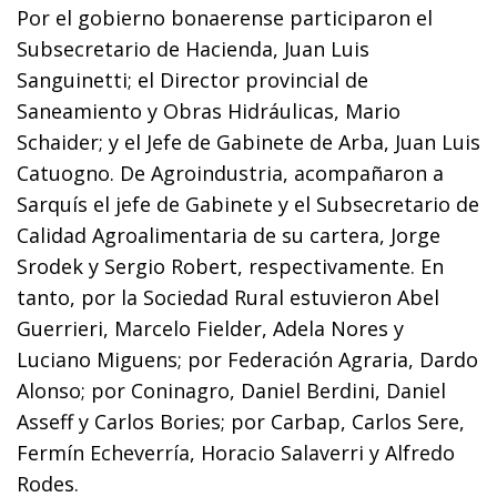
Por el gobierno bonaerense participaron el
Subsecretario de Hacienda, Juan Luis
Sanguinetti; el Director provincial de
Saneamiento y Obras Hidráulicas, Mario
Schaider; y el Jefe de Gabinete de Arba, Juan Luis
Catuogno. De Agroindustria, acompañaron a
Sarquís el jefe de Gabinete y el Subsecretario de
Calidad Agroalimentaria de su cartera, Jorge
Srodek y Sergio Robert, respectivamente. En
tanto, por la Sociedad Rural estuvieron Abel
Guerrieri, Marcelo Fielder, Adela Nores y
Luciano Miguens; por Federación Agraria, Dardo
Alonso; por Coninagro, Daniel Berdini, Daniel
Asseff y Carlos Bories; por Carbap, Carlos Sere,
Fermín Echeverría, Horacio Salaverri y Alfredo
Rodes.