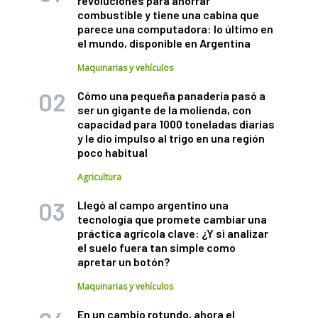
revoluciones para ahorrar
combustible y tiene una cabina que
parece una computadora: lo último en
el mundo, disponible en Argentina
Maquinarias y vehículos
Cómo una pequeña panadería pasó a
ser un gigante de la molienda, con
capacidad para 1000 toneladas diarias
y le dio impulso al trigo en una región
poco habitual
Agricultura
Llegó al campo argentino una
tecnología que promete cambiar una
práctica agrícola clave: ¿Y si analizar
el suelo fuera tan simple como
apretar un botón?
Maquinarias y vehículos
En un cambio rotundo, ahora el