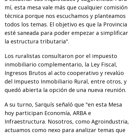
mí, esta mesa vale más que cualquier comisión
técnica porque nos escuchamos y planteamos
todos los temas. El objetivo es que la Provincia
esté saneada para poder empezar a simplificar
la estructura tributaria".
Los ruralistas consultaron por el impuesto
inmobiliario complementario, la Ley Fiscal,
Ingresos Brutos al acto cooperativo y revalúo
del Impuesto Inmobiliario Rural, entre otros, y
quedó abierta la opción de una nueva reunión.
A su turno, Sarquís señaló que "en esta Mesa
hoy participan Economía, ARBA e
Infraestructura. Nosotros, como Agroindustria,
actuamos como nexo para analizar temas que