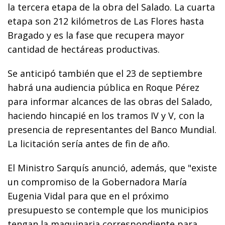
la tercera etapa de la obra del Salado. La cuarta
etapa son 212 kilómetros de Las Flores hasta
Bragado y es la fase que recupera mayor
cantidad de hectáreas productivas.
Se anticipó también que el 23 de septiembre
habrá una audiencia pública en Roque Pérez
para informar alcances de las obras del Salado,
haciendo hincapié en los tramos IV y V, con la
presencia de representantes del Banco Mundial.
La licitación sería antes de fin de año.
El Ministro Sarquís anunció, además, que "existe
un compromiso de la Gobernadora María
Eugenia Vidal para que en el próximo
presupuesto se contemple que los municipios
tengan la maquinaria correspondiente para