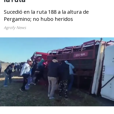
Sucedió en la ruta 188 a la altura de
Pergamino; no hubo heridos
Agrofy News