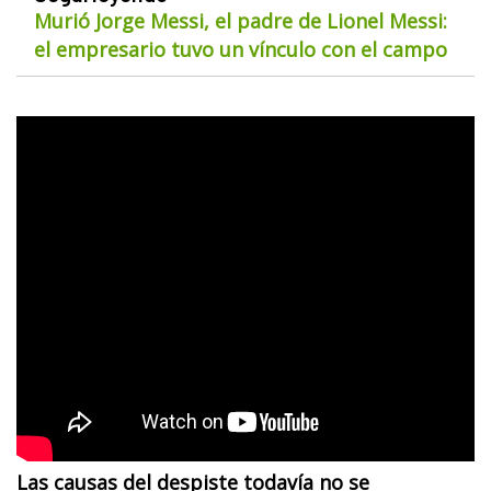
Murió Jorge Messi, el padre de Lionel Messi:
el empresario tuvo un vínculo con el campo
Las causas del despiste todavía no se