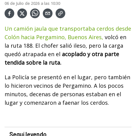
06
de
Julio
de
2026
a las
10:30
Un camión jaula que transportaba cerdos desde
Colón hacia Pergamino, Buenos Aires,
volcó en
la ruta 188. El chofer salió ileso, pero la carga
quedó atrapada en el
acoplado y otra parte
tendida sobre la ruta.
La Policía se presentó en el lugar, pero también
lo hicieron vecinos de Pergamino. A los pocos
minutos, decenas de personas estaban en el
lugar y comenzaron a faenar los cerdos.
Seguí leyendo