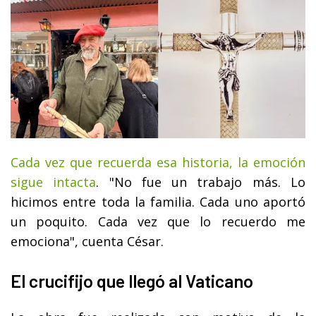
Cada vez que recuerda esa historia, la emoción
sigue intacta
. "No fue un trabajo más. Lo
hicimos entre toda la familia. Cada uno aportó
un poquito. Cada vez que lo recuerdo me
emociona", cuenta César.
El crucifijo que llegó al Vaticano