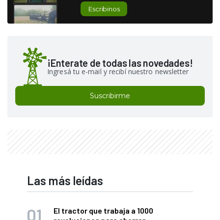
Escribinos
¡Enterate de todas las novedades!
Ingresá tu e-mail y recibí nuestro newsletter
Suscribirme
Las más leídas
El tractor que trabaja a 1000