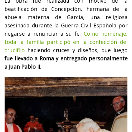
La obra fue realizada con motivo de la
beatificación de Concepción, hermana de la
abuela materna de García, una religiosa
asesinada durante la Guerra Civil Española por
negarse a renunciar a su fe.
Como homenaje,
toda la familia participó en la confección del
crucifijo
haciendo cruces y diseños, que luego
fue llevado a Roma y entregado personalmente
a Juan Pablo II.