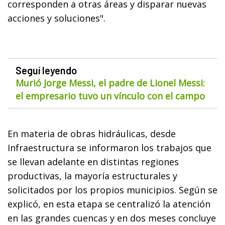
corresponden a otras áreas y disparar nuevas
acciones y soluciones".
Seguí leyendo
Murió Jorge Messi, el padre de Lionel Messi:
el empresario tuvo un vínculo con el campo
En materia de obras hidráulicas, desde
Infraestructura se informaron los trabajos que
se llevan adelante en distintas regiones
productivas, la mayoría estructurales y
solicitados por los propios municipios. Según se
explicó, en esta etapa se centralizó la atención
en las grandes cuencas y en dos meses concluye