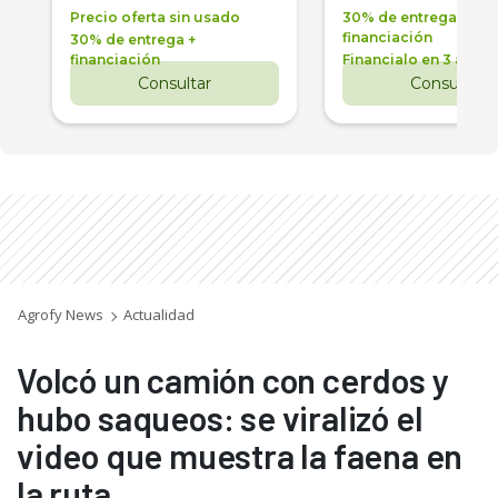
Precio oferta sin usado
30% de entrega +
financiación
30% de entrega +
financiación
Financialo en 3 años
Consultar
Consultar
Agrofy News
Actualidad
Volcó un camión con cerdos y
hubo saqueos: se viralizó el
video que muestra la faena en
la ruta