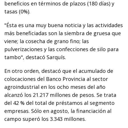
beneficios en términos de plazos (180 días) y
tasas (0%).
"Ésta es una muy buena noticia y las actividades
más beneficiadas son la siembra de gruesa que
viene; la cosecha de grano fino; las
pulverizaciones y las confecciones de silo para
tambo", destacó Sarquís.
En otro orden, destacó que el acumulado de
colocaciones del Banco Provincia al sector
agroindustrial en los ocho meses del año
alcanzó los 21.217 millones de pesos. Se trata
del 42 % del total de préstamos al segmento
empresas. Sólo en agosto, la financiación al
campo superó los 3.343 millones.