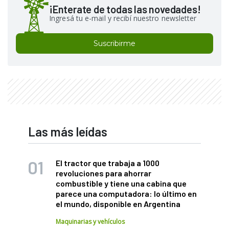
¡Enterate de todas las novedades!
Ingresá tu e-mail y recibí nuestro newsletter
Suscribirme
Las más leídas
El tractor que trabaja a 1000
revoluciones para ahorrar
combustible y tiene una cabina que
parece una computadora: lo último en
el mundo, disponible en Argentina
Maquinarias y vehículos