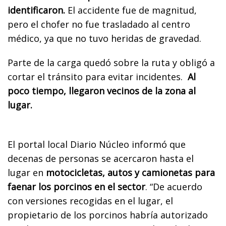
identificaron.
El accidente fue de magnitud,
pero el chofer no fue trasladado al centro
médico, ya que no tuvo heridas de gravedad.
Parte de la carga quedó sobre la ruta y obligó a
cortar el tránsito para evitar incidentes.
Al
poco tiempo, llegaron vecinos de la zona al
lugar.
El portal local Diario Núcleo informó que
decenas de personas se acercaron hasta el
lugar en
motocicletas, autos y camionetas para
faenar los porcinos en el sector
. “De acuerdo
con versiones recogidas en el lugar, el
propietario de los porcinos habría autorizado