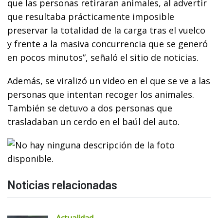
que las personas retiraran animales, al advertir
que resultaba prácticamente imposible
preservar la totalidad de la carga tras el vuelco
y frente a la masiva concurrencia que se generó
en pocos minutos”, señaló el sitio de noticias.
Además, se viralizó un video en el que se ve a las
personas que intentan recoger los animales.
También se detuvo a dos personas que
trasladaban un cerdo en el baúl del auto.
Noticias relacionadas
Actualidad