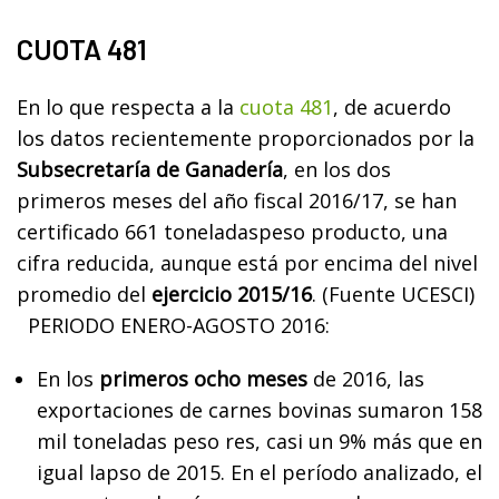
CUOTA 481
En lo que respecta a la
cuota 481
, de acuerdo
los datos recientemente proporcionados por la
Subsecretaría de Ganadería
, en los dos
primeros meses del año fiscal 2016/17, se han
certificado 661 toneladaspeso producto, una
cifra reducida, aunque está por encima del nivel
promedio del
ejercicio 2015/16
. (Fuente UCESCI)
PERIODO ENERO-AGOSTO 2016:
En los
primeros ocho meses
de 2016, las
exportaciones de carnes bovinas sumaron 158
mil toneladas peso res, casi un 9% más que en
igual lapso de 2015. En el período analizado, el