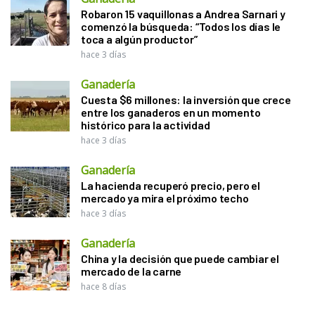
Robaron 15 vaquillonas a Andrea Sarnari y
comenzó la búsqueda: “Todos los días le
toca a algún productor”
hace 3 días
Ganadería
Cuesta $6 millones: la inversión que crece
entre los ganaderos en un momento
histórico para la actividad
hace 3 días
Ganadería
La hacienda recuperó precio, pero el
mercado ya mira el próximo techo
hace 3 días
Ganadería
China y la decisión que puede cambiar el
mercado de la carne
hace 8 días