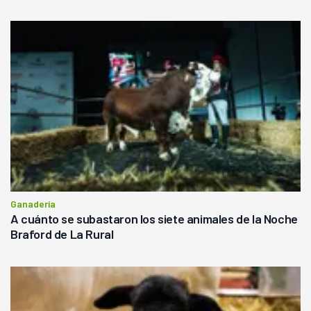
Ganadería
A cuánto se subastaron los siete animales de la Noche
Braford de La Rural