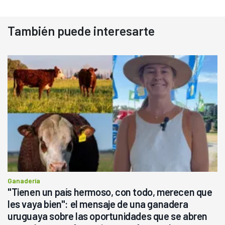
También puede interesarte
Ganadería
"Tienen un país hermoso, con todo, merecen que
les vaya bien": el mensaje de una ganadera
uruguaya sobre las oportunidades que se abren