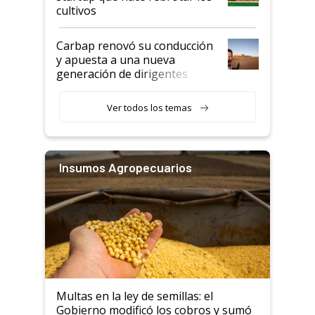
cultivos
Carbap renovó su conducción
y apuesta a una nueva
generación de dirigentes
rurales
Ver todos los temas
Insumos Agropecuarios
Multas en la ley de semillas: el
Gobierno modificó los cobros y sumó