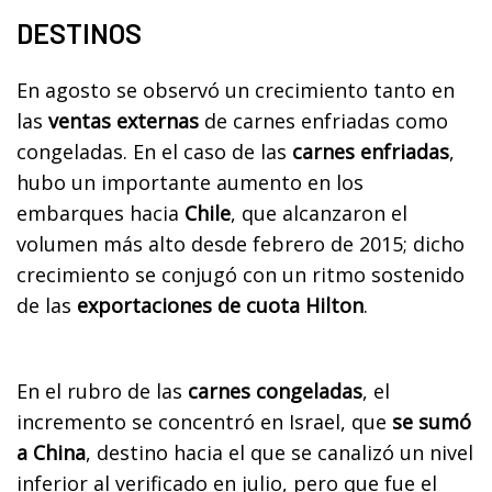
DESTINOS
En agosto se observó un crecimiento tanto en
las
ventas externas
de carnes enfriadas como
congeladas. En el caso de las
carnes enfriadas
,
hubo un importante aumento en los
embarques hacia
Chile
, que alcanzaron el
volumen más alto desde febrero de 2015; dicho
crecimiento se conjugó con un ritmo sostenido
de las
exportaciones de cuota Hilton
.
En el rubro de las
carnes congeladas
, el
incremento se concentró en Israel, que
se sumó
a China
, destino hacia el que se canalizó un nivel
inferior al verificado en julio, pero que fue el