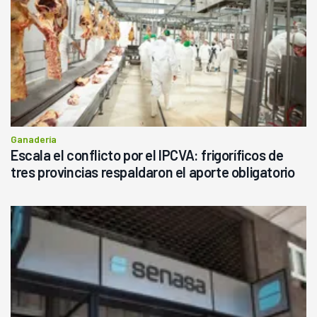
Ganadería
Escala el conflicto por el IPCVA: frigoríficos de
tres provincias respaldaron el aporte obligatorio