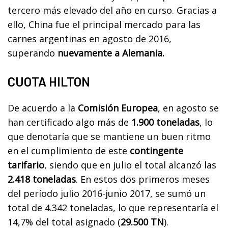
tercero más elevado del año en curso. Gracias a
ello, China fue el principal mercado para las
carnes argentinas en agosto de 2016,
superando
nuevamente a Alemania.
CUOTA HILTON
De acuerdo a la
Comisión Europea
, en agosto se
han certificado algo más de
1.900 toneladas
, lo
que denotaría que se mantiene un buen ritmo
en el cumplimiento de este
contingente
tarifario
, siendo que en julio el total alcanzó las
2.418 toneladas
. En estos dos primeros meses
del período julio 2016-junio 2017, se sumó un
total de 4.342 toneladas, lo que representaría el
14,7% del total asignado (
29.500 TN
).