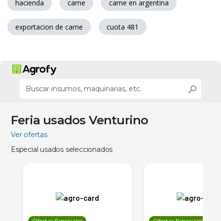
hacienda
carne
carne en argentina
exportacion de carne
cuota 481
Feria usados Venturino
Ver ofertas
Especial usados seleccionados
Ofertas Especiales
Ofertas Especiales