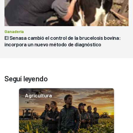
Ganadería
El Senasa cambió el control de la brucelosis bovina:
incorpora un nuevo método de diagnóstico
Seguí leyendo
Agricultura