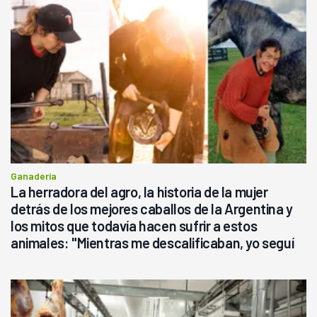
Ganadería
La herradora del agro, la historia de la mujer
detrás de los mejores caballos de la Argentina y
los mitos que todavía hacen sufrir a estos
animales: "Mientras me descalificaban, yo seguí
haciendo currículum"