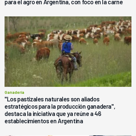
para el agro en Argentina, con foco en la carne
Ganadería
"Los pastizales naturales son aliados
estratégicos para la producción ganadera",
destaca la iniciativa que ya reúne a 46
establecimientos en Argentina