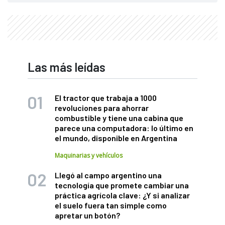
Las más leídas
El tractor que trabaja a 1000
revoluciones para ahorrar
combustible y tiene una cabina que
parece una computadora: lo último en
el mundo, disponible en Argentina
Maquinarias y vehículos
Llegó al campo argentino una
tecnología que promete cambiar una
práctica agrícola clave: ¿Y si analizar
el suelo fuera tan simple como
apretar un botón?