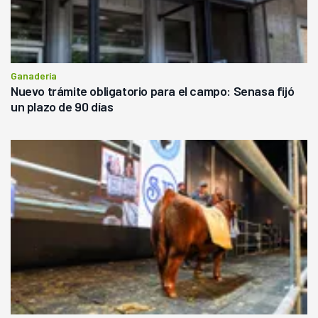
Ganadería
Nuevo trámite obligatorio para el campo: Senasa fijó
un plazo de 90 días