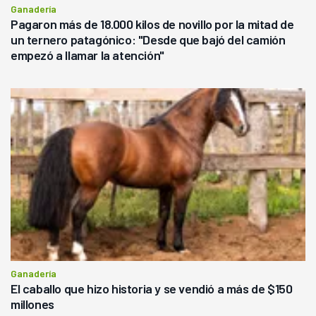
Ganadería
Pagaron más de 18.000 kilos de novillo por la mitad de
un ternero patagónico: "Desde que bajó del camión
empezó a llamar la atención"
Ganadería
El caballo que hizo historia y se vendió a más de $150
millones