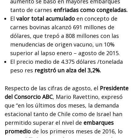
aumento se basó en mayores embarques
tanto de carnes
enfriadas como congeladas.
El
valor total acumulado
en concepto de
carnes bovinas alcanzó 691 millones de
dólares, que trepó a 808 millones con las
menudencias de origen vacuno, un 10%
superior al lapso enero – agosto de 2015.
El precio medio de 4.375 dólares /tonelada
peso res
registró un alza del 3,2%.
Respecto de las cifras de agosto, el
Presidente
del Consorcio ABC
, Mario Ravettino, expresó
que “en los últimos dos meses, la demanda
estacional tanto de Chile como de Israel han
permitido superar el nivel de
embarques
promedio
de los primeros meses de 2016, lo