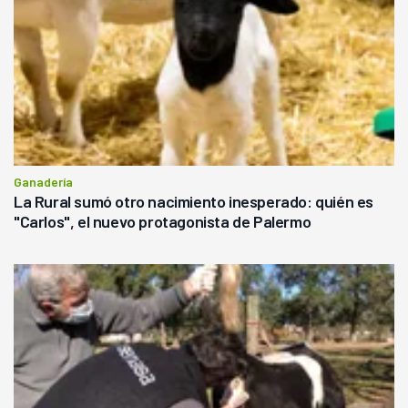
Ganadería
La Rural sumó otro nacimiento inesperado: quién es
"Carlos", el nuevo protagonista de Palermo