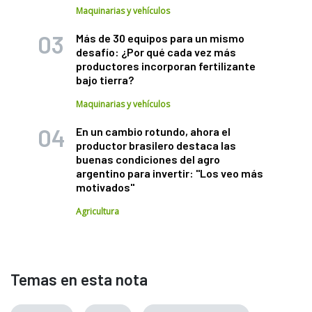
Maquinarias y vehículos
Más de 30 equipos para un mismo
desafío: ¿Por qué cada vez más
productores incorporan fertilizante
bajo tierra?
Maquinarias y vehículos
En un cambio rotundo, ahora el
productor brasilero destaca las
buenas condiciones del agro
argentino para invertir: "Los veo más
motivados"
Agricultura
Temas en esta nota